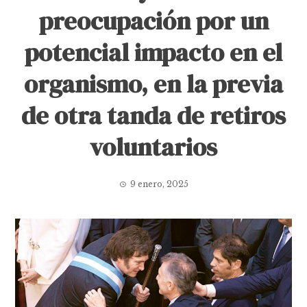
preocupación por un
potencial impacto en el
organismo, en la previa
de otra tanda de retiros
voluntarios
9 enero, 2025