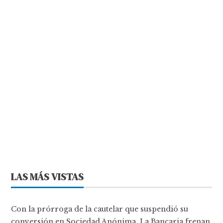
LAS MÁS VISTAS
Con la prórroga de la cautelar que suspendió su
conversión en Sociedad Anónima, La Bancaria frenan