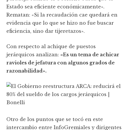
Estado sea eficiente económicamente».
Rematan: «Si la recaudación cae quedará en
evidencia que lo que se hizo no fue buscar
eficiencia, sino dar tijeretazos».
Con respecto al achique de puestos
jerárquicos analizan:
«Es un tema de achicar
ravioles de jefatura con algunos grados de
razonabilidad».
Otro de los puntos que se tocó en este
intercambio entre InfoGremiales y dirigentes