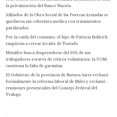
la privatización del Banco Nación
Afiliados de la Obra Social de las Fuerzas Armadas se
quedaron sin cobertura médica con tratamientos
paralizados
Por la caída del consumo, el hijo de Patricia Bullrich
empiezan a cerrar locales de Tostado
Metalfor busca desprenderse del 60% de sus
trabajadores a través de retiros voluntarios: la UOM
cuestiona la falta de garantías
El Gobierno de la provincia de Buenos Aires rechazó
formalmente la reforma laboral de Milei y reclamó
reuniones presenciales del Consejo Federal del
Trabajo
-