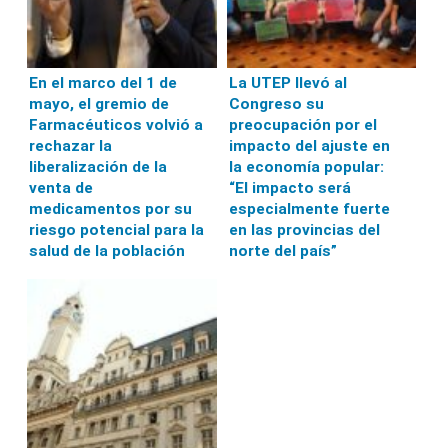
En el marco del 1 de
La UTEP llevó al
mayo, el gremio de
Congreso su
Farmacéuticos volvió a
preocupación por el
rechazar la
impacto del ajuste en
liberalización de la
la economía popular:
venta de
“El impacto será
medicamentos por su
especialmente fuerte
riesgo potencial para la
en las provincias del
salud de la población
norte del país”