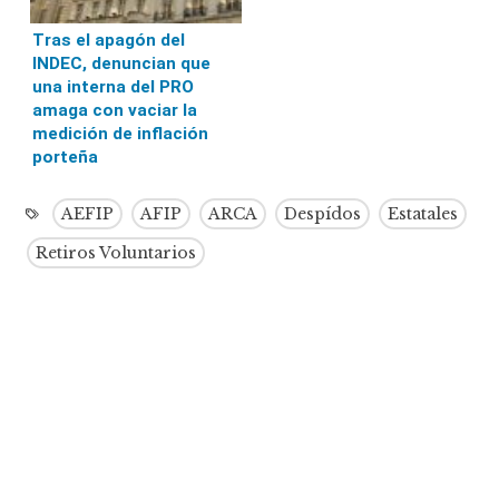
Tras el apagón del
INDEC, denuncian que
una interna del PRO
amaga con vaciar la
medición de inflación
porteña
AEFIP
AFIP
ARCA
Despídos
Estatales
Retiros Voluntarios