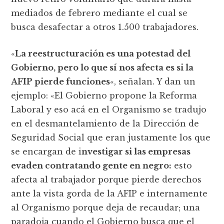
mediados de febrero mediante el cual se
busca desafectar a otros 1.500 trabajadores.
«
La reestructuración es una potestad del
Gobierno, pero lo que sí nos afecta es si la
AFIP pierde funciones
«, señalan. Y dan un
ejemplo: «El Gobierno propone la Reforma
Laboral y eso acá en el Organismo se tradujo
en el desmantelamiento de la Dirección de
Seguridad Social que eran justamente los que
se encargan de i
nvestigar si las empresas
evaden contratando gente en negro:
esto
afecta al trabajador porque pierde derechos
ante la vista gorda de la AFIP e internamente
al Organismo porque deja de recaudar; una
paradoja cuando el Gobierno busca que el