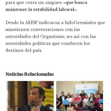
para que corra un amparo
«que busca
mantener la estabilidad laboral».
Desde la AEFIP indicaron a InfoGremiales que
mantienen conversaciones con las
autoridades del Organismo, no así con las
autoridades políticas que conducen los
destinos del país.
Noticias Relacionadas