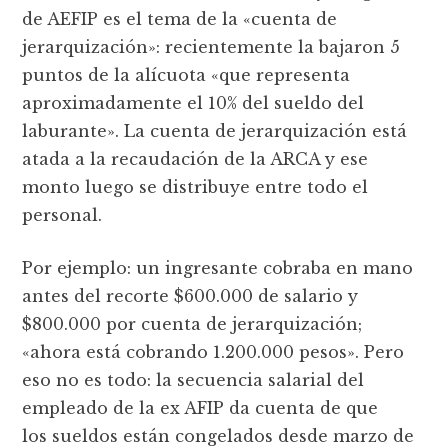
de AEFIP es el tema de la «cuenta de
jerarquización»: recientemente la bajaron 5
puntos de la alícuota «que representa
aproximadamente el 10% del sueldo del
laburante». La cuenta de jerarquización está
atada a la recaudación de la ARCA y ese
monto luego se distribuye entre todo el
personal.
Por ejemplo: un ingresante cobraba en mano
antes del recorte $600.000 de salario y
$800.000 por cuenta de jerarquización;
«ahora está cobrando 1.200.000 pesos». Pero
eso no es todo: la secuencia salarial del
empleado de la ex AFIP da cuenta de que
los sueldos están congelados desde marzo de