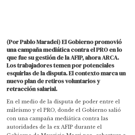
(Por Pablo Maradei) El Gobierno promovió
una campaña mediática contra el PRO en lo
que fue su gestión de la AFIP, ahora ARCA.
Los trabajadores temen por potenciales
esquirlas de la disputa. El contexto marca un
nuevo plan de retiros voluntarios y
retracción salarial.
En el medio de la disputa de poder entre el
mileísmo y el PRO, donde el Gobierno salió
con una campaña mediática contra las
autoridades de la ex AFIP durante el