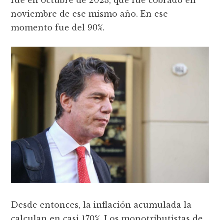
noviembre de ese mismo año. En ese
momento fue del 90%.
Desde entonces, la inflación acumulada la
calculan en casi 170%, Los monotributistas de