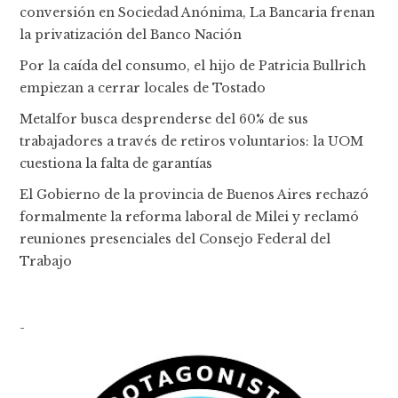
conversión en Sociedad Anónima, La Bancaria frenan
la privatización del Banco Nación
Por la caída del consumo, el hijo de Patricia Bullrich
empiezan a cerrar locales de Tostado
Metalfor busca desprenderse del 60% de sus
trabajadores a través de retiros voluntarios: la UOM
cuestiona la falta de garantías
El Gobierno de la provincia de Buenos Aires rechazó
formalmente la reforma laboral de Milei y reclamó
reuniones presenciales del Consejo Federal del
Trabajo
-