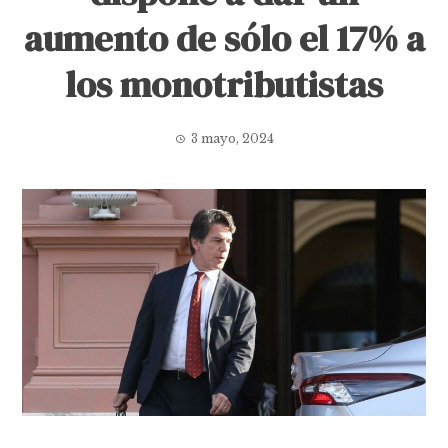
aumento de sólo el 17% a
los monotributistas
3 mayo, 2024