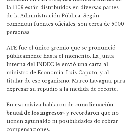
la 1109 están distribuidos en diversas partes
de la Administración Pública. Según
comentan fuentes oficiales, son cerca de 5000
personas.
ATE fue el único gremio que se pronunció
públicamente hasta el momento. La Junta
Interna del INDEC le envió una carta al
ministro de Economía, Luis Caputo, y al
titular de ese organismo, Marco Lavagna, para
expresar su repudio a la medida de recorte.
En esa misiva hablaron de
«una licuación
brutal de los ingresos»
y recordaron que no
tienen aguinaldo ni posibilidades de cobrar
compensaciones.