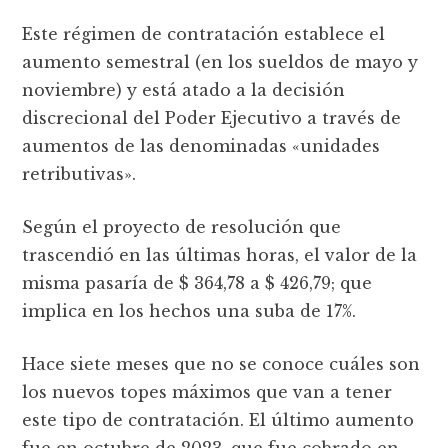
Este régimen de contratación establece el
aumento semestral (en los sueldos de mayo y
noviembre) y está atado a la decisión
discrecional del Poder Ejecutivo a través de
aumentos de las denominadas «unidades
retributivas».
Según el proyecto de resolución que
trascendió en las últimas horas, el valor de la
misma pasaría de $ 364,78 a $ 426,79; que
implica en los hechos una suba de 17%.
Hace siete meses que no se conoce cuáles son
los nuevos topes máximos que van a tener
este tipo de contratación. El último aumento
fue en octubre de 2023, que fue cobrado en