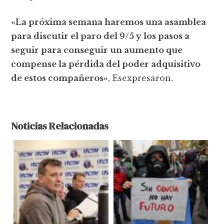
«La próxima semana haremos una asamblea
para discutir el paro del 9/5 y los pasos a
seguir para conseguir un aumento que
compense la pérdida del poder adquisitivo
de estos compañeros»
, Esexpresaron.
Noticias Relacionadas