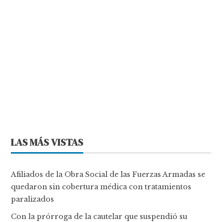
LAS MÁS VISTAS
Afiliados de la Obra Social de las Fuerzas Armadas se
quedaron sin cobertura médica con tratamientos
paralizados
Con la prórroga de la cautelar que suspendió su