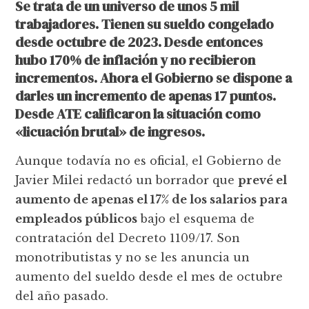
Se trata de un universo de unos 5 mil
trabajadores. Tienen su sueldo congelado
desde octubre de 2023. Desde entonces
hubo 170% de inflación y no recibieron
incrementos. Ahora el Gobierno se dispone a
darles un incremento de apenas 17 puntos.
Desde ATE calificaron la situación como
«licuación brutal» de ingresos.
Aunque todavía no es oficial, el Gobierno de
Javier Milei redactó un borrador que
prevé el
aumento de apenas el 17% de los salarios para
empleados públicos
bajo el esquema de
contratación del Decreto 1109/17. Son
monotributistas y no se les anuncia un
aumento del sueldo desde el mes de octubre
del año pasado.