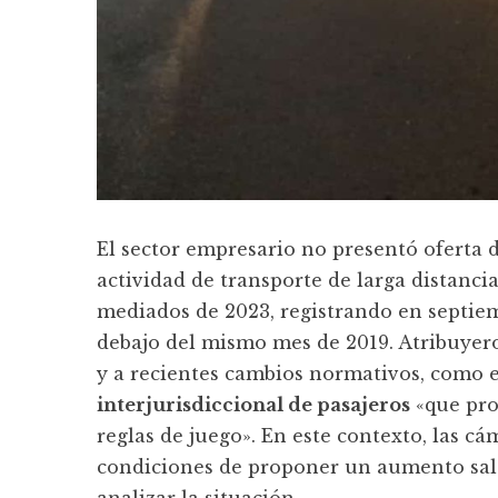
El sector empresario no presentó oferta d
actividad de transporte de larga distanc
mediados de 2023, registrando en septiem
debajo del mismo mes de 2019. Atribuyer
y a recientes cambios normativos, como 
interjurisdiccional de pasajeros
«que pro
reglas de juego». En este contexto, las c
condiciones de proponer un aumento sala