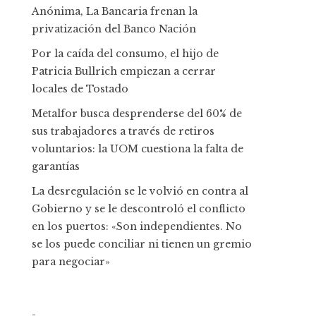
Anónima, La Bancaria frenan la
privatización del Banco Nación
Por la caída del consumo, el hijo de
Patricia Bullrich empiezan a cerrar
locales de Tostado
Metalfor busca desprenderse del 60% de
sus trabajadores a través de retiros
voluntarios: la UOM cuestiona la falta de
garantías
La desregulación se le volvió en contra al
Gobierno y se le descontroló el conflicto
en los puertos: «Son independientes. No
se los puede conciliar ni tienen un gremio
para negociar»
-