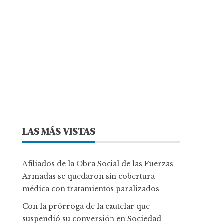
LAS MÁS VISTAS
Afiliados de la Obra Social de las Fuerzas
Armadas se quedaron sin cobertura
médica con tratamientos paralizados
Con la prórroga de la cautelar que
suspendió su conversión en Sociedad