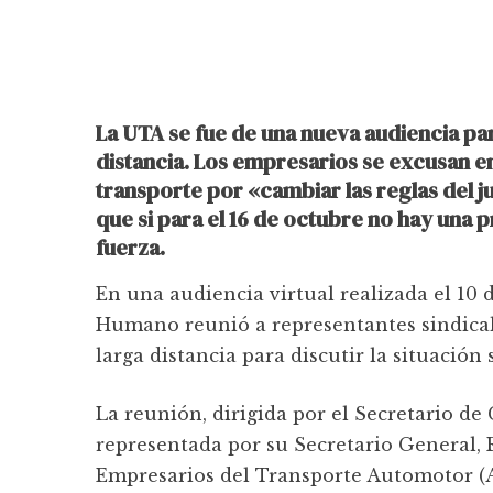
La UTA se fue de una nueva audiencia pari
distancia. Los empresarios se excusan en 
transporte por «cambiar las reglas del j
que si para el 16 de octubre no hay una 
fuerza.
En una audiencia virtual realizada el 10 
Humano reunió a representantes sindicale
larga distancia para discutir la situación 
La reunión, dirigida por el Secretario de
representada por su Secretario General, 
Empresarios del Transporte Automotor (A