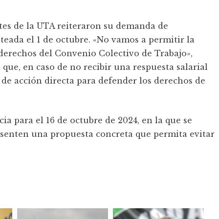
ntes de la UTA reiteraron su demanda de
teada el 1 de octubre. «No vamos a permitir la
 derechos del Convenio Colectivo de Trabajo»,
 que, en caso de no recibir una respuesta salarial
de acción directa para defender los derechos de
 para el 16 de octubre de 2024, en la que se
esenten una propuesta concreta que permita evitar