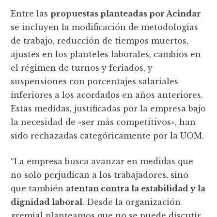
Entre las
propuestas planteadas por Acindar
se incluyen la modificación de metodologías
de trabajo, reducción de tiempos muertos,
ajustes en los planteles laborales, cambios en
el régimen de turnos y feriados, y
suspensiones con porcentajes salariales
inferiores a los acordados en años anteriores.
Estas medidas, justificadas por la empresa bajo
la necesidad de «ser más competitivos», han
sido rechazadas categóricamente por la UOM.
“La empresa busca avanzar en medidas que
no solo perjudican a los trabajadores, sino
que también
atentan contra la estabilidad y la
dignidad laboral
. Desde la organización
gremial planteamos que no se puede discutir