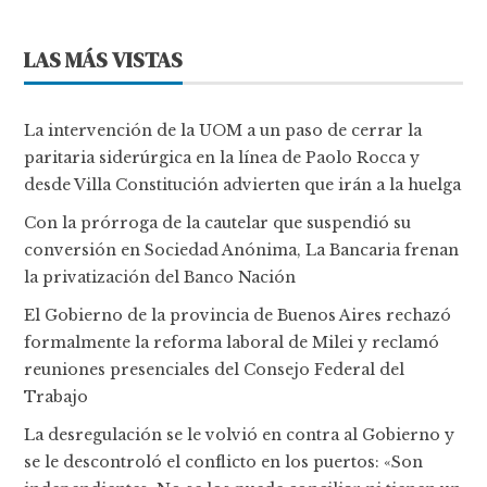
LAS MÁS VISTAS
La intervención de la UOM a un paso de cerrar la
paritaria siderúrgica en la línea de Paolo Rocca y
desde Villa Constitución advierten que irán a la huelga
Con la prórroga de la cautelar que suspendió su
conversión en Sociedad Anónima, La Bancaria frenan
la privatización del Banco Nación
El Gobierno de la provincia de Buenos Aires rechazó
formalmente la reforma laboral de Milei y reclamó
reuniones presenciales del Consejo Federal del
Trabajo
La desregulación se le volvió en contra al Gobierno y
se le descontroló el conflicto en los puertos: «Son