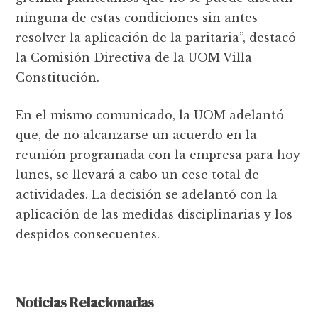
ninguna de estas condiciones sin antes
resolver la aplicación de la paritaria”, destacó
la Comisión Directiva de la UOM Villa
Constitución.
En el mismo comunicado, la UOM adelantó
que, de no alcanzarse un acuerdo en la
reunión programada con la empresa para hoy
lunes, se llevará a cabo un cese total de
actividades. La decisión se adelantó con la
aplicación de las medidas disciplinarias y los
despidos consecuentes.
Noticias Relacionadas