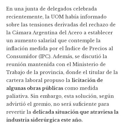
En una junta de delegados celebrada
recientemente, la UOM había informado
sobre las tensiones derivadas del rechazo de
la Cámara Argentina del Acero a establecer
un aumento salarial que contemple la
inflación medida por el Índice de Precios al
Consumidor (IPC). Además, se discutió la
reunión mantenida con el Ministerio de
Trabajo de la provincia, donde el titular de la
cartera laboral propuso la
licitación de
algunas obras públicas
como medida
paliativa. Sin embargo, esta solución, según
advirtió el gremio, no será suficiente para
revertir la
delicada situación que atraviesa la
industria siderúrgica este año.