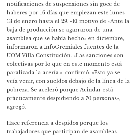
notificaciones de suspensiones sin goce de
haberes por 16 días que empiezan este lunes
13 de enero hasta el 29. «El motivo de «Ante la
baja de producción se agarraron de una
asamblea que se había hecho» en diciembre,
informaron a InfoGremiales fuentes de la
UOM Villa Constitución. «Las sanciones son
colectivas por lo que en este momento está
paralizada la acería.», confirmó. «Esto ya se
veía venir, con sueldos debajo de la línea de la
pobreza. Se aceleró porque Acindar está
prácticamente despidiendo a 70 personas»,
agregó.
Hace referencia a despidos porque los
trabajadores que participan de asambleas