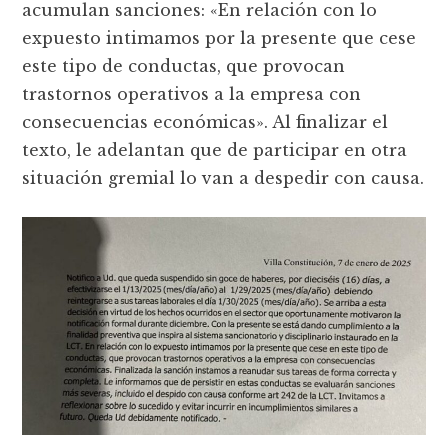
acumulan sanciones: «En relación con lo
expuesto intimamos por la presente que cese
este tipo de conductas, que provocan
trastornos operativos a la empresa con
consecuencias económicas». Al finalizar el
texto, le adelantan que de participar en otra
situación gremial lo van a despedir con causa.