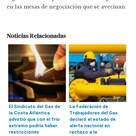
en las mesas de negociación que se avecinan.
Noticias Relacionadas
El Sindicato del Gas de
La Federación de
la Costa Atlántica
Trabajadores del Gas
advirtió que con el frío
declaró el estado de
extremo podría haber
alerta nacional en
restricciones
rechazo a la