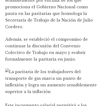
sensiblemente por encima de los que
promociona el Gobierno Nacional como
pauta en las paritarias que homologa la
Secretaría de Trabajo de la Nación de Julio
Cordero.
Además, se estableció el compromiso de
continuar la discusión del Convenio
Colectivo de Trabajo en mayo y reabrir
formalmente la paritaria en junio.
Este incremento salarial permitirá a los