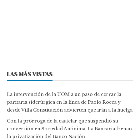
LAS MÁS VISTAS
La intervención de la UOM a un paso de cerrar la
paritaria siderúrgica en la línea de Paolo Rocca y
desde Villa Constitución advierten que irán a la huelga
Con la prórroga de la cautelar que suspendió su
conversión en Sociedad Anónima, La Bancaria frenan
la privatización del Banco Nación