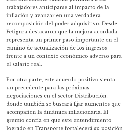
trabajadores anticiparse al impacto de la
inflación y avanzar en una verdadera
recomposición del poder adquisitivo. Desde
Fetignra destacaron que la mejora acordada
representa un primer paso importante en el
camino de actualización de los ingresos
frente a un contexto económico adverso para
el salario real.
Por otra parte, este acuerdo positivo sienta
un precedente para las próximas
negociaciones en el sector Distribución,
donde también se buscará fijar aumentos que
acompañen la dinámica inflacionaria. El
gremio confía en que este entendimiento
logrado en Transporte fortalecerá su posición