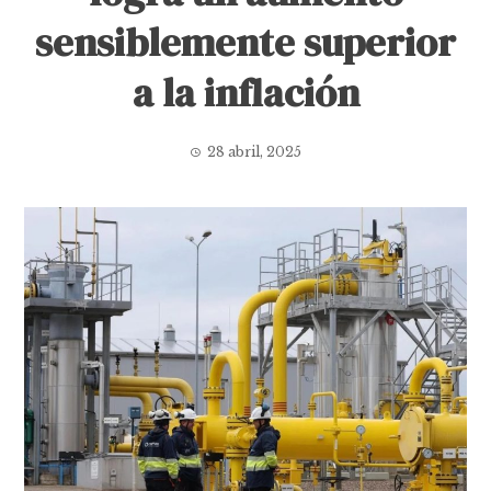
sensiblemente superior
a la inflación
28 abril, 2025