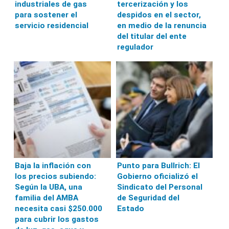
industriales de gas
tercerización y los
para sostener el
despidos en el sector,
servicio residencial
en medio de la renuncia
del titular del ente
regulador
Baja la inflación con
Punto para Bullrich: El
los precios subiendo:
Gobierno oficializó el
Según la UBA, una
Sindicato del Personal
familia del AMBA
de Seguridad del
necesita casi $250.000
Estado
para cubrir los gastos