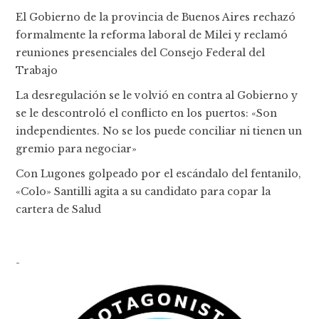
El Gobierno de la provincia de Buenos Aires rechazó
formalmente la reforma laboral de Milei y reclamó
reuniones presenciales del Consejo Federal del
Trabajo
La desregulación se le volvió en contra al Gobierno y
se le descontroló el conflicto en los puertos: «Son
independientes. No se los puede conciliar ni tienen un
gremio para negociar»
Con Lugones golpeado por el escándalo del fentanilo,
«Colo» Santilli agita a su candidato para copar la
cartera de Salud
-