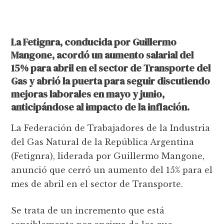
La Fetignra, conducida por Guillermo
Mangone, acordó un aumento salarial del
15% para abril en el sector de Transporte del
Gas y abrió la puerta para seguir discutiendo
mejoras laborales en mayo y junio,
anticipándose al impacto de la inflación.
La Federación de Trabajadores de la Industria
del Gas Natural de la República Argentina
(Fetignra), liderada por Guillermo Mangone,
anunció que cerró un aumento del 15% para el
mes de abril en el sector de Transporte.
Se trata de un incremento que está