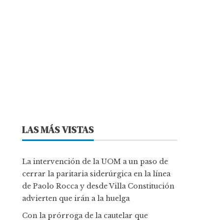
LAS MÁS VISTAS
La intervención de la UOM a un paso de
cerrar la paritaria siderúrgica en la línea
de Paolo Rocca y desde Villa Constitución
advierten que irán a la huelga
Con la prórroga de la cautelar que