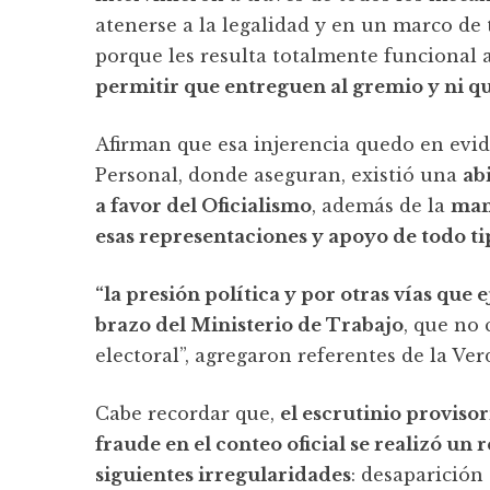
atenerse a la legalidad y en un marco de 
porque les resulta totalmente funcional a
permitir que entreguen al gremio y ni que
Afirman que esa injerencia quedo en evid
Personal, donde aseguran, existió una
ab
a favor del Oficialismo
, además de la
man
esas representaciones y apoyo de todo ti
“la presión política y por otras vías que 
brazo del Ministerio de Trabajo
, que no 
electoral”, agregaron referentes de la Ver
Cabe recordar que,
el escrutinio provisor
fraude en el conteo oficial se realizó un r
siguientes irregularidades
: desaparición 