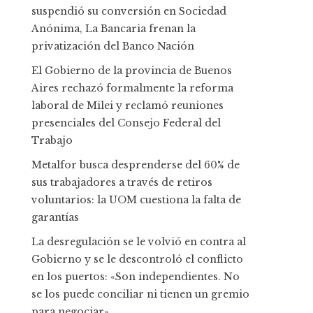
suspendió su conversión en Sociedad
Anónima, La Bancaria frenan la
privatización del Banco Nación
El Gobierno de la provincia de Buenos
Aires rechazó formalmente la reforma
laboral de Milei y reclamó reuniones
presenciales del Consejo Federal del
Trabajo
Metalfor busca desprenderse del 60% de
sus trabajadores a través de retiros
voluntarios: la UOM cuestiona la falta de
garantías
La desregulación se le volvió en contra al
Gobierno y se le descontroló el conflicto
en los puertos: «Son independientes. No
se los puede conciliar ni tienen un gremio
para negociar»