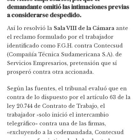
demandante omitió las intimaciones previas
a considerarse despedido.
Así lo resolvió la
Sala VIII de la Cámara
ante
el reclamo formulado por el trabajador
identificado como F.G.H. contra Contecsud
(Compañía Técnica Sudamericana S.A). de
Servicios Empresarios, pretensión que sí
prosperó contra otra accionada.
Según las fuentes, el tribunal evaluó que en
contra de lo dispuesto por el artículo 63 de la
ley 20.744 de Contrato de Trabajo, el
trabajador «solo inició el intercambio
telegráfico» contra una de las firmas,
«excluyendo a la codemandada, Contecsud