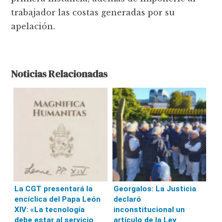
trabajador las costas generadas por su
apelación.
Noticias Relacionadas
La CGT presentará la
Georgalos: La Justicia
encíclica del Papa León
declaró
XIV: «La tecnología
inconstitucional un
debe estar al servicio
artículo de la Ley