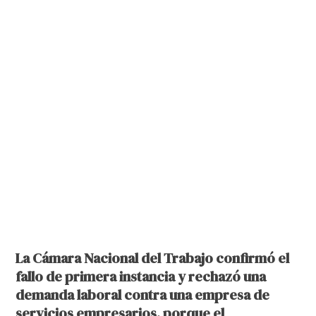
La Cámara Nacional del Trabajo confirmó el
fallo de primera instancia y rechazó una
demanda laboral contra una empresa de
servicios empresarios, porque el