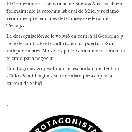
El Gobierno de la provincia de Buenos Aires rechazó
formalmente la reforma laboral de Milei y reclamó
reuniones presenciales del Consejo Federal del
Trabajo
La desregulación se le volvió en contra al Gobierno y
se le descontroló el conflicto en los puertos: «Son
independientes. No se los puede conciliar ni tienen un
gremio para negociar»
Con Lugones golpeado por el escándalo del fentanilo,
«Colo» Santilli agita a su candidato para copar la
cartera de Salud
-