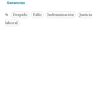
Ganancias
Despido
Fallo
Indemnización
Justicia
laboral