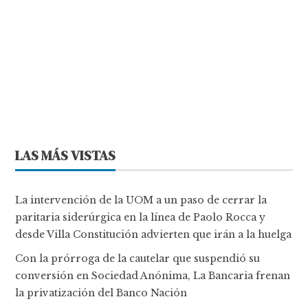
LAS MÁS VISTAS
La intervención de la UOM a un paso de cerrar la
paritaria siderúrgica en la línea de Paolo Rocca y
desde Villa Constitución advierten que irán a la huelga
Con la prórroga de la cautelar que suspendió su
conversión en Sociedad Anónima, La Bancaria frenan
la privatización del Banco Nación