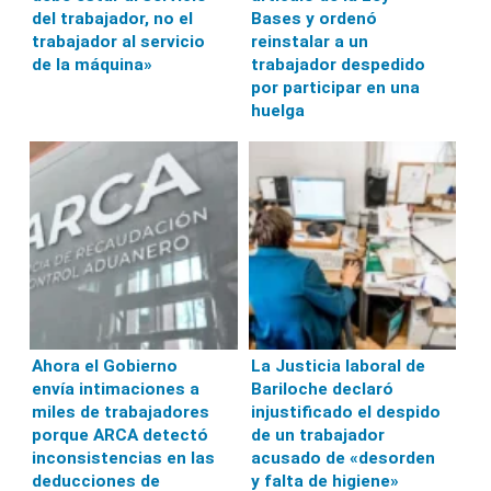
del trabajador, no el
Bases y ordenó
trabajador al servicio
reinstalar a un
de la máquina»
trabajador despedido
por participar en una
huelga
Ahora el Gobierno
La Justicia laboral de
envía intimaciones a
Bariloche declaró
miles de trabajadores
injustificado el despido
porque ARCA detectó
de un trabajador
inconsistencias en las
acusado de «desorden
deducciones de
y falta de higiene»