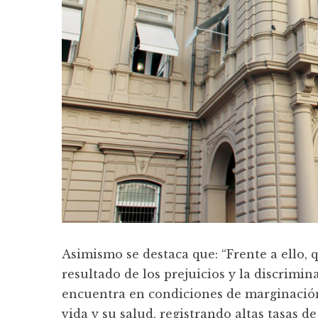
Asimismo se destaca que: “Frente a ello,
resultado de los prejuicios y la discrimin
encuentra en condiciones de marginación
vida y su salud, registrando altas tasas d