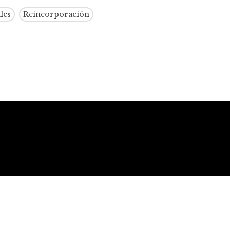
les
Reincorporación