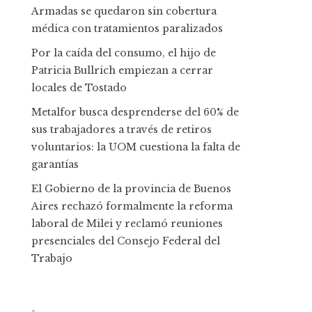
Armadas se quedaron sin cobertura
médica con tratamientos paralizados
Por la caída del consumo, el hijo de
Patricia Bullrich empiezan a cerrar
locales de Tostado
Metalfor busca desprenderse del 60% de
sus trabajadores a través de retiros
voluntarios: la UOM cuestiona la falta de
garantías
El Gobierno de la provincia de Buenos
Aires rechazó formalmente la reforma
laboral de Milei y reclamó reuniones
presenciales del Consejo Federal del
Trabajo
-