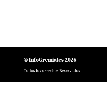
© InfoGremiales 2026
Todos los derechos Reservados