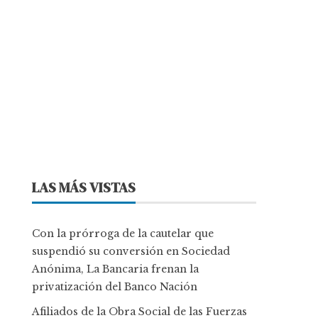
LAS MÁS VISTAS
Con la prórroga de la cautelar que
suspendió su conversión en Sociedad
Anónima, La Bancaria frenan la
privatización del Banco Nación
Afiliados de la Obra Social de las Fuerzas