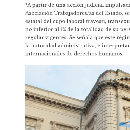
*A partir de una acción judicial impulsad
Asociación Trabajadores/as del Estado, se 
estatal del cupo laboral travesti, transe
no inferior al 1% de la totalidad de su p
regular vigentes. Se señala que este rég
la autoridad administrativa, e interpretar
internacionales de derechos humanos.