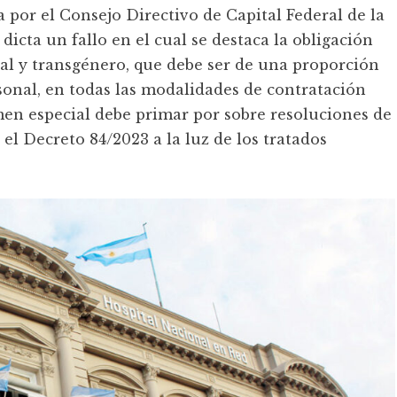
a por el Consejo Directivo de Capital Federal de la
dicta un fallo en el cual se destaca la obligación
xual y transgénero, que debe ser de una proporción
ersonal, en todas las modalidades de contratación
imen especial debe primar por sobre resoluciones de
 el Decreto 84/2023 a la luz de los tratados