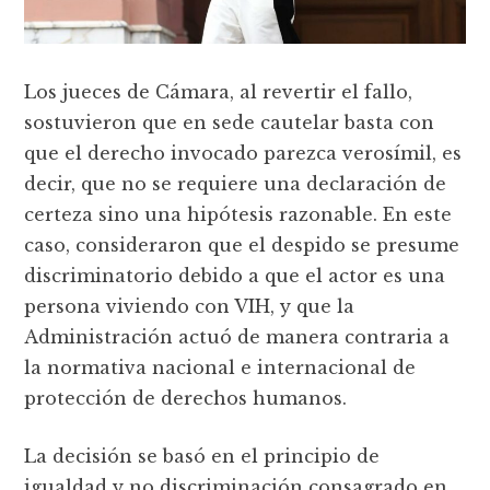
Los jueces de Cámara, al revertir el fallo,
sostuvieron que en sede cautelar basta con
que el derecho invocado parezca verosímil, es
decir, que no se requiere una declaración de
certeza sino una hipótesis razonable. En este
caso, consideraron que el despido se presume
discriminatorio debido a que el actor es una
persona viviendo con VIH, y que la
Administración actuó de manera contraria a
la normativa nacional e internacional de
protección de derechos humanos.
La decisión se basó en el principio de
igualdad y no discriminación consagrado en