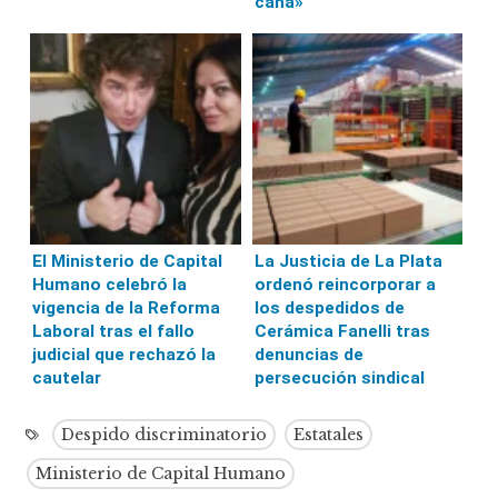
cana»
El Ministerio de Capital
La Justicia de La Plata
Humano celebró la
ordenó reincorporar a
vigencia de la Reforma
los despedidos de
Laboral tras el fallo
Cerámica Fanelli tras
judicial que rechazó la
denuncias de
cautelar
persecución sindical
Despido discriminatorio
Estatales
Ministerio de Capital Humano