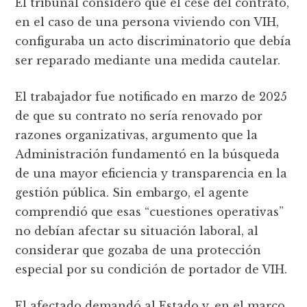
El tribunal consideró que el cese del contrato,
en el caso de una persona viviendo con VIH,
configuraba un acto discriminatorio que debía
ser reparado mediante una medida cautelar.
El trabajador fue notificado en marzo de 2025
de que su contrato no sería renovado por
razones organizativas, argumento que la
Administración fundamentó en la búsqueda
de una mayor eficiencia y transparencia en la
gestión pública. Sin embargo, el agente
comprendió que esas “cuestiones operativas”
no debían afectar su situación laboral, al
considerar que gozaba de una protección
especial por su condición de portador de VIH.
El afectado demandó al Estado y, en el marco