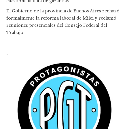
cuestiona la falta de garantías
El Gobierno de la provincia de Buenos Aires rechazó
formalmente la reforma laboral de Milei y reclamó
reuniones presenciales del Consejo Federal del
Trabajo
-