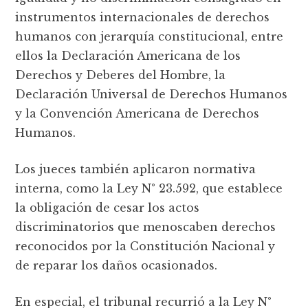
instrumentos internacionales de derechos
humanos con jerarquía constitucional, entre
ellos la Declaración Americana de los
Derechos y Deberes del Hombre, la
Declaración Universal de Derechos Humanos
y la Convención Americana de Derechos
Humanos.
Los jueces también aplicaron normativa
interna, como la Ley N° 23.592, que establece
la obligación de cesar los actos
discriminatorios que menoscaben derechos
reconocidos por la Constitución Nacional y
de reparar los daños ocasionados.
En especial, el tribunal recurrió a la Ley N°