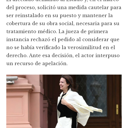
del proceso, solicitó una medida cautelar para
ser reinstalado en su puesto y mantener la
cobertura de su obra social, necesaria para su
tratamiento médico. La jueza de primera
instancia rechazó el pedido al considerar que
no se había verificado la verosimilitud en el
derecho. Ante esa decisión, el actor interpuso
un recurso de apelación.