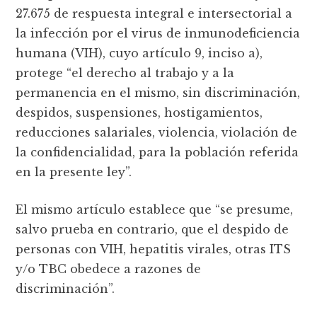
27.675 de respuesta integral e intersectorial a
la infección por el virus de inmunodeficiencia
humana (VIH), cuyo artículo 9, inciso a),
protege “el derecho al trabajo y a la
permanencia en el mismo, sin discriminación,
despidos, suspensiones, hostigamientos,
reducciones salariales, violencia, violación de
la confidencialidad, para la población referida
en la presente ley”.
El mismo artículo establece que “se presume,
salvo prueba en contrario, que el despido de
personas con VIH, hepatitis virales, otras ITS
y/o TBC obedece a razones de
discriminación”.