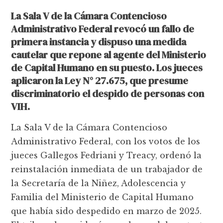
La Sala V de la Cámara Contencioso
Administrativo Federal revocó un fallo de
primera instancia y dispuso una medida
cautelar que repone al agente del Ministerio
de Capital Humano en su puesto. Los jueces
aplicaron la Ley N° 27.675, que presume
discriminatorio el despido de personas con
VIH.
La Sala V de la Cámara Contencioso
Administrativo Federal, con los votos de los
jueces Gallegos Fedriani y Treacy, ordenó la
reinstalación inmediata de un trabajador de
la Secretaría de la Niñez, Adolescencia y
Familia del Ministerio de Capital Humano
que había sido despedido en marzo de 2025.