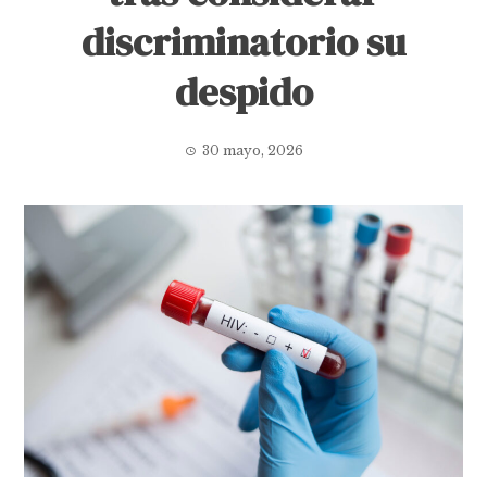
discriminatorio su
despido
30 mayo, 2026