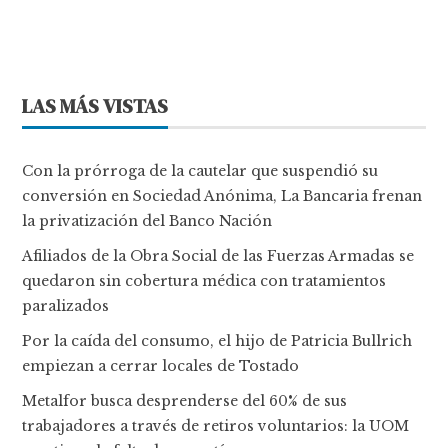
LAS MÁS VISTAS
Con la prórroga de la cautelar que suspendió su
conversión en Sociedad Anónima, La Bancaria frenan
la privatización del Banco Nación
Afiliados de la Obra Social de las Fuerzas Armadas se
quedaron sin cobertura médica con tratamientos
paralizados
Por la caída del consumo, el hijo de Patricia Bullrich
empiezan a cerrar locales de Tostado
Metalfor busca desprenderse del 60% de sus
trabajadores a través de retiros voluntarios: la UOM