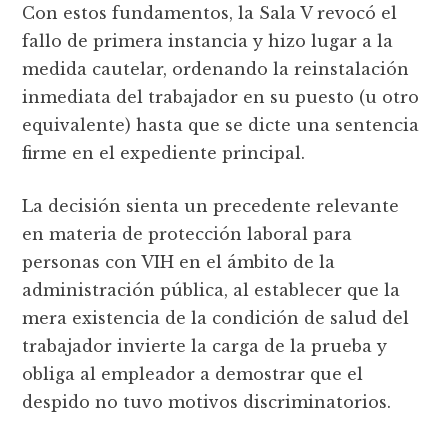
Con estos fundamentos, la Sala V revocó el
fallo de primera instancia y hizo lugar a la
medida cautelar, ordenando la reinstalación
inmediata del trabajador en su puesto (u otro
equivalente) hasta que se dicte una sentencia
firme en el expediente principal.
La decisión sienta un precedente relevante
en materia de protección laboral para
personas con VIH en el ámbito de la
administración pública, al establecer que la
mera existencia de la condición de salud del
trabajador invierte la carga de la prueba y
obliga al empleador a demostrar que el
despido no tuvo motivos discriminatorios.