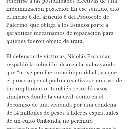
referirse a las posibilidades efectivas de una
indemnización posterior. En ese sentido, citó
el inciso 6 del artículo 6 del Protocolo de
Palermo, que obliga a los Estados parte a
garantizar mecanismos de reparación para
quienes fueron objeto de trata.
El defensor de víctimas, Nicolás Escandar,
respaldó la solución alcanzada, subrayando
que “no se percibe como impunidad”, ya que
el proceso penal podría reactivarse en caso de
incumplimiento. También recordó casos
similares donde la vía civil, como en el
decomiso de una vivienda por una condena
de 14 millones de pesos a líderes espirituales
de un culto Umbanda, no permitió