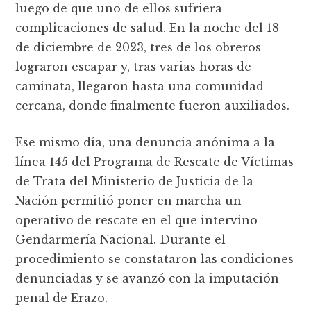
luego de que uno de ellos sufriera
complicaciones de salud. En la noche del 18
de diciembre de 2023, tres de los obreros
lograron escapar y, tras varias horas de
caminata, llegaron hasta una comunidad
cercana, donde finalmente fueron auxiliados.
Ese mismo día, una denuncia anónima a la
línea 145 del Programa de Rescate de Víctimas
de Trata del Ministerio de Justicia de la
Nación permitió poner en marcha un
operativo de rescate en el que intervino
Gendarmería Nacional. Durante el
procedimiento se constataron las condiciones
denunciadas y se avanzó con la imputación
penal de Erazo.