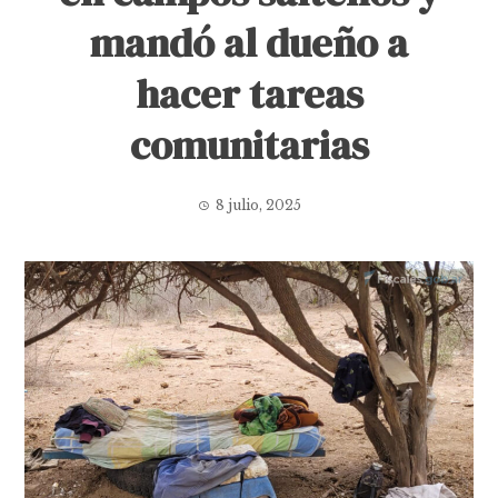
mandó al dueño a
hacer tareas
comunitarias
8 julio, 2025