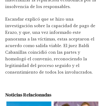
materializar la reparación económica por la
insolvencia de los responsables.
Escandar explicó que se hizo una
investigación sobre la capacidad de pago de
Erazo, y que, una vez informado este
panorama a las víctimas, estas aceptaron el
acuerdo como salida viable. El juez Baldi
Cabanillas coincidió con las partes y
homologó el convenio, reconociendo la
legitimidad del proceso seguido y el
consentimiento de todos los involucrados.
Noticias Relacionadas