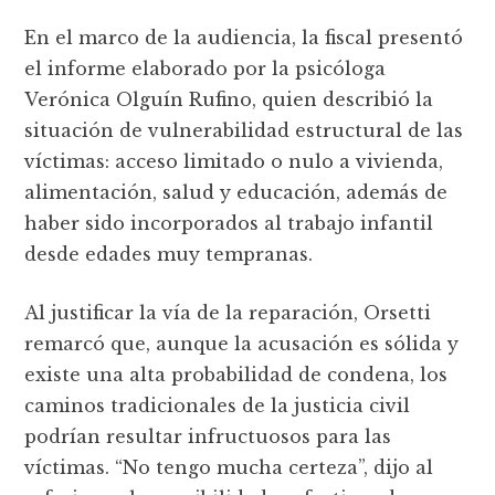
En el marco de la audiencia, la fiscal presentó
el informe elaborado por la psicóloga
Verónica Olguín Rufino, quien describió la
situación de vulnerabilidad estructural de las
víctimas: acceso limitado o nulo a vivienda,
alimentación, salud y educación, además de
haber sido incorporados al trabajo infantil
desde edades muy tempranas.
Al justificar la vía de la reparación, Orsetti
remarcó que, aunque la acusación es sólida y
existe una alta probabilidad de condena, los
caminos tradicionales de la justicia civil
podrían resultar infructuosos para las
víctimas. “No tengo mucha certeza”, dijo al