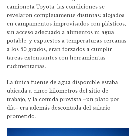
camioneta Toyota, las condiciones se
revelaron completamente distintas: alojados
en campamentos improvisados con plásticos,
sin acceso adecuado a alimentos ni agua
potable, y expuestos a temperaturas cercanas
a los 50 grados, eran forzados a cumplir
tareas extenuantes con herramientas
rudimentarias.
La única fuente de agua disponible estaba
ubicada a cinco kilómetros del sitio de
trabajo, y la comida provista –un plato por
día– era además descontada del salario
prometido.