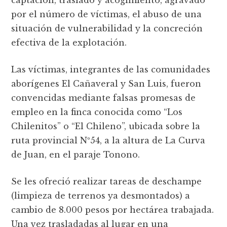
por el número de víctimas, el abuso de una
situación de vulnerabilidad y la concreción
efectiva de la explotación.
Las víctimas, integrantes de las comunidades
aborígenes El Cañaveral y San Luis, fueron
convencidas mediante falsas promesas de
empleo en la finca conocida como “Los
Chilenitos” o “El Chileno”, ubicada sobre la
ruta provincial Nº54, a la altura de La Curva
de Juan, en el paraje Tonono.
Se les ofreció realizar tareas de deschampe
(limpieza de terrenos ya desmontados) a
cambio de 8.000 pesos por hectárea trabajada.
Una vez trasladadas al lugar en una