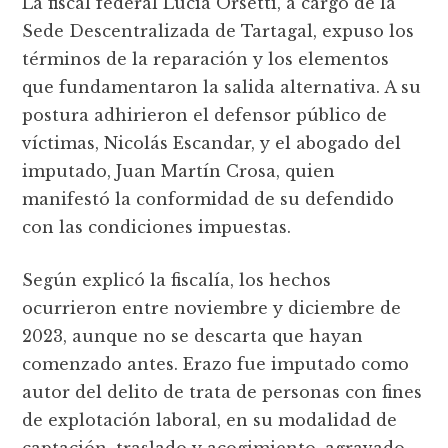
La fiscal federal Lucía Orsetti, a cargo de la
Sede Descentralizada de Tartagal, expuso los
términos de la reparación y los elementos
que fundamentaron la salida alternativa. A su
postura adhirieron el defensor público de
víctimas, Nicolás Escandar, y el abogado del
imputado, Juan Martín Crosa, quien
manifestó la conformidad de su defendido
con las condiciones impuestas.
Según explicó la fiscalía, los hechos
ocurrieron entre noviembre y diciembre de
2023, aunque no se descarta que hayan
comenzado antes. Erazo fue imputado como
autor del delito de trata de personas con fines
de explotación laboral, en su modalidad de
captación, traslado y acogimiento, agravado