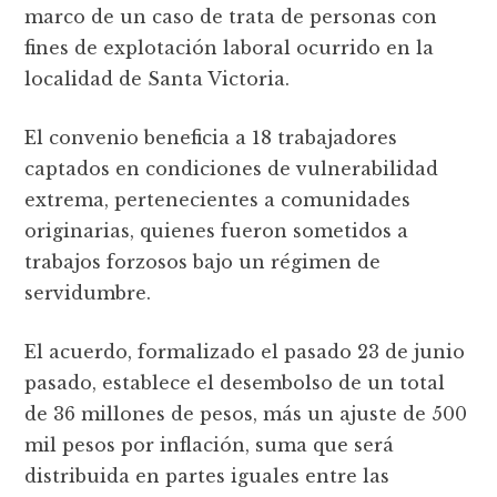
marco de un caso de trata de personas con
fines de explotación laboral ocurrido en la
localidad de Santa Victoria.
El convenio beneficia a 18 trabajadores
captados en condiciones de vulnerabilidad
extrema, pertenecientes a comunidades
originarias, quienes fueron sometidos a
trabajos forzosos bajo un régimen de
servidumbre.
El acuerdo, formalizado el pasado 23 de junio
pasado, establece el desembolso de un total
de 36 millones de pesos, más un ajuste de 500
mil pesos por inflación, suma que será
distribuida en partes iguales entre las