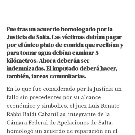
Fue tras un acuerdo homologado por la
Justicia de Salta. Las víctimas debían pagar
por el único plato de comida que recibían y
para tomar agua debían caminar 5
kilómetros. Ahora deberán ser
indemnizadas. El imputado deberá hacer,
también, tareas comunitarias.
En lo que fue considerado por la Justicia un
fallo sin precedentes por su alcance
económico y simbólico, el juez Luis Renato
Rabbi Baldi Cabanillas, integrante de la
Cámara Federal de Apelaciones de Salta,
homologó un acuerdo de reparación en el