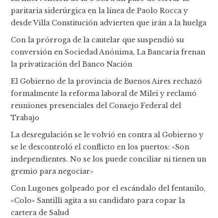
paritaria siderúrgica en la línea de Paolo Rocca y
desde Villa Constitución advierten que irán a la huelga
Con la prórroga de la cautelar que suspendió su
conversión en Sociedad Anónima, La Bancaria frenan
la privatización del Banco Nación
El Gobierno de la provincia de Buenos Aires rechazó
formalmente la reforma laboral de Milei y reclamó
reuniones presenciales del Consejo Federal del
Trabajo
La desregulación se le volvió en contra al Gobierno y
se le descontroló el conflicto en los puertos: «Son
independientes. No se los puede conciliar ni tienen un
gremio para negociar»
Con Lugones golpeado por el escándalo del fentanilo,
«Colo» Santilli agita a su candidato para copar la
cartera de Salud