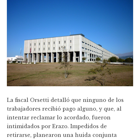
La fiscal Orsetti detalló que ninguno de los
trabajadores recibió pago alguno, y que, al
intentar reclamar lo acordado, fueron
intimidados por Erazo. Impedidos de
retirarse, planearon una huida conjunta