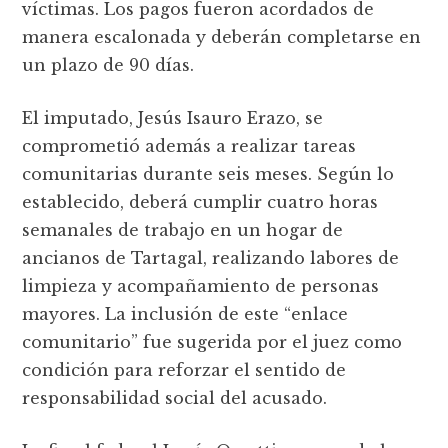
víctimas. Los pagos fueron acordados de
manera escalonada y deberán completarse en
un plazo de 90 días.
El imputado, Jesús Isauro Erazo, se
comprometió además a realizar tareas
comunitarias durante seis meses. Según lo
establecido, deberá cumplir cuatro horas
semanales de trabajo en un hogar de
ancianos de Tartagal, realizando labores de
limpieza y acompañamiento de personas
mayores. La inclusión de este “enlace
comunitario” fue sugerida por el juez como
condición para reforzar el sentido de
responsabilidad social del acusado.