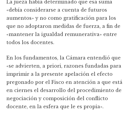
La jueza había determinado que esa suma
«debía considerarse a cuenta de futuros
aumentos» y no como gratificación para los
que no adoptaron medidas de fuerza, a fin de
«mantener la igualdad remunerativa» entre
todos los docentes.
En los fundamentos, la Cámara entendió que
«se advierten, a priori, razones fundadas para
imprimir a la presente apelación el efecto
pregonado por el Fisco en atención a que está
en ciernes el desarrollo del procedimiento de
negociación y composición del conflicto
docente, en la esfera que le es propia».