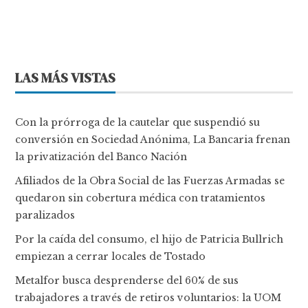
LAS MÁS VISTAS
Con la prórroga de la cautelar que suspendió su
conversión en Sociedad Anónima, La Bancaria frenan
la privatización del Banco Nación
Afiliados de la Obra Social de las Fuerzas Armadas se
quedaron sin cobertura médica con tratamientos
paralizados
Por la caída del consumo, el hijo de Patricia Bullrich
empiezan a cerrar locales de Tostado
Metalfor busca desprenderse del 60% de sus
trabajadores a través de retiros voluntarios: la UOM