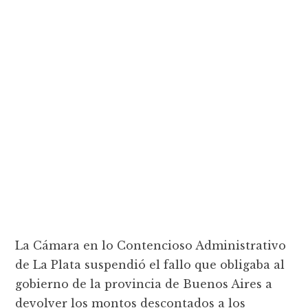
La Cámara en lo Contencioso Administrativo
de La Plata suspendió el fallo que obligaba al
gobierno de la provincia de Buenos Aires a
devolver los montos descontados a los