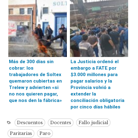
Más de 300 días sin
La Justicia ordenó el
cobrar: los
embargo a FATE por
trabajadores de Soltex
$3.000 millones para
quemaron cubiertas en
pagar salarios y la
Trelew y advierten «si
Provincia volvió a
no nos quieren pagar,
extender la
que nos den la fábrica»
conciliación obligatoria
por cinco días hábiles
Descuentos
Docentes
Fallo judicial
Paritarias
Paro