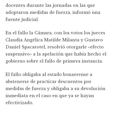
docentes durante las jornadas en las que
adoptaron medidas de fuerza, informó una
fuente judicial.
En el fallo la Cámara, con los votos los jueces
Claudia Angélica Matilde Milanta y Gustavo
Daniel Spacarotel, resolvió otorgarle «efecto
suspensivo» a la apelación que había hecho el
gobierno sobre el fallo de primera instancia.
El fallo obligaba al estado bonaerense a
abstenerse de practicar descuentos por
medidas de fuerza y obligaba a su devolución
inmediata en el caso en que ya se hayan
efectivizado.