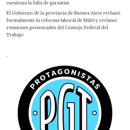
cuestiona la falta de garantías
El Gobierno de la provincia de Buenos Aires rechazó
formalmente la reforma laboral de Milei y reclamó
reuniones presenciales del Consejo Federal del
Trabajo
-