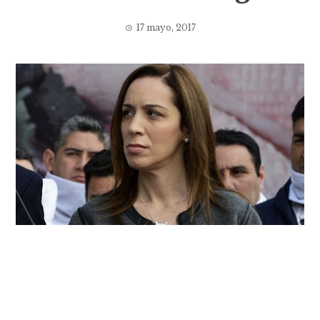
17 mayo, 2017