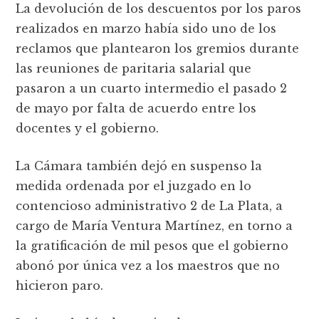
La devolución de los descuentos por los paros
realizados en marzo había sido uno de los
reclamos que plantearon los gremios durante
las reuniones de paritaria salarial que
pasaron a un cuarto intermedio el pasado 2
de mayo por falta de acuerdo entre los
docentes y el gobierno.
La Cámara también dejó en suspenso la
medida ordenada por el juzgado en lo
contencioso administrativo 2 de La Plata, a
cargo de María Ventura Martínez, en torno a
la gratificación de mil pesos que el gobierno
abonó por única vez a los maestros que no
hicieron paro.