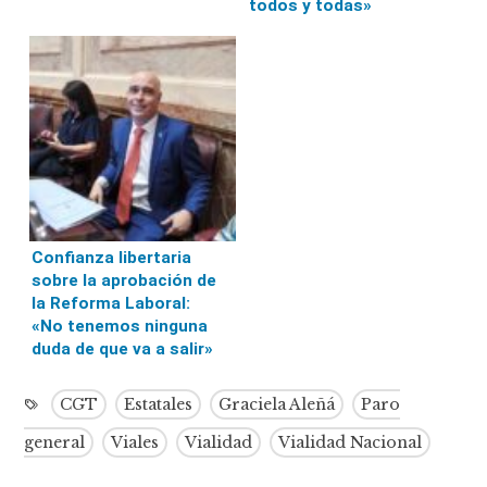
todos y todas»
Confianza libertaria
sobre la aprobación de
la Reforma Laboral:
«No tenemos ninguna
duda de que va a salir»
CGT
Estatales
Graciela Aleñá
Paro
general
Viales
Vialidad
Vialidad Nacional