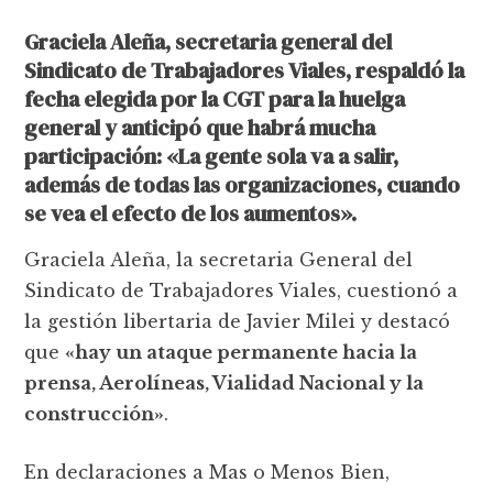
Graciela Aleña, secretaria general del
Sindicato de Trabajadores Viales, respaldó la
fecha elegida por la CGT para la huelga
general y anticipó que habrá mucha
participación: «La gente sola va a salir,
además de todas las organizaciones, cuando
se vea el efecto de los aumentos».
Graciela Aleña, la secretaria General del
Sindicato de Trabajadores Viales, cuestionó a
la gestión libertaria de Javier Milei y destacó
que
«hay un ataque permanente hacia la
prensa, Aerolíneas, Vialidad Nacional y la
construcción»
.
En declaraciones a Mas o Menos Bien,