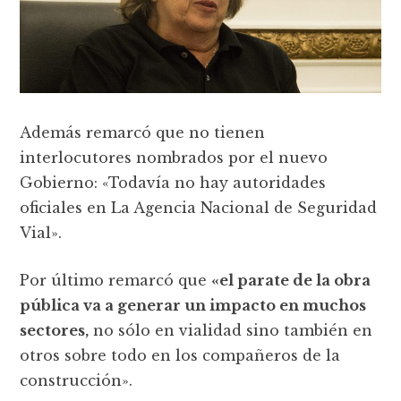
Además remarcó que no tienen
interlocutores nombrados por el nuevo
Gobierno: «Todavía no hay autoridades
oficiales en La Agencia Nacional de Seguridad
Vial».
Por último remarcó que
«el parate de la obra
pública va a generar un impacto en muchos
sectores,
no sólo en vialidad sino también en
otros sobre todo en los compañeros de la
construcción».