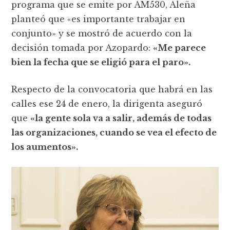
programa que se emite por AM530, Aleña
planteó que «es importante trabajar en
conjunto» y se mostró de acuerdo con la
decisión tomada por Azopardo:
«Me parece
bien la fecha que se eligió para el paro».
Respecto de la convocatoria que habrá en las
calles ese 24 de enero, la dirigenta aseguró
que
«la gente sola va a salir, además de todas
las organizaciones, cuando se vea el efecto de
los aumentos».