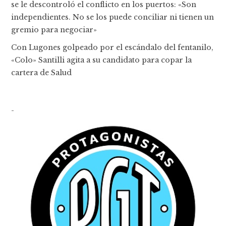
se le descontroló el conflicto en los puertos: «Son
independientes. No se los puede conciliar ni tienen un
gremio para negociar»
Con Lugones golpeado por el escándalo del fentanilo,
«Colo» Santilli agita a su candidato para copar la
cartera de Salud
-