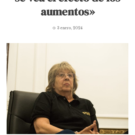
aumentos»
3 enero, 2024