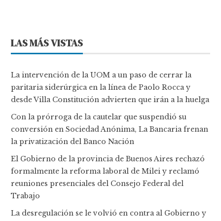
LAS MÁS VISTAS
La intervención de la UOM a un paso de cerrar la
paritaria siderúrgica en la línea de Paolo Rocca y
desde Villa Constitución advierten que irán a la huelga
Con la prórroga de la cautelar que suspendió su
conversión en Sociedad Anónima, La Bancaria frenan
la privatización del Banco Nación
El Gobierno de la provincia de Buenos Aires rechazó
formalmente la reforma laboral de Milei y reclamó
reuniones presenciales del Consejo Federal del
Trabajo
La desregulación se le volvió en contra al Gobierno y