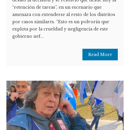
“retención de tareas”, en un escenario que
amenaza con extenderse al resto de los distritos
por casos similares. “Esto es un polvorín que
explota por la crueldad y negligencia de este
gobierno nef...
Read More