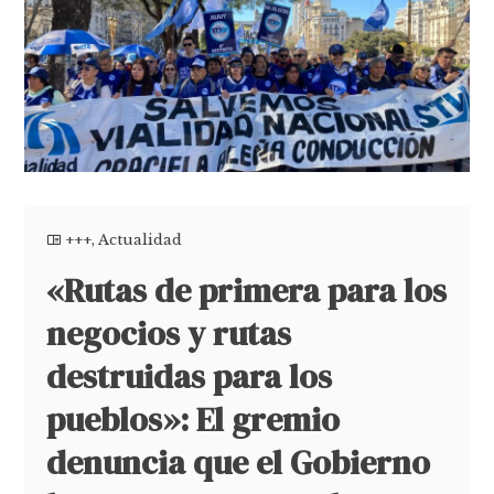
+++
,
Actualidad
«Rutas de primera para los
negocios y rutas
destruidas para los
pueblos»: El gremio
denuncia que el Gobierno