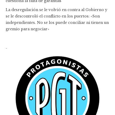
cuestiona la falta de garantías
La desregulación se le volvió en contra al Gobierno y
se le descontroló el conflicto en los puertos: «Son
independientes. No se los puede conciliar ni tienen un
gremio para negociar»
-