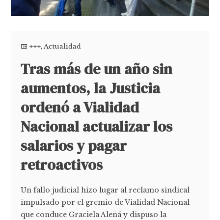
+++
,
Actualidad
Tras más de un año sin
aumentos, la Justicia
ordenó a Vialidad
Nacional actualizar los
salarios y pagar
retroactivos
Un fallo judicial hizo lugar al reclamo sindical
impulsado por el gremio de Vialidad Nacional
que conduce Graciela Aleñá y dispuso la