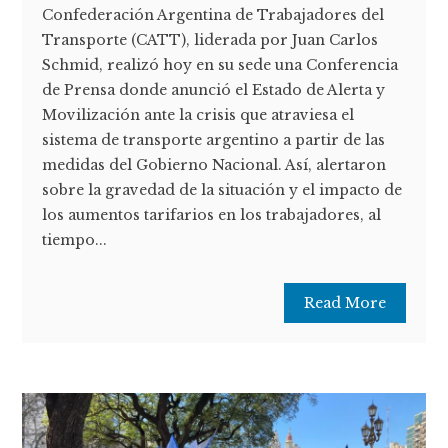
Confederación Argentina de Trabajadores del
Transporte (CATT), liderada por Juan Carlos
Schmid, realizó hoy en su sede una Conferencia
de Prensa donde anunció el Estado de Alerta y
Movilización ante la crisis que atraviesa el
sistema de transporte argentino a partir de las
medidas del Gobierno Nacional. Así, alertaron
sobre la gravedad de la situación y el impacto de
los aumentos tarifarios en los trabajadores, al
tiempo...
Read More