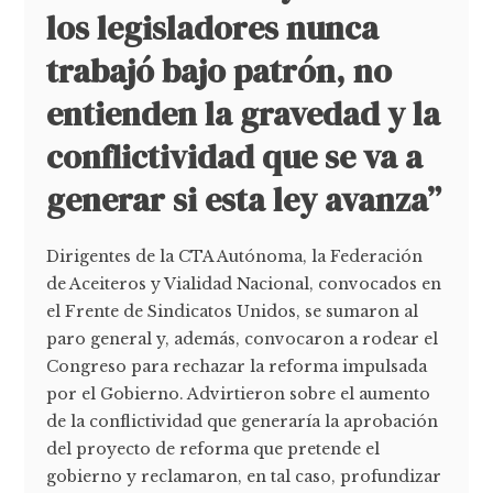
los legisladores nunca
trabajó bajo patrón, no
entienden la gravedad y la
conflictividad que se va a
generar si esta ley avanza”
Dirigentes de la CTA Autónoma, la Federación
de Aceiteros y Vialidad Nacional, convocados en
el Frente de Sindicatos Unidos, se sumaron al
paro general y, además, convocaron a rodear el
Congreso para rechazar la reforma impulsada
por el Gobierno. Advirtieron sobre el aumento
de la conflictividad que generaría la aprobación
del proyecto de reforma que pretende el
gobierno y reclamaron, en tal caso, profundizar