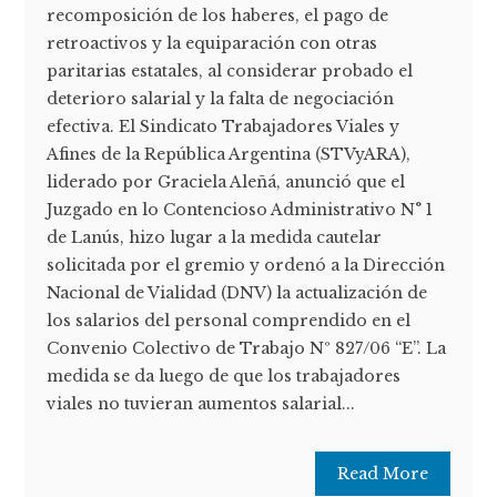
recomposición de los haberes, el pago de
retroactivos y la equiparación con otras
paritarias estatales, al considerar probado el
deterioro salarial y la falta de negociación
efectiva. El Sindicato Trabajadores Viales y
Afines de la República Argentina (STVyARA),
liderado por Graciela Aleñá, anunció que el
Juzgado en lo Contencioso Administrativo N° 1
de Lanús, hizo lugar a la medida cautelar
solicitada por el gremio y ordenó a la Dirección
Nacional de Vialidad (DNV) la actualización de
los salarios del personal comprendido en el
Convenio Colectivo de Trabajo Nº 827/06 “E”. La
medida se da luego de que los trabajadores
viales no tuvieran aumentos salarial...
Read More