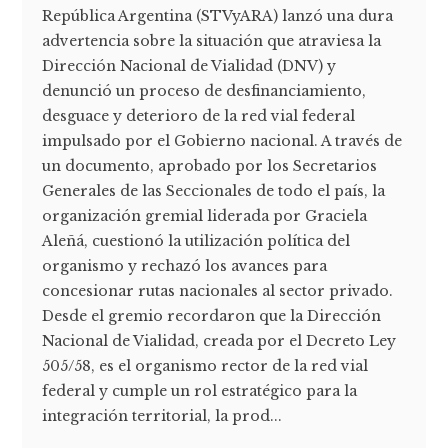
República Argentina (STVyARA) lanzó una dura
advertencia sobre la situación que atraviesa la
Dirección Nacional de Vialidad (DNV) y
denunció un proceso de desfinanciamiento,
desguace y deterioro de la red vial federal
impulsado por el Gobierno nacional. A través de
un documento, aprobado por los Secretarios
Generales de las Seccionales de todo el país, la
organización gremial liderada por Graciela
Aleñá, cuestionó la utilización política del
organismo y rechazó los avances para
concesionar rutas nacionales al sector privado.
Desde el gremio recordaron que la Dirección
Nacional de Vialidad, creada por el Decreto Ley
505/58, es el organismo rector de la red vial
federal y cumple un rol estratégico para la
integración territorial, la prod...