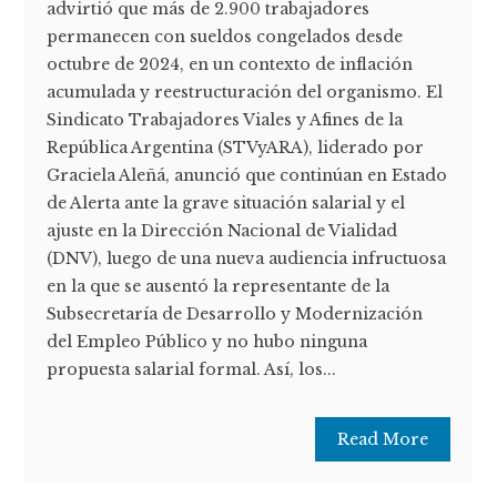
advirtió que más de 2.900 trabajadores
permanecen con sueldos congelados desde
octubre de 2024, en un contexto de inflación
acumulada y reestructuración del organismo. El
Sindicato Trabajadores Viales y Afines de la
República Argentina (STVyARA), liderado por
Graciela Aleñá, anunció que continúan en Estado
de Alerta ante la grave situación salarial y el
ajuste en la Dirección Nacional de Vialidad
(DNV), luego de una nueva audiencia infructuosa
en la que se ausentó la representante de la
Subsecretaría de Desarrollo y Modernización
del Empleo Público y no hubo ninguna
propuesta salarial formal. Así, los...
Read More