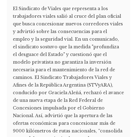
El Sindicato de Viales que representa a los
trabajadores viales salió al cruce del plan oficial
que busca concesionar nuevos corredores viales
y advirtió sobre las consecuencias para el
empleo y la seguridad vial. En un comunicado,
el sindicato sostuvo que la medida "profundiza
el desguace del Estado" y cuestionó que el
modelo privatista no garantiza la inversión
necesaria para el mantenimiento de la red de
caminos. El Sindicato Trabajadores Viales y
Afines de la República Argentina (STVyARA),
conducido por Graciela Aleñá, rechazó el avance
de una nueva etapa de la Red Federal de
Concesiones impulsada por el Gobierno
Nacional. Así, advirtió que la apertura de las
ofertas económicas para concesionar más de
9000 kilómetros de rutas nacionales, “consolida