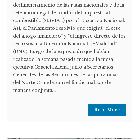
desfinanciamiento de las rutas nacionales y de la
retención ilegal de fondos del impuesto al
combustible (SISVIAL) por el Ejecutivo Nacional.
Así, el Parlamento resolvió que exigirá “el cese
del ahogo financiero” y “el ingreso directo de los
recursos a la Dirección Nacional de Vialidad”
(DNV). Luego de la exposición que habían
realizado la semana pasada frente a la mesa
ejecutiva Graciela Aleñá, junto a Secretarios
Generales de las Seccionales de las provincias
del Norte Grande, con el fin de analizar de
manera conjunta...
Read More