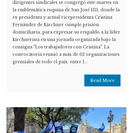
dirigentes sindicales se congregó este martes en
la emblemática esquina de San José 1111, donde la
ex presidenta y actual vicepresidenta Cristina
Fernández de Kirchner cumple prisión
domiciliaria, para expresar su respaldo a la líder
kirchnerista en una jornada organizada bajo la
consigna "Los trabajadores con Cristina". La
convocatoria reunió a más de 62 organizaciones
gremiales de todo el país, entre l...
Read More