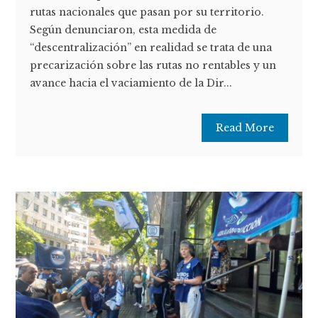
rutas nacionales que pasan por su territorio.
Según denunciaron, esta medida de
“descentralización” en realidad se trata de una
precarización sobre las rutas no rentables y un
avance hacia el vaciamiento de la Dir...
Read More