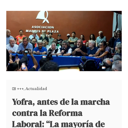
+++
,
Actualidad
Yofra, antes de la marcha
contra la Reforma
Laboral: “La mayoría de