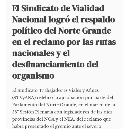
El Sindicato de Vialidad
Nacional logró el respaldo
político del Norte Grande
en el reclamo por las rutas
nacionales y el
desfinanciamiento del
organismo
El Sindicato Trabajadores Viales y Afines
(STVyARA) celebró la aprobación por parte del
Parlamento del Norte Grande, en el marco de la
58° Sesión Plenaria con legisladores de las diez
provincias del NOA y el NEA, del reclamo que
había presentado el gremio ante el severo