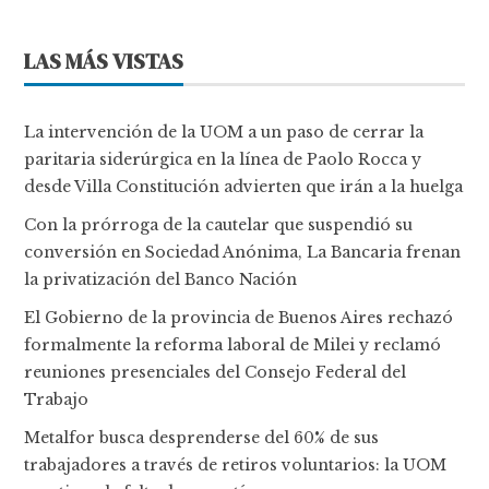
LAS MÁS VISTAS
La intervención de la UOM a un paso de cerrar la
paritaria siderúrgica en la línea de Paolo Rocca y
desde Villa Constitución advierten que irán a la huelga
Con la prórroga de la cautelar que suspendió su
conversión en Sociedad Anónima, La Bancaria frenan
la privatización del Banco Nación
El Gobierno de la provincia de Buenos Aires rechazó
formalmente la reforma laboral de Milei y reclamó
reuniones presenciales del Consejo Federal del
Trabajo
Metalfor busca desprenderse del 60% de sus
trabajadores a través de retiros voluntarios: la UOM