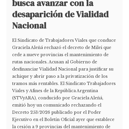
busca avanzar con la
desaparición de Vialidad
Nacional
El Sindicato de Trabajadores Viales que conduce
Graciela Aleñá rechazó el decreto de Milei que
cede a nueve provincias el mantenimiento de
rutas nacionales. Acusan al Gobierno de
desfinanciar Vialidad Nacional para justificar su
achique y abrir paso a la privatización de los
tramos más rentables. El Sindicato Trabajadores
Viales y Afines de la República Argentina
(STVyARA), conducido por Graciela Aleñá,
emitió hoy un comunicado rechazando el
Decreto 253/2026 publicado por el Poder
Ejecutivo en el Boletín Oficial ayer que establece
la cesión a 9 provincias del mantenimiento de