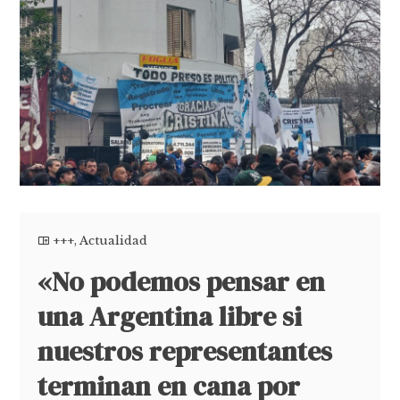
+++
,
Actualidad
«No podemos pensar en
una Argentina libre si
nuestros representantes
terminan en cana por