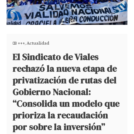
+++
,
Actualidad
El Sindicato de Viales
rechazó la nueva etapa de
privatización de rutas del
Gobierno Nacional:
“Consolida un modelo que
prioriza la recaudación
por sobre la inversión”