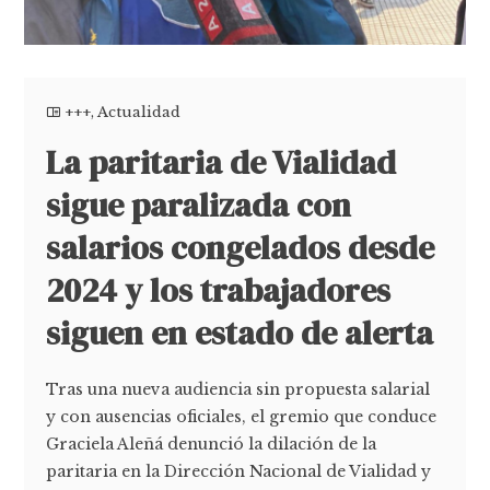
+++
,
Actualidad
La paritaria de Vialidad
sigue paralizada con
salarios congelados desde
2024 y los trabajadores
siguen en estado de alerta
Tras una nueva audiencia sin propuesta salarial
y con ausencias oficiales, el gremio que conduce
Graciela Aleñá denunció la dilación de la
paritaria en la Dirección Nacional de Vialidad y