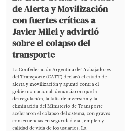
de Alerta y Movilización
con fuertes críticas a
Javier Milei y advirtió
sobre el colapso del
transporte
La Confederación Argentina de Trabajadores
del Transporte (CATT) declaró el estado de
alerta y movilización y apuntó contra el
gobierno nacional: denunciaron que la
desregulación, la falta de inversión y la
eliminación del Ministerio de Transporte
aceleraron el colapso del sistema, con graves
consecuencias en seguridad vial, empleo y
calidad de vida de los usuarios. La