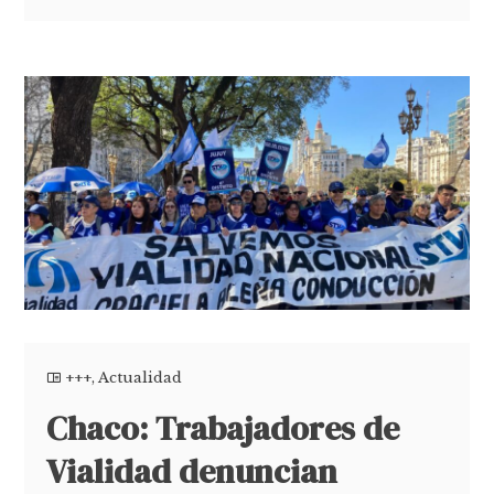
+++
,
Actualidad
Chaco: Trabajadores de
Vialidad denuncian