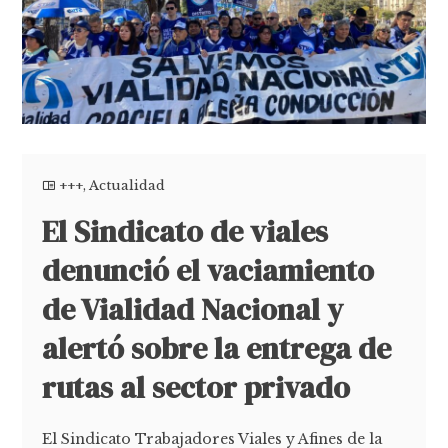
+++
,
Actualidad
El Sindicato de viales
denunció el vaciamiento
de Vialidad Nacional y
alertó sobre la entrega de
rutas al sector privado
El Sindicato Trabajadores Viales y Afines de la