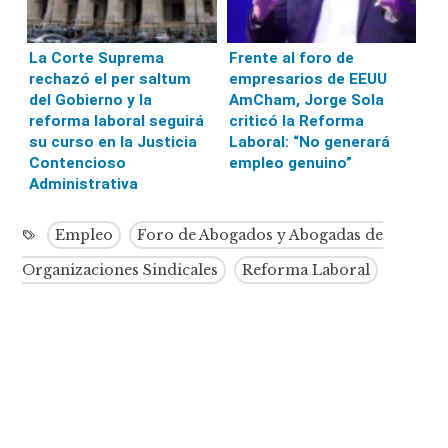
La Corte Suprema
Frente al foro de
rechazó el per saltum
empresarios de EEUU
del Gobierno y la
AmCham, Jorge Sola
reforma laboral seguirá
criticó la Reforma
su curso en la Justicia
Laboral: “No generará
Contencioso
empleo genuino”
Administrativa
Empleo
Foro de Abogados y Abogadas de
Organizaciones Sindicales
Reforma Laboral