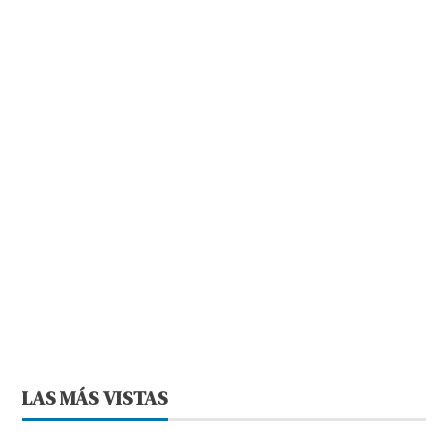
LAS MÁS VISTAS