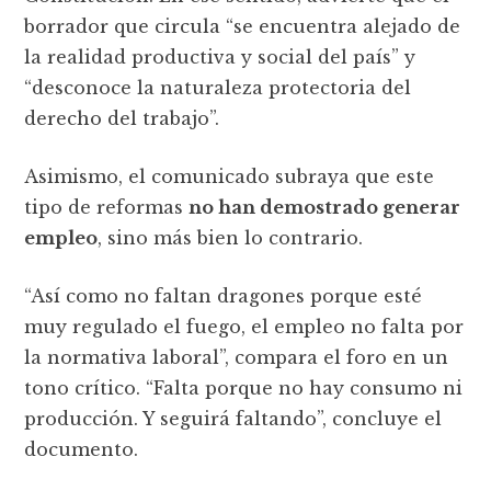
borrador que circula “se encuentra alejado de
la realidad productiva y social del país” y
“desconoce la naturaleza protectoria del
derecho del trabajo”.
Asimismo, el comunicado subraya que este
tipo de reformas
no han demostrado generar
empleo
, sino más bien lo contrario.
“Así como no faltan dragones porque esté
muy regulado el fuego, el empleo no falta por
la normativa laboral”, compara el foro en un
tono crítico. “Falta porque no hay consumo ni
producción. Y seguirá faltando”, concluye el
documento.