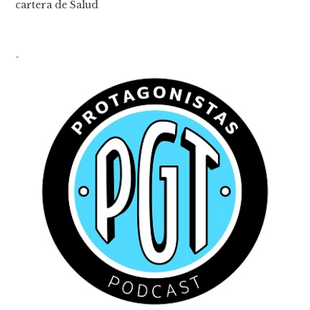
cartera de Salud
-