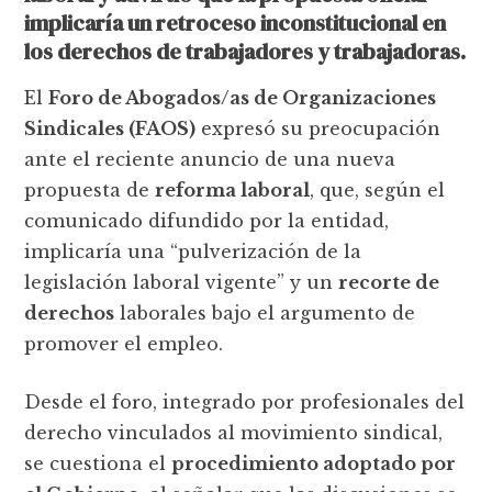
implicaría un retroceso inconstitucional en
los derechos de trabajadores y trabajadoras.
El
Foro de Abogados/as de Organizaciones
Sindicales (FAOS)
expresó su preocupación
ante el reciente anuncio de una nueva
propuesta de
reforma laboral
, que, según el
comunicado difundido por la entidad,
implicaría una “pulverización de la
legislación laboral vigente” y un
recorte de
derechos
laborales bajo el argumento de
promover el empleo.
Desde el foro, integrado por profesionales del
derecho vinculados al movimiento sindical,
se cuestiona el
procedimiento adoptado por