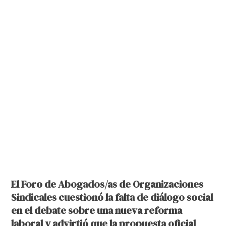
El Foro de Abogados/as de Organizaciones
Sindicales cuestionó la falta de diálogo social
en el debate sobre una nueva reforma
laboral y advirtió que la propuesta oficial