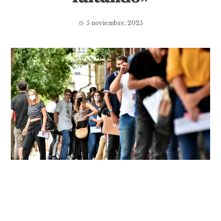
5 noviembre, 2025