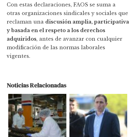
Con estas declaraciones, FAOS se suma a
otras organizaciones sindicales y sociales que
reclaman una
discusión amplia, participativa
y basada en el respeto a los derechos
adquiridos
, antes de avanzar con cualquier
modificación de las normas laborales
vigentes.
Noticias Relacionadas