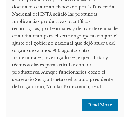
documento interno elaborado por la Dirección
Nacional del INTA señaló las profundas
implicancias productivas, científico-
tecnológicas, profesionales y de transferencia de
conocimiento para el sector agropecuario por el
ajuste del gobierno nacional que dejó afuera del
organismo a unos 900 agentes entre
profesionales, investigadores, especialistas y
técnicos claves para articular con los
productores. Aunque funcionarios como el
secretario Sergio Iraeta o el propio presidente
del organismo, Nicolás Bronzovich, se ufa...
Read More