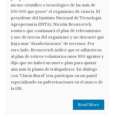
un uso científico o tecnológico de las más de
100.000 que posee" el organismo de ciencia. El
presidente del Instituto Nacional de Tecnología
Agropecuaria (INTA), Nicolás Bronzovich,
sostuvo que continuará el plan de relevamiento
y uso de tierras del organismo y no descartó que
haya más “desafectaciones” de terrenos. Por
otro lado, Bronzovich indicó que se adhirieron
al plan de retiros voluntarios unos 900 agentes y
dijo que no habrá un nuevo plan para ajustar
aún más la planta de trabajadores. En diálogo
con "Clarín Rural" tras participar en un panel
especializado en pulverizaciones en el marco de
la 138...
Read More