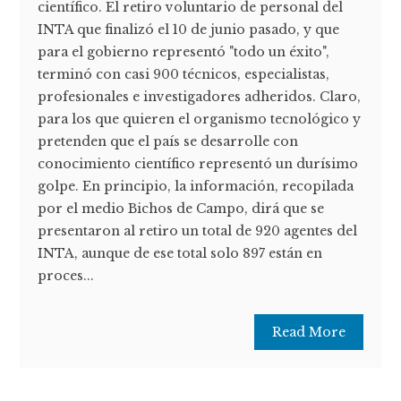
científico. El retiro voluntario de personal del
INTA que finalizó el 10 de junio pasado, y que
para el gobierno representó "todo un éxito",
terminó con casi 900 técnicos, especialistas,
profesionales e investigadores adheridos. Claro,
para los que quieren el organismo tecnológico y
pretenden que el país se desarrolle con
conocimiento científico representó un durísimo
golpe. En principio, la información, recopilada
por el medio Bichos de Campo, dirá que se
presentaron al retiro un total de 920 agentes del
INTA, aunque de ese total solo 897 están en
proces...
Read More