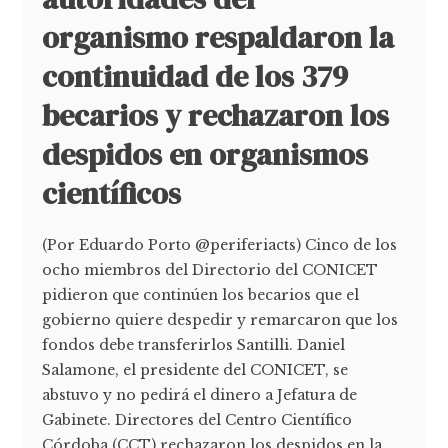
organismo respaldaron la
continuidad de los 379
becarios y rechazaron los
despidos en organismos
científicos
(Por Eduardo Porto @periferiacts) Cinco de los
ocho miembros del Directorio del CONICET
pidieron que continúen los becarios que el
gobierno quiere despedir y remarcaron que los
fondos debe transferirlos Santilli. Daniel
Salamone, el presidente del CONICET, se
abstuvo y no pedirá el dinero a Jefatura de
Gabinete. Directores del Centro Científico
Córdoba (CCT) rechazaron los despidos en la