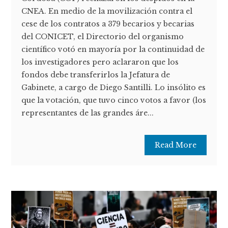
CNEA. En medio de la movilización contra el
cese de los contratos a 379 becarios y becarias
del CONICET, el Directorio del organismo
científico votó en mayoría por la continuidad de
los investigadores pero aclararon que los
fondos debe transferirlos la Jefatura de
Gabinete, a cargo de Diego Santilli. Lo insólito es
que la votación, que tuvo cinco votos a favor (los
representantes de las grandes áre...
Read More