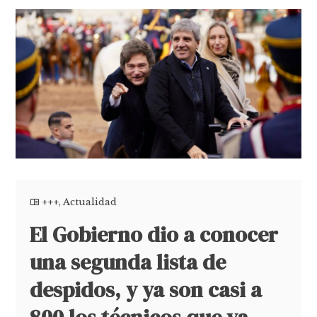
+++
,
Actualidad
El Gobierno dio a conocer
una segunda lista de
despidos, y ya son casi a