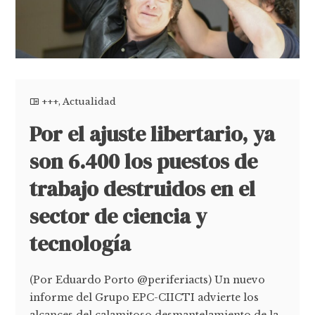
+++
,
Actualidad
Por el ajuste libertario, ya
son 6.400 los puestos de
trabajo destruidos en el
sector de ciencia y
tecnología
(Por Eduardo Porto @periferiacts) Un nuevo
informe del Grupo EPC-CIICTI advierte los