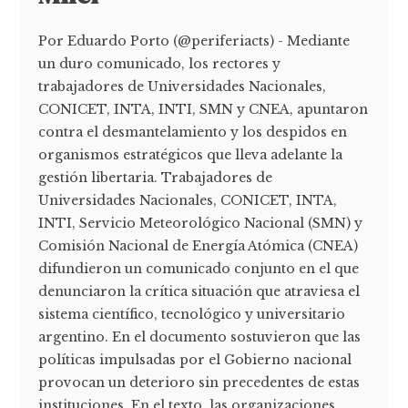
Por Eduardo Porto (@periferiacts) - Mediante
un duro comunicado, los rectores y
trabajadores de Universidades Nacionales,
CONICET, INTA, INTI, SMN y CNEA, apuntaron
contra el desmantelamiento y los despidos en
organismos estratégicos que lleva adelante la
gestión libertaria. Trabajadores de
Universidades Nacionales, CONICET, INTA,
INTI, Servicio Meteorológico Nacional (SMN) y
Comisión Nacional de Energía Atómica (CNEA)
difundieron un comunicado conjunto en el que
denunciaron la crítica situación que atraviesa el
sistema científico, tecnológico y universitario
argentino. En el documento sostuvieron que las
políticas impulsadas por el Gobierno nacional
provocan un deterioro sin precedentes de estas
instituciones. En el texto, las organizaciones