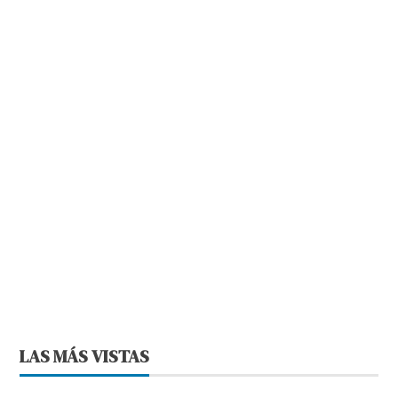
LAS MÁS VISTAS