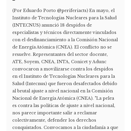
(Por Eduardo Porto @periferiacts) En mayo, el
Instituto de Tecnologías Nucleares para la Salud
(INTECNUS) anunció 18 despidos de
especialistas y técnicos directamente vinculados
con el desfinanciamiento a la Comisión Nacional
de Energía Atómica (CNEA). El conflicto no se
resuelve. Representantes del sector docente,
ATE, Soyem, CNEA, INTA, Conicet y Adunc
convocaron a movilizarse contra los despidos
en el Instituto de Tecnologías Nucleares para la
Salud (Intecnus) que fueron desafectados debido
al brutal ajuste a nivel nacional en la Comisión
Nacional de Energía Atómica (CNEA). "La pelea
es contra las políticas de ajuste a nivel nacional,
nos parece importante salir a reclamar
colectivamente, defender los derechos
conquistados. Convocamos a la ciudadanía a que