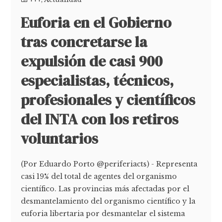
Euforia en el Gobierno
tras concretarse la
expulsión de casi 900
especialistas, técnicos,
profesionales y científicos
del INTA con los retiros
voluntarios
(Por Eduardo Porto @periferiacts) - Representa
casi 19% del total de agentes del organismo
científico. Las provincias más afectadas por el
desmantelamiento del organismo científico y la
euforia libertaria por desmantelar el sistema