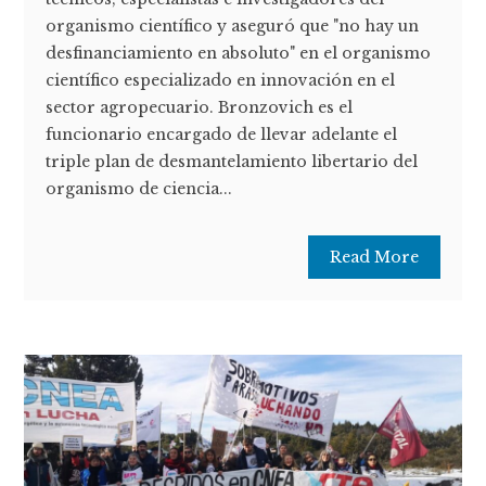
organismo científico y aseguró que "no hay un
desfinanciamiento en absoluto" en el organismo
científico especializado en innovación en el
sector agropecuario. Bronzovich es el
funcionario encargado de llevar adelante el
triple plan de desmantelamiento libertario del
organismo de ciencia...
Read More