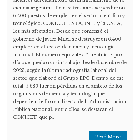
alcances del calamitoso desmantelamiento de la
ciencia argentina. En casi tres años se perdieron
6.400 puestos de empleo en el sector científico y
tecnológico. CONICET, INTA, INTI y la CNEA,
los más afectados. Desde que comenzó el
gobierno de Javier Milei, se destruyeron 6.400
empleos en el sector de ciencia y tecnología
nacional. El número equivale a 7 científicos por
día que quedaron sin trabajo desde diciembre de
2023, según la última radiografía laboral del
sector que elaboró el Grupo EPC. Dentro de ese
total, 5.680 fueron pérdidas en el ámbito de los
organismos de ciencia y tecnología que
dependen de forma directa de la Administración
Pública Nacional. Entre ellos, se destacan el
CONICET, que p...
Read More