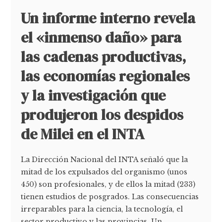
Un informe interno revela
el «inmenso daño» para
las cadenas productivas,
las economías regionales
y la investigación que
produjeron los despidos
de Milei en el INTA
La Dirección Nacional del INTA señaló que la
mitad de los expulsados del organismo (unos
450) son profesionales, y de ellos la mitad (233)
tienen estudios de posgrados. Las consecuencias
irreparables para la ciencia, la tecnología, el
sector productivo y las provincias. Un