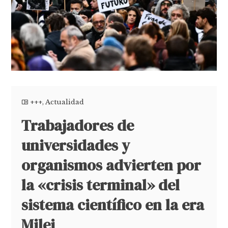
+++
,
Actualidad
Trabajadores de
universidades y
organismos advierten por
la «crisis terminal» del
sistema científico en la era
Milei