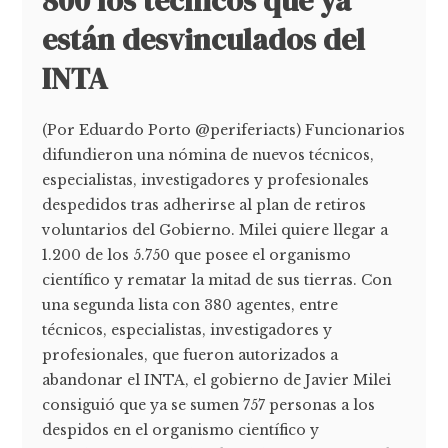
800 los técnicos que ya
están desvinculados del
INTA
(Por Eduardo Porto @periferiacts) Funcionarios
difundieron una nómina de nuevos técnicos,
especialistas, investigadores y profesionales
despedidos tras adherirse al plan de retiros
voluntarios del Gobierno. Milei quiere llegar a
1.200 de los 5.750 que posee el organismo
científico y rematar la mitad de sus tierras. Con
una segunda lista con 380 agentes, entre
técnicos, especialistas, investigadores y
profesionales, que fueron autorizados a
abandonar el INTA, el gobierno de Javier Milei
consiguió que ya se sumen 757 personas a los
despidos en el organismo científico y