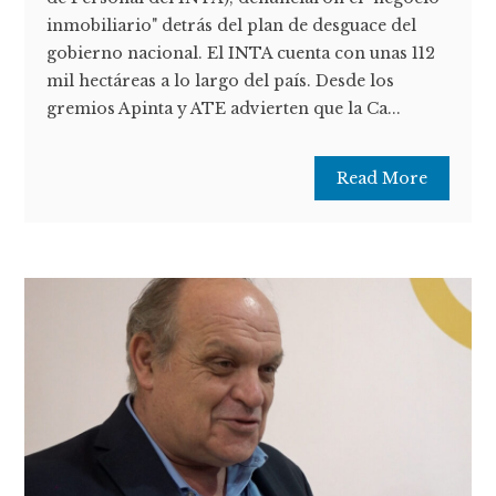
inmobiliario" detrás del plan de desguace del
gobierno nacional. El INTA cuenta con unas 112
mil hectáreas a lo largo del país. Desde los
gremios Apinta y ATE advierten que la Ca...
Read More