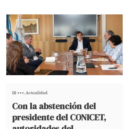
+++
,
Actualidad
Con la abstención del
presidente del CONICET,
autoridades del