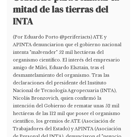
mitad de las tierras del
INTA
(Por Eduardo Porto @periferiacts) ATE y
APINTA denunciarion que el gobierno nacional
intenta "malvender" 52 mil hectáreas del
organismo científico. El interés del empresario
amigo de Milei, Eduardo Elsztain, tras el
desmantelamiento del organismo. Tras las
declaraciones del presidente del Instituto
Nacional de Tecnología Agropecuaria (INTA),
Nicolás Bronzovich, quien confirmó la
intención del Gobierno de rematar unas 52 mil
hectáreas de las 112 mil que posee el organismo
científico, los gremios de ATE (Asociación de
Trabajadores del Estado) y APINTA (Asociación
de Personal del INTA), denunciaron el "negocio