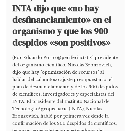
INTA dijo que «no hay
desfinanciamiento» en el
organismo y que los 900
despidos «son positivos»
(Por Eduardo Porto @periferiacts) El presidente
del organismo científico, Nicolás Bronzovich,
dijo que hay "optimización de recursos" al
hablar del calamitoso ajuste presupuestario, el
plan de desmantelamiento y de los 900 despidos
de científicos, investigadores y especialistas del
INTA. El presidente del Instituto Nacional de
Tecnología Agropecuaria (INTA), Nicolás
Bronzovich, habló por primera vez desde la
confirmación de los 900 despidos de científicos,
técnicos, especialistas e investigadores del