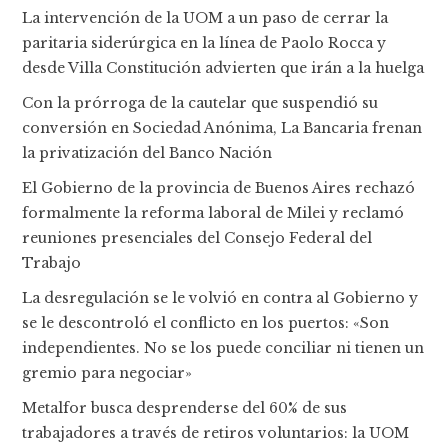
La intervención de la UOM a un paso de cerrar la
paritaria siderúrgica en la línea de Paolo Rocca y
desde Villa Constitución advierten que irán a la huelga
Con la prórroga de la cautelar que suspendió su
conversión en Sociedad Anónima, La Bancaria frenan
la privatización del Banco Nación
El Gobierno de la provincia de Buenos Aires rechazó
formalmente la reforma laboral de Milei y reclamó
reuniones presenciales del Consejo Federal del
Trabajo
La desregulación se le volvió en contra al Gobierno y
se le descontroló el conflicto en los puertos: «Son
independientes. No se los puede conciliar ni tienen un
gremio para negociar»
Metalfor busca desprenderse del 60% de sus
trabajadores a través de retiros voluntarios: la UOM