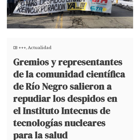
+++
,
Actualidad
Gremios y representantes
de la comunidad científica
de Río Negro salieron a
repudiar los despidos en
el Instituto Intecnus de
tecnologías nucleares
para la salud