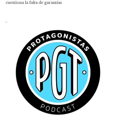
cuestiona la falta de garantías
-