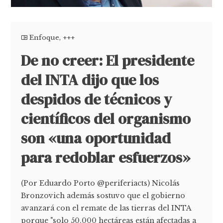
Enfoque
,
+++
De no creer: El presidente
del INTA dijo que los
despidos de técnicos y
científicos del organismo
son «una oportunidad
para redoblar esfuerzos»
(Por Eduardo Porto @periferiacts) Nicolás
Bronzovich además sostuvo que el gobierno
avanzará con el remate de las tierras del INTA
porque "solo 50.000 hectáreas están afectadas a