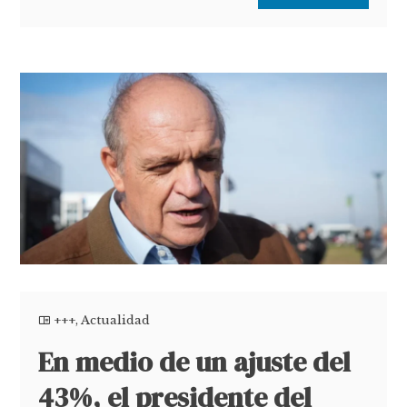
+++
,
Actualidad
En medio de un ajuste del
43%, el presidente del