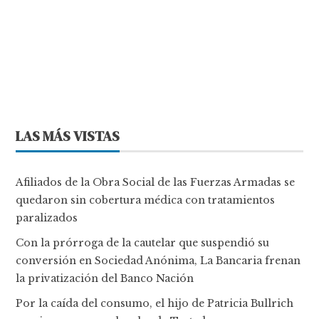
LAS MÁS VISTAS
Afiliados de la Obra Social de las Fuerzas Armadas se
quedaron sin cobertura médica con tratamientos
paralizados
Con la prórroga de la cautelar que suspendió su
conversión en Sociedad Anónima, La Bancaria frenan
la privatización del Banco Nación
Por la caída del consumo, el hijo de Patricia Bullrich