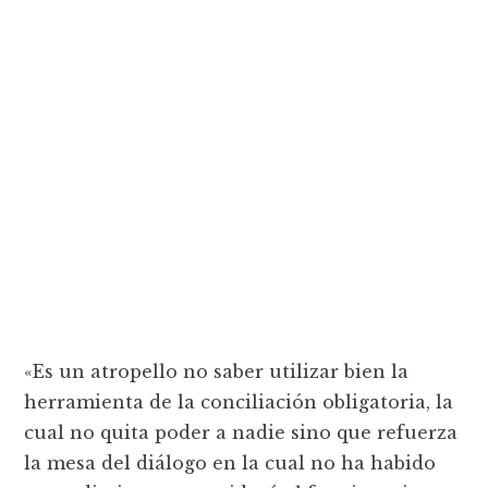
«Es un atropello no saber utilizar bien la
herramienta de la conciliación obligatoria, la
cual no quita poder a nadie sino que refuerza
la mesa del diálogo en la cual no ha habido