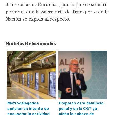
diferencias es Córdoba», por lo que se solicitó
por nota que la Secretaría de Transporte de la
Nación se expida al respecto.
Noticias Relacionadas
Metrodelegados
Preparan otra denuncia
señalan un intento de
penal y en la CGT ya
encuadrar la actividad
piden la cabeza de