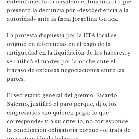
entendimiento», consideró el funcionario que
presentó la denuncia por «desobediencia a la
autoridad» ante la fiscal Jorgelina Gutiez.
La protesta dispuesta por la UTA local se
originó en diferencias en el pago de la
antigüedad en la liquidación de los haberes, y
se ratificó el martes por la noche ante el
fracaso de extensas negociaciones entre las
partes.
El secretario general del gremio, Ricardo
Salerno, justificó el paro porque, dijo, los
empresarios «no quieren pagar lo que
corresponde» y, a su criterio, no corresponde
la conciliación obligatoria porque «se trata de
una retención de haberes».