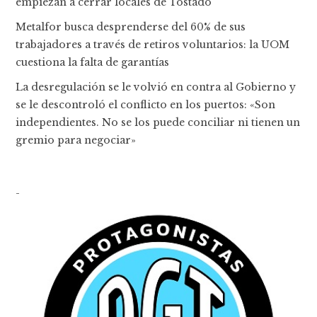
empiezan a cerrar locales de Tostado
Metalfor busca desprenderse del 60% de sus
trabajadores a través de retiros voluntarios: la UOM
cuestiona la falta de garantías
La desregulación se le volvió en contra al Gobierno y
se le descontroló el conflicto en los puertos: «Son
independientes. No se los puede conciliar ni tienen un
gremio para negociar»
-