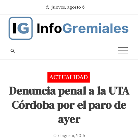
Skip
jueves, agosto 6
to
content
ACTUALIDAD
Denuncia penal a la UTA
Córdoba por el paro de
ayer
6 agosto, 2015