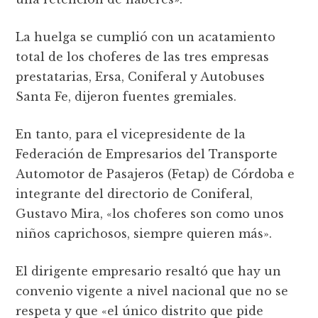
La huelga se cumplió con un acatamiento
total de los choferes de las tres empresas
prestatarias, Ersa, Coniferal y Autobuses
Santa Fe, dijeron fuentes gremiales.
En tanto, para el vicepresidente de la
Federación de Empresarios del Transporte
Automotor de Pasajeros (Fetap) de Córdoba e
integrante del directorio de Coniferal,
Gustavo Mira, «los choferes son como unos
niños caprichosos, siempre quieren más».
El dirigente empresario resaltó que hay un
convenio vigente a nivel nacional que no se
respeta y que «el único distrito que pide