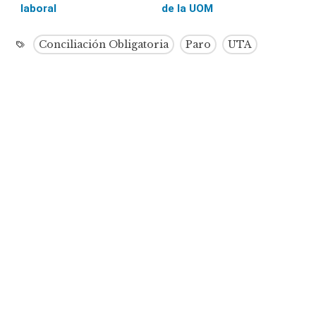
laboral
de la UOM
Conciliación Obligatoria
Paro
UTA