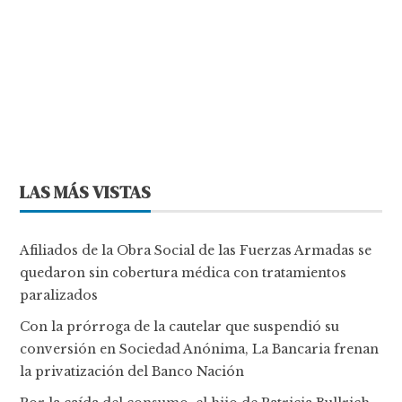
LAS MÁS VISTAS
Afiliados de la Obra Social de las Fuerzas Armadas se
quedaron sin cobertura médica con tratamientos
paralizados
Con la prórroga de la cautelar que suspendió su
conversión en Sociedad Anónima, La Bancaria frenan
la privatización del Banco Nación