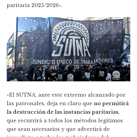
paritaria 2025/2026».
«El SUTNA, ante este extremo alcanzado por
las patronales, deja en claro que
no permitirá
la destrucción de las instancias paritarias
,
que recurrirá a todos los métodos legítimos
que sean necesarios y que advertirá de