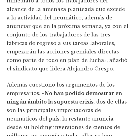
inmediato a todos los trabajadores del
alcance de la amenaza planteada que excede
a la actividad del neumático, además de
anunciar que en la próxima semana, ya con el
conjunto de los trabajadores de las tres
fábricas de regreso a sus tareas laborales,
empezarán las acciones gremiales directas
como parte de todo en plan de lucha», añadió
el sindicato que lidera Alejandro Crespo.
Además cuestionó los argumentos de los
empresarios:
«No han podido demostrar en
ningún ámbito la supuesta crisis
, dos de ellas
son las principales importadoras de
neumáticos del país, la restante anuncia
desde su holding inversiones de cientos de
millones en energía y todas ellas se han