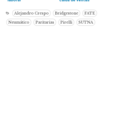
Alejandro Crespo
Bridgestone
FATE
Neumático
Paritarias
Pirelli
SUTNA