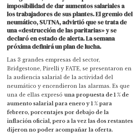
imposibilidad de dar aumentos salariales a
los trabajadores de sus plantes. El gremio del
neumático, SUTNA, advirtió que se trata de
una «destrucción de las paritarias» y se
declaró en estado de alerta. La semana
próxima definirá un plan de lucha.
Las 3 grandes empresas del sector,
Bridgestone, Pirelli y FATE, se presentaron en
la audiencia salarial de la actividad del
neumático y encendieron las alarmas. Es que
una de ellas expresó
una propuesta de 1 % de
aumento salarial para enero y 1 % para
febrero, porcentajes por debajo de la
inflación oficial, pero a la vez las dos restantes
dijeron no poder acompañar la oferta.