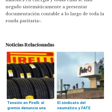
negado sistemáticamente a presentar
documentación contable a lo largo de toda la
ronda paritaria».
Noticias Relacionadas
Tensión en Pirelli: el
El sindicato del
gremio denuncia una
neumático y FATE