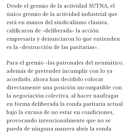
Desde el gremio de la actividad SUTNA, el
único gremio de la actividad industrial que
está en manos del sindicalismo clasista,
calificaron de «deliberada» la acción
empresaria y denunciaron lo que entienden
es la «destrucción de las paritarias».
Para el gremio «las patronales del neumático,
además de pretender incumplir con lo ya
acordado, ahora han decidido colocar
directamente una posición incompatible con
la negociación colectiva, al hacer naufragar
en forma deliberada la ronda paritaria actual
bajo la excusa de no estar en condiciones,
provocando intencionalmente que no se
pueda de ninguna manera abrir la ronda