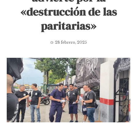
«destrucción de las
paritarias»
28 febrero, 2025