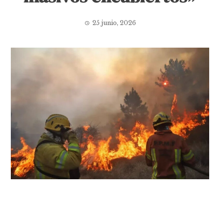
25 junio, 2026