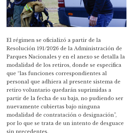
El régimen se oficializó a partir de la
Resolución 191/2026 de la Administración de
Parques Nacionales y en el anexo se detalla la
modalidad de los retiros, donde se especifica
que “las funciones correspondientes al
personal que adhiera al presente sistema de
retiro voluntario quedarán suprimidas a
partir de la fecha de su baja, no pudiendo ser
nuevamente cubiertas bajo ninguna
modalidad de contratación o designación”,
por lo que se trata de un intento de desguace
sin precedentes.