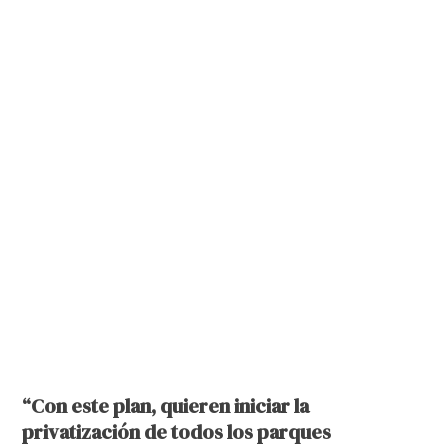
“Con este plan, quieren iniciar la
privatización de todos los parques