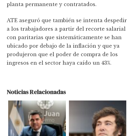
planta permanente y contratados.
ATE aseguró que también se intenta despedir
a los trabajadores a partir del recorte salarial
con paritarias que sistemáticamente se han
ubicado por debajo de la inflación y que ya
produjeron que el poder de compra de los
ingresos en el sector haya caído un 43%.
Noticias Relacionadas