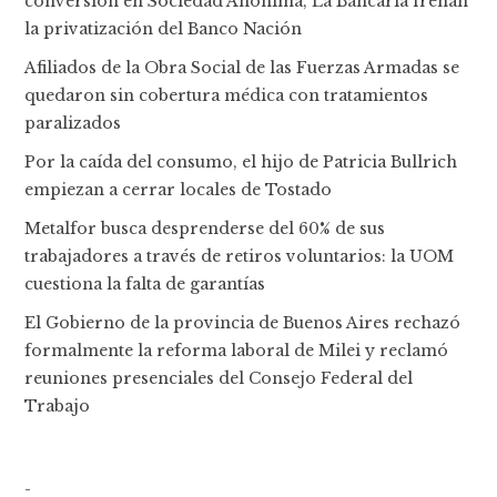
conversión en Sociedad Anónima, La Bancaria frenan
la privatización del Banco Nación
Afiliados de la Obra Social de las Fuerzas Armadas se
quedaron sin cobertura médica con tratamientos
paralizados
Por la caída del consumo, el hijo de Patricia Bullrich
empiezan a cerrar locales de Tostado
Metalfor busca desprenderse del 60% de sus
trabajadores a través de retiros voluntarios: la UOM
cuestiona la falta de garantías
El Gobierno de la provincia de Buenos Aires rechazó
formalmente la reforma laboral de Milei y reclamó
reuniones presenciales del Consejo Federal del
Trabajo
-