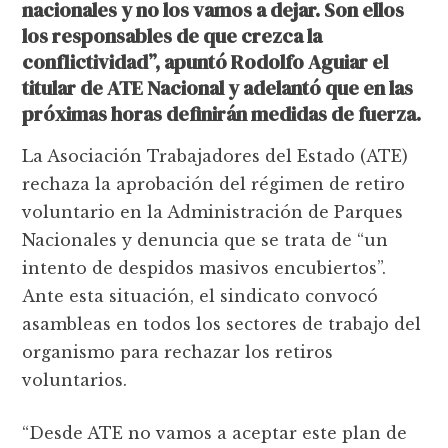
nacionales y no los vamos a dejar. Son ellos
los responsables de que crezca la
conflictividad”, apuntó Rodolfo Aguiar el
titular de ATE Nacional y adelantó que en las
próximas horas definirán medidas de fuerza.
La Asociación Trabajadores del Estado (ATE)
rechaza la aprobación del régimen de retiro
voluntario en la Administración de Parques
Nacionales y denuncia que se trata de “un
intento de despidos masivos encubiertos”.
Ante esta situación, el sindicato convocó
asambleas en todos los sectores de trabajo del
organismo para rechazar los retiros
voluntarios.
“Desde ATE no vamos a aceptar este plan de