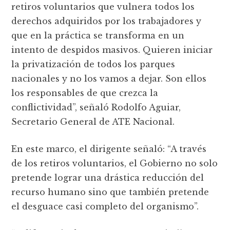
retiros voluntarios que vulnera todos los
derechos adquiridos por los trabajadores y
que en la práctica se transforma en un
intento de despidos masivos. Quieren iniciar
la privatización de todos los parques
nacionales y no los vamos a dejar. Son ellos
los responsables de que crezca la
conflictividad”, señaló Rodolfo Aguiar,
Secretario General de ATE Nacional.
En este marco, el dirigente señaló: “A través
de los retiros voluntarios, el Gobierno no solo
pretende lograr una drástica reducción del
recurso humano sino que también pretende
el desguace casi completo del organismo”.