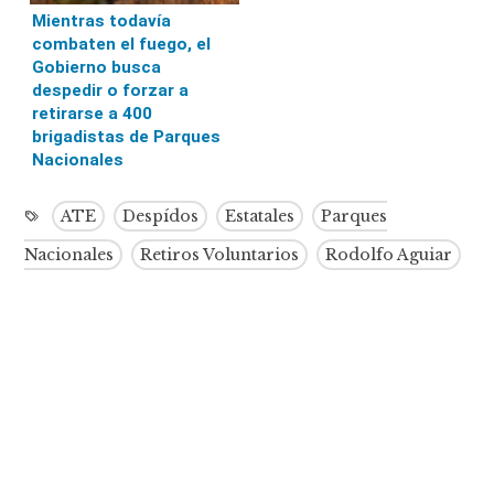
Mientras todavía
combaten el fuego, el
Gobierno busca
despedir o forzar a
retirarse a 400
brigadistas de Parques
Nacionales
ATE
Despídos
Estatales
Parques
Nacionales
Retiros Voluntarios
Rodolfo Aguiar