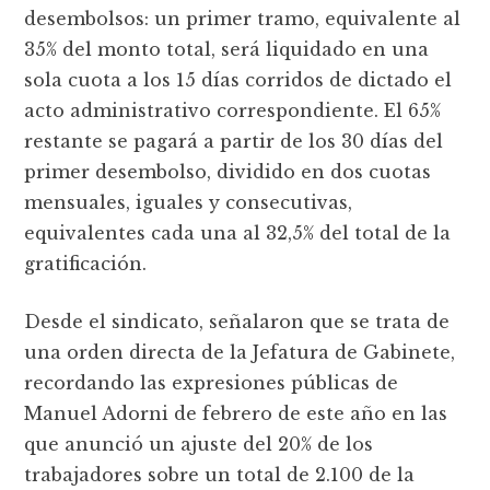
desembolsos: un primer tramo, equivalente al
35% del monto total, será liquidado en una
sola cuota a los 15 días corridos de dictado el
acto administrativo correspondiente. El 65%
restante se pagará a partir de los 30 días del
primer desembolso, dividido en dos cuotas
mensuales, iguales y consecutivas,
equivalentes cada una al 32,5% del total de la
gratificación.
Desde el sindicato, señalaron que se trata de
una orden directa de la Jefatura de Gabinete,
recordando las expresiones públicas de
Manuel Adorni de febrero de este año en las
que anunció un ajuste del 20% de los
trabajadores sobre un total de 2.100 de la