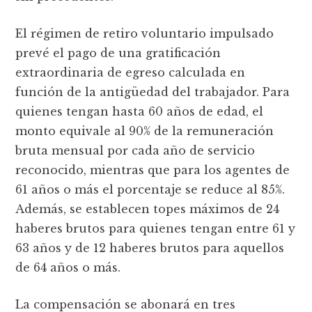
El régimen de retiro voluntario impulsado
prevé el pago de una gratificación
extraordinaria de egreso calculada en
función de la antigüedad del trabajador. Para
quienes tengan hasta 60 años de edad, el
monto equivale al 90% de la remuneración
bruta mensual por cada año de servicio
reconocido, mientras que para los agentes de
61 años o más el porcentaje se reduce al 85%.
Además, se establecen topes máximos de 24
haberes brutos para quienes tengan entre 61 y
63 años y de 12 haberes brutos para aquellos
de 64 años o más.
La compensación se abonará en tres