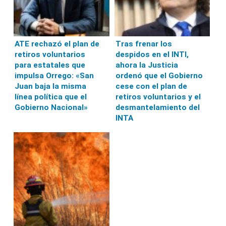
ATE rechazó el plan de
Tras frenar los
retiros voluntarios
despidos en el INTI,
para estatales que
ahora la Justicia
impulsa Orrego: «San
ordenó que el Gobierno
Juan baja la misma
cese con el plan de
línea política que el
retiros voluntarios y el
Gobierno Nacional»
desmantelamiento del
INTA