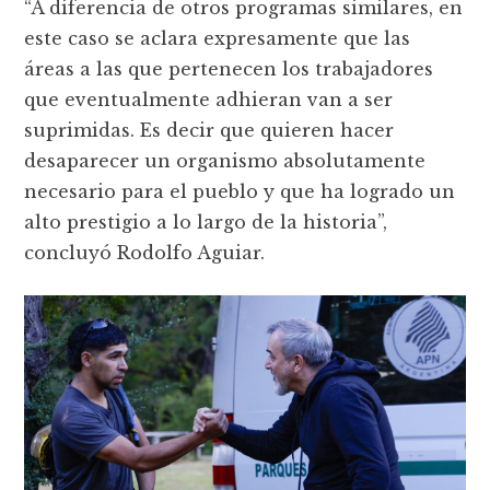
“A diferencia de otros programas similares, en
este caso se aclara expresamente que las
áreas a las que pertenecen los trabajadores
que eventualmente adhieran van a ser
suprimidas. Es decir que quieren hacer
desaparecer un organismo absolutamente
necesario para el pueblo y que ha logrado un
alto prestigio a lo largo de la historia”,
concluyó Rodolfo Aguiar.