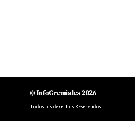
© InfoGremiales 2026
Todos los derechos Reservados