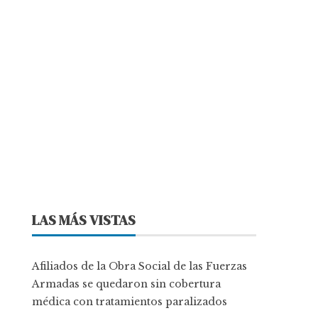
LAS MÁS VISTAS
Afiliados de la Obra Social de las Fuerzas
Armadas se quedaron sin cobertura
médica con tratamientos paralizados