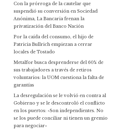
Con la prórroga de la cautelar que
suspendió su conversión en Sociedad
Anónima, La Bancaria frenan la
privatización del Banco Nación
Por la caída del consumo, el hijo de
Patricia Bullrich empiezan a cerrar
locales de Tostado
Metalfor busca desprenderse del 60% de
sus trabajadores a través de retiros
voluntarios: la UOM cuestiona la falta de
garantías
La desregulación se le volvió en contra al
Gobierno y se le descontroló el conflicto
en los puertos: «Son independientes. No
se los puede conciliar ni tienen un gremio
para negociar»