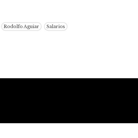
Rodolfo Aguiar
Salarios