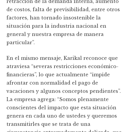
retracción de la demanda interna, aumento
de costos, falta de previsibilidad, entre otros
factores, han tornado insostenible la
situación para la industria nacional en
general y nuestra empresa de manera
particular”.
En el mismo mensaje, Karikal reconoce que
atraviesa “severas restricciones económico-
financieras”, lo que actualmente “impide
afrontar con normalidad el pago de
vacaciones y algunos conceptos pendientes”.
La empresa agrega: “Somos plenamente
conscientes del impacto que esta situación
genera en cada uno de ustedes y queremos
transmitirles que se trata de una