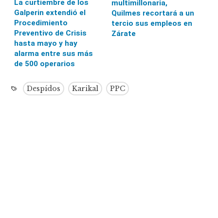
La curtiembre de los
multimillonaria,
Galperin extendió el
Quilmes recortará a un
Procedimiento
tercio sus empleos en
Preventivo de Crisis
Zárate
hasta mayo y hay
alarma entre sus más
de 500 operarios
Despídos
Karikal
PPC