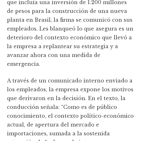
que incluía una inversión de 1.200 millones
de pesos para la construcción de una nueva
planta en Brasil, la firma se comunicó con sus
empleados. Les blanqueó lo que asegura es un
deterioro del contexto económico que llevó a
la empresa a replantear su estrategia y a
avanzar ahora con una medida de
emergencia.
A través de un comunicado interno enviado a
los empleados, la empresa expone los motivos
que derivaron en la decisión. En el texto, la
conducción señala: “Como es de público
conocimiento, el contexto político-económico
actual, de apertura del mercado e
importaciones, sumada a la sostenida