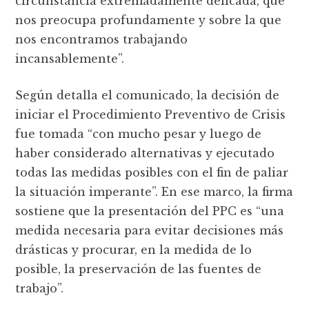
circunstancia extremadamente delicada, que
nos preocupa profundamente y sobre la que
nos encontramos trabajando
incansablemente”.
Según detalla el comunicado, la decisión de
iniciar el Procedimiento Preventivo de Crisis
fue tomada “con mucho pesar y luego de
haber considerado alternativas y ejecutado
todas las medidas posibles con el fin de paliar
la situación imperante”. En ese marco, la firma
sostiene que la presentación del PPC es “una
medida necesaria para evitar decisiones más
drásticas y procurar, en la medida de lo
posible, la preservación de las fuentes de
trabajo”.