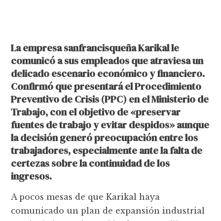
La empresa sanfrancisqueña Karikal le
comunicó a sus empleados que atraviesa un
delicado escenario económico y financiero.
Confirmó que presentará el Procedimiento
Preventivo de Crisis (PPC) en el Ministerio de
Trabajo, con el objetivo de «preservar
fuentes de trabajo y evitar despidos» aunque
la decisión generó preocupación entre los
trabajadores, especialmente ante la falta de
certezas sobre la continuidad de los
ingresos.
A pocos mesas de que Karikal haya
comunicado un plan de expansión industrial