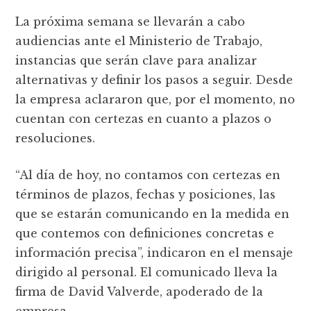
La próxima semana se llevarán a cabo
audiencias ante el Ministerio de Trabajo,
instancias que serán clave para analizar
alternativas y definir los pasos a seguir. Desde
la empresa aclararon que, por el momento, no
cuentan con certezas en cuanto a plazos o
resoluciones.
“Al día de hoy, no contamos con certezas en
términos de plazos, fechas y posiciones, las
que se estarán comunicando en la medida en
que contemos con definiciones concretas e
información precisa”, indicaron en el mensaje
dirigido al personal. El comunicado lleva la
firma de David Valverde, apoderado de la
empresa.