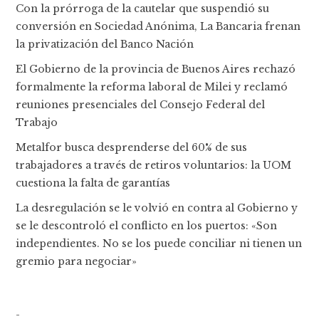
Con la prórroga de la cautelar que suspendió su
conversión en Sociedad Anónima, La Bancaria frenan
la privatización del Banco Nación
El Gobierno de la provincia de Buenos Aires rechazó
formalmente la reforma laboral de Milei y reclamó
reuniones presenciales del Consejo Federal del
Trabajo
Metalfor busca desprenderse del 60% de sus
trabajadores a través de retiros voluntarios: la UOM
cuestiona la falta de garantías
La desregulación se le volvió en contra al Gobierno y
se le descontroló el conflicto en los puertos: «Son
independientes. No se los puede conciliar ni tienen un
gremio para negociar»
-