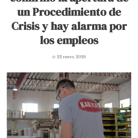
un Procedimiento de
Crisis y hay alarma por
los empleos
22 enero, 2026