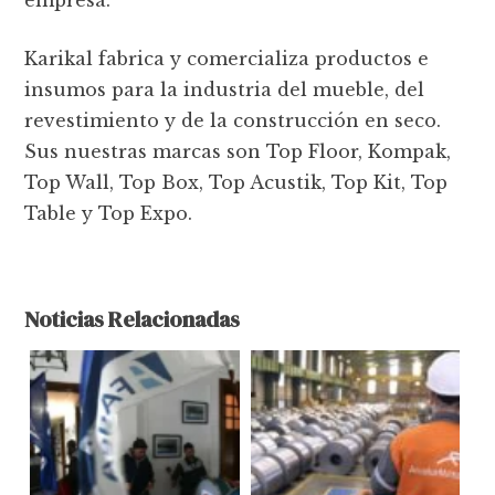
Karikal fabrica y comercializa productos e
insumos para la industria del mueble, del
revestimiento y de la construcción en seco.
Sus nuestras marcas son Top Floor, Kompak,
Top Wall, Top Box, Top Acustik, Top Kit, Top
Table y Top Expo.
Noticias Relacionadas