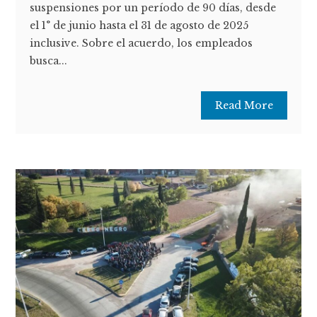
suspensiones por un período de 90 días, desde
el 1° de junio hasta el 31 de agosto de 2025
inclusive. Sobre el acuerdo, los empleados
busca...
Read More