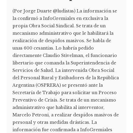
(Por Jorge Duarte @ludistas) La información se
la confirmó a InfoGremiales en exclusiva la
propia Obra Social Sindical. Se trata de un
mecanismo administrativo que le habilitará la
realización de despidos masivos. Se habla de
unas 600 cesantías. Lo habría pedido
directamente Claudio Stivelman, el funcionario
libertario que comanda la Superintendencia de
Servicios de Salud. La intervenida Obra Social
del Personal Rural y Estibadores de la República
Argentina (OSPRERA) se presentó ante la
Secretaría de Trabajo para solicitar un Proceso
Preventivo de Crisis. Se trata de un mecanismo
administrativo que habilita al interventor,
Marcelo Petroni, a realizar despidos masivos de
personal y otras medidas drásticas. La
información fue confirmada a InfoGremiales