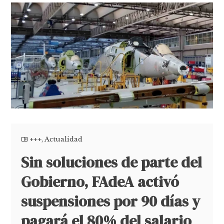
+++
,
Actualidad
Sin soluciones de parte del
Gobierno, FAdeA activó
suspensiones por 90 días y
pagará el 80% del salario