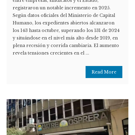
entre empresas, sindicatos y el Estado,
registraron un notable incremento en 2025.
Según datos oficiales del Ministerio de Capital
Humano, los expedientes abiertos alcanzaron
los 143 hasta octubre, superando los 131 de 2024
y situándose en el nivel más alto desde 2019, en
plena recesión y corrida cambiaria. El aumento
revela tensiones crecientes en el ...
Read More