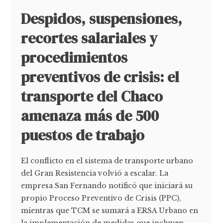
Despidos, suspensiones,
recortes salariales y
procedimientos
preventivos de crisis: el
transporte del Chaco
amenaza más de 500
puestos de trabajo
El conflicto en el sistema de transporte urbano
del Gran Resistencia volvió a escalar. La
empresa San Fernando notificó que iniciará su
propio Proceso Preventivo de Crisis (PPC),
mientras que TCM se sumará a ERSA Urbano en