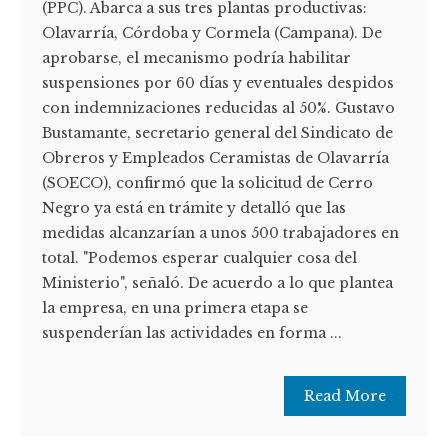
(PPC). Abarca a sus tres plantas productivas:
Olavarría, Córdoba y Cormela (Campana). De
aprobarse, el mecanismo podría habilitar
suspensiones por 60 días y eventuales despidos
con indemnizaciones reducidas al 50%. Gustavo
Bustamante, secretario general del Sindicato de
Obreros y Empleados Ceramistas de Olavarría
(SOECO), confirmó que la solicitud de Cerro
Negro ya está en trámite y detalló que las
medidas alcanzarían a unos 500 trabajadores en
total. "Podemos esperar cualquier cosa del
Ministerio", señaló. De acuerdo a lo que plantea
la empresa, en una primera etapa se
suspenderían las actividades en forma ...
Read More