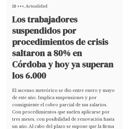
+++
,
Actualidad
Los trabajadores
suspendidos por
procedimientos de crisis
saltaron a 80% en
Córdoba y hoy ya superan
los 6.000
El ascenso meteórico se dio entre enero y mayo
de este año. Implica suspensiones y por
consiguiente el cobro parcial de sus salarios.
Con procedimientos que suelen aplicarse por
tres meses, con posibilidad de renovación hasta
un año. Al cabo del plazo se supone que la firma