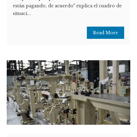
están pagando, de acuerdo" explica el cuadro de
situaci...
Read More