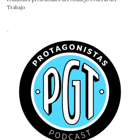
Trabajo
-