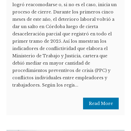
logró reacomodarse o, si no es el caso, inicia un
proceso de cierre. Durante los primeros cinco
meses de este año, el deterioro laboral volvió a
dar un salto en Córdoba luego de cierta
desaceleración parcial que registró en todo el
primer tramo de 2025. Así los muestran los
indicadores de conflictividad que elabora el
Ministerio de Trabajo y Justicia, cartera que
debió mediar en mayor cantidad de
procedimientos preventivos de crisis (PPC) y
conflictos individuales entre empleadores y
trabajadores. Según los regis...
Read More