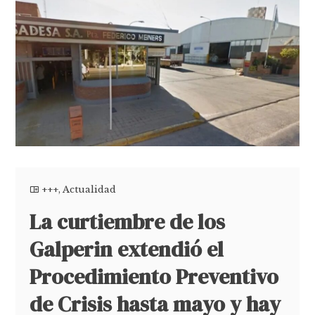
+++
,
Actualidad
La curtiembre de los
Galperin extendió el
Procedimiento Preventivo
de Crisis hasta mayo y hay