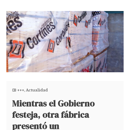
+++
,
Actualidad
Mientras el Gobierno
festeja, otra fábrica
presentó un