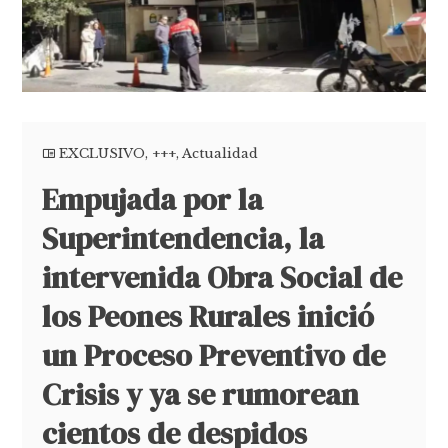
EXCLUSIVO
,
+++
,
Actualidad
Empujada por la
Superintendencia, la
intervenida Obra Social de
los Peones Rurales inició
un Proceso Preventivo de
Crisis y ya se rumorean
cientos de despidos