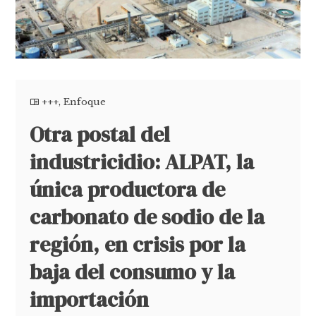
+++
,
Enfoque
Otra postal del
industricidio: ALPAT, la
única productora de
carbonato de sodio de la
región, en crisis por la
baja del consumo y la
importación