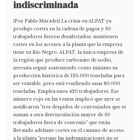
indiscriminada
(Por Pablo Maradei) La crisis en ALPAT ya
produjo cortes en la cadena de pagos y 30
trabajadores fueron desafectados: mantienen
cortes en los accesos a la planta que la empresa
tiene en Río Negro. ALPAT, la única empresa de
la región que produce carbonato de sodio,
necesita seguir sosteniendo como mínimo su
producción histórica de 120.000 toneladas para
ser rentable, pero está vendiendo unas 80.000
toneladas. Emplea unos 420 trabajadores. Ese
número rojo en las ventas implicó que ayer se
notificaron "tres despidos de conveniados que se
suman a otra desvinculación mayor de 30
trabajadores fuera de convenio" que están
llevando adelante cortes en el camino de acceso
a la planta "porque las indemnizaciones no se