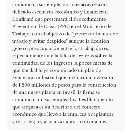
comunicó a sus empleados que atraviesa un
delicado escenario económico y financiero.
Confirmó que presentará el Procedimiento
Preventivo de Crisis (PPC) en el Ministerio de
Trabajo, con el objetivo de "preservar fuentes de
trabajo y evitar despidos" aunque la decisión
generó preocupación entre los trabajadores,
especialmente ante la falta de certezas sobre la
continuidad de los ingresos. A pocos mesas de
que Karikal haya comunicado un plan de
expansión industrial que incluía una inversión
de 1.200 millones de pesos para la construcción
de una nueva planta en Brasil, la firma se
comunicó con sus empleados. Les blanqueó lo
que asegura es un deterioro del contexto
económico que llevó a la empresa a replantear
su estrategia y a avanzar ahora con una me...