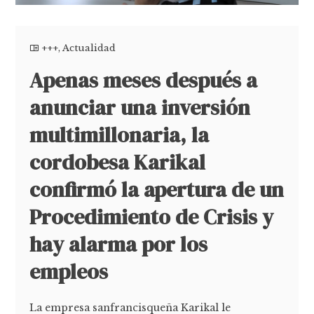
+++
,
Actualidad
Apenas meses después a
anunciar una inversión
multimillonaria, la
cordobesa Karikal
confirmó la apertura de un
Procedimiento de Crisis y
hay alarma por los
empleos
La empresa sanfrancisqueña Karikal le