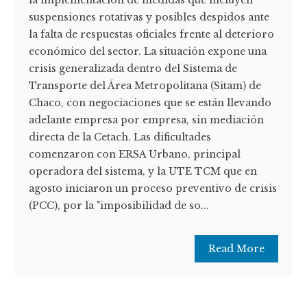
la implementación de medidas que incluyen
suspensiones rotativas y posibles despidos ante
la falta de respuestas oficiales frente al deterioro
económico del sector. La situación expone una
crisis generalizada dentro del Sistema de
Transporte del Área Metropolitana (Sitam) de
Chaco, con negociaciones que se están llevando
adelante empresa por empresa, sin mediación
directa de la Cetach. Las dificultades
comenzaron con ERSA Urbano, principal
operadora del sistema, y la UTE TCM que en
agosto iniciaron un proceso preventivo de crisis
(PCC), por la "imposibilidad de so...
Read More