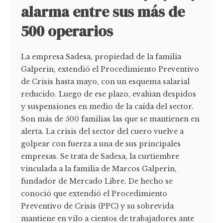
alarma entre sus más de
500 operarios
La empresa Sadesa, propiedad de la familia
Galperin, extendió el Procedimiento Preventivo
de Crisis hasta mayo, con un esquema salarial
reducido. Luego de ese plazo, evalúan despidos
y suspensiones en medio de la caída del sector.
Son más de 500 familias las que se mantienen en
alerta. La crisis del sector del cuero vuelve a
golpear con fuerza a una de sus principales
empresas. Se trata de Sadesa, la curtiembre
vinculada a la familia de Marcos Galperin,
fundador de Mercado Libre. De hecho se
conoció que extendió el Procedimiento
Preventivo de Crisis (PPC) y su sobrevida
mantiene en vilo a cientos de trabajadores ante