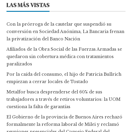
LAS MÁS VISTAS
Con la prórroga de la cautelar que suspendió su
conversión en Sociedad Anónima, La Bancaria frenan
la privatización del Banco Nación
Afiliados de la Obra Social de las Fuerzas Armadas se
quedaron sin cobertura médica con tratamientos
paralizados
Por la caída del consumo, el hijo de Patricia Bullrich
empiezan a cerrar locales de Tostado
Metalfor busca desprenderse del 60% de sus
trabajadores a través de retiros voluntarios: la UOM
cuestiona la falta de garantías
El Gobierno de la provincia de Buenos Aires rechazó
formalmente la reforma laboral de Milei y reclamó
reuniones presenciales del Consejo Federal del