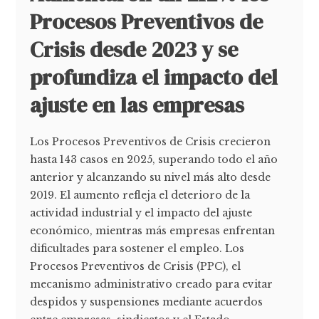
Procesos Preventivos de
Crisis desde 2023 y se
profundiza el impacto del
ajuste en las empresas
Los Procesos Preventivos de Crisis crecieron
hasta 143 casos en 2025, superando todo el año
anterior y alcanzando su nivel más alto desde
2019. El aumento refleja el deterioro de la
actividad industrial y el impacto del ajuste
económico, mientras más empresas enfrentan
dificultades para sostener el empleo. Los
Procesos Preventivos de Crisis (PPC), el
mecanismo administrativo creado para evitar
despidos y suspensiones mediante acuerdos