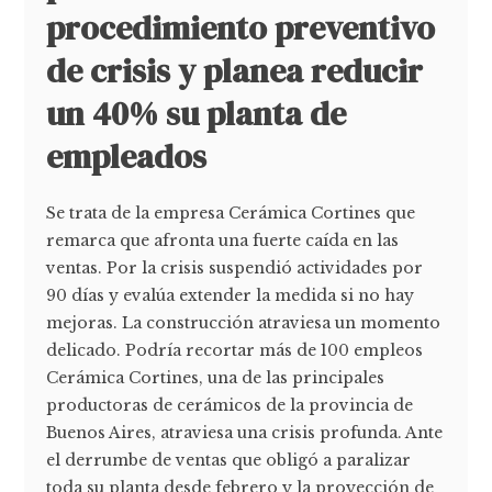
procedimiento preventivo
de crisis y planea reducir
un 40% su planta de
empleados
Se trata de la empresa Cerámica Cortines que
remarca que afronta una fuerte caída en las
ventas. Por la crisis suspendió actividades por
90 días y evalúa extender la medida si no hay
mejoras. La construcción atraviesa un momento
delicado. Podría recortar más de 100 empleos
Cerámica Cortines, una de las principales
productoras de cerámicos de la provincia de
Buenos Aires, atraviesa una crisis profunda. Ante
el derrumbe de ventas que obligó a paralizar
toda su planta desde febrero y la proyección de