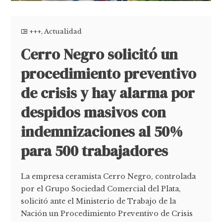
+++
,
Actualidad
Cerro Negro solicitó un
procedimiento preventivo
de crisis y hay alarma por
despidos masivos con
indemnizaciones al 50%
para 500 trabajadores
La empresa ceramista Cerro Negro, controlada
por el Grupo Sociedad Comercial del Plata,
solicitó ante el Ministerio de Trabajo de la
Nación un Procedimiento Preventivo de Crisis