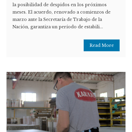
la posibilidad de despidos en los próximos
meses. El acuerdo, renovado a comienzos de
marzo ante la Secretaría de Trabajo de la
Nación, garantiza un período de estabili...
Read More