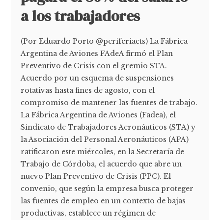
a los trabajadores
(Por Eduardo Porto @periferiacts) La Fábrica
Argentina de Aviones FAdeA firmó el Plan
Preventivo de Crisis con el gremio STA.
Acuerdo por un esquema de suspensiones
rotativas hasta fines de agosto, con el
compromiso de mantener las fuentes de trabajo.
La Fábrica Argentina de Aviones (Fadea), el
Sindicato de Trabajadores Aeronáuticos (STA) y
la Asociación del Personal Aeronáuticos (APA)
ratificaron este miércoles, en la Secretaría de
Trabajo de Córdoba, el acuerdo que abre un
nuevo Plan Preventivo de Crisis (PPC). El
convenio, que según la empresa busca proteger
las fuentes de empleo en un contexto de bajas
productivas, establece un régimen de