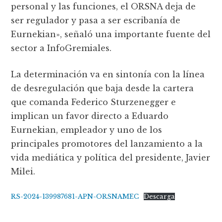
personal y las funciones, el ORSNA deja de
ser regulador y pasa a ser escribanía de
Eurnekian», señaló una importante fuente del
sector a InfoGremiales.
La determinación va en sintonía con la línea
de desregulación que baja desde la cartera
que comanda Federico Sturzenegger e
implican un favor directo a Eduardo
Eurnekian, empleador y uno de los
principales promotores del lanzamiento a la
vida mediática y política del presidente, Javier
Milei.
RS-2024-139987681-APN-ORSNAMEC
Descarga