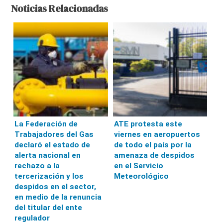
Noticias Relacionadas
La Federación de
ATE protesta este
Trabajadores del Gas
viernes en aeropuertos
declaró el estado de
de todo el país por la
alerta nacional en
amenaza de despidos
rechazo a la
en el Servicio
tercerización y los
Meteorológico
despidos en el sector,
en medio de la renuncia
del titular del ente
regulador