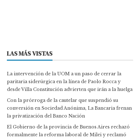
LAS MÁS VISTAS
La intervención de la UOM a un paso de cerrar la
paritaria siderúrgica en la línea de Paolo Rocca y
desde Villa Constitución advierten que irán a la huelga
Con la prórroga de la cautelar que suspendió su
conversión en Sociedad Anónima, La Bancaria frenan
la privatización del Banco Nación
El Gobierno de la provincia de Buenos Aires rechazó
formalmente la reforma laboral de Milei y reclamó