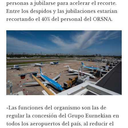
personas a jubilarse para acelerar el recorte.
Entre los despidos y las jubilaciones estarían
recortando el 40% del personal del ORSNA.
«Las funciones del organismo son las de
regular la concesión del Grupo Eurnekian en
todos los aeropuertos del país, al reducir el