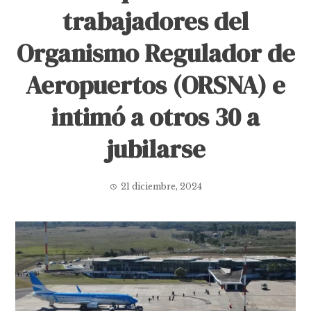
trabajadores del
Organismo Regulador de
Aeropuertos (ORSNA) e
intimó a otros 30 a
jubilarse
21 diciembre, 2024