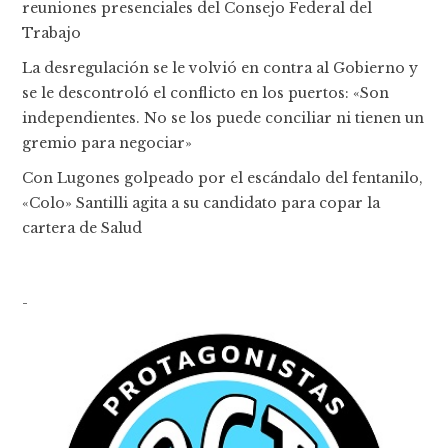
reuniones presenciales del Consejo Federal del
Trabajo
La desregulación se le volvió en contra al Gobierno y
se le descontroló el conflicto en los puertos: «Son
independientes. No se los puede conciliar ni tienen un
gremio para negociar»
Con Lugones golpeado por el escándalo del fentanilo,
«Colo» Santilli agita a su candidato para copar la
cartera de Salud
-