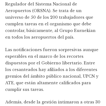
Regulador del Sistema Nacional de
Aeropuertos (ORSNA). Se trata de un
universo de 50 de los 200 trabajadores que
cumplen tareas en el organismo que debe
controlar, básicamente, al Grupo Eurnekian
en todos los aeropuertos del país.
Las notificaciones fueron sorpresivas aunque
esperables en el marco de los recortes
dispuestos por el Gobierno libertario. Entre
los cesanteados hay afiliados a los diferentes
gremios del ámbito público nacional, UPCN y
ATE, que están altamente calificados para
cumplir sus tareas.
Además, desde la gestión intimaron a otras 30