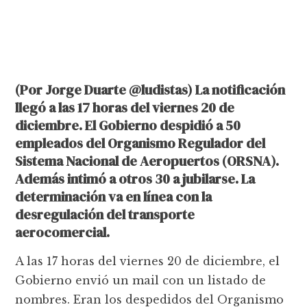
(Por Jorge Duarte @ludistas) La notificación
llegó a las 17 horas del viernes 20 de
diciembre. El Gobierno despidió a 50
empleados del Organismo Regulador del
Sistema Nacional de Aeropuertos (ORSNA).
Además intimó a otros 30 a jubilarse. La
determinación va en línea con la
desregulación del transporte
aerocomercial.
A las 17 horas del viernes 20 de diciembre, el
Gobierno envió un mail con un listado de
nombres. Eran los despedidos del Organismo