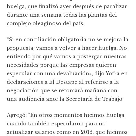
huelga, que finalizó ayer después de paralizar
durante una semana todas las plantas del
complejo oleaginoso del país.
“Si en conciliación obligatoria no se mejora la
propuesta, vamos a volver a hacer huelga. No
entiendo por qué vamos a postergar nuestras
necesidades porque las empresas quieren
especular con una devaluación», dijo Yofra en
declaraciones a El Destape al referirse a la
negociación que se retomará mañana con
una audiencia ante la Secretaría de Trabajo.
Agregó: “En otros momentos hicimos huelga
cuando también especularon para no
actualizar salarios como en 2015, que hicimos