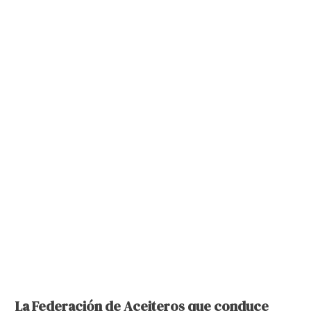
La Federación de Aceiteros que conduce