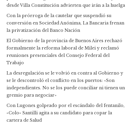
desde Villa Constitución advierten que irán a la huelga
Con la prórroga de la cautelar que suspendió su
conversión en Sociedad Anónima, La Bancaria frenan
la privatización del Banco Nación
El Gobierno de la provincia de Buenos Aires rechazó
formalmente la reforma laboral de Milei y reclamó
reuniones presenciales del Consejo Federal del
Trabajo
La desregulación se le volvió en contra al Gobierno y
se le descontroló el conflicto en los puertos: «Son
independientes. No se los puede conciliar ni tienen un
gremio para negociar»
Con Lugones golpeado por el escándalo del fentanilo,
«Colo» Santilli agita a su candidato para copar la
cartera de Salud