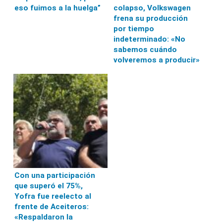
eso fuimos a la huelga”
colapso, Volkswagen
frena su producción
por tiempo
indeterminado: «No
sabemos cuándo
volveremos a producir»
Con una participación
que superó el 75%,
Yofra fue reelecto al
frente de Aceiteros:
«Respaldaron la