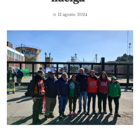
13 agosto, 2024