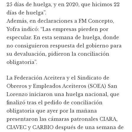
25 días de huelga, y en 2020, que hicimos 22
días de huelga”.
Además, en declaraciones a FM Concepto,
Yofra indicó: “Las empresas pierden por
especular. En esta semana de huelga, donde
no consiguieron respuesta del gobierno para
su devaluación, pidieron la conciliación
obligatoria”.
La Federación Aceitera y el Sindicato de
Obreros y Empleados Aceiteros (SOEA) San
Lorenzo iniciaron una huelga nacional, que
finalizó tras el pedido de conciliación
obligatoria que ayer por la mañana
presentaron las cámaras patronales CIARA,
CIAVEC y CARBIO después de una semana de