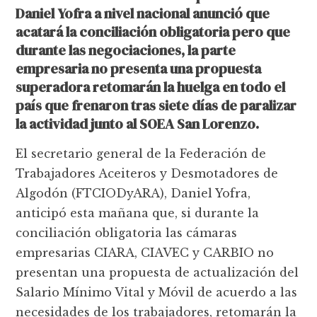
Daniel Yofra a nivel nacional anunció que
acatará la conciliación obligatoria pero que
durante las negociaciones, la parte
empresaria no presenta una propuesta
superadora retomarán la huelga en todo el
país que frenaron tras siete días de paralizar
la actividad junto al SOEA San Lorenzo.
El secretario general de la Federación de
Trabajadores Aceiteros y Desmotadores de
Algodón (FTCIODyARA), Daniel Yofra,
anticipó esta mañana que, si durante la
conciliación obligatoria las cámaras
empresarias CIARA, CIAVEC y CARBIO no
presentan una propuesta de actualización del
Salario Mínimo Vital y Móvil de acuerdo a las
necesidades de los trabajadores, retomarán la