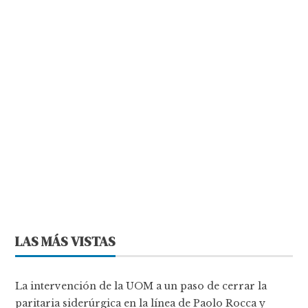
LAS MÁS VISTAS
La intervención de la UOM a un paso de cerrar la
paritaria siderúrgica en la línea de Paolo Rocca y