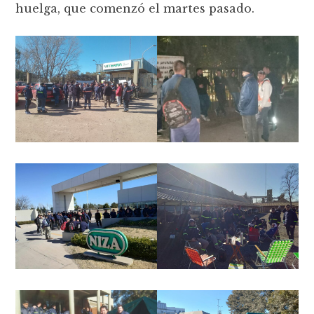
huelga, que comenzó el martes pasado.