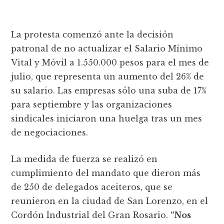
La protesta comenzó ante la decisión
patronal de no actualizar el Salario Mínimo
Vital y Móvil a 1.550.000 pesos para el mes de
julio, que representa un aumento del 26% de
su salario. Las empresas sólo una suba de 17%
para septiembre y las organizaciones
sindicales iniciaron una huelga tras un mes
de negociaciones.
La medida de fuerza se realizó en
cumplimiento del mandato que dieron más
de 250 de delegados aceiteros, que se
reunieron en la ciudad de San Lorenzo, en el
Cordón Industrial del Gran Rosario.
“Nos