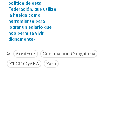
política de esta
Federación, que utiliza
la huelga como
herramienta para
lograr un salario que
nos permita vivir
dignamente»
Aceiteros
Conciliación Obligatoria
FTCIODyARA
Paro