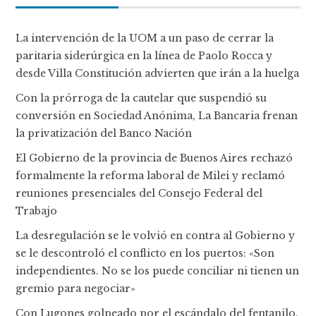
La intervención de la UOM a un paso de cerrar la
paritaria siderúrgica en la línea de Paolo Rocca y
desde Villa Constitución advierten que irán a la huelga
Con la prórroga de la cautelar que suspendió su
conversión en Sociedad Anónima, La Bancaria frenan
la privatización del Banco Nación
El Gobierno de la provincia de Buenos Aires rechazó
formalmente la reforma laboral de Milei y reclamó
reuniones presenciales del Consejo Federal del
Trabajo
La desregulación se le volvió en contra al Gobierno y
se le descontroló el conflicto en los puertos: «Son
independientes. No se los puede conciliar ni tienen un
gremio para negociar»
Con Lugones golpeado por el escándalo del fentanilo,