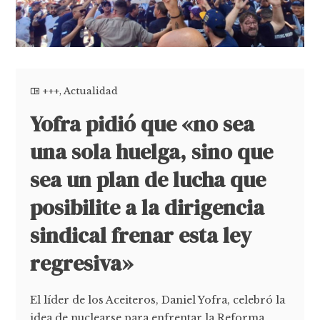
+++
,
Actualidad
Yofra pidió que «no sea
una sola huelga, sino que
sea un plan de lucha que
posibilite a la dirigencia
sindical frenar esta ley
regresiva»
El líder de los Aceiteros, Daniel Yofra, celebró la
idea de nuclearse para enfrentar la Reforma