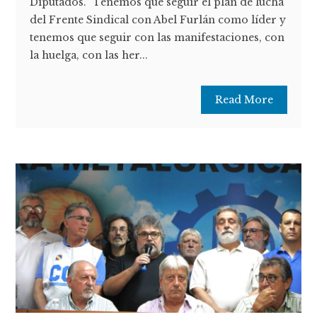
Diputados. "Tenemos que seguir el plan de lucha
del Frente Sindical con Abel Furlán como líder y
tenemos que seguir con las manifestaciones, con
la huelga, con las her...
Read More