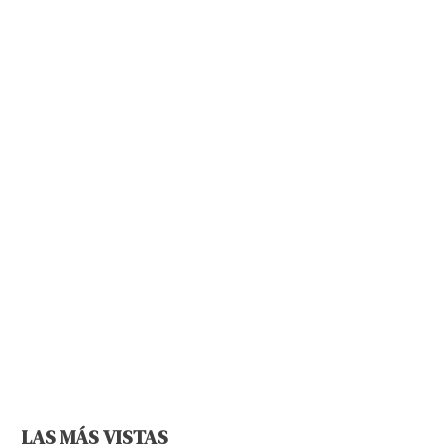
LAS MÁS VISTAS