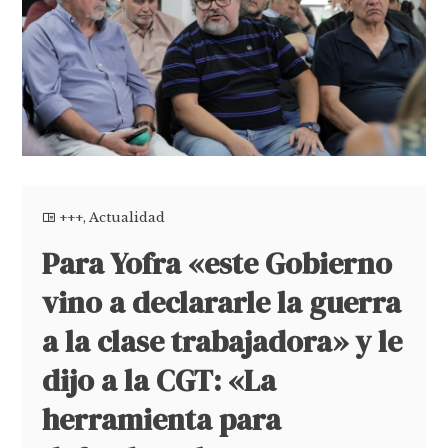
+++
,
Actualidad
Para Yofra «este Gobierno
vino a declararle la guerra
a la clase trabajadora» y le
dijo a la CGT: «La
herramienta para