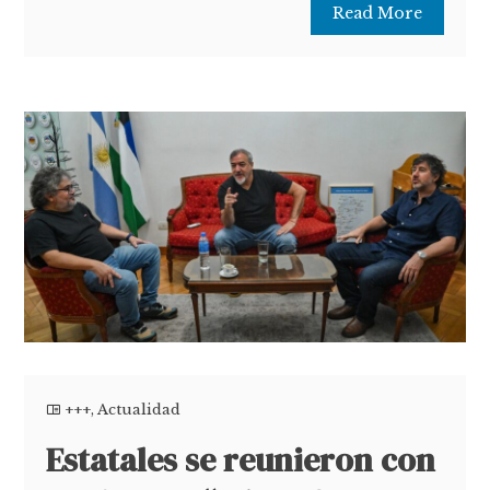
Read More
+++
,
Actualidad
Estatales se reunieron con