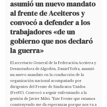
asumió un nuevo mandato
al frente de Aceiteros y
convocó a defender a los
trabajadores «de un
gobierno que nos declaró
la guerra»
El secretario General de la Federación Aceitera y
Desmotadora de Algodón, Daniel Yofra, asumió
un nuevo mandato en la conducción de la
organización nacional acompañado por
dirigentes del Frente de Sindicatos Unidos
(FreSU). Convocó a seguir enfrentando a la
gestión de Javier Milei. "Este Frente que estamos
construyendo me da esperanzas porque nos va a