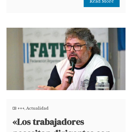
Read More
+++
,
Actualidad
«Los trabajadores