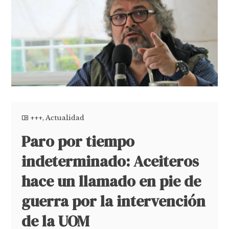
+++
,
Actualidad
Paro por tiempo
indeterminado: Aceiteros
hace un llamado en pie de
guerra por la intervención
de la UOM