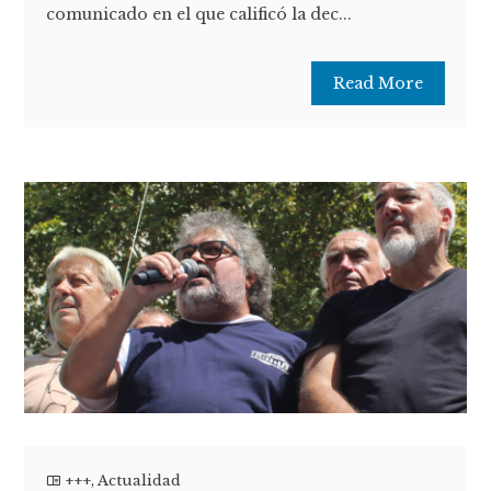
comunicado en el que calificó la dec...
Read More
+++
,
Actualidad