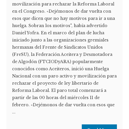
movilización para rechazar la Reforma Laboral
en el Congreso. «Dejémonos de dar vuelta con
esos que dicen que no hay motivos para ir a una
huelga. Sobran los motivos", había advertido
Daniel Yofra. En el marco del plan de lucha
iniciado junto a las organizaciones gremiales
hermanas del Frente de Sindicatos Unidos
(FreSU), la Federación Aceitera y Desmotadora
de Algodón (FTCIODyARA) popularmente
conocidos como Aceiteros, inició una Huelga
Nacional con un paro activo y movilización para
rechazar el proyecto de ley libertario de
Reforma Laboral. El paro total comenzará a
partir de las 00 horas del miércoles 11 de
febrero. «Dejémonos de dar vuelta con esos que
...