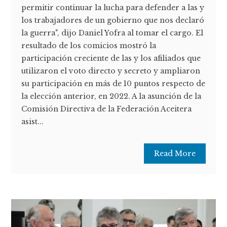
permitir continuar la lucha para defender a las y
los trabajadores de un gobierno que nos declaró
la guerra", dijo Daniel Yofra al tomar el cargo. El
resultado de los comicios mostró la
participación creciente de las y los afiliados que
utilizaron el voto directo y secreto y ampliaron
su participación en más de 10 puntos respecto de
la elección anterior, en 2022. A la asunción de la
Comisión Directiva de la Federación Aceitera
asist...
Read More