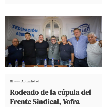
+++
,
Actualidad
Rodeado de la cúpula del
Frente Sindical, Yofra