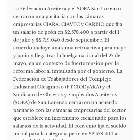
La Federación Aceitera y el SOEA San Lorenzo
cerraron una paritaria con las cámaras
empresarias CIARA, CIAVEC y CARBIO que fija
un salario de peón en $2.578.400 a partir del 1°
de julio y $2.719.040 desde septiembre. El
acuerdo incluye una suma retroactiva para mayo
y junio y llega tras la huelga nacional del 27 de
mayo, en un contexto de fuerte tensión por la
reforma laboral impulsada por el gobierno. La
Federación de Trabajadores del Complejo
Industrial Oleaginoso (FTCIODyARA) y el
Sindicato de Obreros y Empleados Aceiteros
(SOEA) de San Lorenzo cerraron un acuerdo
paritario con las cámaras empresarias del sector
que establece un incremento escalonado para los
salarios de la actividad. El convenio fija el sueldo
inicial para la categoría peón en $2.578.400 a