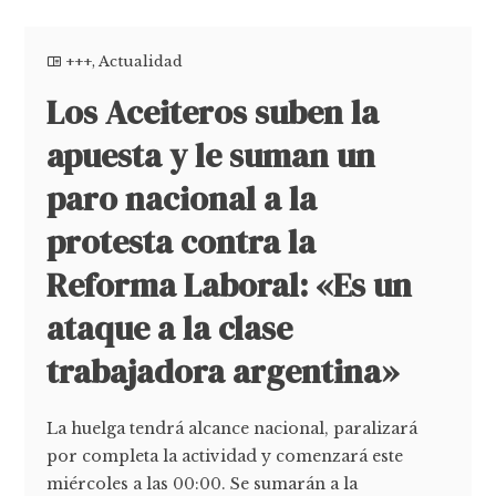
+++
,
Actualidad
Los Aceiteros suben la
apuesta y le suman un
paro nacional a la
protesta contra la
Reforma Laboral: «Es un
ataque a la clase
trabajadora argentina»
La huelga tendrá alcance nacional, paralizará
por completa la actividad y comenzará este
miércoles a las 00:00. Se sumarán a la