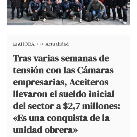
AHORA
,
+++
,
Actualidad
Tras varias semanas de
tensión con las Cámaras
empresarias, Aceiteros
llevaron el sueldo inicial
del sector a $2,7 millones:
«Es una conquista de la
unidad obrera»