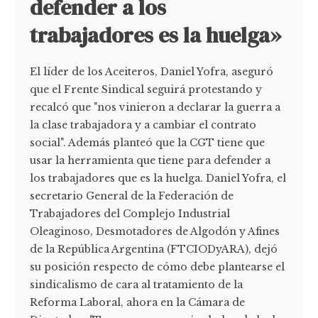
defender a los
trabajadores es la huelga»
El líder de los Aceiteros, Daniel Yofra, aseguró
que el Frente Sindical seguirá protestando y
recalcó que "nos vinieron a declarar la guerra a
la clase trabajadora y a cambiar el contrato
social". Además planteó que la CGT tiene que
usar la herramienta que tiene para defender a
los trabajadores que es la huelga. Daniel Yofra, el
secretario General de la Federación de
Trabajadores del Complejo Industrial
Oleaginoso, Desmotadores de Algodón y Afines
de la República Argentina (FTCIODyARA), dejó
su posición respecto de cómo debe plantearse el
sindicalismo de cara al tratamiento de la
Reforma Laboral, ahora en la Cámara de