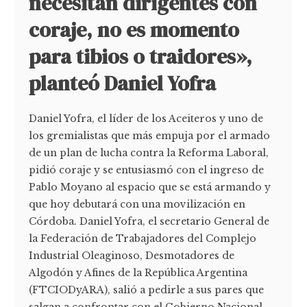
necesitan dirigentes con
coraje, no es momento
para tibios o traidores»,
planteó Daniel Yofra
Daniel Yofra, el líder de los Aceiteros y uno de
los gremialistas que más empuja por el armado
de un plan de lucha contra la Reforma Laboral,
pidió coraje y se entusiasmó con el ingreso de
Pablo Moyano al espacio que se está armando y
que hoy debutará con una movilización en
Córdoba. Daniel Yofra, el secretario General de
la Federación de Trabajadores del Complejo
Industrial Oleaginoso, Desmotadores de
Algodón y Afines de la República Argentina
(FTCIODyARA), salió a pedirle a sus pares que
salgan a confrontar con el Gobierno Nacional.