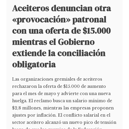
Aceiteros denuncian otra
«provocación» patronal
con una oferta de $15.000
mientras el Gobierno
extiende la conciliación
obligatoria
Las organizaciones gremiales de aceiteros
rechazaron la oferta de $15.000 de aumento
para el mes de mayo y advierte con una nueva
huelga. El reclamo busca un salario mínimo de
$2,8 millones, mientras las empresas proponen
ajustes por inflación. El conflicto salarial en el
sector aceitero alcanzó un nuevo pico de tensión