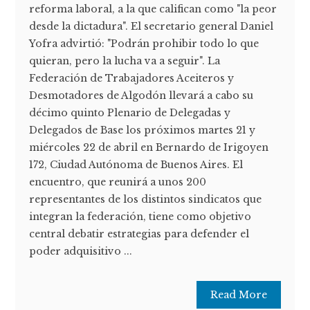
reforma laboral, a la que califican como "la peor
desde la dictadura". El secretario general Daniel
Yofra advirtió: "Podrán prohibir todo lo que
quieran, pero la lucha va a seguir". La
Federación de Trabajadores Aceiteros y
Desmotadores de Algodón llevará a cabo su
décimo quinto Plenario de Delegadas y
Delegados de Base los próximos martes 21 y
miércoles 22 de abril en Bernardo de Irigoyen
172, Ciudad Autónoma de Buenos Aires. El
encuentro, que reunirá a unos 200
representantes de los distintos sindicatos que
integran la federación, tiene como objetivo
central debatir estrategias para defender el
poder adquisitivo ...
Read More