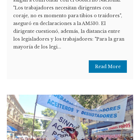
"Los trabajadores necesitan dirigentes con
coraje, no es momento para tibios o traidores",
aseguró en declaraciones a la AM530. El
dirigente cuestionó, además, la distancia entre
los legisladores y los trabajadores: "Para la gran
mayoría de los legi...
Read More