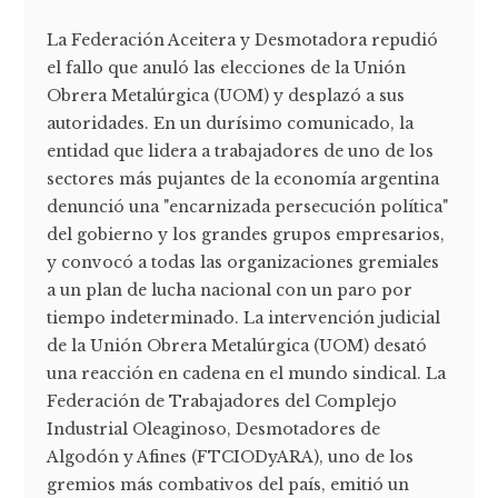
La Federación Aceitera y Desmotadora repudió
el fallo que anuló las elecciones de la Unión
Obrera Metalúrgica (UOM) y desplazó a sus
autoridades. En un durísimo comunicado, la
entidad que lidera a trabajadores de uno de los
sectores más pujantes de la economía argentina
denunció una "encarnizada persecución política"
del gobierno y los grandes grupos empresarios,
y convocó a todas las organizaciones gremiales
a un plan de lucha nacional con un paro por
tiempo indeterminado. La intervención judicial
de la Unión Obrera Metalúrgica (UOM) desató
una reacción en cadena en el mundo sindical. La
Federación de Trabajadores del Complejo
Industrial Oleaginoso, Desmotadores de
Algodón y Afines (FTCIODyARA), uno de los
gremios más combativos del país, emitió un