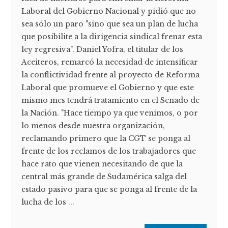
Laboral del Gobierno Nacional y pidió que no
sea sólo un paro "sino que sea un plan de lucha
que posibilite a la dirigencia sindical frenar esta
ley regresiva". Daniel Yofra, el titular de los
Aceiteros, remarcó la necesidad de intensificar
la conflictividad frente al proyecto de Reforma
Laboral que promueve el Gobierno y que este
mismo mes tendrá tratamiento en el Senado de
la Nación. "Hace tiempo ya que venimos, o por
lo menos desde nuestra organización,
reclamando primero que la CGT se ponga al
frente de los reclamos de los trabajadores que
hace rato que vienen necesitando de que la
central más grande de Sudamérica salga del
estado pasivo para que se ponga al frente de la
lucha de los ...