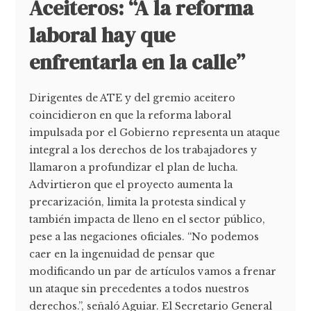
Aceiteros: “A la reforma
laboral hay que
enfrentarla en la calle”
Dirigentes de ATE y del gremio aceitero
coincidieron en que la reforma laboral
impulsada por el Gobierno representa un ataque
integral a los derechos de los trabajadores y
llamaron a profundizar el plan de lucha.
Advirtieron que el proyecto aumenta la
precarización, limita la protesta sindical y
también impacta de lleno en el sector público,
pese a las negaciones oficiales. “No podemos
caer en la ingenuidad de pensar que
modificando un par de artículos vamos a frenar
un ataque sin precedentes a todos nuestros
derechos.”, señaló Aguiar. El Secretario General