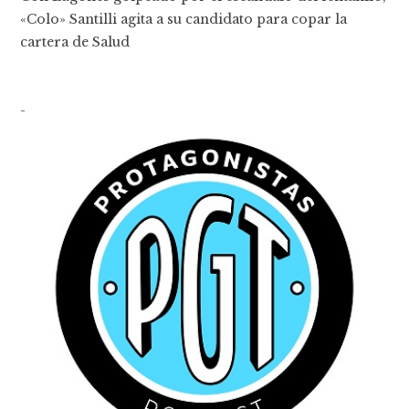
«Colo» Santilli agita a su candidato para copar la
cartera de Salud
-