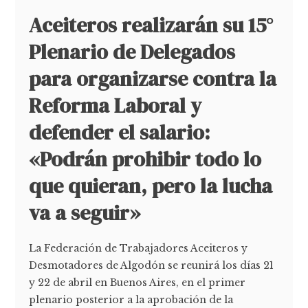
Aceiteros realizarán su 15°
Plenario de Delegados
para organizarse contra la
Reforma Laboral y
defender el salario:
«Podrán prohibir todo lo
que quieran, pero la lucha
va a seguir»
La Federación de Trabajadores Aceiteros y
Desmotadores de Algodón se reunirá los días 21
y 22 de abril en Buenos Aires, en el primer
plenario posterior a la aprobación de la