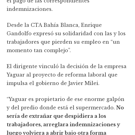
el pago de las correspondientes
indemnizaciones.
Desde la CTA Bahía Blanca, Enrique
Gandolfo expresó su solidaridad con las y los
trabajadores que pierden su empleo en “un
momento tan complejo”.
El dirigente vinculó la decisión de la empresa
Yaguar al proyecto de reforma laboral que
impulsa el gobierno de Javier Milei.
“Yaguar es propietario de ese enorme galpón
y del predio donde está el supermercado.
No
sería de extrañar que despidiera a los
trabajadores, arreglara indemnizaciones y
luego volviera a abrir bajo otra forma