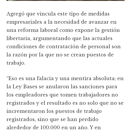
Agregó que vincula este tipo de medidas
empresariales a la necesidad de avanzar en
una reforma laboral como expone la gestión
libertaria, argumentando que las actuales
condiciones de contratación de personal son
la razón por la que no se crean puestos de
trabajo.
“Eso es una falacia y una mentira absoluta; en
la Ley Bases se anularon las sanciones para
los empleadores que tomen trabajadores no
registrados y el resultado es no solo que no se
incrementaron los puestos de trabajo
registrados, sino que se han perdido
alrededor de 100.000 en un año. Y en