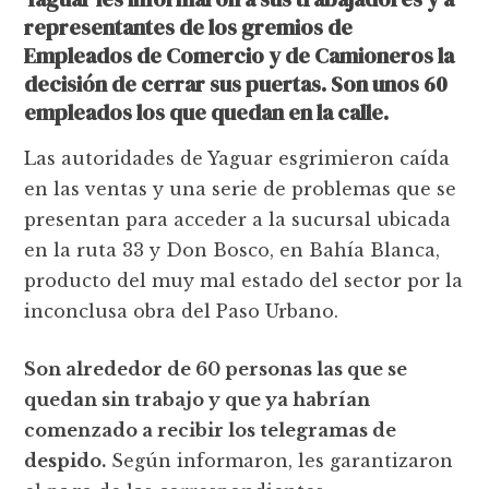
representantes de los gremios de
Empleados de Comercio y de Camioneros la
decisión de cerrar sus puertas. Son unos 60
empleados los que quedan en la calle.
Las autoridades de Yaguar esgrimieron caída
en las ventas y una serie de problemas que se
presentan para acceder a la sucursal ubicada
en la ruta 33 y Don Bosco, en Bahía Blanca,
producto del muy mal estado del sector por la
inconclusa obra del Paso Urbano.
Son alrededor de 60 personas las que se
quedan sin trabajo y que ya habrían
comenzado a recibir los telegramas de
despido.
Según informaron, les garantizaron