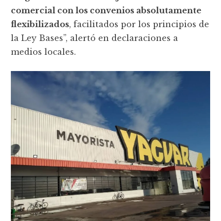
comercial con los convenios absolutamente
flexibilizados
, facilitados por los principios de
la Ley Bases”, alertó en declaraciones a
medios locales.