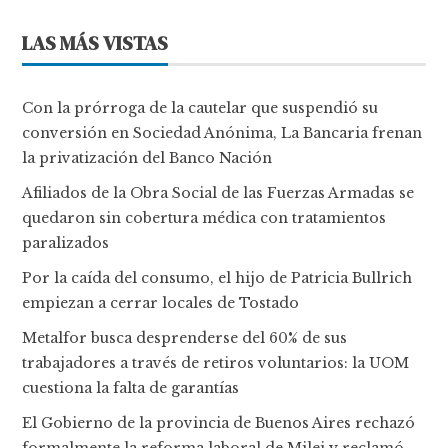
LAS MÁS VISTAS
Con la prórroga de la cautelar que suspendió su
conversión en Sociedad Anónima, La Bancaria frenan
la privatización del Banco Nación
Afiliados de la Obra Social de las Fuerzas Armadas se
quedaron sin cobertura médica con tratamientos
paralizados
Por la caída del consumo, el hijo de Patricia Bullrich
empiezan a cerrar locales de Tostado
Metalfor busca desprenderse del 60% de sus
trabajadores a través de retiros voluntarios: la UOM
cuestiona la falta de garantías
El Gobierno de la provincia de Buenos Aires rechazó