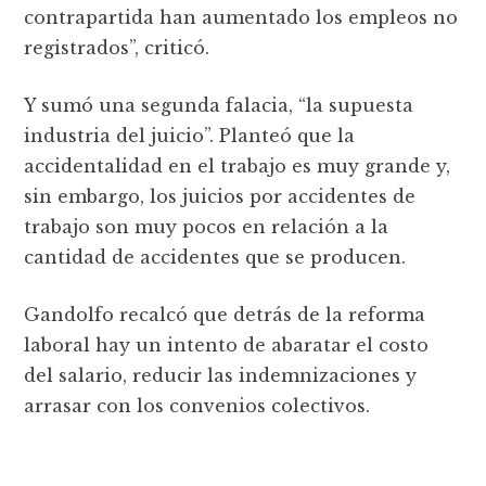
contrapartida han aumentado los empleos no
registrados”, criticó.
Y sumó una segunda falacia, “la supuesta
industria del juicio”. Planteó que la
accidentalidad en el trabajo es muy grande y,
sin embargo, los juicios por accidentes de
trabajo son muy pocos en relación a la
cantidad de accidentes que se producen.
Gandolfo recalcó que detrás de la reforma
laboral hay un intento de abaratar el costo
del salario, reducir las indemnizaciones y
arrasar con los convenios colectivos.