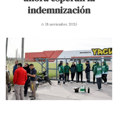
indemnización
18 noviembre, 2025