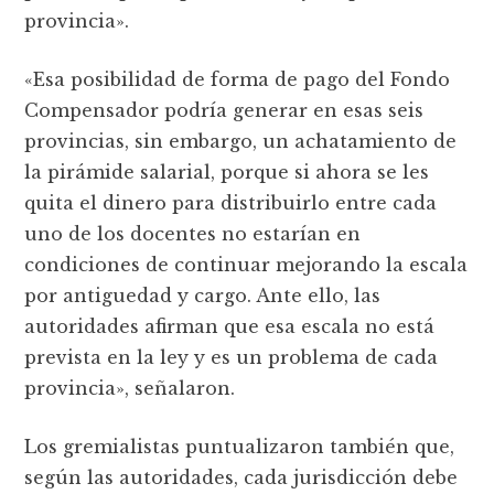
provincia».
«Esa posibilidad de forma de pago del Fondo
Compensador podría generar en esas seis
provincias, sin embargo, un achatamiento de
la pirámide salarial, porque si ahora se les
quita el dinero para distribuirlo entre cada
uno de los docentes no estarían en
condiciones de continuar mejorando la escala
por antiguedad y cargo. Ante ello, las
autoridades afirman que esa escala no está
prevista en la ley y es un problema de cada
provincia», señalaron.
Los gremialistas puntualizaron también que,
según las autoridades, cada jurisdicción debe