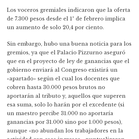
Los voceros gremiales indicaron que la oferta
de 7.300 pesos desde el 1° de febrero implica
un aumento de solo 20,4 por ciento.
Sin embargo, hubo una buena noticia para los
gremios, ya que el Palacio Pizzurno aseguró
que en el proyecto de ley de ganancias que el
gobierno enviará al Congreso existirá un
«apartado» según el cual los docentes que
cobren hasta 30.000 pesos brutos no
aportarán al tributo y, aquellos que superen
esa suma, solo lo harán por el excedente (si
un maestro percibe 31.000 no aportaría
ganancias por 31.000 sino por 1.000 pesos),
aunque «no abundan los trabajadores en la