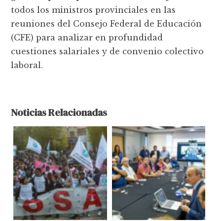
todos los ministros provinciales en las
reuniones del Consejo Federal de Educación
(CFE) para analizar en profundidad
cuestiones salariales y de convenio colectivo
laboral.
Noticias Relacionadas