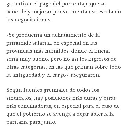
garantizar el pago del porcentaje que se
acuerde y mejorar por su cuenta esa escala en
las negociaciones.
«Se produciría un achatamiento de la
prirámide salarial, en especial en las
provincias más humildes, donde el inicial
sería muy bueno, pero no así los ingresos de
otras categorías, en las que priman sobre todo
la antiguedad y el cargo», aseguraron.
Según fuentes gremiales de todos los
sindicatos, hay posiciones más duras y otras
más conciliadoras, en especial para el caso de
que el gobierno se avenga a dejar abierta la
paritaria para junio.