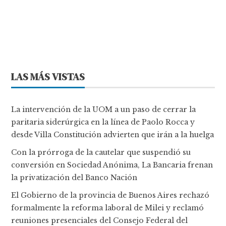
LAS MÁS VISTAS
La intervención de la UOM a un paso de cerrar la
paritaria siderúrgica en la línea de Paolo Rocca y
desde Villa Constitución advierten que irán a la huelga
Con la prórroga de la cautelar que suspendió su
conversión en Sociedad Anónima, La Bancaria frenan
la privatización del Banco Nación
El Gobierno de la provincia de Buenos Aires rechazó
formalmente la reforma laboral de Milei y reclamó
reuniones presenciales del Consejo Federal del