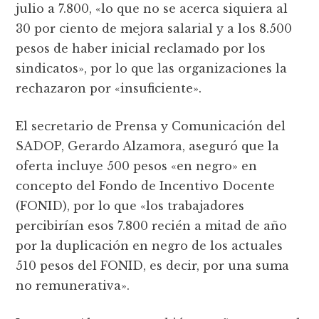
julio a 7.800, «lo que no se acerca siquiera al
30 por ciento de mejora salarial y a los 8.500
pesos de haber inicial reclamado por los
sindicatos», por lo que las organizaciones la
rechazaron por «insuficiente».
El secretario de Prensa y Comunicación del
SADOP, Gerardo Alzamora, aseguró que la
oferta incluye 500 pesos «en negro» en
concepto del Fondo de Incentivo Docente
(FONID), por lo que «los trabajadores
percibirían esos 7.800 recién a mitad de año
por la duplicación en negro de los actuales
510 pesos del FONID, es decir, por una suma
no remunerativa».