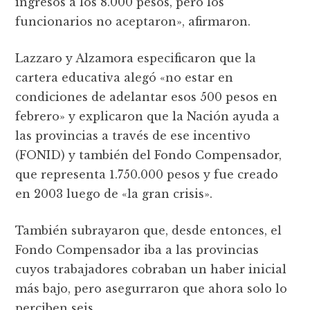
ingresos a los 8.000 pesos, pero los
funcionarios no aceptaron», afirmaron.
Lazzaro y Alzamora especificaron que la
cartera educativa alegó «no estar en
condiciones de adelantar esos 500 pesos en
febrero» y explicaron que la Nación ayuda a
las provincias a través de ese incentivo
(FONID) y también del Fondo Compensador,
que representa 1.750.000 pesos y fue creado
en 2003 luego de «la gran crisis».
También subrayaron que, desde entonces, el
Fondo Compensador iba a las provincias
cuyos trabajadores cobraban un haber inicial
más bajo, pero asegurraron que ahora solo lo
perciben seis.