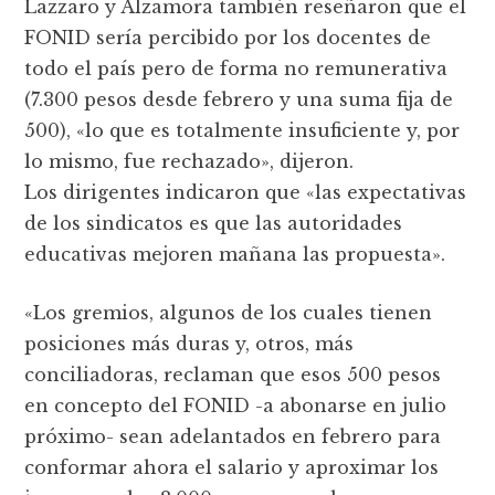
Lazzaro y Alzamora también reseñaron que el
FONID sería percibido por los docentes de
todo el país pero de forma no remunerativa
(7.300 pesos desde febrero y una suma fija de
500), «lo que es totalmente insuficiente y, por
lo mismo, fue rechazado», dijeron.
Los dirigentes indicaron que «las expectativas
de los sindicatos es que las autoridades
educativas mejoren mañana las propuesta».
«Los gremios, algunos de los cuales tienen
posiciones más duras y, otros, más
conciliadoras, reclaman que esos 500 pesos
en concepto del FONID -a abonarse en julio
próximo- sean adelantados en febrero para
conformar ahora el salario y aproximar los