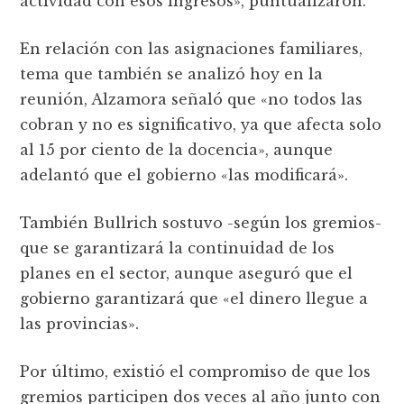
actividad con esos ingresos», puntualizaron.
En relación con las asignaciones familiares,
tema que también se analizó hoy en la
reunión, Alzamora señaló que «no todos las
cobran y no es significativo, ya que afecta solo
al 15 por ciento de la docencia», aunque
adelantó que el gobierno «las modificará».
También Bullrich sostuvo -según los gremios-
que se garantizará la continuidad de los
planes en el sector, aunque aseguró que el
gobierno garantizará que «el dinero llegue a
las provincias».
Por último, existió el compromiso de que los
gremios participen dos veces al año junto con