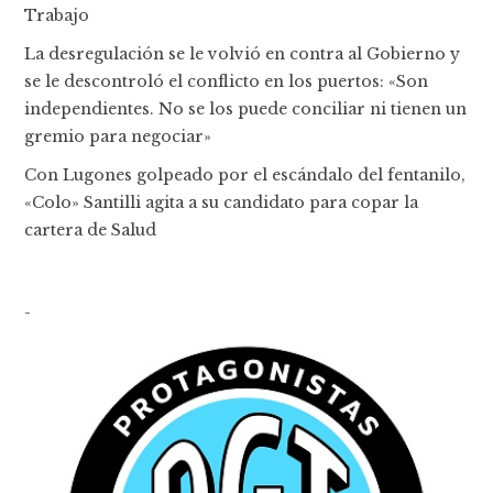
Trabajo
La desregulación se le volvió en contra al Gobierno y
se le descontroló el conflicto en los puertos: «Son
independientes. No se los puede conciliar ni tienen un
gremio para negociar»
Con Lugones golpeado por el escándalo del fentanilo,
«Colo» Santilli agita a su candidato para copar la
cartera de Salud
-