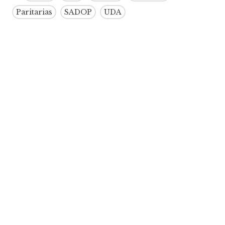
Paritarias
SADOP
UDA