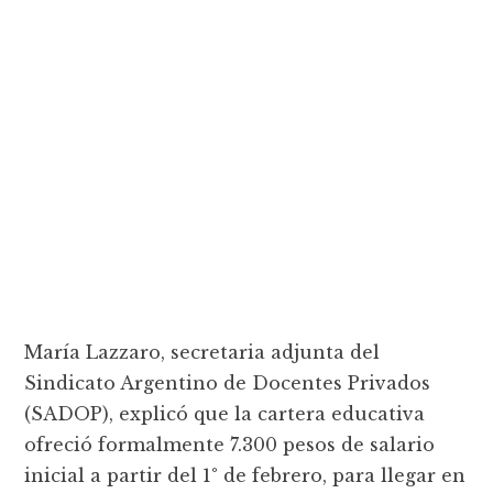
Marí­a Lazzaro, secretaria adjunta del
Sindicato Argentino de Docentes Privados
(SADOP), explicó que la cartera educativa
ofreció formalmente 7.300 pesos de salario
inicial a partir del 1° de febrero, para llegar en