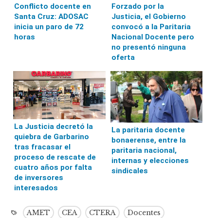
Conflicto docente en
Forzado por la
Santa Cruz: ADOSAC
Justicia, el Gobierno
inicia un paro de 72
convocó a la Paritaria
horas
Nacional Docente pero
no presentó ninguna
oferta
La Justicia decretó la
La paritaria docente
quiebra de Garbarino
bonaerense, entre la
tras fracasar el
paritaria nacional,
proceso de rescate de
internas y elecciones
cuatro años por falta
sindicales
de inversores
interesados
AMET
CEA
CTERA
Docentes