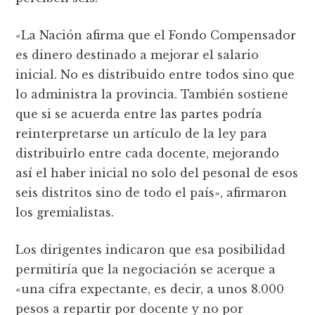
«La Nación afirma que el Fondo Compensador
es dinero destinado a mejorar el salario
inicial. No es distribuido entre todos sino que
lo administra la provincia. También sostiene
que si se acuerda entre las partes podría
reinterpretarse un artículo de la ley para
distribuirlo entre cada docente, mejorando
así el haber inicial no solo del pesonal de esos
seis distritos sino de todo el país», afirmaron
los gremialistas.
Los dirigentes indicaron que esa posibilidad
permitiría que la negociación se acerque a
«una cifra expectante, es decir, a unos 8.000
pesos a repartir por docente y no por