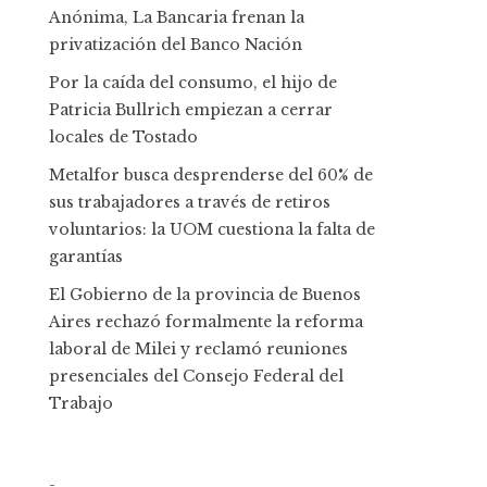
Anónima, La Bancaria frenan la
privatización del Banco Nación
Por la caída del consumo, el hijo de
Patricia Bullrich empiezan a cerrar
locales de Tostado
Metalfor busca desprenderse del 60% de
sus trabajadores a través de retiros
voluntarios: la UOM cuestiona la falta de
garantías
El Gobierno de la provincia de Buenos
Aires rechazó formalmente la reforma
laboral de Milei y reclamó reuniones
presenciales del Consejo Federal del
Trabajo
-