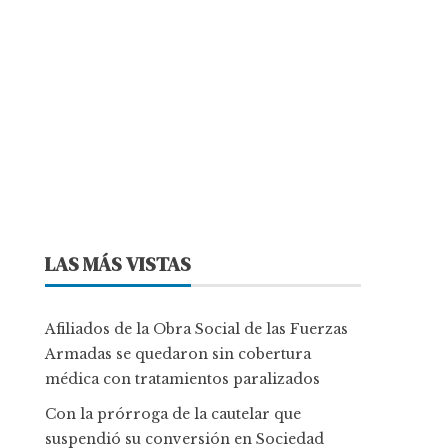
LAS MÁS VISTAS
Afiliados de la Obra Social de las Fuerzas
Armadas se quedaron sin cobertura
médica con tratamientos paralizados
Con la prórroga de la cautelar que
suspendió su conversión en Sociedad