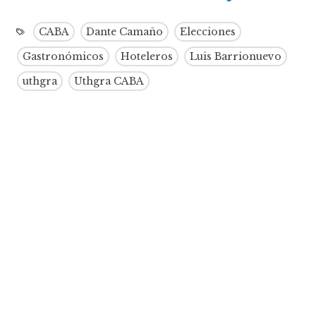
CABA
Dante Camaño
Elecciones
Gastronómicos
Hoteleros
Luis Barrionuevo
uthgra
Uthgra CABA