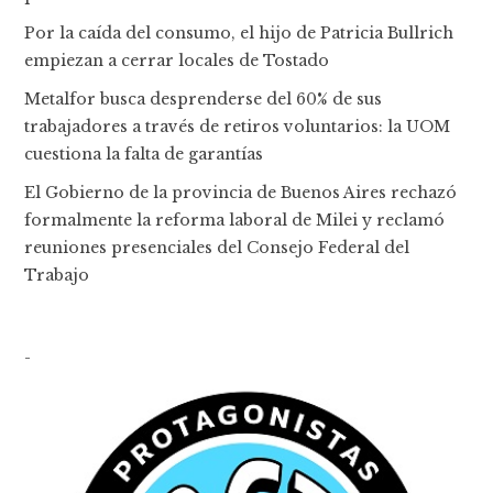
Por la caída del consumo, el hijo de Patricia Bullrich
empiezan a cerrar locales de Tostado
Metalfor busca desprenderse del 60% de sus
trabajadores a través de retiros voluntarios: la UOM
cuestiona la falta de garantías
El Gobierno de la provincia de Buenos Aires rechazó
formalmente la reforma laboral de Milei y reclamó
reuniones presenciales del Consejo Federal del
Trabajo
-