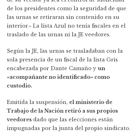
de los presidentes como la seguridad de que
las urnas se retiraran sin contenido en su
interior.» La lista Azul no tenía fiscales en el
traslado de las urnas ni la JE veedores.
Según la JE, las urnas se trasladaban con la
sola presencia de un fiscal de la lista Gris
encabezada por Dante Camaño y
un
«acompañante no identificado» como
custodio.
Emitida la suspensión,
el ministerio de
Trabajo de la Nación retiró a sus propios
veedores
dado que las elecciones están
impugnadas por la junta del propio sindicato.