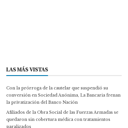
LAS MÁS VISTAS
Con la prórroga de la cautelar que suspendió su
conversión en Sociedad Anónima, La Bancaria frenan
la privatización del Banco Nación
Afiliados de la Obra Social de las Fuerzas Armadas se
quedaron sin cobertura médica con tratamientos
paralizados