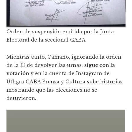
Orden de suspensión emitida por la Junta
Electoral de la seccional CABA
Mientras tanto, Camaño, ignorando la orden
de la JE de devolver las urnas,
sigue con la
votación
y en la cuenta de Instagram de
Uthgra CABA Prensa y Cultura sube historias
mostrando que las elecciones no se
detuvieron.