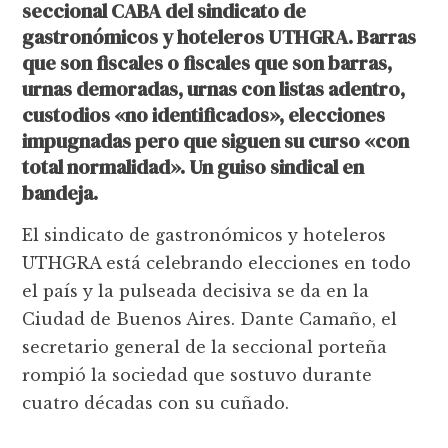
seccional CABA del sindicato de
gastronómicos y hoteleros UTHGRA. Barras
que son fiscales o fiscales que son barras,
urnas demoradas, urnas con listas adentro,
custodios «no identificados», elecciones
impugnadas pero que siguen su curso «con
total normalidad». Un guiso sindical en
bandeja.
El sindicato de gastronómicos y hoteleros
UTHGRA está celebrando elecciones en todo
el país y la pulseada decisiva se da en la
Ciudad de Buenos Aires. Dante Camaño, el
secretario general de la seccional porteña
rompió la sociedad que sostuvo durante
cuatro décadas con su cuñado.