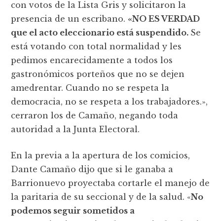
con votos de la Lista Gris y solicitaron la
presencia de un escribano.
«NO ES VERDAD
que el acto eleccionario está suspendido.
Se
está votando con total normalidad y les
pedimos encarecidamente a todos los
gastronómicos porteños que no se dejen
amedrentar. Cuando no se respeta la
democracia, no se respeta a los trabajadores.»,
cerraron los de Camaño, negando toda
autoridad a la Junta Electoral.
En la previa a la apertura de los comicios,
Dante Camaño dijo que si le ganaba a
Barrionuevo proyectaba cortarle el manejo de
la paritaria de su seccional y de la salud. «
No
podemos seguir sometidos a