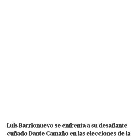
Luis Barrionuevo se enfrenta a su desafiante
cuñado Dante Camaño en las elecciones de la