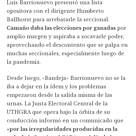
Luis Barrionuevo presentó una lista
opositora con el dirigente Humberto
Ballhorst para arrebatarle la seccional.
Camaño daba las elecciones por ganadas
por
amplio margen y aspiraba a socavarle poder,
aprovechando el descontento que se palpa en
muchas seccionales, especialmente luego de
la pandemia.
Desde luego, «Bandeja» Barrionuevo no se la
iba a dejar en la ídem y los problemas
empezaron desde la salida misma de las
urnas. La Junta Electoral Central de la
UTHGRA que opera bajo la órbita de su
conducción informó en un comunicado que
«por las irregularidades producidas en la