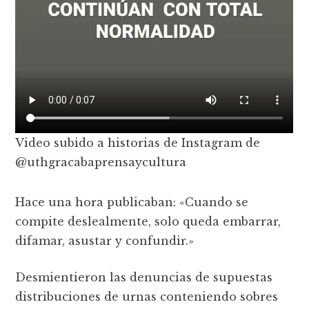
Video subido a historias de Instagram de
@uthgracabaprensaycultura
Hace una hora publicaban: «Cuando se
compite deslealmente, solo queda embarrar,
difamar, asustar y confundir.»
Desmientieron las denuncias de supuestas
distribuciones de urnas conteniendo sobres