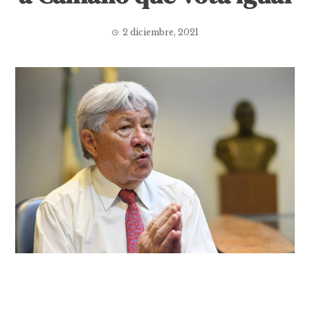
2 diciembre, 2021