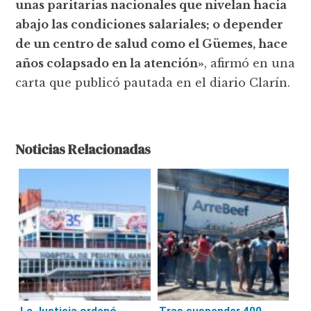
unas paritarias nacionales que nivelan hacia
abajo las condiciones salariales; o depender
de un centro de salud como el Güemes, hace
años colapsado en la atención»
, afirmó en una
carta que publicó pautada en el diario Clarín.
Noticias Relacionadas
La Justicia ordenó
Tras suspender 400