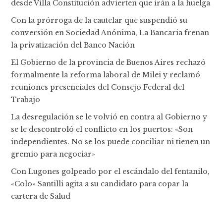
desde Villa Constitución advierten que irán a la huelga
Con la prórroga de la cautelar que suspendió su
conversión en Sociedad Anónima, La Bancaria frenan
la privatización del Banco Nación
El Gobierno de la provincia de Buenos Aires rechazó
formalmente la reforma laboral de Milei y reclamó
reuniones presenciales del Consejo Federal del
Trabajo
La desregulación se le volvió en contra al Gobierno y
se le descontroló el conflicto en los puertos: «Son
independientes. No se los puede conciliar ni tienen un
gremio para negociar»
Con Lugones golpeado por el escándalo del fentanilo,
«Colo» Santilli agita a su candidato para copar la
cartera de Salud