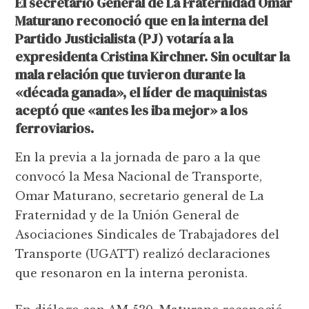
El secretario General de La Fraternidad Omar
Maturano reconoció que en la interna del
Partido Justicialista (PJ) votaría a la
expresidenta Cristina Kirchner. Sin ocultar la
mala relación que tuvieron durante la
«década ganada», el líder de maquinistas
aceptó que «antes les iba mejor» a los
ferroviarios.
En la previa a la jornada de paro a la que
convocó la Mesa Nacional de Transporte,
Omar Maturano, secretario general de La
Fraternidad y de la Unión General de
Asociaciones Sindicales de Trabajadores del
Transporte (UGATT) realizó declaraciones
que resonaron en la interna peronista.