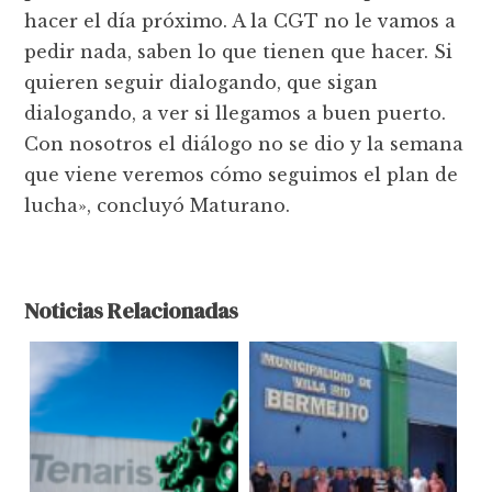
hacer el día próximo. A la CGT no le vamos a
pedir nada, saben lo que tienen que hacer. Si
quieren seguir dialogando, que sigan
dialogando, a ver si llegamos a buen puerto.
Con nosotros el diálogo no se dio y la semana
que viene veremos cómo seguimos el plan de
lucha», concluyó Maturano.
Noticias Relacionadas