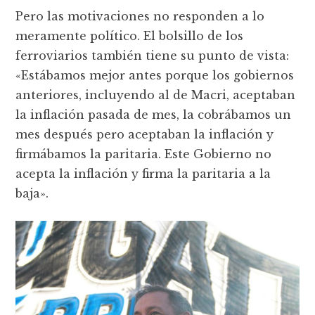
Pero las motivaciones no responden a lo
meramente político. El bolsillo de los
ferroviarios también tiene su punto de vista:
«Estábamos mejor antes porque los gobiernos
anteriores, incluyendo al de Macri, aceptaban
la inflación pasada de mes, la cobrábamos un
mes después pero aceptaban la inflación y
firmábamos la paritaria. Este Gobierno no
acepta la inflación y firma la paritaria a la
baja».