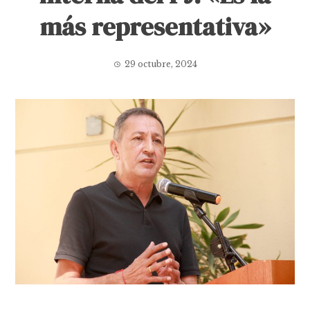
más representativa»
29 octubre, 2024