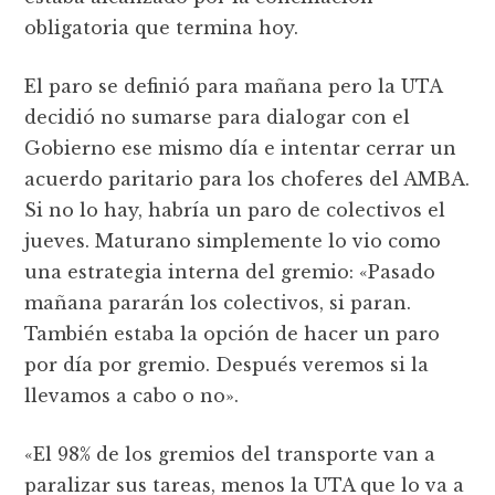
obligatoria que termina hoy.
El paro se definió para mañana pero la UTA
decidió no sumarse para dialogar con el
Gobierno ese mismo día e intentar cerrar un
acuerdo paritario para los choferes del AMBA.
Si no lo hay, habría un paro de colectivos el
jueves. Maturano simplemente lo vio como
una estrategia interna del gremio: «Pasado
mañana pararán los colectivos, si paran.
También estaba la opción de hacer un paro
por día por gremio. Después veremos si la
llevamos a cabo o no».
«El 98% de los gremios del transporte van a
paralizar sus tareas, menos la UTA que lo va a