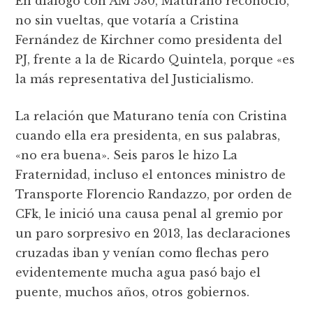
En diálogo con AM 530, Maturano reconoció,
no sin vueltas, que votaría a Cristina
Fernández de Kirchner como presidenta del
PJ, frente a la de Ricardo Quintela, porque «es
la más representativa del Justicialismo.
La relación que Maturano tenía con Cristina
cuando ella era presidenta, en sus palabras,
«no era buena». Seis paros le hizo La
Fraternidad, incluso el entonces ministro de
Transporte Florencio Randazzo, por orden de
CFk, le inició una causa penal al gremio por
un paro sorpresivo en 2013, las declaraciones
cruzadas iban y venían como flechas pero
evidentemente mucha agua pasó bajo el
puente, muchos años, otros gobiernos.