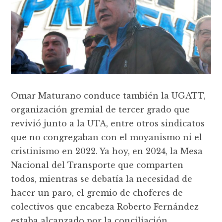
Omar Maturano conduce también la UGATT,
organización gremial de tercer grado que
revivió junto a la UTA, entre otros sindicatos
que no congregaban con el moyanismo ni el
cristinismo en 2022. Ya hoy, en 2024, la Mesa
Nacional del Transporte que comparten
todos, mientras se debatía la necesidad de
hacer un paro, el gremio de choferes de
colectivos que encabeza Roberto Fernández
estaba alcanzado por la conciliación