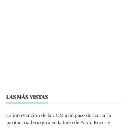
LAS MÁS VISTAS
La intervención de la UOM a un paso de cerrar la
paritaria siderúrgica en la línea de Paolo Rocca y