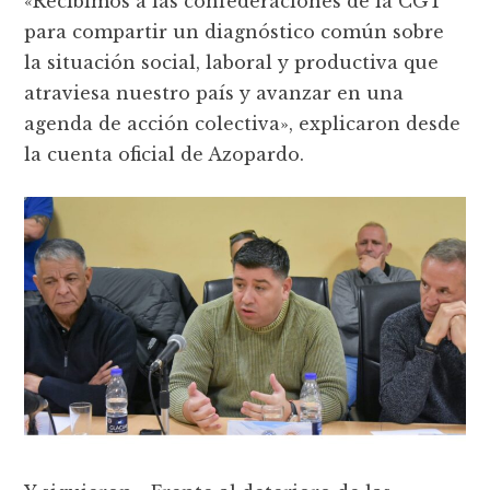
«Recibimos a las confederaciones de la CGT
para compartir un diagnóstico común sobre
la situación social, laboral y productiva que
atraviesa nuestro país y avanzar en una
agenda de acción colectiva», explicaron desde
la cuenta oficial de Azopardo.