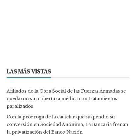
LAS MÁS VISTAS
Afiliados de la Obra Social de las Fuerzas Armadas se
quedaron sin cobertura médica con tratamientos
paralizados
Con la prórroga de la cautelar que suspendió su
conversión en Sociedad Anónima, La Bancaria frenan
la privatización del Banco Nación