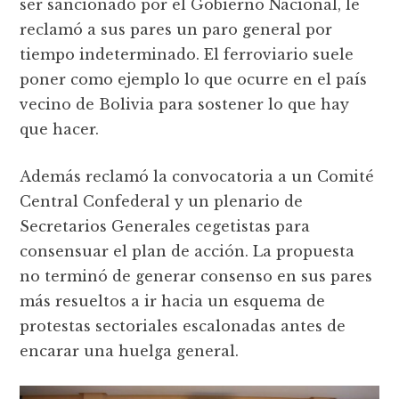
ser sancionado por el Gobierno Nacional, le
reclamó a sus pares un paro general por
tiempo indeterminado. El ferroviario suele
poner como ejemplo lo que ocurre en el país
vecino de Bolivia para sostener lo que hay
que hacer.
Además reclamó la convocatoria a un Comité
Central Confederal y un plenario de
Secretarios Generales cegetistas para
consensuar el plan de acción. La propuesta
no terminó de generar consenso en sus pares
más resueltos a ir hacia un esquema de
protestas sectoriales escalonadas antes de
encarar una huelga general.