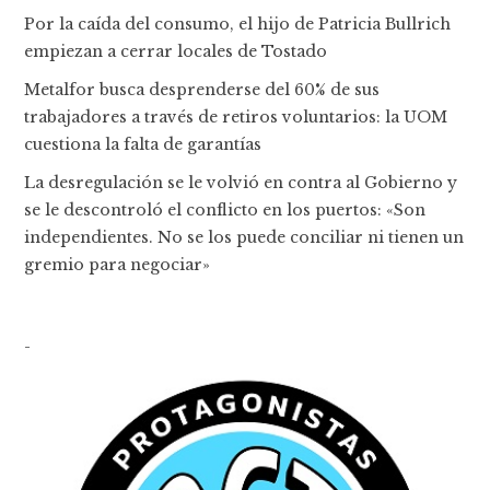
Por la caída del consumo, el hijo de Patricia Bullrich
empiezan a cerrar locales de Tostado
Metalfor busca desprenderse del 60% de sus
trabajadores a través de retiros voluntarios: la UOM
cuestiona la falta de garantías
La desregulación se le volvió en contra al Gobierno y
se le descontroló el conflicto en los puertos: «Son
independientes. No se los puede conciliar ni tienen un
gremio para negociar»
-