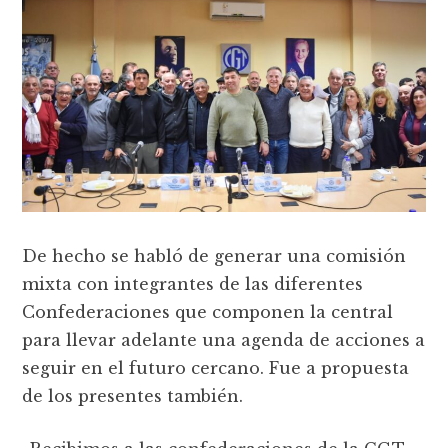
De hecho se habló de generar una comisión
mixta con integrantes de las diferentes
Confederaciones que componen la central
para llevar adelante una agenda de acciones a
seguir en el futuro cercano. Fue a propuesta
de los presentes también.