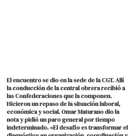
El encuentro se dio en la sede de la CGT. Allí
la conducción de la central obrera recibió a
las Confederaciones que la componen.
Hicieron un repaso de la situación laboral,
económica y social. Omar Maturano dio la
nota y pidió un paro general por tiempo
indeterminado. «El desafío es transformar el
diagnóstico en organización, coordinación y