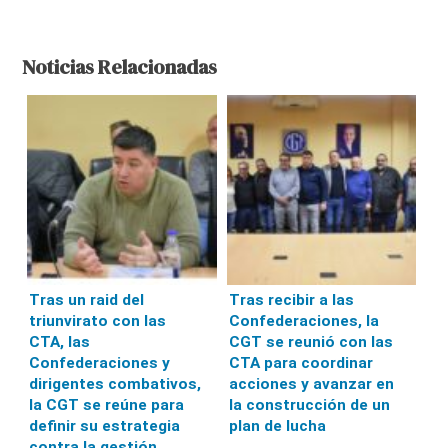
Noticias Relacionadas
Tras un raid del
Tras recibir a las
triunvirato con las
Confederaciones, la
CTA, las
CGT se reunió con las
Confederaciones y
CTA para coordinar
dirigentes combativos,
acciones y avanzar en
la CGT se reúne para
la construcción de un
definir su estrategia
plan de lucha
contra la gestión