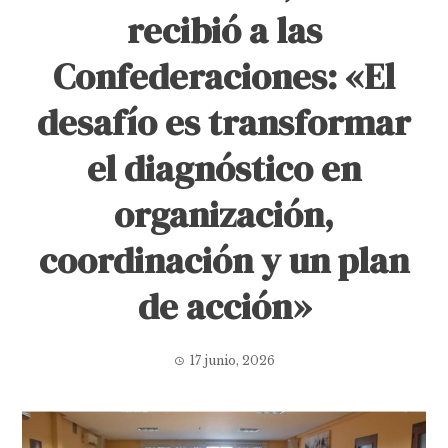
recibió a las
Confederaciones: «El
desafío es transformar
el diagnóstico en
organización,
coordinación y un plan
de acción»
17 junio, 2026