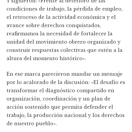
Y siguieron: «Frente al deterioro de las
condiciones de trabajo, la pérdida de empleo,
el retroceso de la actividad económica y el
avance sobre derechos conquistados,
reafirmamos la necesidad de fortalecer la
unidad del movimiento obrero organizado y
construir respuestas colectivas que estén a la
altura del momento histórico».
En ese marca parecieron mandar un mensaje
por lo acalorado de la discusión: «El desafío es
transformar el diagnóstico compartido en
organización, coordinación y un plan de
acción sostenido que permita defender el
trabajo, la producción nacional y los derechos
de nuestro pueblo».