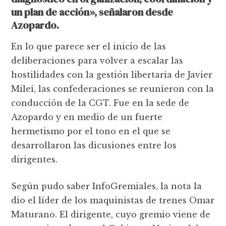
un plan de acción», señalaron desde
Azopardo.
En lo que parece ser el inicio de las
deliberaciones para volver a escalar las
hostilidades con la gestión libertaria de Javier
Milei, las confederaciones se reunieron con la
conducción de la CGT. Fue en la sede de
Azopardo y en medio de un fuerte
hermetismo por el tono en el que se
desarrollaron las dicusiones entre los
dirigentes.
Según pudo saber InfoGremiales, la nota la
dio el líder de los maquinistas de trenes Omar
Maturano. El dirigente, cuyo gremio viene de