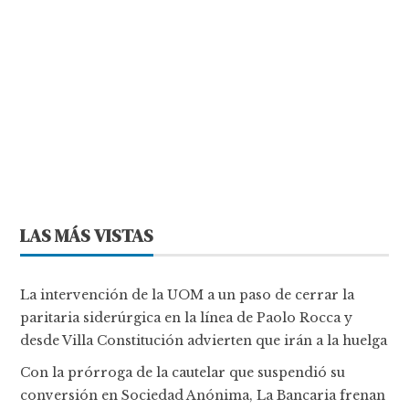
LAS MÁS VISTAS
La intervención de la UOM a un paso de cerrar la
paritaria siderúrgica en la línea de Paolo Rocca y
desde Villa Constitución advierten que irán a la huelga
Con la prórroga de la cautelar que suspendió su
conversión en Sociedad Anónima, La Bancaria frenan