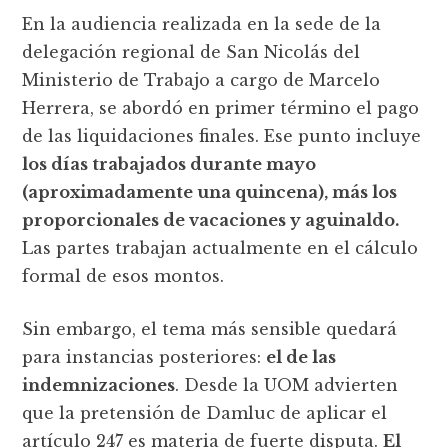
En la audiencia realizada en la sede de la
delegación regional de San Nicolás del
Ministerio de Trabajo a cargo de Marcelo
Herrera, se abordó en primer término el pago
de las liquidaciones finales. Ese punto incluye
los días trabajados durante mayo
(aproximadamente una quincena), más los
proporcionales de vacaciones y aguinaldo.
Las partes trabajan actualmente en el cálculo
formal de esos montos.
Sin embargo, el tema más sensible quedará
para instancias posteriores:
el de las
indemnizaciones
. Desde la UOM advierten
que la pretensión de Damluc de aplicar el
artículo 247 es materia de fuerte disputa.
El