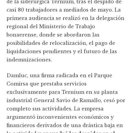
de la siderúrgica Ternium, tras el despido de
casi 80 trabajadores a mediados de mayo. La
primera audiencia se realizó en la delegación
regional del Ministerio de Trabajo
bonaerense, donde se abordaron las
posibilidades de relocalización, el pago de
liquidaciones pendientes y el futuro de las
indemnizaciones.
Damluc, una firma radicada en el Parque
Comirsa que prestaba servicios
exclusivamente para Ternium en su planta
industrial General Savio de Ramallo, cesó por
completo sus actividades. La empresa
argumentó inconvenientes económicos y
financieros derivados de una drástica baja en