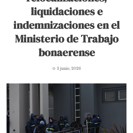
liquidaciones e
indemnizaciones en el
Ministerio de Trabajo
bonaerense
3 junio, 2026