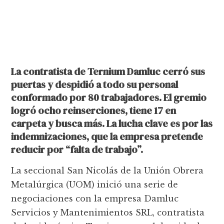
La contratista de Ternium Damluc cerró sus
puertas y despidió a todo su personal
conformado por 80 trabajadores. El gremio
logró ocho reinserciones, tiene 17 en
carpeta y busca más. La lucha clave es por las
indemnizaciones, que la empresa pretende
reducir por “falta de trabajo”.
La seccional San Nicolás de la Unión Obrera
Metalúrgica (UOM) inició una serie de
negociaciones con la empresa Damluc
Servicios y Mantenimientos SRL, contratista