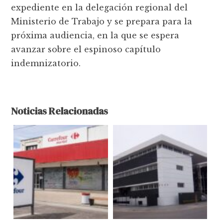
expediente en la delegación regional del
Ministerio de Trabajo y se prepara para la
próxima audiencia, en la que se espera
avanzar sobre el espinoso capítulo
indemnizatorio.
Noticias Relacionadas