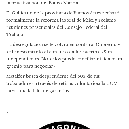
la privatización del Banco Nación
El Gobierno de la provincia de Buenos Aires rechazó
formalmente la reforma laboral de Milei y reclamó
reuniones presenciales del Consejo Federal del
Trabajo
La desregulación se le volvió en contra al Gobierno y
se le descontroló el conflicto en los puertos: «Son
independientes. No se los puede conciliar ni tienen un
gremio para negociar»
Metalfor busca desprenderse del 60% de sus
trabajadores a través de retiros voluntarios: la UOM
cuestiona la falta de garantías
-