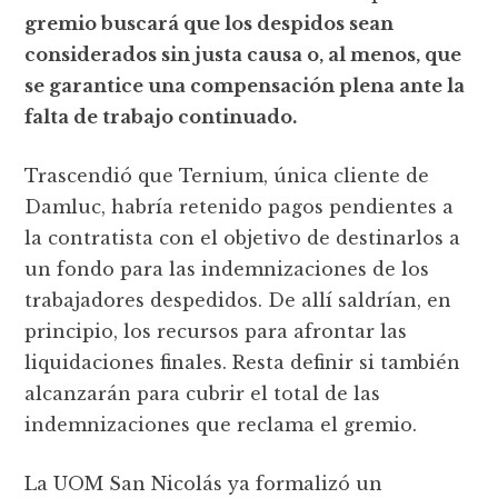
gremio buscará que los despidos sean
considerados sin justa causa o, al menos, que
se garantice una compensación plena ante la
falta de trabajo continuado.
Trascendió que Ternium, única cliente de
Damluc, habría retenido pagos pendientes a
la contratista con el objetivo de destinarlos a
un fondo para las indemnizaciones de los
trabajadores despedidos. De allí saldrían, en
principio, los recursos para afrontar las
liquidaciones finales. Resta definir si también
alcanzarán para cubrir el total de las
indemnizaciones que reclama el gremio.
La UOM San Nicolás ya formalizó un