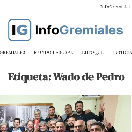
InfoGremiales 
 GREMIALES
MUNDO LABORAL
ENFOQUE
JUSTICI
Etiqueta:
Wado de Pedro