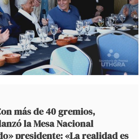
on más de 40 gremios,
lanzó la Mesa Nacional
o» presidente: «La realidad es