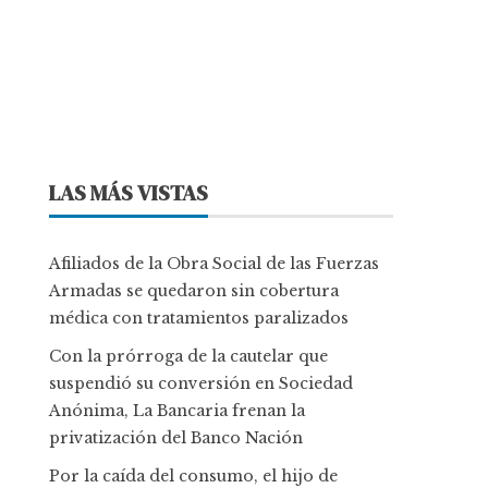
LAS MÁS VISTAS
Afiliados de la Obra Social de las Fuerzas
Armadas se quedaron sin cobertura
médica con tratamientos paralizados
Con la prórroga de la cautelar que
suspendió su conversión en Sociedad
Anónima, La Bancaria frenan la
privatización del Banco Nación
Por la caída del consumo, el hijo de