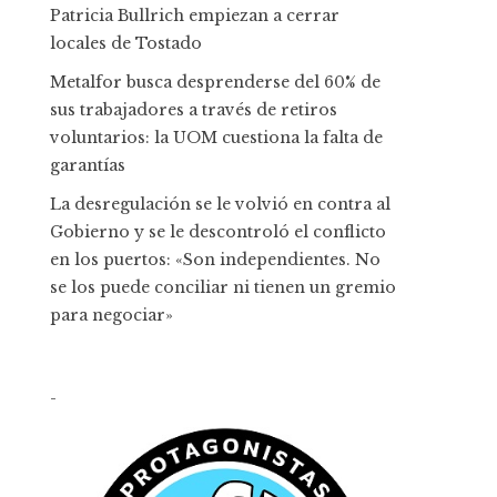
Patricia Bullrich empiezan a cerrar
locales de Tostado
Metalfor busca desprenderse del 60% de
sus trabajadores a través de retiros
voluntarios: la UOM cuestiona la falta de
garantías
La desregulación se le volvió en contra al
Gobierno y se le descontroló el conflicto
en los puertos: «Son independientes. No
se los puede conciliar ni tienen un gremio
para negociar»
-