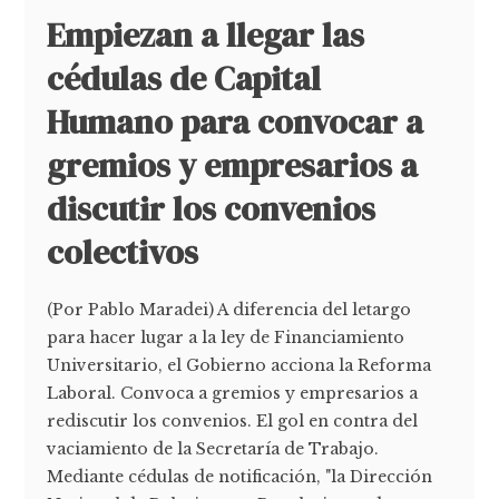
Empiezan a llegar las
cédulas de Capital
Humano para convocar a
gremios y empresarios a
discutir los convenios
colectivos
(Por Pablo Maradei) A diferencia del letargo
para hacer lugar a la ley de Financiamiento
Universitario, el Gobierno acciona la Reforma
Laboral. Convoca a gremios y empresarios a
rediscutir los convenios. El gol en contra del
vaciamiento de la Secretaría de Trabajo.
Mediante cédulas de notificación, "la Dirección