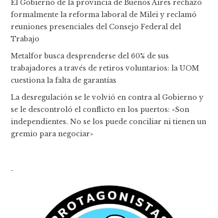
El Gobierno de la provincia de Buenos Aires rechazó
formalmente la reforma laboral de Milei y reclamó
reuniones presenciales del Consejo Federal del
Trabajo
Metalfor busca desprenderse del 60% de sus
trabajadores a través de retiros voluntarios: la UOM
cuestiona la falta de garantías
La desregulación se le volvió en contra al Gobierno y
se le descontroló el conflicto en los puertos: «Son
independientes. No se los puede conciliar ni tienen un
gremio para negociar»
-