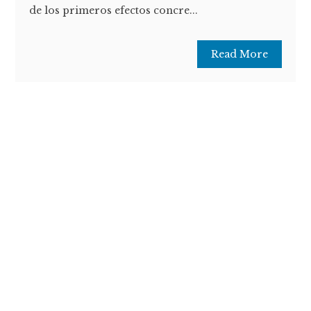
de los primeros efectos concre...
Read More