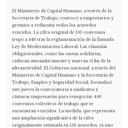
El Ministerio de Capital Humano, a través de la
Secretaría de Trabajo, convocó a empresarios y
gremios a rediscutir todos los acuerdos
vencidos. La cifra original de 150 convenios
trepó a 446 tras la reglamentación de la llamada
Ley de Modernización Laboral. Las cláusulas
obligacionales, como las cuotas solidarias,
caducan automáticamente y marcan el fin de la
ultraactividad. El Gobierno nacional, a través del
Ministerio de Capital Humano y la Secretaría de
Trabajo, Empleo y Seguridad Social, formalizó
este jueves la convocatoria a sindicatos y
cámaras empresarias para renegociar 446
convenios colectivos de trabajo que se
encuentran vencidos. La medida, que representa
una ampliación significativa de la cifra
originalmente estimada en 150 acuerdos, es uno