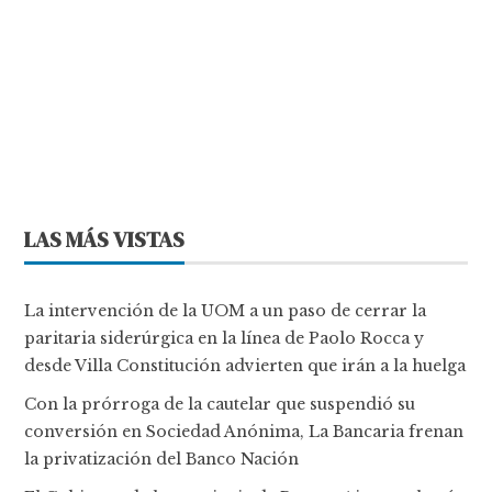
LAS MÁS VISTAS
La intervención de la UOM a un paso de cerrar la
paritaria siderúrgica en la línea de Paolo Rocca y
desde Villa Constitución advierten que irán a la huelga
Con la prórroga de la cautelar que suspendió su
conversión en Sociedad Anónima, La Bancaria frenan
la privatización del Banco Nación