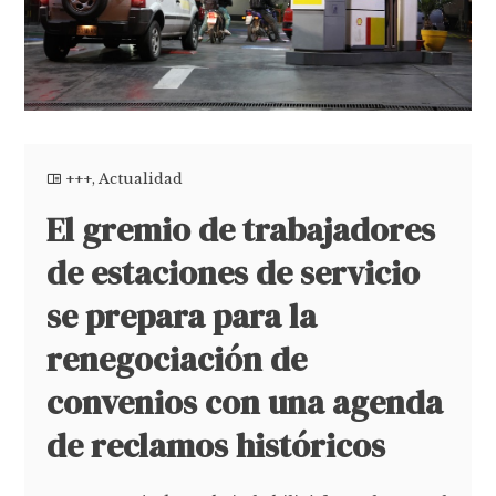
+++
,
Actualidad
El gremio de trabajadores
de estaciones de servicio
se prepara para la
renegociación de
convenios con una agenda
de reclamos históricos