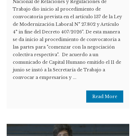
Nacional de Relaciones y Regulaciones de
Trabajo dio inicio al procedimiento de
convocatoria prevista en el artículo 137 de la Ley
de Modernización Laboral N° 27.802 y Artículo
4° in fine del Decreto 407/2026". De esta manera
se da inicio al procedimiento de convocatoria a
las partes para "comenzar con la negociación
colectiva respectiva". De acuerdo a un
comunicado de Capital Humano emitido el 11 de
junio se instó a la Secretaría de Trabajo a
convocar a empresarios y ...
Read More