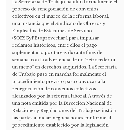
La Secretaría de Trabajo habilitó formalmente el
proceso de renegociación de convenios
colectivos en el marco de la reforma laboral,
una instancia que el Sindicato de Obreros y
Empleados de Estaciones de Servicio
(SOESGyPE) aprovechará para impulsar
reclamos históricos, entre ellos el pago
suplementario por tareas durante fines de
semana, con la advertencia de no "retroceder ni
un metro" en derechos adquiridos. La Secretaría
de Trabajo puso en marcha formalmente el
procedimiento previsto para convocar a la
renegociación de convenios colectivos
alcanzados por la reforma laboral. A través de
una nota emitida por la Dirección Nacional de
Relaciones y Regulaciones del Trabajo se instó a
las partes a iniciar negociaciones conforme al
procedimiento establecido por la legislación