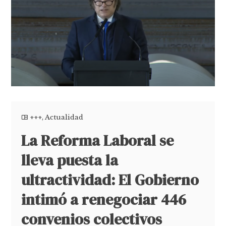
+++
,
Actualidad
La Reforma Laboral se
lleva puesta la
ultractividad: El Gobierno
intimó a renegociar 446
convenios colectivos