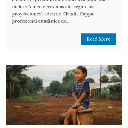
incluso "cinco veces más alta según las
proyecciones", advirtió Claudia Cappa,
profesional estadística de...
Read More