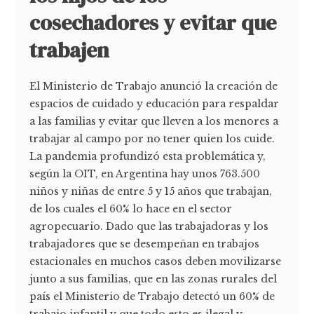
cosechadores y evitar que
trabajen
El Ministerio de Trabajo anunció la creación de
espacios de cuidado y educación para respaldar
a las familias y evitar que lleven a los menores a
trabajar al campo por no tener quien los cuide.
La pandemia profundizó esta problemática y,
según la OIT, en Argentina hay unos 763.500
niños y niñas de entre 5 y 15 años que trabajan,
de los cuales el 60% lo hace en el sector
agropecuario. Dado que las trabajadoras y los
trabajadores que se desempeñan en trabajos
estacionales en muchos casos deben movilizarse
junto a sus familias, que en las zonas rurales del
país el Ministerio de Trabajo detectó un 60% de
trabajo infantil y que todo esto es ilegal y