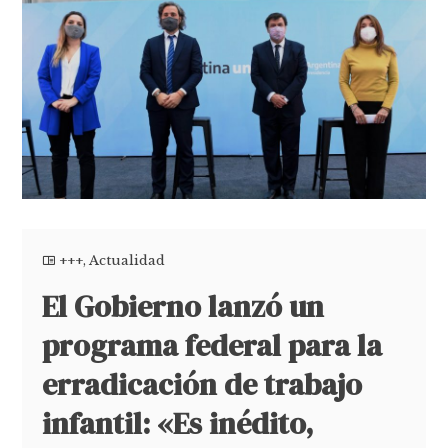
+++
,
Actualidad
El Gobierno lanzó un
programa federal para la
erradicación de trabajo
infantil: «Es inédito,