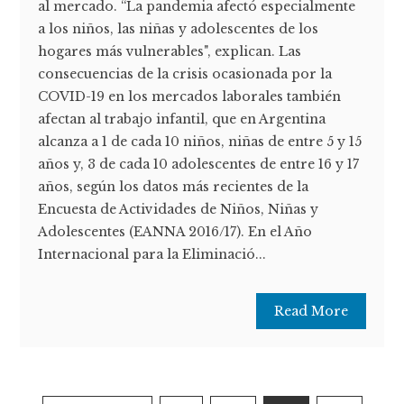
al mercado. “La pandemia afectó especialmente
a los niños, las niñas y adolescentes de los
hogares más vulnerables", explican. Las
consecuencias de la crisis ocasionada por la
COVID-19 en los mercados laborales también
afectan al trabajo infantil, que en Argentina
alcanza a 1 de cada 10 niños, niñas de entre 5 y 15
años y, 3 de cada 10 adolescentes de entre 16 y 17
años, según los datos más recientes de la
Encuesta de Actividades de Niños, Niñas y
Adolescentes (EANNA 2016/17). En el Año
Internacional para la Eliminació...
Read More