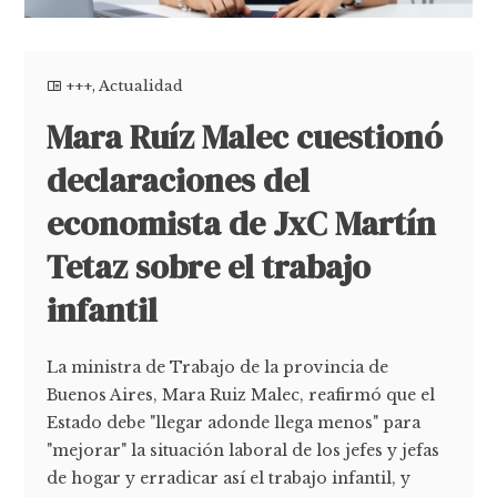
+++
,
Actualidad
Mara Ruíz Malec cuestionó
declaraciones del
economista de JxC Martín
Tetaz sobre el trabajo
infantil
La ministra de Trabajo de la provincia de
Buenos Aires, Mara Ruiz Malec, reafirmó que el
Estado debe "llegar adonde llega menos" para
"mejorar" la situación laboral de los jefes y jefas
de hogar y erradicar así el trabajo infantil, y