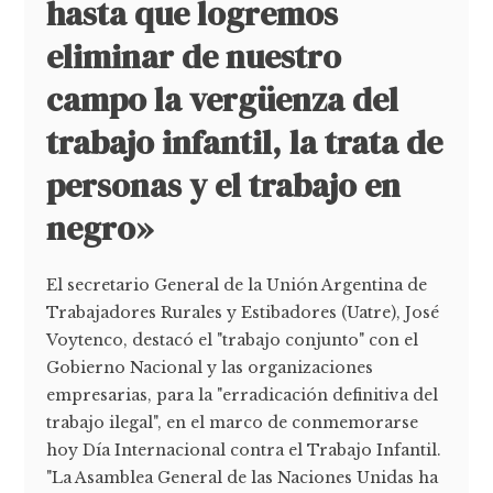
hasta que logremos
eliminar de nuestro
campo la vergüenza del
trabajo infantil, la trata de
personas y el trabajo en
negro»
El secretario General de la Unión Argentina de
Trabajadores Rurales y Estibadores (Uatre), José
Voytenco, destacó el "trabajo conjunto" con el
Gobierno Nacional y las organizaciones
empresarias, para la "erradicación definitiva del
trabajo ilegal", en el marco de conmemorarse
hoy Día Internacional contra el Trabajo Infantil.
"La Asamblea General de las Naciones Unidas ha