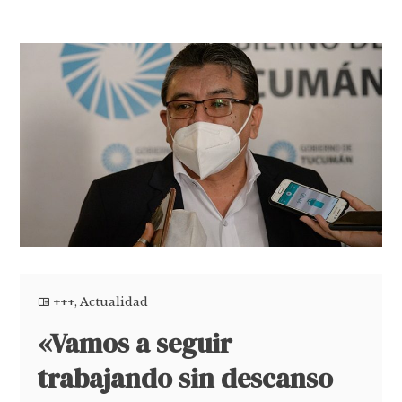
+++
,
Actualidad
«Vamos a seguir
trabajando sin descanso