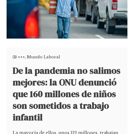
+++
,
Mundo Laboral
De la pandemia no salimos
mejores: la ONU denunció
que 160 millones de niños
son sometidos a trabajo
infantil
La mayoría de ellos, unos 112 millones, trabajan