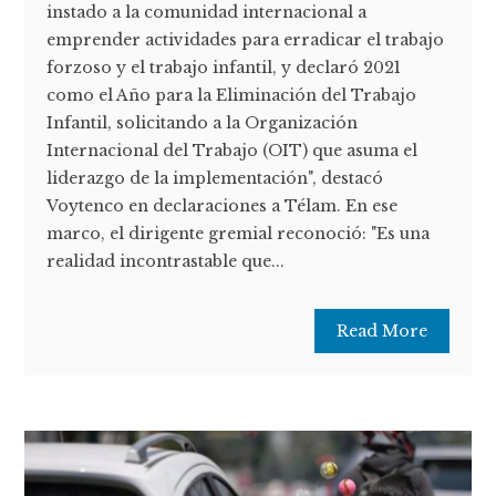
instado a la comunidad internacional a
emprender actividades para erradicar el trabajo
forzoso y el trabajo infantil, y declaró 2021
como el Año para la Eliminación del Trabajo
Infantil, solicitando a la Organización
Internacional del Trabajo (OIT) que asuma el
liderazgo de la implementación", destacó
Voytenco en declaraciones a Télam. En ese
marco, el dirigente gremial reconoció: "Es una
realidad incontrastable que...
Read More