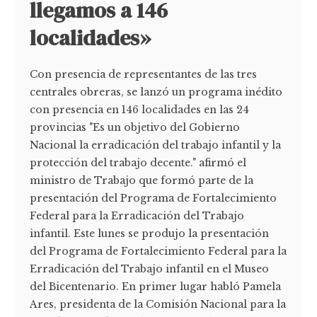
llegamos a 146
localidades»
Con presencia de representantes de las tres
centrales obreras, se lanzó un programa inédito
con presencia en 146 localidades en las 24
provincias "Es un objetivo del Gobierno
Nacional la erradicación del trabajo infantil y la
protección del trabajo decente." afirmó el
ministro de Trabajo que formó parte de la
presentación del Programa de Fortalecimiento
Federal para la Erradicación del Trabajo
infantil. Este lunes se produjo la presentación
del Programa de Fortalecimiento Federal para la
Erradicación del Trabajo infantil en el Museo
del Bicentenario. En primer lugar habló Pamela
Ares, presidenta de la Comisión Nacional para la