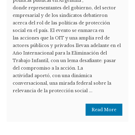
políticas públicas en Argentina”,
donde representantes del gobierno, del sector
empresarial y de los sindicatos debatieron
acerca del rol de las políticas de protección
social en el país. El evento se enmarca en
las acciones que la OIT y una amplia red de
actores públicos y privados llevan adelante en el
Año Internacional para la Eliminación del
Trabajo Infantil, con un lema desafiante: pasar
del compromiso a la acción. La
actividad aportó, con una dinámica
conversacional, una mirada federal sobre la
relevancia de la protección social ...
Read More