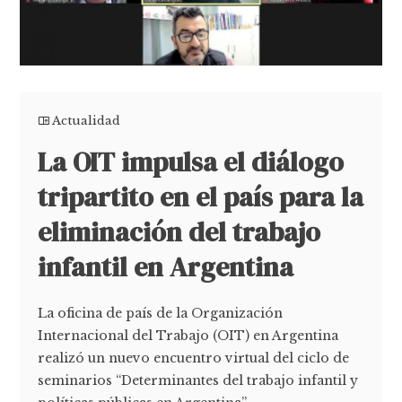
Actualidad
La OIT impulsa el diálogo
tripartito en el país para la
eliminación del trabajo
infantil en Argentina
La oficina de país de la Organización
Internacional del Trabajo (OIT) en Argentina
realizó un nuevo encuentro virtual del ciclo de
seminarios “Determinantes del trabajo infantil y