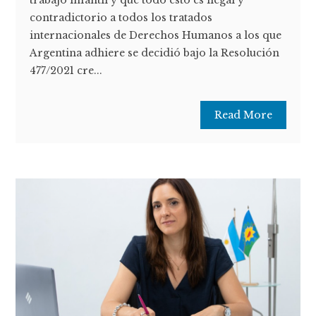
contradictorio a todos los tratados
internacionales de Derechos Humanos a los que
Argentina adhiere se decidió bajo la Resolución
477/2021 cre...
Read More