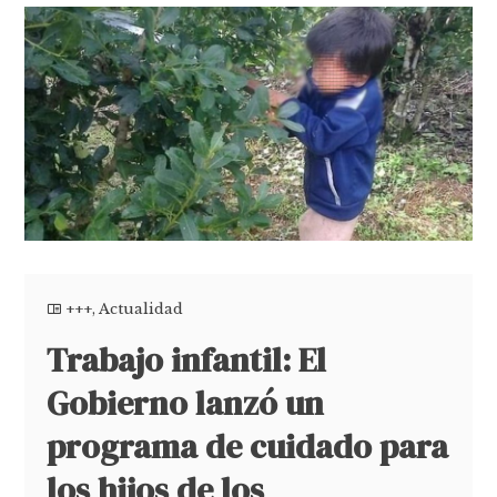
+++
,
Actualidad
Trabajo infantil: El
Gobierno lanzó un
programa de cuidado para
los hijos de los