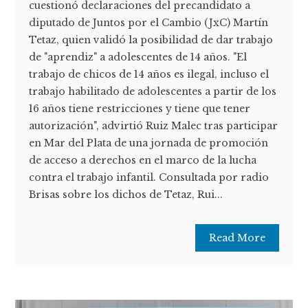
cuestionó declaraciones del precandidato a
diputado de Juntos por el Cambio (JxC) Martín
Tetaz, quien validó la posibilidad de dar trabajo
de "aprendiz" a adolescentes de 14 años. "El
trabajo de chicos de 14 años es ilegal, incluso el
trabajo habilitado de adolescentes a partir de los
16 años tiene restricciones y tiene que tener
autorización", advirtió Ruiz Malec tras participar
en Mar del Plata de una jornada de promoción
de acceso a derechos en el marco de la lucha
contra el trabajo infantil. Consultada por radio
Brisas sobre los dichos de Tetaz, Rui...
Read More