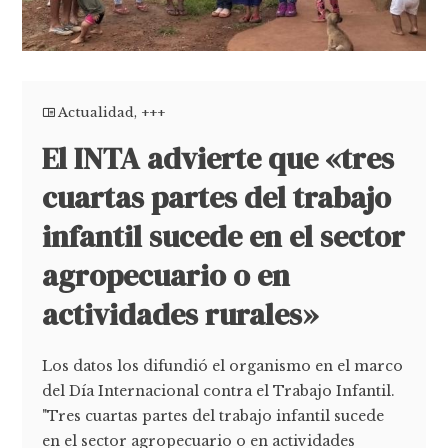
Actualidad
,
+++
El INTA advierte que «tres
cuartas partes del trabajo
infantil sucede en el sector
agropecuario o en
actividades rurales»
Los datos los difundió el organismo en el marco
del Día Internacional contra el Trabajo Infantil.
"Tres cuartas partes del trabajo infantil sucede
en el sector agropecuario o en actividades