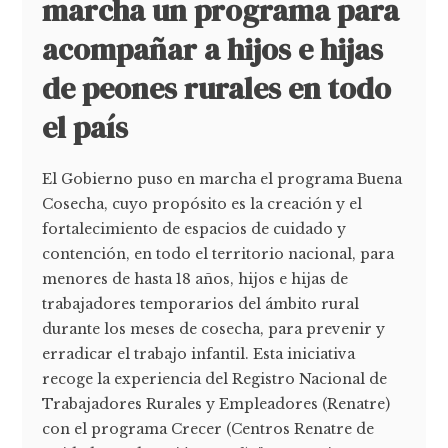
marcha un programa para
acompañar a hijos e hijas
de peones rurales en todo
el país
El Gobierno puso en marcha el programa Buena
Cosecha, cuyo propósito es la creación y el
fortalecimiento de espacios de cuidado y
contención, en todo el territorio nacional, para
menores de hasta 18 años, hijos e hijas de
trabajadores temporarios del ámbito rural
durante los meses de cosecha, para prevenir y
erradicar el trabajo infantil. Esta iniciativa
recoge la experiencia del Registro Nacional de
Trabajadores Rurales y Empleadores (Renatre)
con el programa Crecer (Centros Renatre de