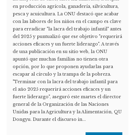
en producción agrícola, ganadería, silvicultura,
pesca y acuicultura. La ONU destacó que acabar
con las labores de los niños en el campo es clave
para erradicar "la lacra del trabajo infantil" antes
del 2025 y puntualizó que ese objetivo "requerirá
acciones eficaces y un fuerte liderazgo". A través
de una publicación en su sitio web, la ONU
apuntó que muchas familias no tienen otra
opción, por lo que proponen ayudarlas para
escapar al círculo y la trampa de la pobreza.
"Terminar con la lacra del trabajo infantil para
el año 2025 requerirá acciones eficaces y un
fuerte liderazgo", aseguró este martes el director
general de la Organización de las Naciones
Unidas para la Agricultura y la Alimentación, QU
Dongyu. Durante el discurso in...