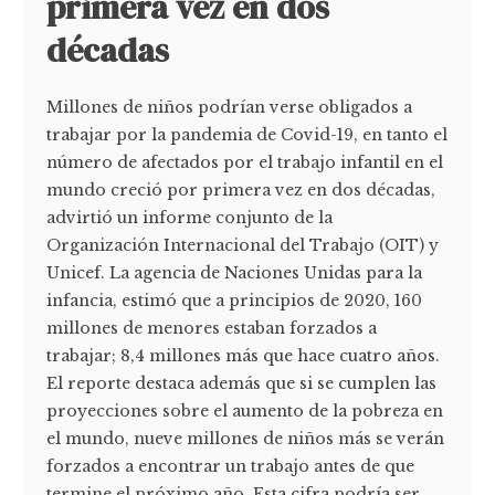
primera vez en dos
décadas
Millones de niños podrían verse obligados a
trabajar por la pandemia de Covid-19, en tanto el
número de afectados por el trabajo infantil en el
mundo creció por primera vez en dos décadas,
advirtió un informe conjunto de la
Organización Internacional del Trabajo (OIT) y
Unicef. La agencia de Naciones Unidas para la
infancia, estimó que a principios de 2020, 160
millones de menores estaban forzados a
trabajar; 8,4 millones más que hace cuatro años.
El reporte destaca además que si se cumplen las
proyecciones sobre el aumento de la pobreza en
el mundo, nueve millones de niños más se verán
forzados a encontrar un trabajo antes de que
termine el próximo año. Esta cifra podría ser