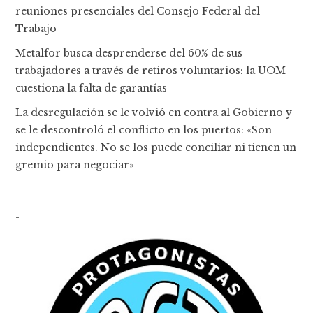
reuniones presenciales del Consejo Federal del
Trabajo
Metalfor busca desprenderse del 60% de sus
trabajadores a través de retiros voluntarios: la UOM
cuestiona la falta de garantías
La desregulación se le volvió en contra al Gobierno y
se le descontroló el conflicto en los puertos: «Son
independientes. No se los puede conciliar ni tienen un
gremio para negociar»
-