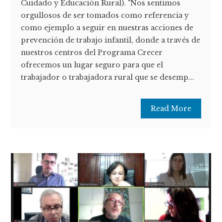
Cuidado y Educación Rural). "Nos sentimos
orgullosos de ser tomados como referencia y
como ejemplo a seguir en nuestras acciones de
prevención de trabajo infantil, donde a través de
nuestros centros del Programa Crecer
ofrecemos un lugar seguro para que el
trabajador o trabajadora rural que se desemp...
Read More