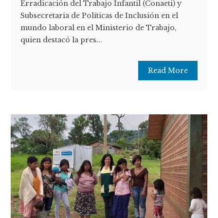
Erradicación del Trabajo Infantil (Conaeti) y
Subsecretaria de Políticas de Inclusión en el
mundo laboral en el Ministerio de Trabajo,
quien destacó la pres...
Read More