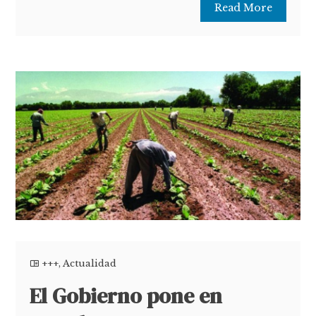
Read More
+++
,
Actualidad
El Gobierno pone en