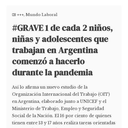
+++
,
Mundo Laboral
#GRAVE 1 de cada 2 niños,
niñas y adolescentes que
trabajan en Argentina
comenzó a hacerlo
durante la pandemia
Así lo afirma un nuevo estudio de la
Organización Internacional del Trabajo (OIT)
en Argentina, elaborado junto a UNICEF y el
Ministerio de Trabajo, Empleo y Seguridad
Social de la Nación. El 16 por ciento de quienes
tienen entre 13 y 17 años realiza tareas orientadas