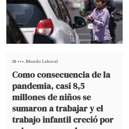
+++
,
Mundo Laboral
Como consecuencia de la
pandemia, casi 8,5
millones de niños se
sumaron a trabajar y el
trabajo infantil creció por