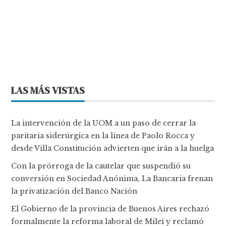
LAS MÁS VISTAS
La intervención de la UOM a un paso de cerrar la
paritaria siderúrgica en la línea de Paolo Rocca y
desde Villa Constitución advierten que irán a la huelga
Con la prórroga de la cautelar que suspendió su
conversión en Sociedad Anónima, La Bancaria frenan
la privatización del Banco Nación
El Gobierno de la provincia de Buenos Aires rechazó
formalmente la reforma laboral de Milei y reclamó