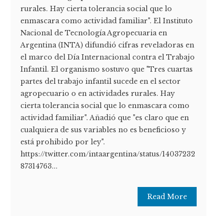
rurales. Hay cierta tolerancia social que lo
enmascara como actividad familiar". El Instituto
Nacional de Tecnología Agropecuaria en
Argentina (INTA) difundió cifras reveladoras en
el marco del Día Internacional contra el Trabajo
Infantil. El organismo sostuvo que "Tres cuartas
partes del trabajo infantil sucede en el sector
agropecuario o en actividades rurales. Hay
cierta tolerancia social que lo enmascara como
actividad familiar". Añadió que "es claro que en
cualquiera de sus variables no es beneficioso y
está prohibido por ley".
https://twitter.com/intaargentina/status/14037232
87314763...
Read More