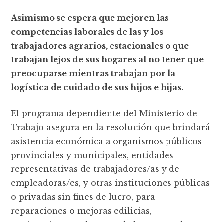
Asimismo se espera que mejoren las
competencias laborales de las y los
trabajadores agrarios, estacionales o que
trabajan lejos de sus hogares al no tener que
preocuparse mientras trabajan por la
logística de cuidado de sus hijos e hijas.
El programa dependiente del Ministerio de
Trabajo asegura en la resolución que brindará
asistencia económica a organismos públicos
provinciales y municipales, entidades
representativas de trabajadores/as y de
empleadoras/es, y otras instituciones públicas
o privadas sin fines de lucro, para
reparaciones o mejoras edilicias,