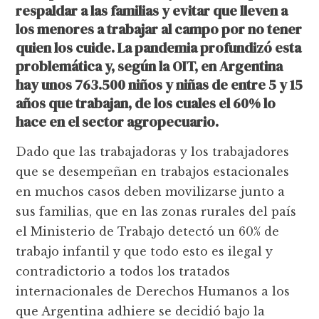
respaldar a las familias y evitar que lleven a
los menores a trabajar al campo por no tener
quien los cuide. La pandemia profundizó esta
problemática y, según la OIT, en Argentina
hay unos 763.500 niños y niñas de entre 5 y 15
años que trabajan, de los cuales el 60% lo
hace en el sector agropecuario.
Dado que las trabajadoras y los trabajadores
que se desempeñan en trabajos estacionales
en muchos casos deben movilizarse junto a
sus familias, que en las zonas rurales del país
el Ministerio de Trabajo detectó un 60% de
trabajo infantil y que todo esto es ilegal y
contradictorio a todos los tratados
internacionales de Derechos Humanos a los
que Argentina adhiere se decidió bajo la