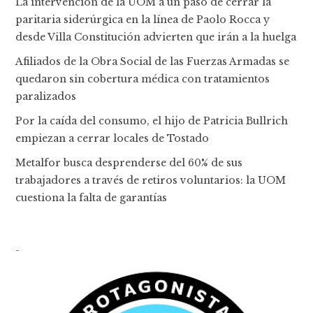
La intervención de la UOM a un paso de cerrar la
paritaria siderúrgica en la línea de Paolo Rocca y
desde Villa Constitución advierten que irán a la huelga
Afiliados de la Obra Social de las Fuerzas Armadas se
quedaron sin cobertura médica con tratamientos
paralizados
Por la caída del consumo, el hijo de Patricia Bullrich
empiezan a cerrar locales de Tostado
Metalfor busca desprenderse del 60% de sus
trabajadores a través de retiros voluntarios: la UOM
cuestiona la falta de garantías
-