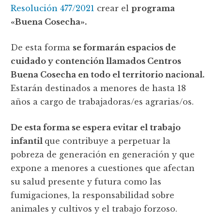
Resolución 477/2021
crear el
programa
«Buena Cosecha».
De esta forma
se formarán espacios de
cuidado y contención llamados Centros
Buena Cosecha en todo el territorio nacional.
Estarán destinados a menores de hasta 18
años a cargo de trabajadoras/es agrarias/os.
De esta forma se espera evitar el trabajo
infantil
que contribuye a perpetuar la
pobreza de generación en generación y que
expone a menores a cuestiones que afectan
su salud presente y futura como las
fumigaciones, la responsabilidad sobre
animales y cultivos y el trabajo forzoso.