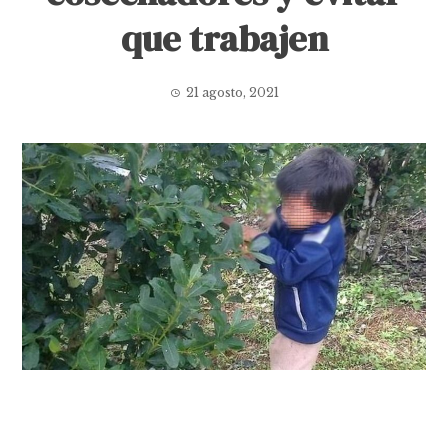
que trabajen
21 agosto, 2021