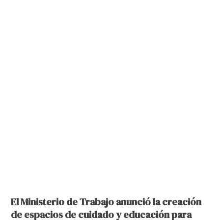
El Ministerio de Trabajo anunció la creación
de espacios de cuidado y educación para