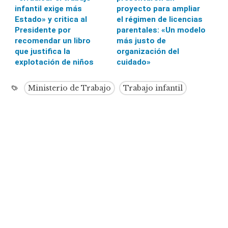
infantil exige más
proyecto para ampliar
Estado» y critica al
el régimen de licencias
Presidente por
parentales: «Un modelo
recomendar un libro
más justo de
que justifica la
organización del
explotación de niños
cuidado»
Ministerio de Trabajo
Trabajo infantil