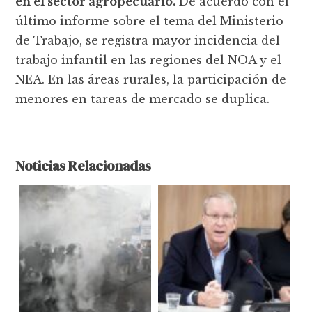
en el sector agropecuario.
De acuerdo con el
último informe sobre el tema del Ministerio
de Trabajo, se registra mayor incidencia del
trabajo infantil en las regiones del NOA y el
NEA. En las áreas rurales, la participación de
menores en tareas de mercado se duplica.
Noticias Relacionadas