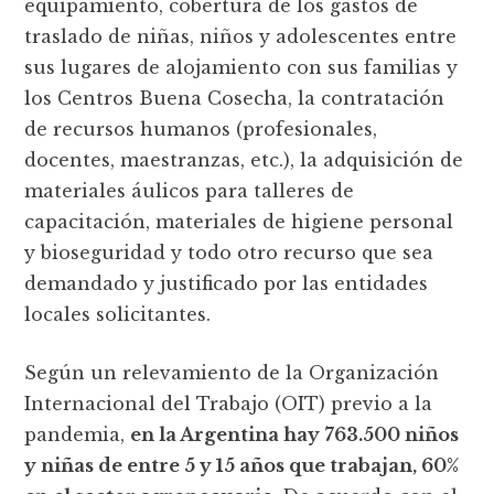
equipamiento, cobertura de los gastos de
traslado de niñas, niños y adolescentes entre
sus lugares de alojamiento con sus familias y
los Centros Buena Cosecha, la contratación
de recursos humanos (profesionales,
docentes, maestranzas, etc.), la adquisición de
materiales áulicos para talleres de
capacitación, materiales de higiene personal
y bioseguridad y todo otro recurso que sea
demandado y justificado por las entidades
locales solicitantes.
Según un relevamiento de la Organización
Internacional del Trabajo (OIT) previo a la
pandemia,
en la Argentina hay 763.500 niños
y niñas de entre 5 y 15 años que trabajan, 60%