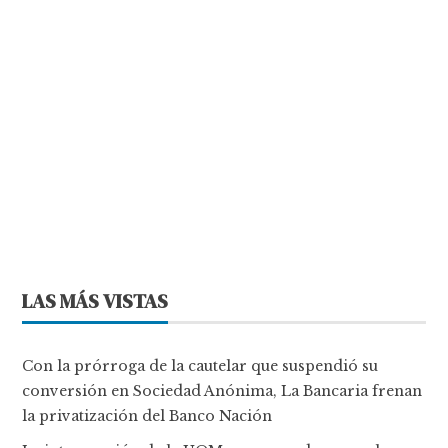
LAS MÁS VISTAS
Con la prórroga de la cautelar que suspendió su
conversión en Sociedad Anónima, La Bancaria frenan
la privatización del Banco Nación