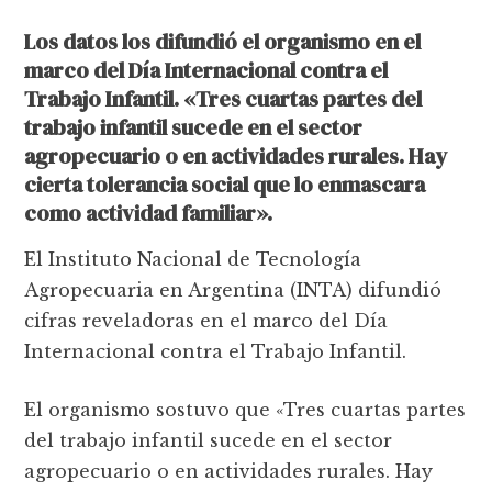
Los datos los difundió el organismo en el
marco del Día Internacional contra el
Trabajo Infantil. «Tres cuartas partes del
trabajo infantil sucede en el sector
agropecuario o en actividades rurales. Hay
cierta tolerancia social que lo enmascara
como actividad familiar».
El Instituto Nacional de Tecnología
Agropecuaria en Argentina (INTA) difundió
cifras reveladoras en el marco del Día
Internacional contra el Trabajo Infantil.
El organismo sostuvo que «Tres cuartas partes
del trabajo infantil sucede en el sector
agropecuario o en actividades rurales. Hay