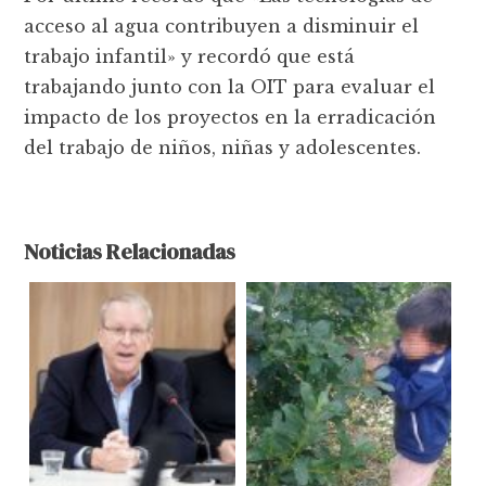
acceso al agua contribuyen a disminuir el
trabajo infantil» y recordó que está
trabajando junto con la OIT para evaluar el
impacto de los proyectos en la erradicación
del trabajo de niños, niñas y adolescentes.
Noticias Relacionadas