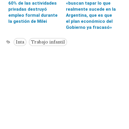
60% de las actividades
«buscan tapar lo que
privadas destruyó
realmente sucede en la
empleo formal durante
Argentina, que es que
la gestión de Milei
el plan económico del
Gobierno ya fracasó»
Inta
Trabajo infantil