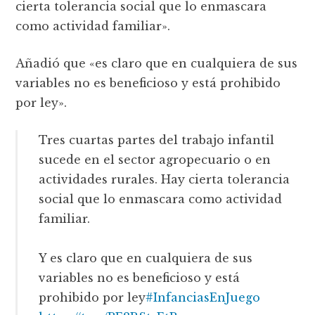
cierta tolerancia social que lo enmascara
como actividad familiar».
Añadió que «es claro que en cualquiera de sus
variables no es beneficioso y está prohibido
por ley».
Tres cuartas partes del trabajo infantil
sucede en el sector agropecuario o en
actividades rurales. Hay cierta tolerancia
social que lo enmascara como actividad
familiar.
Y es claro que en cualquiera de sus
variables no es beneficioso y está
prohibido por ley
#InfanciasEnJuego