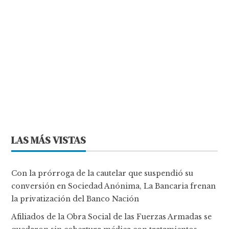
LAS MÁS VISTAS
Con la prórroga de la cautelar que suspendió su
conversión en Sociedad Anónima, La Bancaria frenan
la privatización del Banco Nación
Afiliados de la Obra Social de las Fuerzas Armadas se