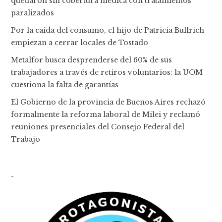
quedaron sin cobertura médica con tratamientos
paralizados
Por la caída del consumo, el hijo de Patricia Bullrich
empiezan a cerrar locales de Tostado
Metalfor busca desprenderse del 60% de sus
trabajadores a través de retiros voluntarios: la UOM
cuestiona la falta de garantías
El Gobierno de la provincia de Buenos Aires rechazó
formalmente la reforma laboral de Milei y reclamó
reuniones presenciales del Consejo Federal del
Trabajo
-