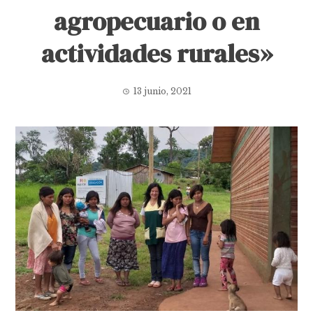
agropecuario o en
actividades rurales»
13 junio, 2021