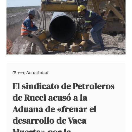
+++
,
Actualidad
El sindicato de Petroleros
de Rucci acusó a la
Aduana de «frenar el
desarrollo de Vaca