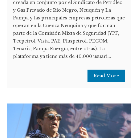
creada en conjunto por el Sindicato de Petróleo
y Gas Privado de Río Negro, Neuquén y La
Pampa y las principales empresas petroleras que
operan en la Cuenca Neuquina y que forman
parte de la Comisión Mixta de Seguridad (YPF,
Tecpetrol, Vista, PAE, Pluspetrol, PECOM,
Tenaris, Pampa Energía, entre otras). La
plataforma ya tiene más de 40.000 usuari...
Read More