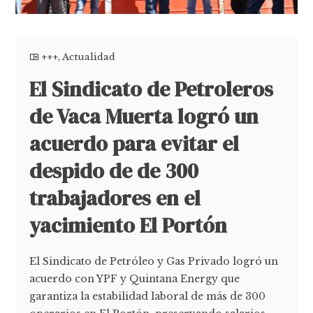
+++
,
Actualidad
El Sindicato de Petroleros
de Vaca Muerta logró un
acuerdo para evitar el
despido de de 300
trabajadores en el
yacimiento El Portón
El Sindicato de Petróleo y Gas Privado logró un
acuerdo con YPF y Quintana Energy que
garantiza la estabilidad laboral de más de 300