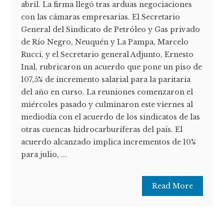
abril. La firma llegó tras arduas negociaciones
con las cámaras empresarias. El Secretario
General del Sindicato de Petróleo y Gas privado
de Río Negro, Neuquén y La Pampa, Marcelo
Rucci, y el Secretario general Adjunto, Ernesto
Inal, rubricaron un acuerdo que pone un piso de
107,5% de incremento salarial para la paritaria
del año en curso. La reuniones comenzaron el
miércoles pasado y culminaron este viernes al
mediodía con el acuerdo de los sindicatos de las
otras cuencas hidrocarburíferas del país. El
acuerdo alcanzado implica incrementos de 10%
para julio, ...
Read More