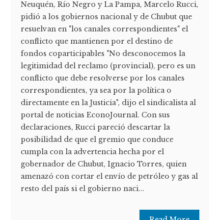
Neuquén, Río Negro y La Pampa, Marcelo Rucci,
pidió a los gobiernos nacional y de Chubut que
resuelvan en "los canales correspondientes" el
conflicto que mantienen por el destino de
fondos coparticipables "No desconocemos la
legitimidad del reclamo (provincial), pero es un
conflicto que debe resolverse por los canales
correspondientes, ya sea por la política o
directamente en la Justicia", dijo el sindicalista al
portal de noticias EconoJournal. Con sus
declaraciones, Rucci pareció descartar la
posibilidad de que el gremio que conduce
cumpla con la advertencia hecha por el
gobernador de Chubut, Ignacio Torres, quien
amenazó con cortar el envío de petróleo y gas al
resto del país si el gobierno naci...
Read More