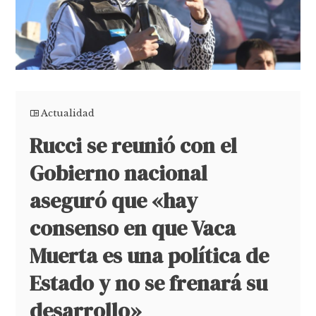
Actualidad
Rucci se reunió con el
Gobierno nacional
aseguró que «hay
consenso en que Vaca
Muerta es una política de
Estado y no se frenará su
desarrollo»