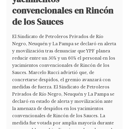
convencionales en Rincón
de los Sauces
El Sindicato de Petroleros Privados de Río
Negro, Neuquén y La Pampa se declaró en alerta
y movilización tras denunciar que YPF planea
reducir entre un 50% y un 60% el personal en los
yacimientos convencionales de Rincón de los
Sauces. Marcelo Rucci advirtió que, de
concretarse despidos, el gremio avanzará con
medidas de fuerza. El Sindicato de Petroleros
Privados de Río Negro, Neuquén y La Pampa se
declaró en estado de alerta y movilización ante
la amenaza de despidos en los yacimientos
convencionales de Rincón de los Sauces. La
medida fue votada por amplia mayoría durante