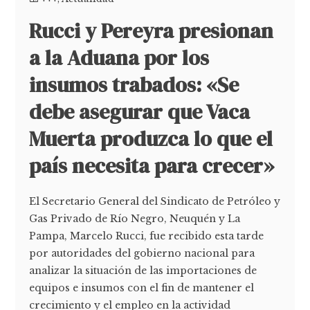
Rucci y Pereyra presionan
a la Aduana por los
insumos trabados: «Se
debe asegurar que Vaca
Muerta produzca lo que el
país necesita para crecer»
El Secretario General del Sindicato de Petróleo y
Gas Privado de Río Negro, Neuquén y La
Pampa, Marcelo Rucci, fue recibido esta tarde
por autoridades del gobierno nacional para
analizar la situación de las importaciones de
equipos e insumos con el fin de mantener el
crecimiento y el empleo en la actividad