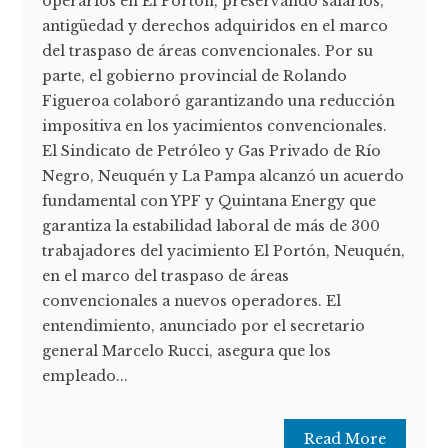
operarios en El Portón, preservando salarios,
antigüedad y derechos adquiridos en el marco
del traspaso de áreas convencionales. Por su
parte, el gobierno provincial de Rolando
Figueroa colaboró garantizando una reducción
impositiva en los yacimientos convencionales.
El Sindicato de Petróleo y Gas Privado de Río
Negro, Neuquén y La Pampa alcanzó un acuerdo
fundamental con YPF y Quintana Energy que
garantiza la estabilidad laboral de más de 300
trabajadores del yacimiento El Portón, Neuquén,
en el marco del traspaso de áreas
convencionales a nuevos operadores. El
entendimiento, anunciado por el secretario
general Marcelo Rucci, asegura que los
empleado...
Read More