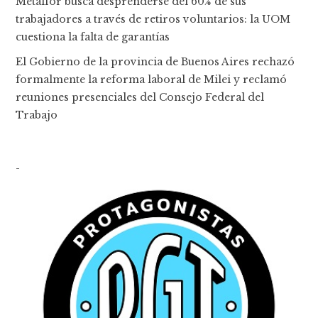
Metalfor busca desprenderse del 60% de sus
trabajadores a través de retiros voluntarios: la UOM
cuestiona la falta de garantías
El Gobierno de la provincia de Buenos Aires rechazó
formalmente la reforma laboral de Milei y reclamó
reuniones presenciales del Consejo Federal del
Trabajo
-