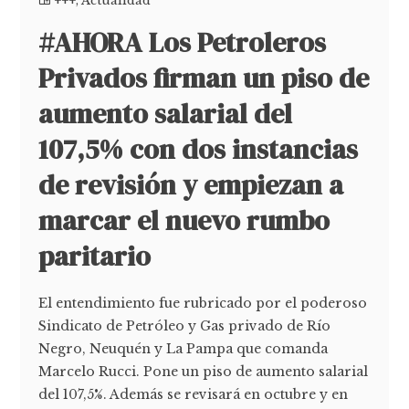
+++
,
Actualidad
#AHORA Los Petroleros
Privados firman un piso de
aumento salarial del
107,5% con dos instancias
de revisión y empiezan a
marcar el nuevo rumbo
paritario
El entendimiento fue rubricado por el poderoso
Sindicato de Petróleo y Gas privado de Río
Negro, Neuquén y La Pampa que comanda
Marcelo Rucci. Pone un piso de aumento salarial
del 107,5%. Además se revisará en octubre y en