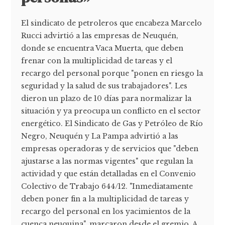
El sindicato de petroleros que encabeza Marcelo
Rucci advirtió a las empresas de Neuquén,
donde se encuentra Vaca Muerta, que deben
frenar con la multiplicidad de tareas y el
recargo del personal porque "ponen en riesgo la
seguridad y la salud de sus trabajadores". Les
dieron un plazo de 10 días para normalizar la
situación y ya preocupa un conflicto en el sector
energético. El Sindicato de Gas y Petróleo de Río
Negro, Neuquén y La Pampa advirtió a las
empresas operadoras y de servicios que "deben
ajustarse a las normas vigentes" que regulan la
actividad y que están detalladas en el Convenio
Colectivo de Trabajo 644/12. "Inmediatamente
deben poner fin a la multiplicidad de tareas y
recargo del personal en los yacimientos de la
cuenca neuquina", marcaron desde el gremio. A