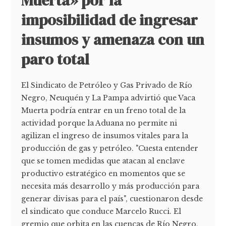
Muerta» por la
imposibilidad de ingresar
insumos y amenaza con un
paro total
El Sindicato de Petróleo y Gas Privado de Río
Negro, Neuquén y La Pampa advirtió que Vaca
Muerta podría entrar en un freno total de la
actividad porque la Aduana no permite ni
agilizan el ingreso de insumos vitales para la
producción de gas y petróleo. "Cuesta entender
que se tomen medidas que atacan al enclave
productivo estratégico en momentos que se
necesita más desarrollo y más producción para
generar divisas para el país", cuestionaron desde
el sindicato que conduce Marcelo Rucci. El
gremio que orbita en las cuencas de Río Negro,