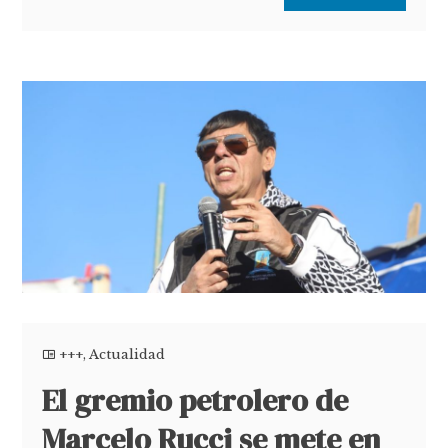
+++
,
Actualidad
El gremio petrolero de
Marcelo Rucci se mete en