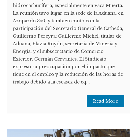
hidrocarburífera, especialmente en Vaca Muerta.
La reunión tuvo lugar en la sede de la Aduana, en
Azopardo 350, y también contó con la
participación del Secretario General de Catheda,
Guillermo Pereyra; Guillermo Michel, titular de
Aduana, Flavia Royón, secretaria de Minería y
Energía, y el subsecretario de Comercio
Exterior, Germán Cervantes. El Sindicato
expresó su preocupación por el impacto que
tiene en el empleo y la reducción de las horas de
trabajo debido a la escasez de eq...
Read More