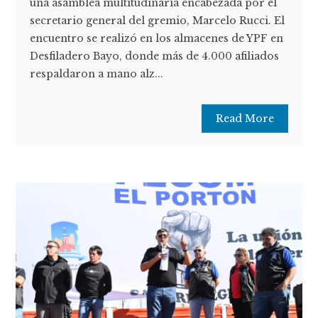
una asamblea multitudinaria encabezada por el
secretario general del gremio, Marcelo Rucci. El
encuentro se realizó en los almacenes de YPF en
Desfiladero Bayo, donde más de 4.000 afiliados
respaldaron a mano alz...
Read More