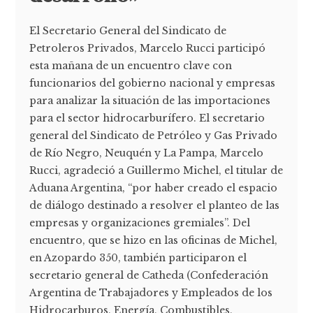
El Secretario General del Sindicato de
Petroleros Privados, Marcelo Rucci participó
esta mañana de un encuentro clave con
funcionarios del gobierno nacional y empresas
para analizar la situación de las importaciones
para el sector hidrocarburífero. El secretario
general del Sindicato de Petróleo y Gas Privado
de Río Negro, Neuquén y La Pampa, Marcelo
Rucci, agradeció a Guillermo Michel, el titular de
Aduana Argentina, “por haber creado el espacio
de diálogo destinado a resolver el planteo de las
empresas y organizaciones gremiales”. Del
encuentro, que se hizo en las oficinas de Michel,
en Azopardo 350, también participaron el
secretario general de Catheda (Confederación
Argentina de Trabajadores y Empleados de los
Hidrocarburos, Energía, Combustibles,