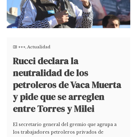
+++
,
Actualidad
Rucci declara la
neutralidad de los
petroleros de Vaca Muerta
y pide que se arreglen
entre Torres y Milei
El secretario general del gremio que agrupa a
los trabajadores petroleros privados de