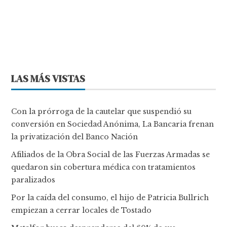
LAS MÁS VISTAS
Con la prórroga de la cautelar que suspendió su
conversión en Sociedad Anónima, La Bancaria frenan
la privatización del Banco Nación
Afiliados de la Obra Social de las Fuerzas Armadas se
quedaron sin cobertura médica con tratamientos
paralizados
Por la caída del consumo, el hijo de Patricia Bullrich
empiezan a cerrar locales de Tostado