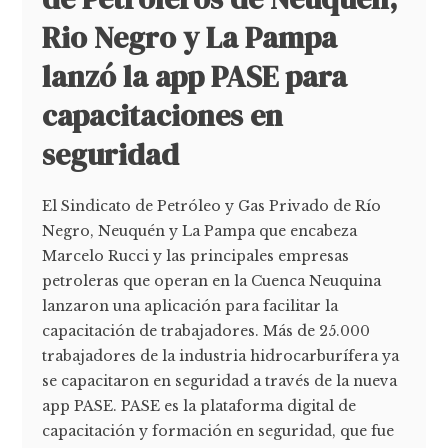
Rio Negro y La Pampa
lanzó la app PASE para
capacitaciones en
seguridad
El Sindicato de Petróleo y Gas Privado de Río
Negro, Neuquén y La Pampa que encabeza
Marcelo Rucci y las principales empresas
petroleras que operan en la Cuenca Neuquina
lanzaron una aplicación para facilitar la
capacitación de trabajadores. Más de 25.000
trabajadores de la industria hidrocarburífera ya
se capacitaron en seguridad a través de la nueva
app PASE. PASE es la plataforma digital de
capacitación y formación en seguridad, que fue