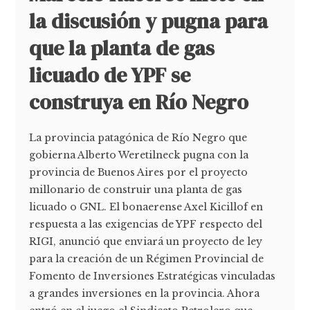
la discusión y pugna para
que la planta de gas
licuado de YPF se
construya en Río Negro
La provincia patagónica de Río Negro que
gobierna Alberto Weretilneck pugna con la
provincia de Buenos Aires por el proyecto
millonario de construir una planta de gas
licuado o GNL. El bonaerense Axel Kicillof en
respuesta a las exigencias de YPF respecto del
RIGI, anunció que enviará un proyecto de ley
para la creación de un Régimen Provincial de
Fomento de Inversiones Estratégicas vinculadas
a grandes inversiones en la provincia. Ahora