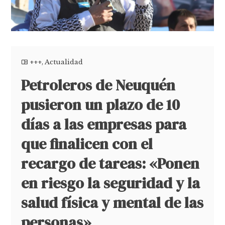
+++
,
Actualidad
Petroleros de Neuquén
pusieron un plazo de 10
días a las empresas para
que finalicen con el
recargo de tareas: «Ponen
en riesgo la seguridad y la
salud física y mental de las
personas»