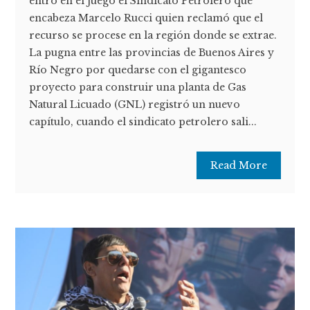
entró en el juego el Sindicato Petrolero que
encabeza Marcelo Rucci quien reclamó que el
recurso se procese en la región donde se extrae.
La pugna entre las provincias de Buenos Aires y
Río Negro por quedarse con el gigantesco
proyecto para construir una planta de Gas
Natural Licuado (GNL) registró un nuevo
capítulo, cuando el sindicato petrolero sali...
Read More