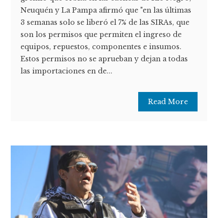
Neuquén y La Pampa afirmó que "en las últimas
3 semanas solo se liberó el 7% de las SIRAs, que
son los permisos que permiten el ingreso de
equipos, repuestos, componentes e insumos.
Estos permisos no se aprueban y dejan a todas
las importaciones en de...
Read More