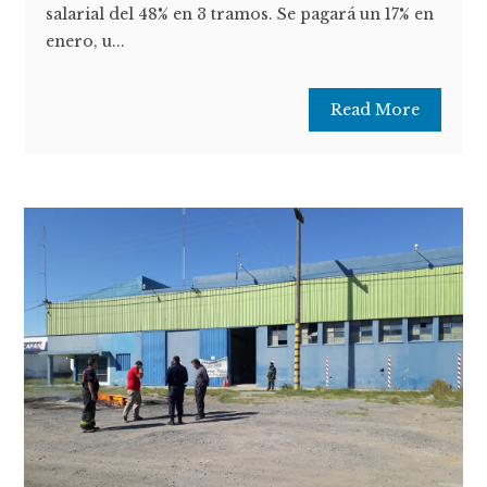
salarial del 48% en 3 tramos. Se pagará un 17% en
enero, u...
Read More