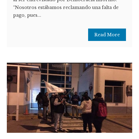
“Nosotros estábamos reclamando una falta de
pago, pues...
Read More