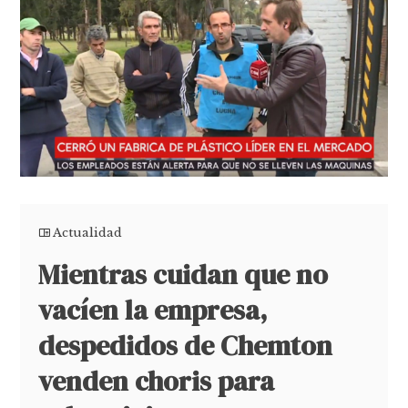
Actualidad
Mientras cuidan que no
vacíen la empresa,
despedidos de Chemton
venden choris para