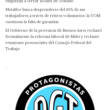
empiezan a cerrar locales de Tostado
Metalfor busca desprenderse del 60% de sus
trabajadores a través de retiros voluntarios: la UOM
cuestiona la falta de garantías
El Gobierno de la provincia de Buenos Aires rechazó
formalmente la reforma laboral de Milei y reclamó
reuniones presenciales del Consejo Federal del
Trabajo
-