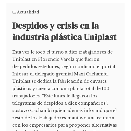
Actualidad
Despidos y crisis en la
industria plástica Uniplast
Esta vez le tocó el turno a diez trabajadores de
Uniplast en Florencio Varela que fueron
despedidos este lunes, según confirmó el portal
Infosur el delegado gremial Maxi Cachambi.
Uniplast se dedica la fabricación de envases
plásticos y cuenta con una planta total de 100
trabajadores. “Este lunes le llegaron los
telegramas de despidos a diez compañeros”,
sostuvo Cachambi quien además informó que el
resto de los trabajadores mantuvo una reunión
con los empresarios para proponer alternativas