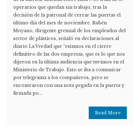
operarios que quedan sin trabajo, tras la
decisión de la patronal de cerrar las puertas el
último día del mes de noviembre. Rubén
Moyano, dirigente gremial de los empleados del
sector de plásticos, señaló en declaraciones al
diario La Verdad que “estamos en el cierre
definitivo de las dos empresas, que es lo que nos
dijeron en la última audiencia que tuvimos en el
Ministerio de Trabajo. Esto se iba a comunicar
por telegrama a los compañeros, pero se
encontraron con una nota pegada en la puerta y
firmada po...
Read More