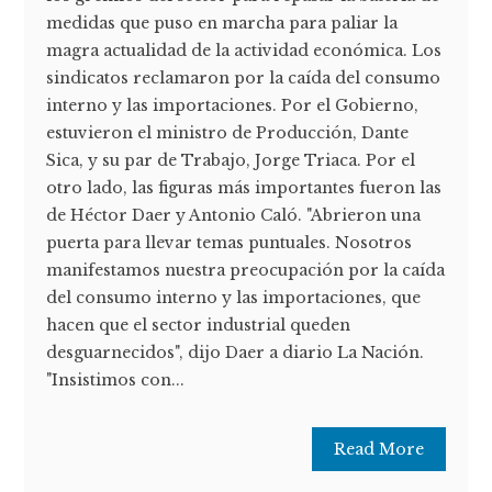
medidas que puso en marcha para paliar la
magra actualidad de la actividad económica. Los
sindicatos reclamaron por la caída del consumo
interno y las importaciones. Por el Gobierno,
estuvieron el ministro de Producción, Dante
Sica, y su par de Trabajo, Jorge Triaca. Por el
otro lado, las figuras más importantes fueron las
de Héctor Daer y Antonio Caló. "Abrieron una
puerta para llevar temas puntuales. Nosotros
manifestamos nuestra preocupación por la caída
del consumo interno y las importaciones, que
hacen que el sector industrial queden
desguarnecidos", dijo Daer a diario La Nación.
"Insistimos con...
Read More