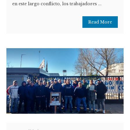
en este largo conflicto, los trabajadores ...
Read More