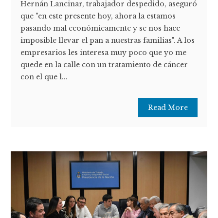
Hernán Lancinar, trabajador despedido, aseguró
que "en este presente hoy, ahora la estamos
pasando mal económicamente y se nos hace
imposible llevar el pan a nuestras familias". A los
empresarios les interesa muy poco que yo me
quede en la calle con un tratamiento de cáncer
con el que l...
Read More