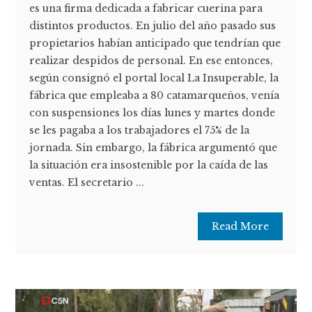
es una firma dedicada a fabricar cuerina para
distintos productos. En julio del año pasado sus
propietarios habían anticipado que tendrían que
realizar despidos de personal. En ese entonces,
según consignó el portal local La Insuperable, la
fábrica que empleaba a 80 catamarqueños, venía
con suspensiones los días lunes y martes donde
se les pagaba a los trabajadores el 75% de la
jornada. Sin embargo, la fábrica argumentó que
la situación era insostenible por la caída de las
ventas. El secretario ...
Read More