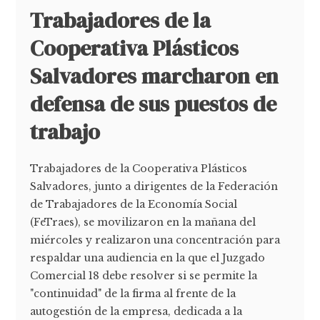
Trabajadores de la
Cooperativa Plásticos
Salvadores marcharon en
defensa de sus puestos de
trabajo
Trabajadores de la Cooperativa Plásticos
Salvadores, junto a dirigentes de la Federación
de Trabajadores de la Economía Social
(FeTraes), se movilizaron en la mañana del
miércoles y realizaron una concentración para
respaldar una audiencia en la que el Juzgado
Comercial 18 debe resolver si se permite la
"continuidad" de la firma al frente de la
autogestión de la empresa, dedicada a la