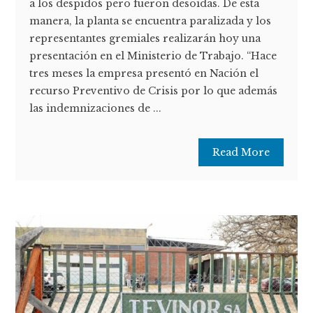
a los despidos pero fueron desoídas. De esta
manera, la planta se encuentra paralizada y los
representantes gremiales realizarán hoy una
presentación en el Ministerio de Trabajo. “Hace
tres meses la empresa presentó en Nación el
recurso Preventivo de Crisis por lo que además
las indemnizaciones de ...
Read More