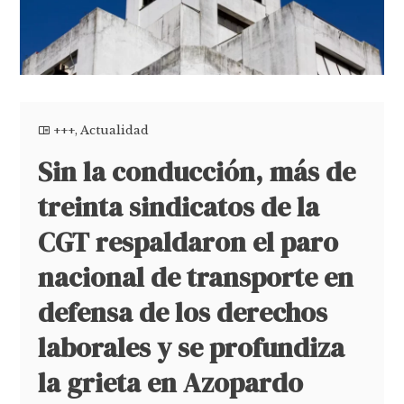
+++
,
Actualidad
Sin la conducción, más de
treinta sindicatos de la
CGT respaldaron el paro
nacional de transporte en
defensa de los derechos
laborales y se profundiza
la grieta en Azopardo