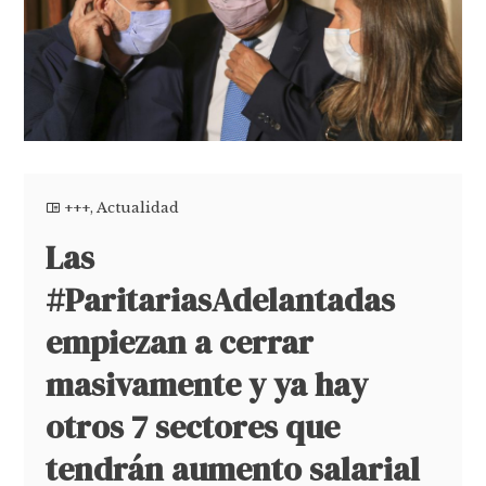
+++
,
Actualidad
Las
#ParitariasAdelantadas
empiezan a cerrar
masivamente y ya hay
otros 7 sectores que
tendrán aumento salarial