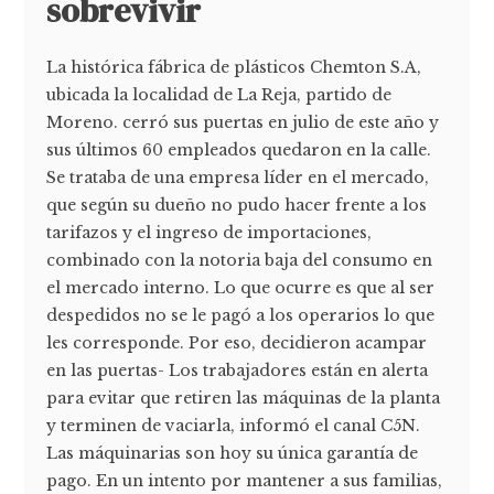
sobrevivir
La histórica fábrica de plásticos Chemton S.A,
ubicada la localidad de La Reja, partido de
Moreno. cerró sus puertas en julio de este año y
sus últimos 60 empleados quedaron en la calle.
Se trataba de una empresa líder en el mercado,
que según su dueño no pudo hacer frente a los
tarifazos y el ingreso de importaciones,
combinado con la notoria baja del consumo en
el mercado interno. Lo que ocurre es que al ser
despedidos no se le pagó a los operarios lo que
les corresponde. Por eso, decidieron acampar
en las puertas- Los trabajadores están en alerta
para evitar que retiren las máquinas de la planta
y terminen de vaciarla, informó el canal C5N.
Las máquinarias son hoy su única garantía de
pago. En un intento por mantener a sus familias,