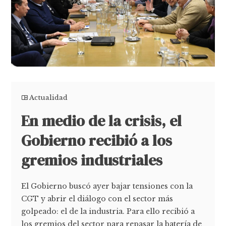
Actualidad
En medio de la crisis, el
Gobierno recibió a los
gremios industriales
El Gobierno buscó ayer bajar tensiones con la
CGT y abrir el diálogo con el sector más
golpeado: el de la industria. Para ello recibió a
los gremios del sector para repasar la batería de