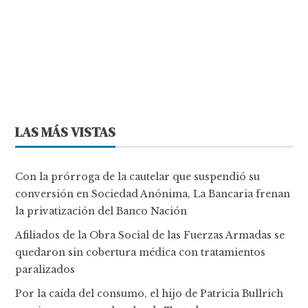
LAS MÁS VISTAS
Con la prórroga de la cautelar que suspendió su
conversión en Sociedad Anónima, La Bancaria frenan
la privatización del Banco Nación
Afiliados de la Obra Social de las Fuerzas Armadas se
quedaron sin cobertura médica con tratamientos
paralizados
Por la caída del consumo, el hijo de Patricia Bullrich