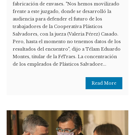
fabricación de envases. "Nos hemos movilizado
frente a este juzgado, donde se desarrolló la
audiencia para defender el futuro de los
trabajadores de la Cooperativa Plásticos
Salvadores, con la jueza (Valeria Pérez) Casado.
Pero, hasta el momento no tenemos datos de los
resultados del encuentro", dijo a Télam Eduardo
Montes, titular de la FeTraes. La concentración
de los empleados de Plásticos Salvadore...
Read More