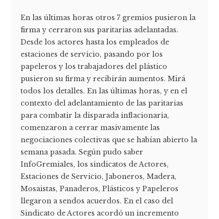
En las últimas horas otros 7 gremios pusieron la
firma y cerraron sus paritarias adelantadas.
Desde los actores hasta los empleados de
estaciones de servicio, pasando por los
papeleros y los trabajadores del plástico
pusieron su firma y recibirán aumentos. Mirá
todos los detalles. En las últimas horas, y en el
contexto del adelantamiento de las paritarias
para combatir la disparada inflacionaria,
comenzaron a cerrar masivamente las
negociaciones colectivas que se habían abierto la
semana pasada. Según pudo saber
InfoGremiales, los sindicatos de Actores,
Estaciones de Servicio, Jaboneros, Madera,
Mosaistas, Panaderos, Plásticos y Papeleros
llegaron a sendos acuerdos. En el caso del
Sindicato de Actores acordó un incremento