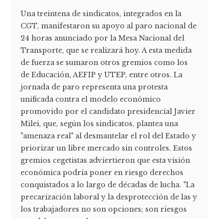
Una treintena de sindicatos, integrados en la
CGT, manifestaron su apoyo al paro nacional de
24 horas anunciado por la Mesa Nacional del
Transporte, que se realizará hoy. A esta medida
de fuerza se sumaron otros gremios como los
de Educación, AEFIP y UTEP, entre otros. La
jornada de paro representa una protesta
unificada contra el modelo económico
promovido por el candidato presidencial Javier
Milei, que, según los sindicatos, plantea una
"amenaza real" al desmantelar el rol del Estado y
priorizar un libre mercado sin controles. Estos
gremios cegetistas adviertieron que esta visión
económica podría poner en riesgo derechos
conquistados a lo largo de décadas de lucha. "La
precarización laboral y la desprotección de las y
los trabajadores no son opciones; son riesgos