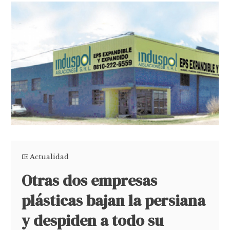
Actualidad
Otras dos empresas
plásticas bajan la persiana
y despiden a todo su