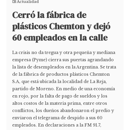
Actualidad
Cerró la fábrica de
plásticos Chemton y dejó
60 empleados en la calle
La crisis no da tregua y otra pequeña y mediana
empresa (Pyme) cierra sus puertas agrandando
la lista de desempleados en la Argentina. Se trata
de la fábrica de productos plásticos Chemton
S.A, que está ubicada la localidad de La Reja,
partido de Moreno. En medio de una economía
en rojo, por la falta de pago de sueldos y los
altos costos de la materia prima, entre otros
conflictos, los dueños abandonaron el predio y
enviaron el telegrama de despido a sus 60
empleados. En declaraciones a la FM 91.7,