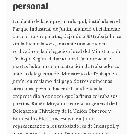
personal
La planta de la empresa Induspol, instalada en el
Parque Industrial de Junín, anunció oficialmente
que cierra sus puertas, dejando a 33 trabajadores
sin la fuente labora, ldurante una audiencia
realizada en la delegación local del Ministerio de
Trabajo. Según el diario local Democracia, el
martes hubo una concentración de trabajadores
ante la delegación del Ministerio de Trabajo en
Junín, en reclamo del pago de tres quincenas
atrasadas, pero al hacerse la audiencia la
empresa dio a conocer que la firma cerraba sus
puertas. Rubén Moyano, secretario general de la
Delegación Chivilcoy de la Unión Obreros y
Empleados Plásticos, estuvo en Junín
representando a los trabajadores de Induspol, y
al ser entrevistado por Democracia informó: