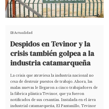
Actualidad
Despidos en Tevinor y la
crisis también golpea a la
industria catamarqueña
La crisis que atraviesa la industria nacional no
cesa de destruir puestos de trabajo. Ahora, las
malas nuevas le llegaron a cinco trabajadores de
la fábrica plástica Tevinor, que ya fueron
notificados de sus cesantías. Instalada en el área
industrial catamarqueña, El Pantanillo, Tevinor