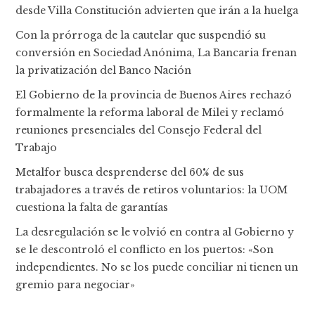
desde Villa Constitución advierten que irán a la huelga
Con la prórroga de la cautelar que suspendió su
conversión en Sociedad Anónima, La Bancaria frenan
la privatización del Banco Nación
El Gobierno de la provincia de Buenos Aires rechazó
formalmente la reforma laboral de Milei y reclamó
reuniones presenciales del Consejo Federal del
Trabajo
Metalfor busca desprenderse del 60% de sus
trabajadores a través de retiros voluntarios: la UOM
cuestiona la falta de garantías
La desregulación se le volvió en contra al Gobierno y
se le descontroló el conflicto en los puertos: «Son
independientes. No se los puede conciliar ni tienen un
gremio para negociar»