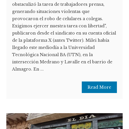
obstaculizó la tarea de trabajadores prensa,
generando situaciones violentas que
provocaron el robo de celulares a colegas.
Exigimos ejercer nuestra tarea con libertad",
publicaron desde el sindicato en su cuenta oficial
de la plataforma X (antes Twitter). Milei había
llegado este mediodía a la Universidad
Tecnológica Nacional BA (UTN), en la
intersección Medrano y Lavalle en el barrio de
Almagro. En ...
Read More