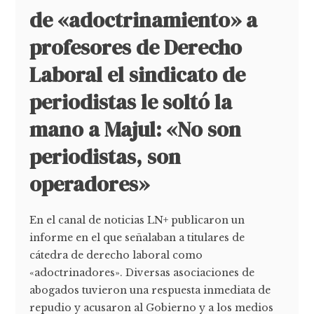
de «adoctrinamiento» a
profesores de Derecho
Laboral el sindicato de
periodistas le soltó la
mano a Majul: «No son
periodistas, son
operadores»
En el canal de noticias LN+ publicaron un
informe en el que señalaban a titulares de
cátedra de derecho laboral como
«adoctrinadores». Diversas asociaciones de
abogados tuvieron una respuesta inmediata de
repudio y acusaron al Gobierno y a los medios