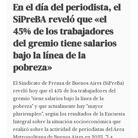
En el día del periodista, el
SiPreBA reveló que «el
45% de los trabajadores
del gremio tiene salarios
bajo la línea de la
pobreza»
El Sindicato de Prensa de Buenos Aires (SiPreBa)
reveló hoy que el 45% de los trabajadores del
gremio "tiene salarios bajo la línea de la
pobreza" y que actualmente hay "mayor
pluriempleo", según los resultados de la Encuesta
Integral sobre la situación socioeconómica que
realizó sobre la actividad de periodistas del Área
Metropolitana de Buenos Aires en 2023. "La