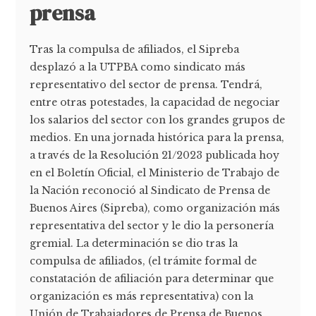
prensa
Tras la compulsa de afiliados, el Sipreba
desplazó a la UTPBA como sindicato más
representativo del sector de prensa. Tendrá,
entre otras potestades, la capacidad de negociar
los salarios del sector con los grandes grupos de
medios. En una jornada histórica para la prensa,
a través de la Resolución 21/2023 publicada hoy
en el Boletín Oficial, el Ministerio de Trabajo de
la Nación reconoció al Sindicato de Prensa de
Buenos Aires (Sipreba), como organización más
representativa del sector y le dio la personería
gremial. La determinación se dio tras la
compulsa de afiliados, (el trámite formal de
constatación de afiliación para determinar que
organización es más representativa) con la
Unión de Trabajadores de Prensa de Buenos