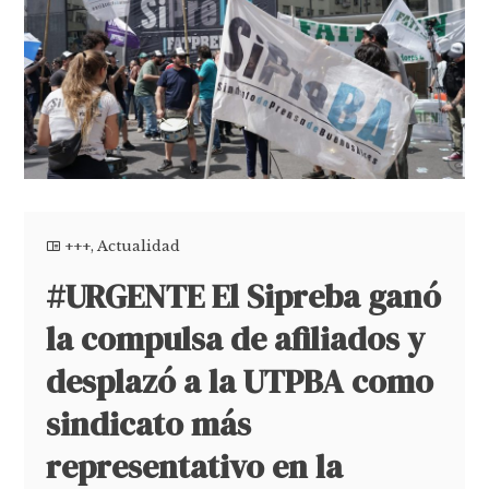
+++
,
Actualidad
#URGENTE El Sipreba ganó
la compulsa de afiliados y
desplazó a la UTPBA como
sindicato más
representativo en la