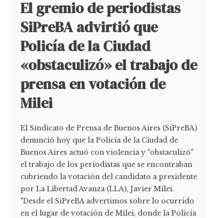
El gremio de periodistas
SiPreBA advirtió que
Policía de la Ciudad
«obstaculizó» el trabajo de
prensa en votación de
Milei
El Sindicato de Prensa de Buenos Aires (SiPreBA)
denunció hoy que la Policía de la Ciudad de
Buenos Aires actuó con violencia y "obstaculizó"
el trabajo de los periodistas que se encontraban
cubriendo la votación del candidato a presidente
por La Libertad Avanza (LLA), Javier Milei.
"Desde el SiPreBA advertimos sobre lo ocurrido
en el lugar de votación de Milei, donde la Policía