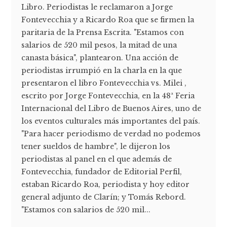
Libro. Periodistas le reclamaron a Jorge
Fontevecchia y a Ricardo Roa que se firmen la
paritaria de la Prensa Escrita. "Estamos con
salarios de 520 mil pesos, la mitad de una
canasta básica", plantearon. Una acción de
periodistas irrumpió en la charla en la que
presentaron el libro Fontevecchia vs. Milei ,
escrito por Jorge Fontevecchia, en la 48ª Feria
Internacional del Libro de Buenos Aires, uno de
los eventos culturales más importantes del país.
"Para hacer periodismo de verdad no podemos
tener sueldos de hambre", le dijeron los
periodistas al panel en el que además de
Fontevecchia, fundador de Editorial Perfil,
estaban Ricardo Roa, periodista y hoy editor
general adjunto de Clarín; y Tomás Rebord.
"Estamos con salarios de 520 mil...