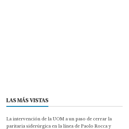
LAS MÁS VISTAS
La intervención de la UOM a un paso de cerrar la
paritaria siderúrgica en la línea de Paolo Rocca y