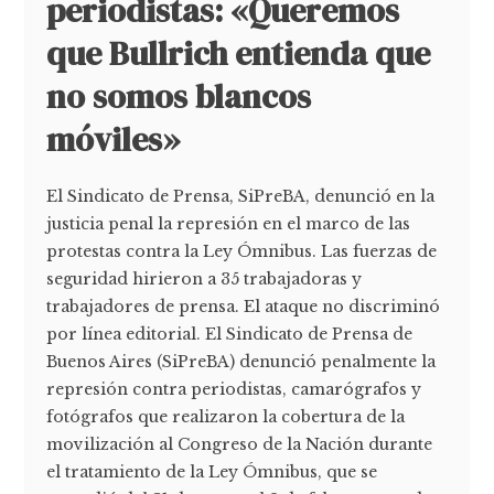
periodistas: «Queremos
que Bullrich entienda que
no somos blancos
móviles»
El Sindicato de Prensa, SiPreBA, denunció en la
justicia penal la represión en el marco de las
protestas contra la Ley Ómnibus. Las fuerzas de
seguridad hirieron a 35 trabajadoras y
trabajadores de prensa. El ataque no discriminó
por línea editorial. El Sindicato de Prensa de
Buenos Aires (SiPreBA) denunció penalmente la
represión contra periodistas, camarógrafos y
fotógrafos que realizaron la cobertura de la
movilización al Congreso de la Nación durante
el tratamiento de la Ley Ómnibus, que se