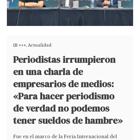
+++
,
Actualidad
Periodistas irrumpieron
en una charla de
empresarios de medios:
«Para hacer periodismo
de verdad no podemos
tener sueldos de hambre»
Fue en el marco de la Feria Internacional del