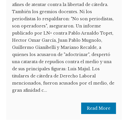
afines de atentar contra la libertad de cátedra.
También los gremios docentes. Ni los
periodistas lo respaldaron: "No son periodistas,
son operadores", aseguraron. Un informe
publicado por LN+ contra Pablo Arnaldo Topet,
Hector Omar García, Juan Pablo Mugnolo,
Guillermo Gianibelli y Mariano Recalde, a
quienes los acusaron de "adoctrinar", despertó
una catarata de repudios contra el medio y una
de sus principales figuras: Luis Majul. Los
titulares de cátedra de Derecho Laboral
mencionados, fueron acusados por el medio, de
gran afinidad c...
Read More