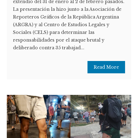
extendió del 31 de enero al 2 de febrero pasados.
La presentación la hizo junto a la Asociación de
Reporteros Gráficos de la República Argentina
(ARGRA) y al Centro de Estudios Legales y
Sociales (CELS) para determinar las
responsabilidades por el ataque brutal y
deliberado contra 35 trabajad...
Read More