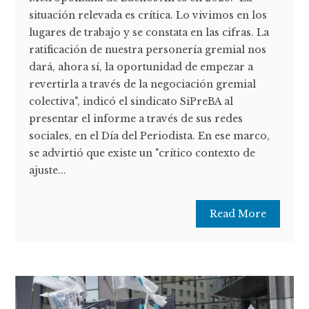
situación relevada es crítica. Lo vivimos en los
lugares de trabajo y se constata en las cifras. La
ratificación de nuestra personería gremial nos
dará, ahora sí, la oportunidad de empezar a
revertirla a través de la negociación gremial
colectiva", indicó el sindicato SiPreBA al
presentar el informe a través de sus redes
sociales, en el Día del Periodista. En ese marco,
se advirtió que existe un "crítico contexto de
ajuste...
Read More