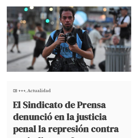
+++
,
Actualidad
El Sindicato de Prensa
denunció en la justicia
penal la represión contra