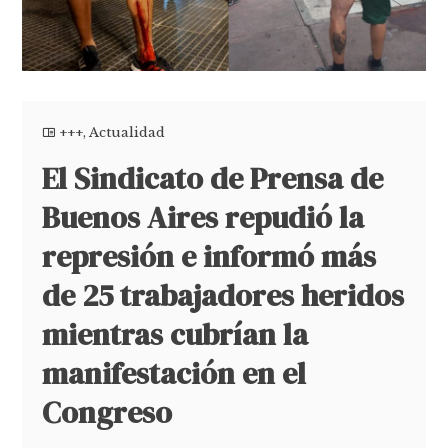
+++
,
Actualidad
El Sindicato de Prensa de
Buenos Aires repudió la
represión e informó más
de 25 trabajadores heridos
mientras cubrían la
manifestación en el
Congreso