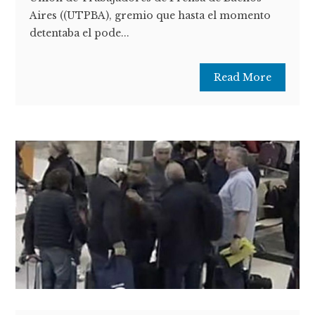
Aires ((UTPBA), gremio que hasta el momento
detentaba el pode...
Read More