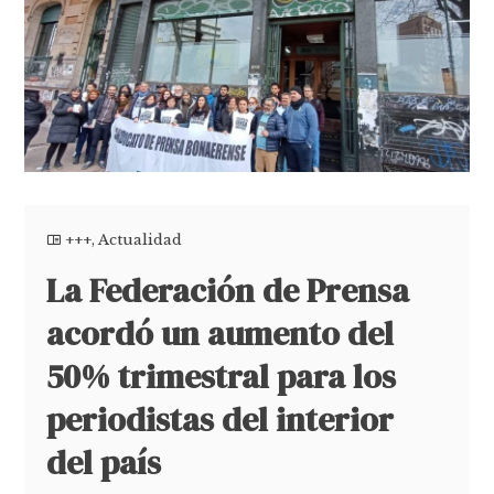
+++
,
Actualidad
La Federación de Prensa
acordó un aumento del
50% trimestral para los
periodistas del interior
del país