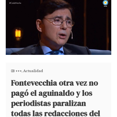
+++
,
Actualidad
Fontevecchia otra vez no
pagó el aguinaldo y los
periodistas paralizan
todas las redacciones del