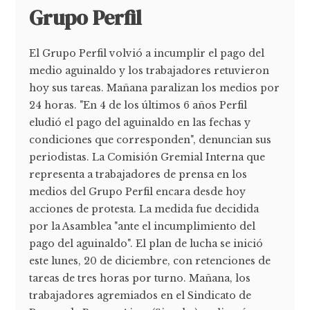
Grupo Perfil
El Grupo Perfil volvió a incumplir el pago del
medio aguinaldo y los trabajadores retuvieron
hoy sus tareas. Mañana paralizan los medios por
24 horas. "En 4 de los últimos 6 años Perfil
eludió el pago del aguinaldo en las fechas y
condiciones que corresponden", denuncian sus
periodistas. La Comisión Gremial Interna que
representa a trabajadores de prensa en los
medios del Grupo Perfil encara desde hoy
acciones de protesta. La medida fue decidida
por la Asamblea "ante el incumplimiento del
pago del aguinaldo". El plan de lucha se inició
este lunes, 20 de diciembre, con retenciones de
tareas de tres horas por turno. Mañana, los
trabajadores agremiados en el Sindicato de