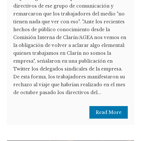
directivos de ese grupo de comunicación y
remarcaron que los trabajadores del medio "no
tienen nada que ver con eso". "Ante los recientes
hechos de público conocimiento desde la
Comisión Interna de Clarín/AGEA nos vemos en
la obligación de volver a aclarar algo elemental:
quienes trabajamos en Clarín no somos la
empresa", señalaron en una publicación en
Twitter los delegados sindicales de la empresa.
De esta forma, los trabajadores manifestaron su
rechazo al viaje que habrían realizado en el mes
de octubre pasado los directivos del...
Read More