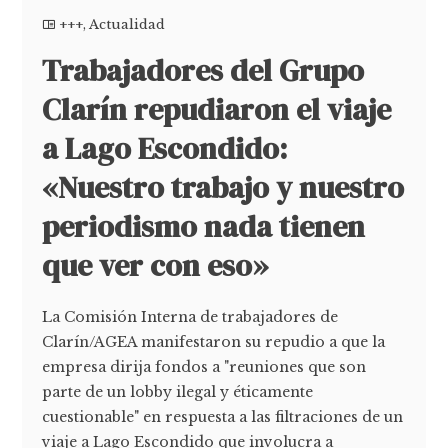
+++
,
Actualidad
Trabajadores del Grupo
Clarín repudiaron el viaje
a Lago Escondido:
«Nuestro trabajo y nuestro
periodismo nada tienen
que ver con eso»
La Comisión Interna de trabajadores de
Clarín/AGEA manifestaron su repudio a que la
empresa dirija fondos a "reuniones que son
parte de un lobby ilegal y éticamente
cuestionable" en respuesta a las filtraciones de un
viaje a Lago Escondido que involucra a