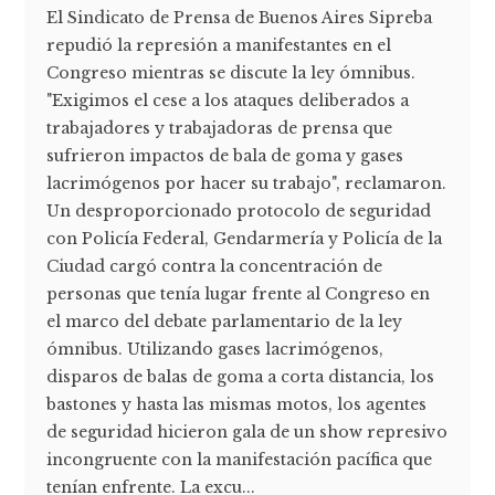
El Sindicato de Prensa de Buenos Aires Sipreba
repudió la represión a manifestantes en el
Congreso mientras se discute la ley ómnibus.
"Exigimos el cese a los ataques deliberados a
trabajadores y trabajadoras de prensa que
sufrieron impactos de bala de goma y gases
lacrimógenos por hacer su trabajo", reclamaron.
Un desproporcionado protocolo de seguridad
con Policía Federal, Gendarmería y Policía de la
Ciudad cargó contra la concentración de
personas que tenía lugar frente al Congreso en
el marco del debate parlamentario de la ley
ómnibus. Utilizando gases lacrimógenos,
disparos de balas de goma a corta distancia, los
bastones y hasta las mismas motos, los agentes
de seguridad hicieron gala de un show represivo
incongruente con la manifestación pacífica que
tenían enfrente. La excu...