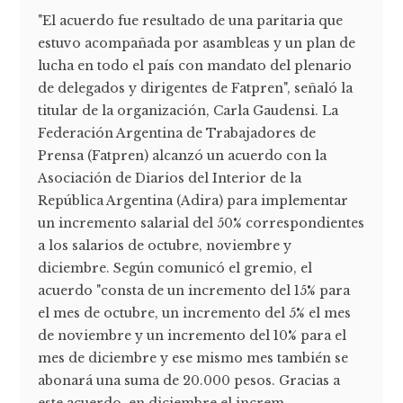
"El acuerdo fue resultado de una paritaria que
estuvo acompañada por asambleas y un plan de
lucha en todo el país con mandato del plenario
de delegados y dirigentes de Fatpren", señaló la
titular de la organización, Carla Gaudensi. La
Federación Argentina de Trabajadores de
Prensa (Fatpren) alcanzó un acuerdo con la
Asociación de Diarios del Interior de la
República Argentina (Adira) para implementar
un incremento salarial del 50% correspondientes
a los salarios de octubre, noviembre y
diciembre. Según comunicó el gremio, el
acuerdo "consta de un incremento del 15% para
el mes de octubre, un incremento del 5% el mes
de noviembre y un incremento del 10% para el
mes de diciembre y ese mismo mes también se
abonará una suma de 20.000 pesos. Gracias a