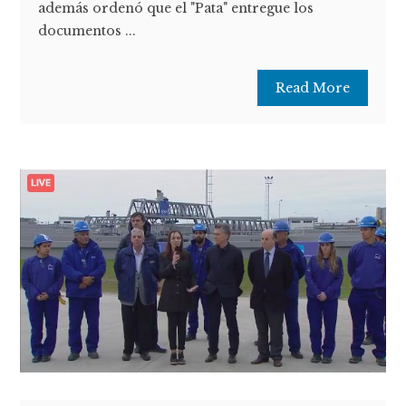
además ordenó que el "Pata" entregue los
documentos ...
Read More