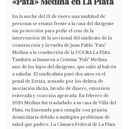
«Pata» Medina en La Plata
En la noche del 13 de enero una multitud de
personas se reunió frente a la casa del dirigente
sin protocolos para pedir el cese de la
intervención de la seccional del sindicato de la
construcción y la vuelta de Juan Pablo "Pata"
Medina a la conducción de la UOCRA La Plata.
También aclamaron a Cristian "Puli" Medina,
uno de los hijos del dirigente, que salió al balcón
a saludar. El sindicalista pasó dos años en el
penal de Ezeiza, acusado por los delitos de
asociación ilícita, lavado de dinero, extorsión
reiterada y coacción agravada. En febrero de
2020 Medina fue trasladado a su casa de Villa del
Plata, en Ensenada para cumplir con prisión
domiciliaria debido a múltiples problemas de
salud que padece. La Cámara Federal de La Plata