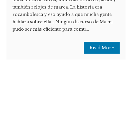
también relojes de marca. La historia era
rocambolesca y eso ayudó a que mucha gente
hablara sobre ella… Ningún discurso de Macri
pudo ser más eficiente para comu...
Read More