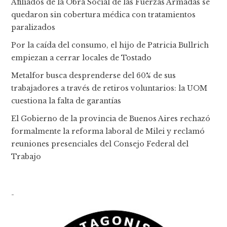
Afiliados de la Obra Social de las Fuerzas Armadas se
quedaron sin cobertura médica con tratamientos
paralizados
Por la caída del consumo, el hijo de Patricia Bullrich
empiezan a cerrar locales de Tostado
Metalfor busca desprenderse del 60% de sus
trabajadores a través de retiros voluntarios: la UOM
cuestiona la falta de garantías
El Gobierno de la provincia de Buenos Aires rechazó
formalmente la reforma laboral de Milei y reclamó
reuniones presenciales del Consejo Federal del
Trabajo
-