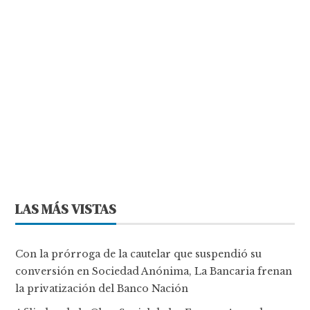
LAS MÁS VISTAS
Con la prórroga de la cautelar que suspendió su
conversión en Sociedad Anónima, La Bancaria frenan
la privatización del Banco Nación