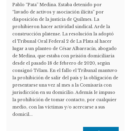
Pablo “Pata” Medina. Estaba detenido por
“lavado de activos y asociación ilícita” por
disposición de la justicia de Quilmes. La
prohibieron hacer actividad sindical. Arde la
construcción platense. La resolución la adoptó
el Tribunal Oral Federal 2 de La Plata al hacer
lugar a un planteo de César Albarracín, abogado
de Medina, que estaba con prisión domiciliaria
desde el pasado 18 de febrero de 2020, según
consignó Télam. En el fallo el Tribunal mantuvo
la prohibición de salir del país y la obligación de
presentarse una vez al mes a la Comisaría con
jurisdicción en su domicilio. Además le impuso
la prohibición de tomar contacto, por cualquier
medio, con las víctimas y/o acercarse a sus
domicil...