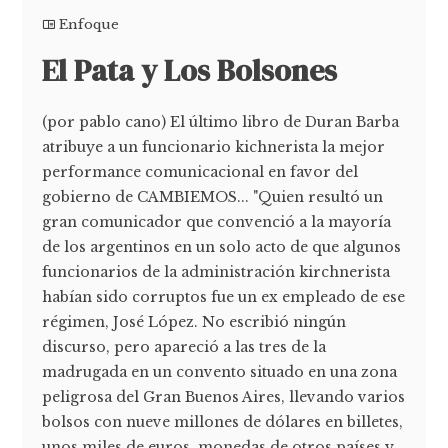
Enfoque
El Pata y Los Bolsones
(por pablo cano) El último libro de Duran Barba
atribuye a un funcionario kichnerista la mejor
performance comunicacional en favor del
gobierno de CAMBIEMOS... "Quien resultó un
gran comunicador que convenció a la mayoría
de los argentinos en un solo acto de que algunos
funcionarios de la administración kirchnerista
habían sido corruptos fue un ex empleado de ese
régimen, José López. No escribió ningún
discurso, pero apareció a las tres de la
madrugada en un convento situado en una zona
peligrosa del Gran Buenos Aires, llevando varios
bolsos con nueve millones de dólares en billetes,
unos miles de euros, monedas de otros países y