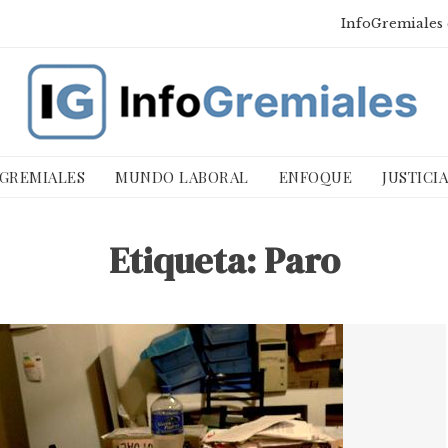
InfoGremiales 
 GREMIALES
MUNDO LABORAL
ENFOQUE
JUSTICI
Etiqueta:
Paro