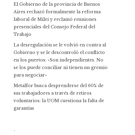
El Gobierno de la provincia de Buenos
Aires rechazó formalmente la reforma
laboral de Milei y reclamó reuniones
presenciales del Consejo Federal del
Trabajo
La desregulación se le volvió en contra al
Gobierno y se le descontroló el conflicto
en los puertos: «Son independientes. No
se los puede conciliar ni tienen un gremio
para negociar»
Metalfor busca desprenderse del 60% de
sus trabajadores a través de retiros
voluntarios: la UOM cuestiona la falta de
garantías
-