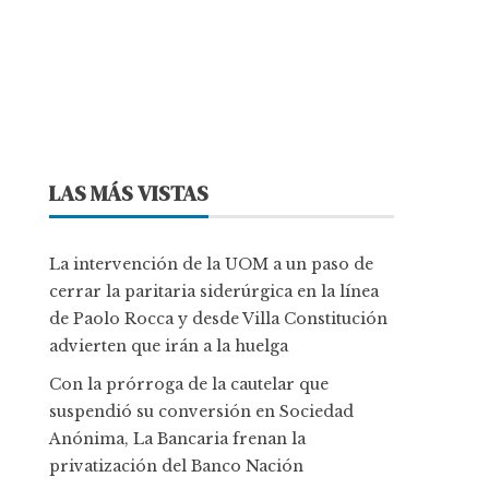
LAS MÁS VISTAS
La intervención de la UOM a un paso de
cerrar la paritaria siderúrgica en la línea
de Paolo Rocca y desde Villa Constitución
advierten que irán a la huelga
Con la prórroga de la cautelar que
suspendió su conversión en Sociedad
Anónima, La Bancaria frenan la
privatización del Banco Nación