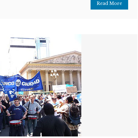
Read More