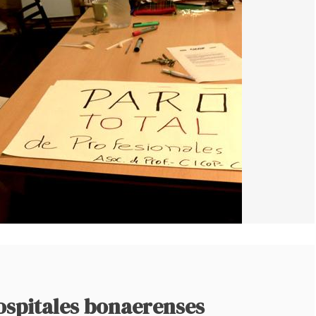
ospitales bonaerenses