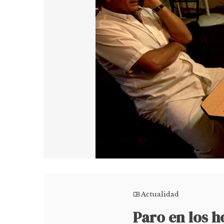
Actualidad
Paro en los h