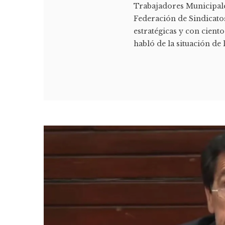
Trabajadores Municipale
Federación de Sindicato
estratégicas y con cient
habló de la situación de l