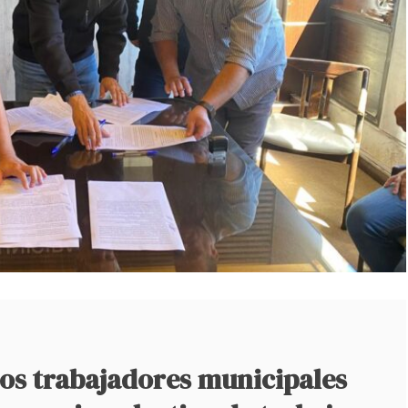
los trabajadores municipales