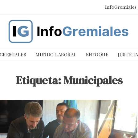
InfoGremiales 
 GREMIALES
MUNDO LABORAL
ENFOQUE
JUSTICI
Etiqueta:
Municipales