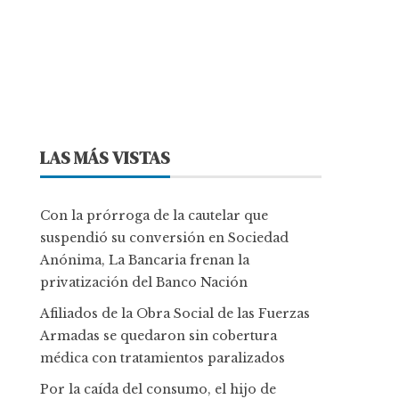
LAS MÁS VISTAS
Con la prórroga de la cautelar que
suspendió su conversión en Sociedad
Anónima, La Bancaria frenan la
privatización del Banco Nación
Afiliados de la Obra Social de las Fuerzas
Armadas se quedaron sin cobertura
médica con tratamientos paralizados
Por la caída del consumo, el hijo de