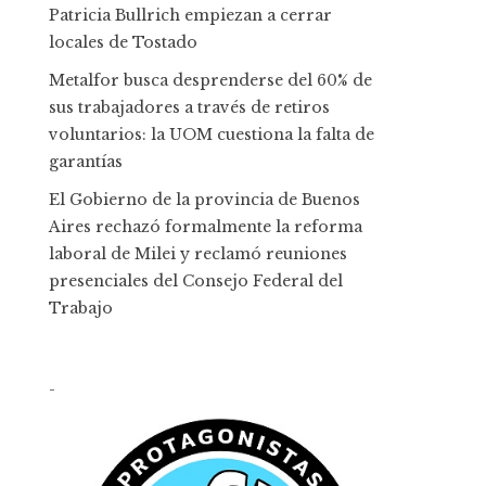
Patricia Bullrich empiezan a cerrar
locales de Tostado
Metalfor busca desprenderse del 60% de
sus trabajadores a través de retiros
voluntarios: la UOM cuestiona la falta de
garantías
El Gobierno de la provincia de Buenos
Aires rechazó formalmente la reforma
laboral de Milei y reclamó reuniones
presenciales del Consejo Federal del
Trabajo
-