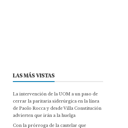
LAS MÁS VISTAS
La intervención de la UOM a un paso de
cerrar la paritaria siderúrgica en la línea
de Paolo Rocca y desde Villa Constitución
advierten que irán a la huelga
Con la prórroga de la cautelar que