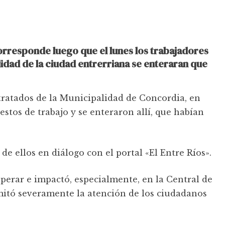
rresponde luego que el lunes los trabajadores
idad de la ciudad entrerriana se enteraran que
tratados de la Municipalidad de Concordia, en
estos de trabajo y se enteraron allí, que habían
 de ellos en diálogo con el portal «El Entre Ríos».
sperar e impactó, especialmente, en la Central de
mitó severamente la atención de los ciudadanos