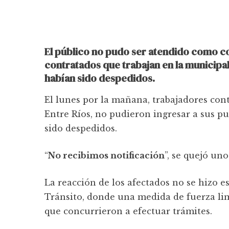
El público no pudo ser atendido como co
contratados que trabajan en la municipal
habían sido despedidos.
El lunes por la mañana, trabajadores con
Entre Ríos, no pudieron ingresar a sus pu
sido despedidos.
“
No recibimos notificación
”, se quejó uno
La reacción de los afectados no se hizo e
Tránsito, donde una medida de fuerza li
que concurrieron a efectuar trámites.