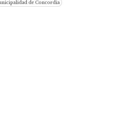
nicipalidad de Concordia