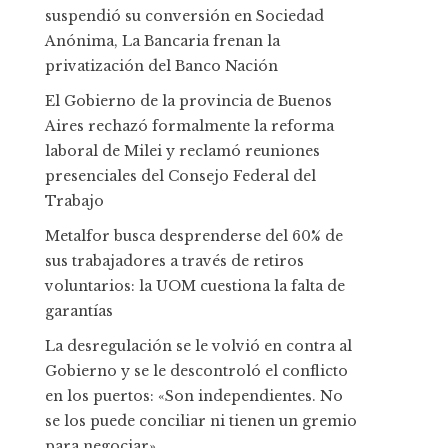
suspendió su conversión en Sociedad
Anónima, La Bancaria frenan la
privatización del Banco Nación
El Gobierno de la provincia de Buenos
Aires rechazó formalmente la reforma
laboral de Milei y reclamó reuniones
presenciales del Consejo Federal del
Trabajo
Metalfor busca desprenderse del 60% de
sus trabajadores a través de retiros
voluntarios: la UOM cuestiona la falta de
garantías
La desregulación se le volvió en contra al
Gobierno y se le descontroló el conflicto
en los puertos: «Son independientes. No
se los puede conciliar ni tienen un gremio
para negociar»