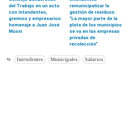
del Trabajo en un acto
remunicipalizar la
con intendentes,
gestión de residuos:
gremios y empresarios:
“La mayor parte de la
homenaje a Juan José
plata de los municipios
Mussi
se va en las empresas
privadas de
recolección”
Intendentes
Municipales
Salarios