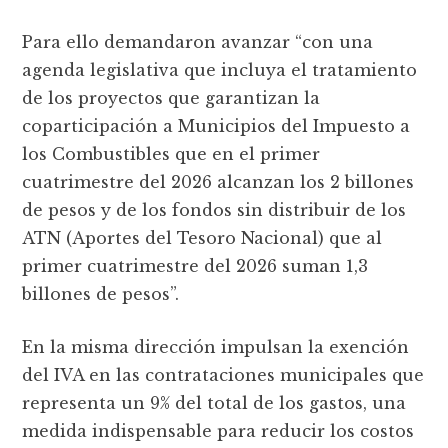
Para ello demandaron avanzar “con una
agenda legislativa que incluya el tratamiento
de los proyectos que garantizan la
coparticipación a Municipios del Impuesto a
los Combustibles que en el primer
cuatrimestre del 2026 alcanzan los 2 billones
de pesos y de los fondos sin distribuir de los
ATN (Aportes del Tesoro Nacional) que al
primer cuatrimestre del 2026 suman 1,3
billones de pesos”.
En la misma dirección impulsan la exención
del IVA en las contrataciones municipales que
representa un 9% del total de los gastos, una
medida indispensable para reducir los costos