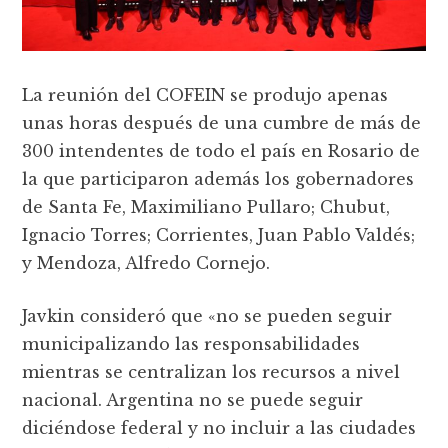
La reunión del COFEIN se produjo apenas
unas horas después de una cumbre de más de
300 intendentes de todo el país en Rosario de
la que participaron además los gobernadores
de Santa Fe, Maximiliano Pullaro; Chubut,
Ignacio Torres; Corrientes, Juan Pablo Valdés;
y Mendoza, Alfredo Cornejo.
Javkin consideró que «no se pueden seguir
municipalizando las responsabilidades
mientras se centralizan los recursos a nivel
nacional. Argentina no se puede seguir
diciéndose federal y no incluir a las ciudades