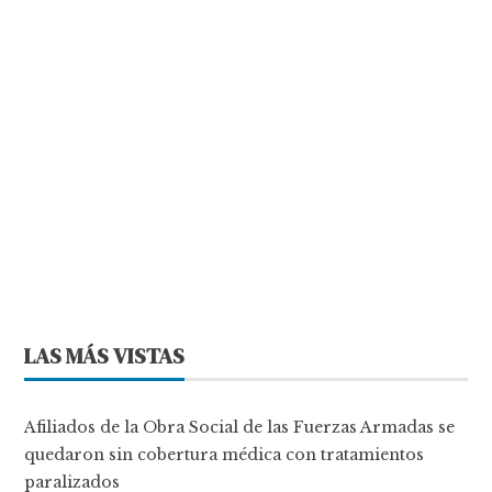
LAS MÁS VISTAS
Afiliados de la Obra Social de las Fuerzas Armadas se
quedaron sin cobertura médica con tratamientos
paralizados