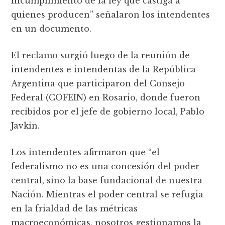
incumplimiento de la ley que castiga a
quienes producen” señalaron los intendentes
en un documento.
El reclamo surgió luego de la reunión de
intendentes e intendentas de la República
Argentina que participaron del Consejo
Federal (COFEIN) en Rosario, donde fueron
recibidos por el jefe de gobierno local, Pablo
Javkin.
Los intendentes afirmaron que “el
federalismo no es una concesión del poder
central, sino la base fundacional de nuestra
Nación. Mientras el poder central se refugia
en la frialdad de las métricas
macroeconómicas, nosotros gestionamos la