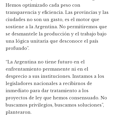
Hemos optimizado cada peso con
transparencia y eficiencia. Las provincias y las
ciudades no son un gasto, es el motor que
sostiene a la Argentina. No permitiremos que
se desmantele la producción y el trabajo bajo
una lógica unitaria que desconoce el país
profundo”.
“La Argentina no tiene futuro en el
enfrentamiento permanente ni en el
desprecio a sus instituciones. Instamos a los
legisladores nacionales a recibirnos de
inmediato para dar tratamiento a los
proyectos de ley que hemos consensuado. No
buscamos privilegios, buscamos soluciones”,
plantearon.