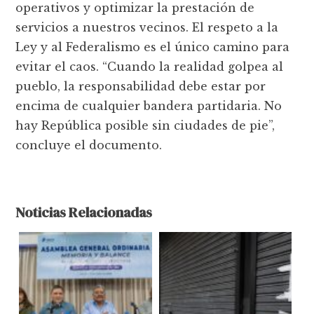
operativos y optimizar la prestación de
servicios a nuestros vecinos. El respeto a la
Ley y al Federalismo es el único camino para
evitar el caos. “Cuando la realidad golpea al
pueblo, la responsabilidad debe estar por
encima de cualquier bandera partidaria. No
hay República posible sin ciudades de pie”,
concluye el documento.
Noticias Relacionadas