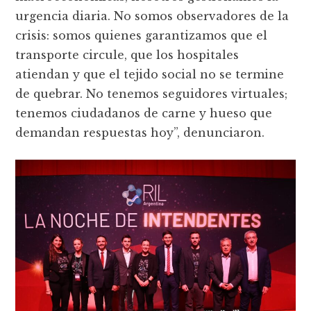
urgencia diaria. No somos observadores de la
crisis: somos quienes garantizamos que el
transporte circule, que los hospitales
atiendan y que el tejido social no se termine
de quebrar. No tenemos seguidores virtuales;
tenemos ciudadanos de carne y hueso que
demandan respuestas hoy”, denunciaron.