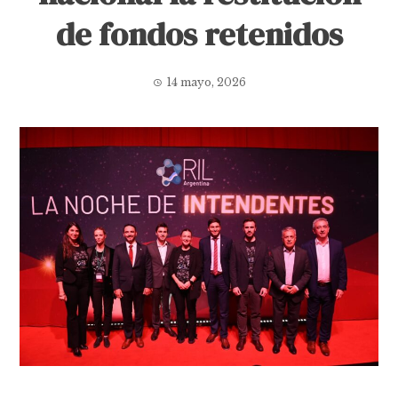
de fondos retenidos
14 mayo, 2026