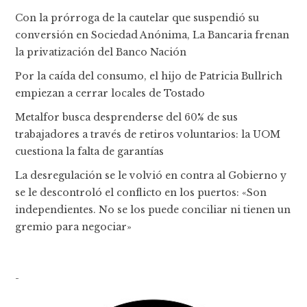
Con la prórroga de la cautelar que suspendió su
conversión en Sociedad Anónima, La Bancaria frenan
la privatización del Banco Nación
Por la caída del consumo, el hijo de Patricia Bullrich
empiezan a cerrar locales de Tostado
Metalfor busca desprenderse del 60% de sus
trabajadores a través de retiros voluntarios: la UOM
cuestiona la falta de garantías
La desregulación se le volvió en contra al Gobierno y
se le descontroló el conflicto en los puertos: «Son
independientes. No se los puede conciliar ni tienen un
gremio para negociar»
-