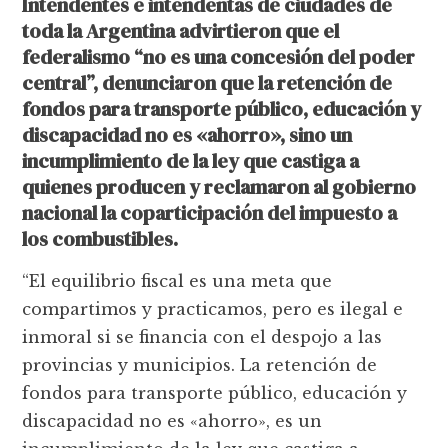
Intendentes e intendentas de ciudades de
toda la Argentina advirtieron que el
federalismo “no es una concesión del poder
central”, denunciaron que la retención de
fondos para transporte público, educación y
discapacidad no es «ahorro», sino un
incumplimiento de la ley que castiga a
quienes producen y reclamaron al gobierno
nacional la coparticipación del impuesto a
los combustibles.
“El equilibrio fiscal es una meta que
compartimos y practicamos, pero es ilegal e
inmoral si se financia con el despojo a las
provincias y municipios. La retención de
fondos para transporte público, educación y
discapacidad no es «ahorro», es un