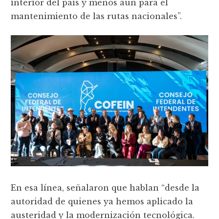
interior del país y menos aún para el
mantenimiento de las rutas nacionales”.
En esa línea, señalaron que hablan “desde la
autoridad de quienes ya hemos aplicado la
austeridad y la modernización tecnológica.