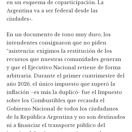
en un esquema de coparticipación. La
Argentina va a ser federal desde las
ciudades».
En un documento de tono muy duro, los
intendentes consignaron que no piden
“asistencia: exigimos la restitución de los
recursos que nuestras comunidades generan
y que el Ejecutivo Nacional retiene de forma
arbitraria. Durante el primer cuatrimestre del
año 2026, el único impuesto que superó la
inflación –es más la duplicó- fue el Impuesto
sobre los Combustibles que recauda el
Gobierno Nacional de todos los ciudadanos
de la República Argentina y no son destinados
ni a financiar el transporte público del