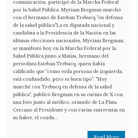
comunicación, participó de la Marcha Federal
por la Salud Pública. Myriam Bregman marchó
con el hermano de Esteban Trebucq "en defensa
de la salud pública"La ex diputada nacional y
candidata a la Presidencia de la Nación en las
últimas elecciones nacionales, Myriam Bregman,
se manifestó hoy en la Marcha Federal por la
Salud Pública junto a Matías, hermano del
periodista Esteban Trebucq, quien había
calificado que "como toda persona de izquierda,
está confundido, pero es buen tipo". "Hoy
marché con Trebucq en defensa de la salud
pública", publicó Bregman en su cuenta de X con
una foto junto al médico, oriundo de La Plata.
Cercano al Presidente y con varias entrevistas en
su haber, el condu...
Read More