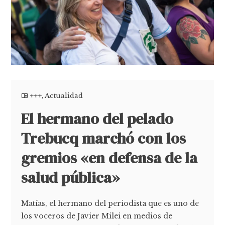
+++
,
Actualidad
El hermano del pelado
Trebucq marchó con los
gremios «en defensa de la
salud pública»
Matías, el hermano del periodista que es uno de
los voceros de Javier Milei en medios de