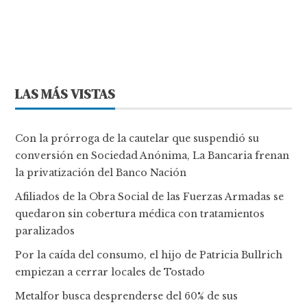
LAS MÁS VISTAS
Con la prórroga de la cautelar que suspendió su
conversión en Sociedad Anónima, La Bancaria frenan
la privatización del Banco Nación
Afiliados de la Obra Social de las Fuerzas Armadas se
quedaron sin cobertura médica con tratamientos
paralizados
Por la caída del consumo, el hijo de Patricia Bullrich
empiezan a cerrar locales de Tostado
Metalfor busca desprenderse del 60% de sus