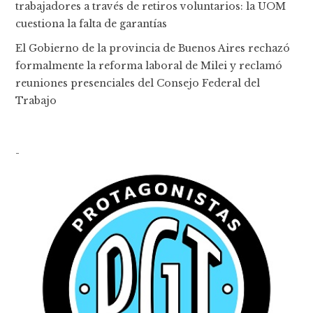
trabajadores a través de retiros voluntarios: la UOM
cuestiona la falta de garantías
El Gobierno de la provincia de Buenos Aires rechazó
formalmente la reforma laboral de Milei y reclamó
reuniones presenciales del Consejo Federal del
Trabajo
-