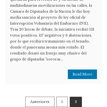
multitudinarias movilizaciones en las calles, la
Cámara de Diputados de la Nación le dio hoy
media sanción al proyecto de ley oficial de
Interrupción Voluntaria del Embarazo (IVE).
Tras 20 horas de debate, la iniciativa recibió 131
votos positivos, 117 negativos y 6 abstenciones,
por lo que recibirá tratamiento en el Senado,
donde el panorama asoma más reñido. El
resultado desató un festejo muy efusivo del
grupo de diputadas "sororas...
Read More
Paginación
Anteriores
1
2