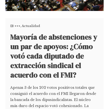
+++
,
Actualidad
Mayoría de abstenciones y
un par de apoyos: ¿Cómo
votó cada diputado de
extracción sindical el
acuerdo con el FMI?
Apenas 3 de los 202 votos positivos totales que
consiguió el acuerdo con el FMI llegaron desde
la bancada de los dipusindicalistas. El núcleo
más duro del espacio votó cohesionado. La