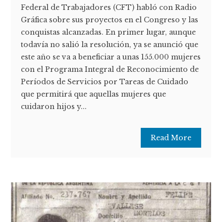
Federal de Trabajadores (CFT) habló con Radio
Gráfica sobre sus proyectos en el Congreso y las
conquistas alcanzadas. En primer lugar, aunque
todavía no salió la resolución, ya se anunció que
este año se va a beneficiar a unas 155.000 mujeres
con el Programa Integral de Reconocimiento de
Períodos de Servicios por Tareas de Cuidado
que permitirá que aquellas mujeres que
cuidaron hijos y...
Read More