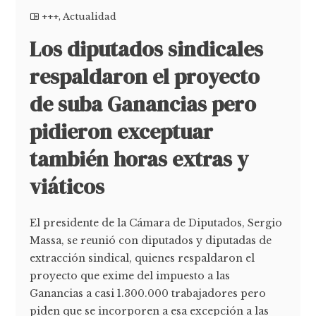
+++
,
Actualidad
Los diputados sindicales
respaldaron el proyecto
de suba Ganancias pero
pidieron exceptuar
también horas extras y
viáticos
El presidente de la Cámara de Diputados, Sergio
Massa, se reunió con diputados y diputadas de
extracción sindical, quienes respaldaron el
proyecto que exime del impuesto a las
Ganancias a casi 1.300.000 trabajadores pero
piden que se incorporen a esa excepción a las