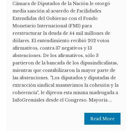
Cámara de Diputados de la Nación le otorgó
media sanción al acuerdo de Facilidades
Extendidas del Gobierno con el Fondo
Monetario Internacional (FMI) para
reestructurar la deuda de 44 mil millones de
dólares. El entendimiento recibió 202 votos
afirmativos, contra 37 negativos y 13
abstenciones. De los afirmativos, sólo 3
partieron de la bancada de los dipusindicalistas,
mientras que contabilizaron la mayor parte de
las abstenciones. "Los diputados y diputadas de
extracción sindical mantuvimos la cohesión y la
coherencia", le dijeron esta misma madrugada a
InfoGremiales desde el Congreso. Mayoría ...
Read More