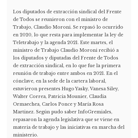
Los diputados de extracción sindical del Frente
de Todos se reunieron con el ministro de
Trabajo, Claudio Moroni. Se repasó lo ocurrido
en 2020, lo que resta para implementar la ley de
Teletrabajo y la agenda 2021. Este martes, el
ministro de Trabajo Claudio Moroni recibió a
los diputados y diputadas del Frente de Todos
de extracción sindical, en lo que fue la primera
reunión de trabajo entre ambos en 2021. En el
cónclave, en la sede de la cartera laboral,
estuvieron presentes Hugo Yasky, Vanesa Siley,
Walter Correa, Patricia Mounier, Claudia
Ormaechea, Carlos Ponce y María Rosa
Martinez. Según pudo saber InfoGremiales,
repasaron la agenda legislativa que se viene en
materia de trabajo y las iniciativas en marcha del
ministerio.