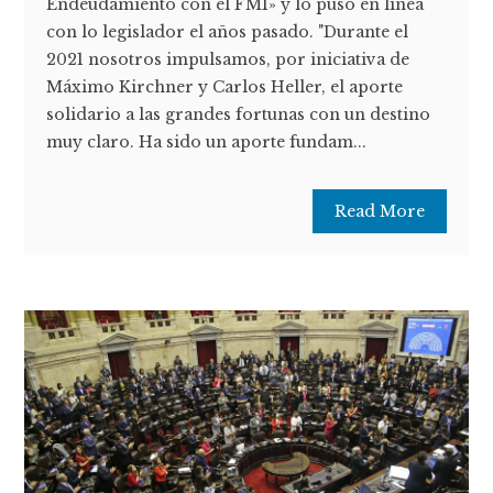
Endeudamiento con el FMI» y lo puso en línea
con lo legislador el años pasado. "Durante el
2021 nosotros impulsamos, por iniciativa de
Máximo Kirchner y Carlos Heller, el aporte
solidario a las grandes fortunas con un destino
muy claro. Ha sido un aporte fundam...
Read More