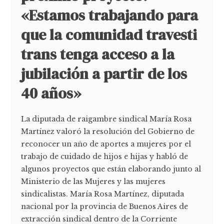
«Estamos trabajando para
que la comunidad travesti
trans tenga acceso a la
jubilación a partir de los
40 años»
La diputada de raigambre sindical María Rosa
Martínez valoró la resolución del Gobierno de
reconocer un año de aportes a mujeres por el
trabajo de cuidado de hijos e hijas y habló de
algunos proyectos que están elaborando junto al
Ministerio de las Mujeres y las mujeres
sindicalistas. María Rosa Martínez, diputada
nacional por la provincia de Buenos Aires de
extracción sindical dentro de la Corriente