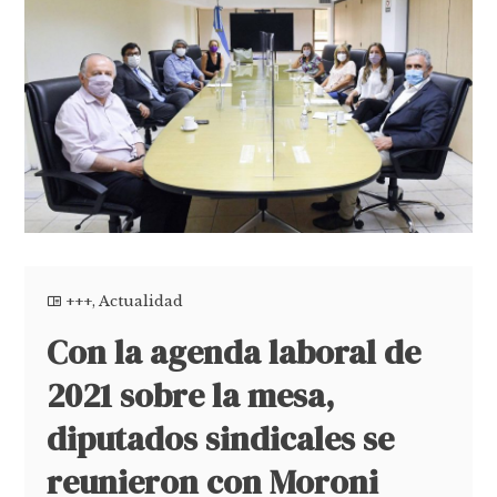
+++
,
Actualidad
Con la agenda laboral de
2021 sobre la mesa,
diputados sindicales se
reunieron con Moroni