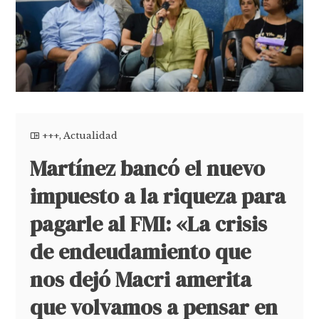
+++
,
Actualidad
Martínez bancó el nuevo
impuesto a la riqueza para
pagarle al FMI: «La crisis
de endeudamiento que
nos dejó Macri amerita
que volvamos a pensar en