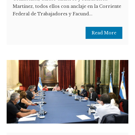
Martínez, todos ellos con anclaje en la Corriente
Federal de Trabajadores y Facund...
Read More