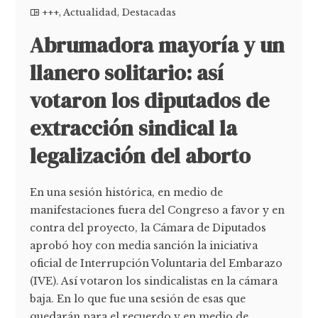
+++
,
Actualidad
,
Destacadas
Abrumadora mayoría y un
llanero solitario: así
votaron los diputados de
extracción sindical la
legalización del aborto
En una sesión histórica, en medio de
manifestaciones fuera del Congreso a favor y en
contra del proyecto, la Cámara de Diputados
aprobó hoy con media sanción la iniciativa
oficial de Interrupción Voluntaria del Embarazo
(IVE). Así votaron los sindicalistas en la cámara
baja. En lo que fue una sesión de esas que
quedarán para el recuerdo y en medio de