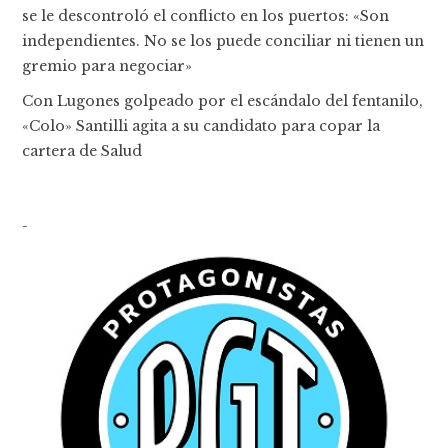
se le descontroló el conflicto en los puertos: «Son
independientes. No se los puede conciliar ni tienen un
gremio para negociar»
Con Lugones golpeado por el escándalo del fentanilo,
«Colo» Santilli agita a su candidato para copar la
cartera de Salud
-