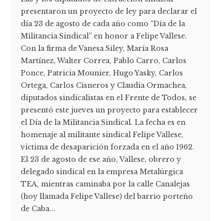
presentaron un proyecto de ley para declarar el
día 23 de agosto de cada año como “Día de la
Militancia Sindical” en honor a Felipe Vallese.
Con la firma de Vanesa Siley, María Rosa
Martínez, Walter Correa, Pablo Carro, Carlos
Ponce, Patricia Mounier, Hugo Yasky, Carlos
Ortega, Carlos Cisneros y Claudia Ormachea,
diputados sindicalistas en el Frente de Todos, se
presentó este jueves un proyecto para establecer
el Día de la Militancia Sindical. La fecha es en
homenaje al militante sindical Felipe Vallese,
víctima de desaparición forzada en el año 1962.
El 23 de agosto de ese año, Vallese, obrero y
delegado sindical en la empresa Metalúrgica
TEA, mientras caminaba por la calle Canalejas
(hoy llamada Felipe Vallese) del barrio porteño
de Caba...