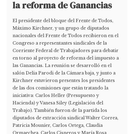
la reforma de Ganancias
El presidente del bloque del Frente de Todos,
Máximo Kirchner, y un grupo de diputados
nacionales del Frente de Todos recibieron en el
Congreso a representantes sindicales de la
Corriente Federal de Trabajadores para debatir
en torno al proyecto de reforma del impuesto a
las Ganancias. La reunión se desarrolló en el
salón Delia Parodi de la Cámara baja, y junto a
Kirchner estuvieron presentes los presidentes
de las dos comisiones que están tratando la
iniciativa: Carlos Heller (Presupuesto y
Hacienda) y Vanesa Siley (Legislación del
Trabajo). También fueron de la partida los
diputados de extracción sindical Walter Correa,
Patricia Mounier, Carlos Ortega, Claudia
Ormaechea, Carlos Cisneros y María Rosa