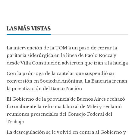
LAS MÁS VISTAS
La intervención de la UOM a un paso de cerrar la
paritaria siderúrgica en la línea de Paolo Rocca y
desde Villa Constitución advierten que irán a la huelga
Con la prórroga de la cautelar que suspendió su
conversión en Sociedad Anónima, La Bancaria frenan
la privatización del Banco Nación
El Gobierno de la provincia de Buenos Aires rechazó
formalmente la reforma laboral de Milei y reclamó
reuniones presenciales del Consejo Federal del
Trabajo
La desregulación se le volvió en contra al Gobierno y