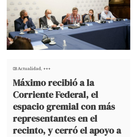
Actualidad
,
+++
Máximo recibió a la
Corriente Federal, el
espacio gremial con más
representantes en el
recinto, y cerró el apoyo a