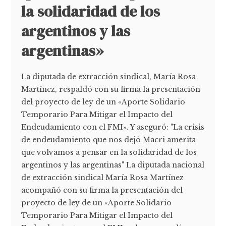
la solidaridad de los
argentinos y las
argentinas»
La diputada de extracción sindical, María Rosa
Martínez, respaldó con su firma la presentación
del proyecto de ley de un «Aporte Solidario
Temporario Para Mitigar el Impacto del
Endeudamiento con el FMI». Y aseguró: "La crisis
de endeudamiento que nos dejó Macri amerita
que volvamos a pensar en la solidaridad de los
argentinos y las argentinas" La diputada nacional
de extracción sindical María Rosa Martínez
acompañó con su firma la presentación del
proyecto de ley de un «Aporte Solidario
Temporario Para Mitigar el Impacto del