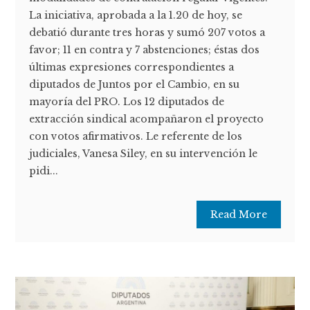
La iniciativa, aprobada a la 1.20 de hoy, se
debatió durante tres horas y sumó 207 votos a
favor; 11 en contra y 7 abstenciones; éstas dos
últimas expresiones correspondientes a
diputados de Juntos por el Cambio, en su
mayoría del PRO. Los 12 diputados de
extracción sindical acompañaron el proyecto
con votos afirmativos. Le referente de los
judiciales, Vanesa Siley, en su intervención le
pidi...
Read More