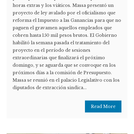
horas extras y los viáticos. Massa presentó un
proyecto de ley avalado por el oficialismo que
reforma el Impuesto a las Ganancias para que no
paguen el gravamen aquellos empleados que
cobren hasta 150 mil pesos brutos. El Gobierno
habilitó la semana pasada el tratamiento del
proyecto en el período de sesiones
extraordinarias que finalizará el próximo
domingo, y se aguarda que se convoque en los
próximos días a la comisión de Presupuesto.
Massa se reunió en el palacio Legislativo con los
diputados de extracción sindica...
Read More