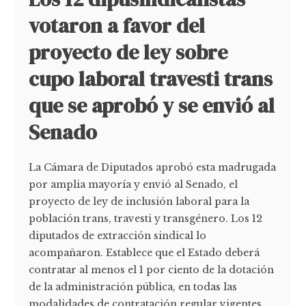
votaron a favor del
proyecto de ley sobre
cupo laboral travesti trans
que se aprobó y se envió al
Senado
La Cámara de Diputados aprobó esta madrugada
por amplia mayoría y envió al Senado, el
proyecto de ley de inclusión laboral para la
población trans, travesti y transgénero. Los 12
diputados de extracción sindical lo
acompañaron. Establece que el Estado deberá
contratar al menos el 1 por ciento de la dotación
de la administración pública, en todas las
modalidades de contratación regular vigentes.