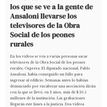
los que se ve a la gente de
Ansaloni llevarse los
televisores de la Obra
Social de los peones
rurales
En los videos se ven a varias personas sacar
televisores de la Obra Social de los peones
rurales, Osprera. El diputado nacional, Pablo
Ansaloni, había conseguido un fallo para
ingresar al edificio. Semanas antes lo habían
denunciado por encabezar una asociación ilícita
con la que se llevó, en 2 años, más de $ 10.5
millones de la institución. Las grabaciones
llegarán este lunes a la justicia. Dos videos