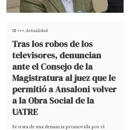
+++
,
Actualidad
Tras los robos de los
televisores, denuncian
ante el Consejo de la
Magistratura al juez que le
permitió a Ansaloni volver
a la Obra Social de la
UATRE
Se trata de una denuncia promovida por el