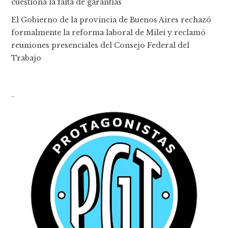
cuestiona la falta de garantías
El Gobierno de la provincia de Buenos Aires rechazó
formalmente la reforma laboral de Milei y reclamó
reuniones presenciales del Consejo Federal del
Trabajo
-