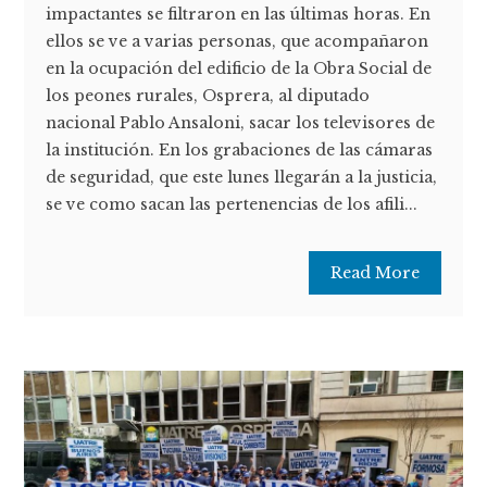
impactantes se filtraron en las últimas horas. En
ellos se ve a varias personas, que acompañaron
en la ocupación del edificio de la Obra Social de
los peones rurales, Osprera, al diputado
nacional Pablo Ansaloni, sacar los televisores de
la institución. En los grabaciones de las cámaras
de seguridad, que este lunes llegarán a la justicia,
se ve como sacan las pertenencias de los afili...
Read More