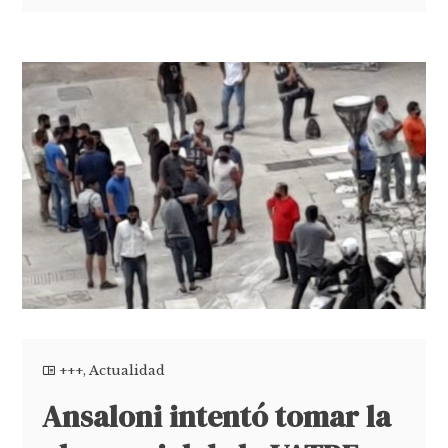
+++
,
Actualidad
Ansaloni intentó tomar la