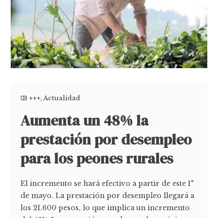
+++
,
Actualidad
Aumenta un 48% la
prestación por desempleo
para los peones rurales
El incremento se hará efectivo a partir de este 1°
de mayo. La prestación por desempleo llegará a
los 21.600 pesos, lo que implica un incremento