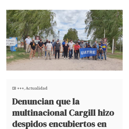
+++
,
Actualidad
Denuncian que la
multinacional Cargill hizo
despidos encubiertos en