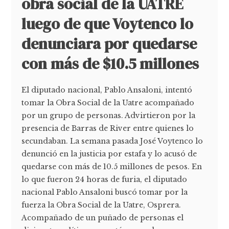
obra social de la UATRE
luego de que Voytenco lo
denunciara por quedarse
con más de $10.5 millones
El diputado nacional, Pablo Ansaloni, intentó
tomar la Obra Social de la Uatre acompañado
por un grupo de personas. Advirtieron por la
presencia de Barras de River entre quienes lo
secundaban. La semana pasada José Voytenco lo
denunció en la justicia por estafa y lo acusó de
quedarse con más de 10.5 millones de pesos. En
lo que fueron 24 horas de furia, el diputado
nacional Pablo Ansaloni buscó tomar por la
fuerza la Obra Social de la Uatre, Osprera.
Acompañado de un puñado de personas el