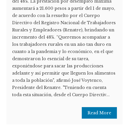
del 48%. La prestación por desempleo máxima
aumentará a 21.600 pesos a partir del 1 de mayo,
de acuerdo con la resuelto por el Cuerpo
Directivo del Registro Nacional de Trabajadores
Rurales y Empleadores (Renatre), brindando un
incremento del 48%. “Queremos acompañar a
los trabajadores rurales en un año tan duro en
cuanto a la pandemia y lo económico, en el que
demostraron lo esencial de su tarea,
exponiéndose para sacar las producciones
adelante y así permitir que lleguen los alimentos
a toda la población", afirmó José Voytenco,
Presidente del Renatre. "Teniendo en cuenta
toda esta situación, desde el Cuerpo Directiv...
Read More