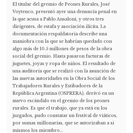
El titular del gremio de Peones Rurales, José
Voytenco, presentó ayer una denuncia penal en
la que acusa a Pablo Ansaloni, y otros tres
dirigentes, de estafa y asociación ilícita. La
documentación respaldatoria describe una
maniobra con la que se habrían quedado con
algo más de 10.5 millones de pesos de la obra
social del gremio. Hasta pasaron facturas de
juguetes, joyas y ropa de niños. El resultado de
una auditoría que se realizó con la asunción de
las nuevas autoridades en la Obra Social de los
Trabajadores Rurales y Estibadores de la
República Argentina (OSPRERA), derivó en un
nuevo escándalo en el gremio de los peones
rurales. Es que el trabajo, que ya está en los
juzgados, pudo constatar un festival de viáticos,
por sumas millonarias, que se autorizaban a si
mismos los miembro...