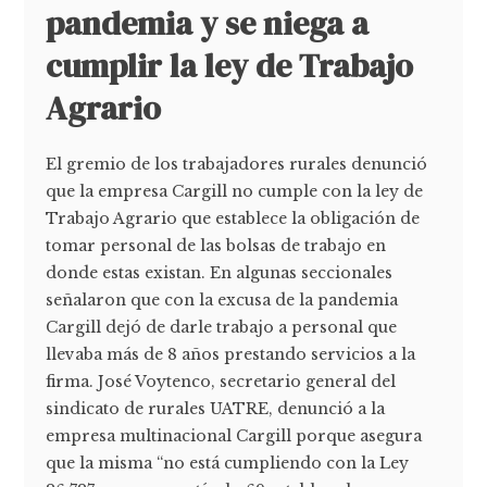
pandemia y se niega a
cumplir la ley de Trabajo
Agrario
El gremio de los trabajadores rurales denunció
que la empresa Cargill no cumple con la ley de
Trabajo Agrario que establece la obligación de
tomar personal de las bolsas de trabajo en
donde estas existan. En algunas seccionales
señalaron que con la excusa de la pandemia
Cargill dejó de darle trabajo a personal que
llevaba más de 8 años prestando servicios a la
firma. José Voytenco, secretario general del
sindicato de rurales UATRE, denunció a la
empresa multinacional Cargill porque asegura
que la misma “no está cumpliendo con la Ley