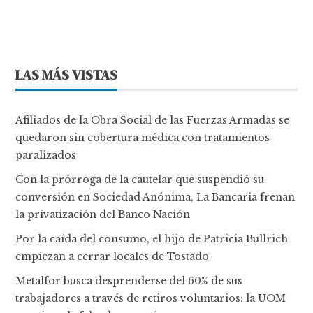
LAS MÁS VISTAS
Afiliados de la Obra Social de las Fuerzas Armadas se
quedaron sin cobertura médica con tratamientos
paralizados
Con la prórroga de la cautelar que suspendió su
conversión en Sociedad Anónima, La Bancaria frenan
la privatización del Banco Nación
Por la caída del consumo, el hijo de Patricia Bullrich
empiezan a cerrar locales de Tostado
Metalfor busca desprenderse del 60% de sus
trabajadores a través de retiros voluntarios: la UOM