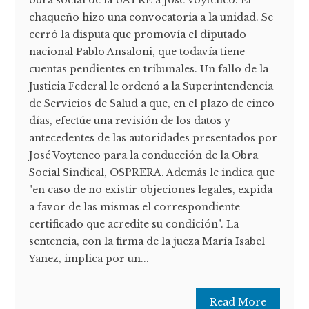
obra social de la UATRE a José Voytenco. El
chaqueño hizo una convocatoria a la unidad. Se
cerró la disputa que promovía el diputado
nacional Pablo Ansaloni, que todavía tiene
cuentas pendientes en tribunales. Un fallo de la
Justicia Federal le ordenó a la Superintendencia
de Servicios de Salud a que, en el plazo de cinco
días, efectúe una revisión de los datos y
antecedentes de las autoridades presentados por
José Voytenco para la conducción de la Obra
Social Sindical, OSPRERA. Además le indica que
"en caso de no existir objeciones legales, expida
a favor de las mismas el correspondiente
certificado que acredite su condición". La
sentencia, con la firma de la jueza María Isabel
Yañez, implica por un...
Read More