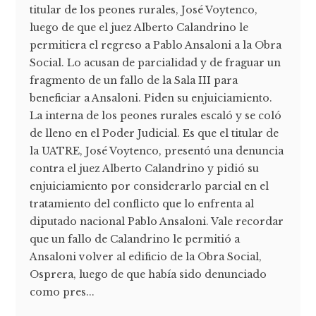
titular de los peones rurales, José Voytenco,
luego de que el juez Alberto Calandrino le
permitiera el regreso a Pablo Ansaloni a la Obra
Social. Lo acusan de parcialidad y de fraguar un
fragmento de un fallo de la Sala III para
beneficiar a Ansaloni. Piden su enjuiciamiento.
La interna de los peones rurales escaló y se coló
de lleno en el Poder Judicial. Es que el titular de
la UATRE, José Voytenco, presentó una denuncia
contra el juez Alberto Calandrino y pidió su
enjuiciamiento por considerarlo parcial en el
tratamiento del conflicto que lo enfrenta al
diputado nacional Pablo Ansaloni. Vale recordar
que un fallo de Calandrino le permitió a
Ansaloni volver al edificio de la Obra Social,
Osprera, luego de que había sido denunciado
como pres...