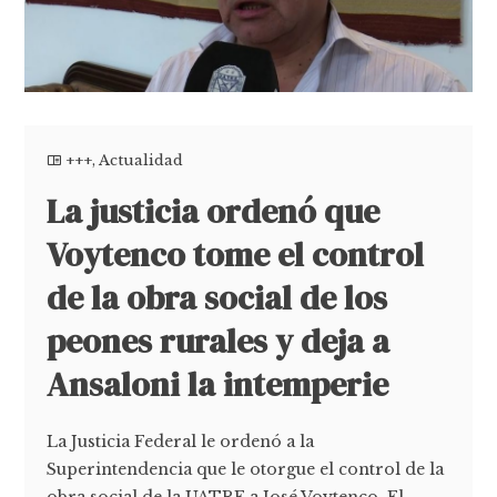
+++
,
Actualidad
La justicia ordenó que
Voytenco tome el control
de la obra social de los
peones rurales y deja a
Ansaloni la intemperie
La Justicia Federal le ordenó a la
Superintendencia que le otorgue el control de la