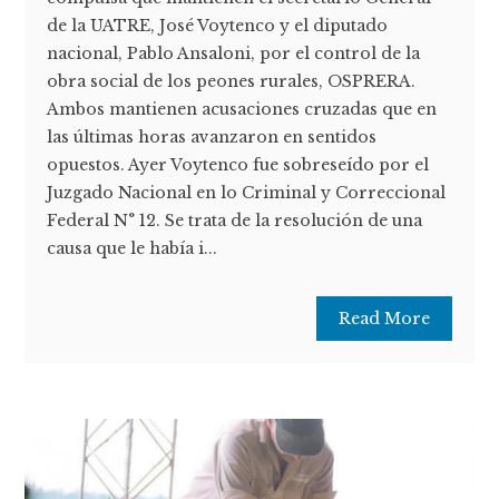
de la UATRE, José Voytenco y el diputado
nacional, Pablo Ansaloni, por el control de la
obra social de los peones rurales, OSPRERA.
Ambos mantienen acusaciones cruzadas que en
las últimas horas avanzaron en sentidos
opuestos. Ayer Voytenco fue sobreseído por el
Juzgado Nacional en lo Criminal y Correccional
Federal N° 12. Se trata de la resolución de una
causa que le había i...
Read More