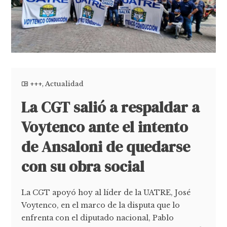
+++
,
Actualidad
La CGT salió a respaldar a
Voytenco ante el intento
de Ansaloni de quedarse
con su obra social
La CGT apoyó hoy al líder de la UATRE, José
Voytenco, en el marco de la disputa que lo
enfrenta con el diputado nacional, Pablo