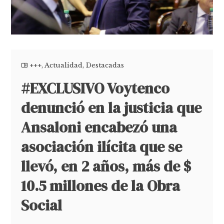
+++
,
Actualidad
,
Destacadas
#EXCLUSIVO Voytenco
denunció en la justicia que
Ansaloni encabezó una
asociación ilícita que se
llevó, en 2 años, más de $
10.5 millones de la Obra
Social