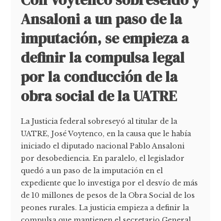
Ansaloni a un paso de la
imputación, se empieza a
definir la compulsa legal
por la conducción de la
obra social de la UATRE
La Justicia federal sobreseyó al titular de la
UATRE, José Voytenco, en la causa que le había
iniciado el diputado nacional Pablo Ansaloni
por desobediencia. En paralelo, el legislador
quedó a un paso de la imputación en el
expediente que lo investiga por el desvío de más
de 10 millones de pesos de la Obra Social de los
peones rurales. La justicia empieza a definir la
compulsa que mantienen el secretario General