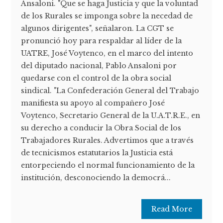
Ansaloni. "Que se haga Justicia y que la voluntad
de los Rurales se imponga sobre la necedad de
algunos dirigentes", señalaron. La CGT se
pronunció hoy para respaldar al líder de la
UATRE, José Voytenco, en el marco del intento
del diputado nacional, Pablo Ansaloni por
quedarse con el control de la obra social
sindical. "La Confederación General del Trabajo
manifiesta su apoyo al compañero José
Voytenco, Secretario General de la U.A.T.R.E., en
su derecho a conducir la Obra Social de los
Trabajadores Rurales. Advertimos que a través
de tecnicismos estatutarios la Justicia está
entorpeciendo el normal funcionamiento de la
institución, desconociendo la democrá...
Read More