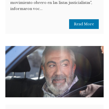
movimiento obrero en las listas justicialistas",
informaron voc...
Read More