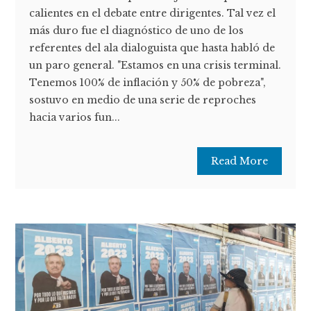
calientes en el debate entre dirigentes. Tal vez el
más duro fue el diagnóstico de uno de los
referentes del ala dialoguista que hasta habló de
un paro general. "Estamos en una crisis terminal.
Tenemos 100% de inflación y 50% de pobreza",
sostuvo en medio de una serie de reproches
hacia varios fun...
Read More