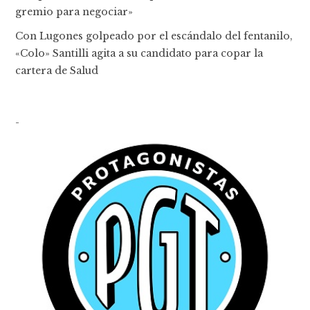
gremio para negociar»
Con Lugones golpeado por el escándalo del fentanilo,
«Colo» Santilli agita a su candidato para copar la
cartera de Salud
-