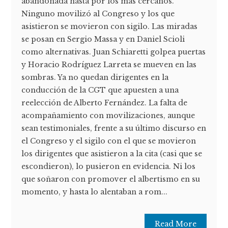
abandonada hasta por los más cercanos.
Ninguno movilizó al Congreso y los que
asistieron se movieron con sigilo. Las miradas
se posan en Sergio Massa y en Daniel Scioli
como alternativas. Juan Schiaretti golpea puertas
y Horacio Rodríguez Larreta se mueven en las
sombras. Ya no quedan dirigentes en la
conducción de la CGT que apuesten a una
reelección de Alberto Fernández. La falta de
acompañamiento con movilizaciones, aunque
sean testimoniales, frente a su último discurso en
el Congreso y el sigilo con el que se movieron
los dirigentes que asistieron a la cita (casi que se
escondieron), lo pusieron en evidencia. Ni los
que soñaron con promover el albertismo en su
momento, y hasta lo alentaban a rom...
Read More