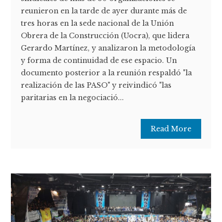
reunieron en la tarde de ayer durante más de
tres horas en la sede nacional de la Unión
Obrera de la Construcción (Uocra), que lidera
Gerardo Martínez, y analizaron la metodología
y forma de continuidad de ese espacio. Un
documento posterior a la reunión respaldó "la
realización de las PASO" y reivindicó "las
paritarias en la negociació...
Read More