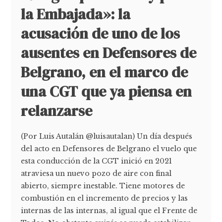
la Embajada»: la
acusación de uno de los
ausentes en Defensores de
Belgrano, en el marco de
una CGT que ya piensa en
relanzarse
(Por Luis Autalán @luisautalan) Un día después
del acto en Defensores de Belgrano el vuelo que
esta conducción de la CGT inició en 2021
atraviesa un nuevo pozo de aire con final
abierto, siempre inestable. Tiene motores de
combustión en el incremento de precios y las
internas de las internas, al igual que el Frente de