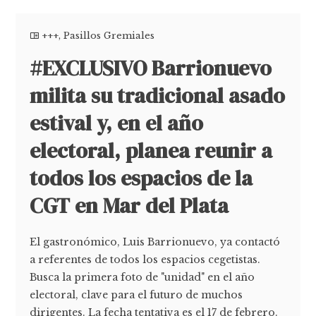
+++
,
Pasillos Gremiales
#EXCLUSIVO Barrionuevo
milita su tradicional asado
estival y, en el año
electoral, planea reunir a
todos los espacios de la
CGT en Mar del Plata
El gastronómico, Luis Barrionuevo, ya contactó
a referentes de todos los espacios cegetistas.
Busca la primera foto de "unidad" en el año
electoral, clave para el futuro de muchos
dirigentes. La fecha tentativa es el 17 de febrero.