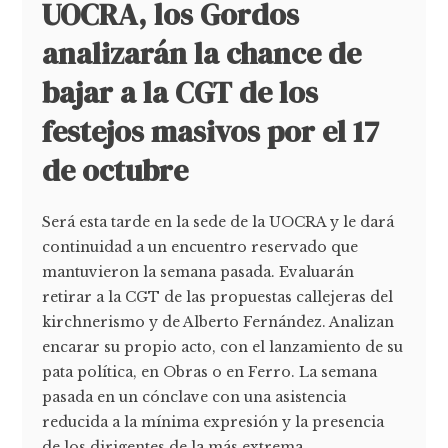
UOCRA, los Gordos
analizarán la chance de
bajar a la CGT de los
festejos masivos por el 17
de octubre
Será esta tarde en la sede de la UOCRA y le dará
continuidad a un encuentro reservado que
mantuvieron la semana pasada. Evaluarán
retirar a la CGT de las propuestas callejeras del
kirchnerismo y de Alberto Fernández. Analizan
encarar su propio acto, con el lanzamiento de su
pata política, en Obras o en Ferro. La semana
pasada en un cónclave con una asistencia
reducida a la mínima expresión y la presencia
de los dirigentes de la más extrema