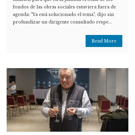
fondos de las obras sociales estuviera fuera de
agenda: "Ya está solucionado el tema", dijo sin
profundizar un dirigente consultado respe...
Read More