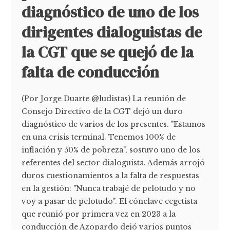
diagnóstico de uno de los
dirigentes dialoguistas de
la CGT que se quejó de la
falta de conducción
(Por Jorge Duarte @ludistas) La reunión de
Consejo Directivo de la CGT dejó un duro
diagnóstico de varios de los presentes. "Estamos
en una crisis terminal. Tenemos 100% de
inflación y 50% de pobreza", sostuvo uno de los
referentes del sector dialoguista. Además arrojó
duros cuestionamientos a la falta de respuestas
en la gestión: "Nunca trabajé de pelotudo y no
voy a pasar de pelotudo". El cónclave cegetista
que reunió por primera vez en 2023 a la
conducción de Azopardo dejó varios puntos