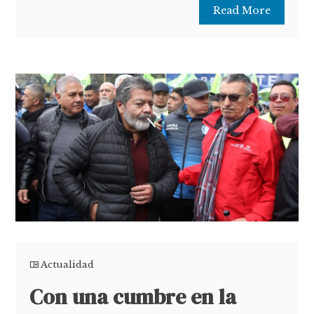
Read More
Actualidad
Con una cumbre en la