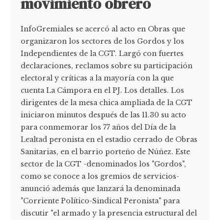
movimiento obrero
InfoGremiales se acercó al acto en Obras que
organizaron los sectores de los Gordos y los
Independientes de la CGT. Largó con fuertes
declaraciones, reclamos sobre su participación
electoral y críticas a la mayoría con la que
cuenta La Cámpora en el PJ. Los detalles. Los
dirigentes de la mesa chica ampliada de la CGT
iniciaron minutos después de las 11.30 su acto
para conmemorar los 77 años del Día de la
Lealtad peronista en el estadio cerrado de Obras
Sanitarias, en el barrio porteño de Núñez. Este
sector de la CGT -denominados los "Gordos",
como se conoce a los gremios de servicios-
anunció además que lanzará la denominada
"Corriente Político-Sindical Peronista" para
discutir "el armado y la presencia estructural del