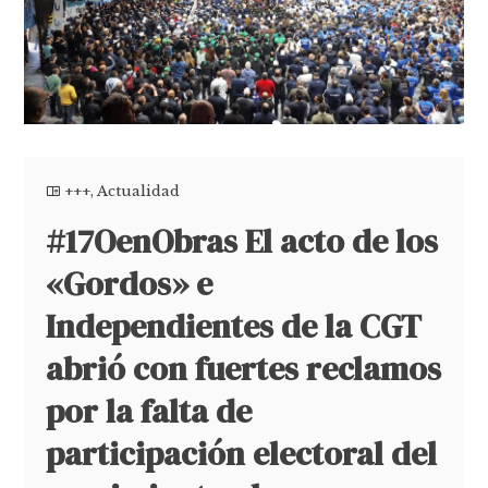
+++
,
Actualidad
#17OenObras El acto de los
«Gordos» e
Independientes de la CGT
abrió con fuertes reclamos
por la falta de
participación electoral del