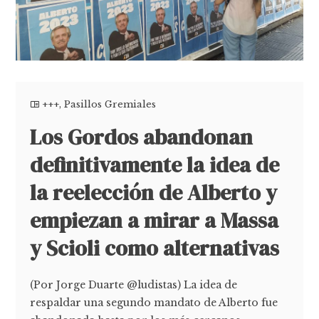
+++
,
Pasillos Gremiales
Los Gordos abandonan
definitivamente la idea de
la reelección de Alberto y
empiezan a mirar a Massa
y Scioli como alternativas
(Por Jorge Duarte @ludistas) La idea de
respaldar una segundo mandato de Alberto fue