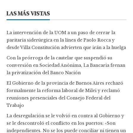
LAS MÁS VISTAS
La intervención de la UOM a un paso de cerrar la
paritaria siderúrgica en la línea de Paolo Rocca y
desde Villa Constitución advierten que irán a la huelga
Con la prórroga de la cautelar que suspendió su
conversión en Sociedad Anónima, La Bancaria frenan
la privatización del Banco Nación
El Gobierno de la provincia de Buenos Aires rechazó
formalmente la reforma laboral de Milei y reclamó
reuniones presenciales del Consejo Federal del
Trabajo
La desregulación se le volvió en contra al Gobierno y
se le descontroló el conflicto en los puertos: «Son
independientes. No se los puede conciliar ni tienen un