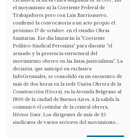
el moyanismo ni la Corriente Federal de
Trabajadores pero con Luis Barrionuevo,
confirmó la convocatoria a un acto propio el
próximo 17 de octubre. en el estadio Obras
Sanitarias. Ese día lanzarán la "Corriente
Político-Sindical Peronista" para discutir "el
armado y la presencia estructural del
movimiento obrero en las listas justicialistas". La
decisión, que anticipó en exclusiva
InfoGremiales, se consolidó en un encuentro de
más de dos horas en la sede Unión Obrera de la
Construcción (Uocra), en la Avenida Belgrano al
1800 de la ciudad de Buenos Aires. A la salida la
comunicó el cotitular de la central obrera,
Héctor Daer. Los dirigentes de más de 25
sindicatos de varios sectores del movimiento...