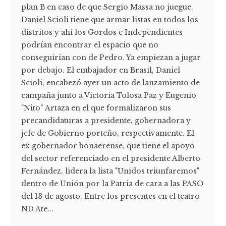
plan B en caso de que Sergio Massa no juegue.
Daniel Scioli tiene que armar listas en todos los
distritos y ahí los Gordos e Independientes
podrían encontrar el espacio que no
conseguirían con de Pedro. Ya empiezan a jugar
por debajo. El embajador en Brasil, Daniel
Scioli, encabezó ayer un acto de lanzamiento de
campaña junto a Victoria Tolosa Paz y Eugenio
"Nito" Artaza en el que formalizaron sus
precandidaturas a presidente, gobernadora y
jefe de Gobierno porteño, respectivamente. El
ex gobernador bonaerense, que tiene el apoyo
del sector referenciado en el presidente Alberto
Fernández, lidera la lista "Unidos triunfaremos"
dentro de Unión por la Patria de cara a las PASO
del 13 de agosto. Entre los presentes en el teatro
ND Ate...