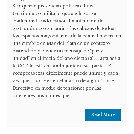
Se esperan presencias políticas. Luis
Barrionuevo milita lo que suele ser su
tradicional asado estival. La intención del
gastronómico es reunir a las cabezas de todos
los espacios mayoritarios de la central obrera en
una cumbre en Mar del Plata en un contexto
distendido y enviar un mensaje de "paz y
unidad" en el inicio del año electoral. Hasta acá a
la CGT le está costando juntar a sus partes. El
rompecabezas difícilmente puede unirse y cada
vez que ocurre es en el marco de algún Consejo
Directivo en medio de tensiones por las
diferentes posiciones que ...
Read More