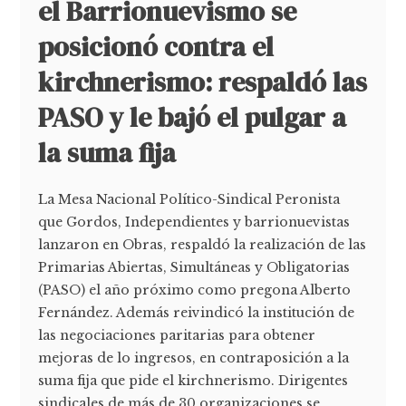
el Barrionuevismo se
posicionó contra el
kirchnerismo: respaldó las
PASO y le bajó el pulgar a
la suma fija
La Mesa Nacional Político-Sindical Peronista
que Gordos, Independientes y barrionuevistas
lanzaron en Obras, respaldó la realización de las
Primarias Abiertas, Simultáneas y Obligatorias
(PASO) el año próximo como pregona Alberto
Fernández. Además reivindicó la institución de
las negociaciones paritarias para obtener
mejoras de lo ingresos, en contraposición a la
suma fija que pide el kirchnerismo. Dirigentes
sindicales de más de 30 organizaciones se