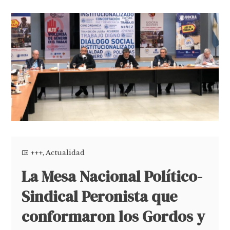
+++
,
Actualidad
La Mesa Nacional Político-
Sindical Peronista que
conformaron los Gordos y