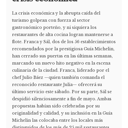
La crisis económica y la abrupta caída del
turismo golpean con fuerza al sector
gastronómico porteño, y ni siquiera los
restaurantes de alta cocina logran mantenerse a
flote. Franca y Sál, dos de los 56 establecimientos
recomendados por la prestigiosa Guía Michelin,
han cerrado sus puertas en las últimas semanas,
marcando un nuevo hito negativo en la escena
culinaria de la ciudad. Franca, liderado por el
chef Julio Báez —quien también comanda el
reconocido restaurante Julia— ofrecerá su
último servicio este sábado. Por su parte, Sál se
despidió silenciosamente a fin de mayo. Ambas
propuestas habían sido celebradas por su
originalidad y calidad, y su inclusión en la Guía
Michelin las colocaba entre los locales más
distinguidos de los más de 25 mil restaurantes