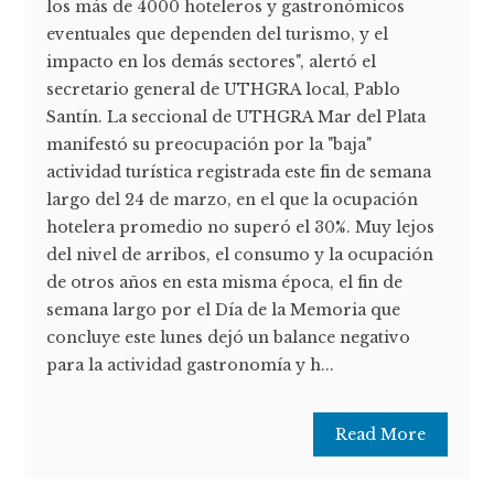
los más de 4000 hoteleros y gastronómicos
eventuales que dependen del turismo, y el
impacto en los demás sectores", alertó el
secretario general de UTHGRA local, Pablo
Santín. La seccional de UTHGRA Mar del Plata
manifestó su preocupación por la "baja"
actividad turística registrada este fin de semana
largo del 24 de marzo, en el que la ocupación
hotelera promedio no superó el 30%. Muy lejos
del nivel de arribos, el consumo y la ocupación
de otros años en esta misma época, el fin de
semana largo por el Día de la Memoria que
concluye este lunes dejó un balance negativo
para la actividad gastronomía y h...
Read More