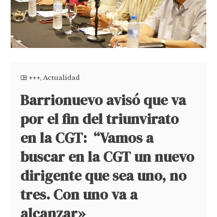
+++
,
Actualidad
Barrionuevo avisó que va
por el fin del triunvirato
en la CGT: “Vamos a
buscar en la CGT un nuevo
dirigente que sea uno, no
tres. Con uno va a
alcanzar»