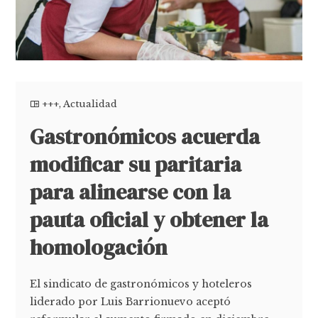
+++
,
Actualidad
Gastronómicos acuerda
modificar su paritaria
para alinearse con la
pauta oficial y obtener la
homologación
El sindicato de gastronómicos y hoteleros
liderado por Luis Barrionuevo aceptó