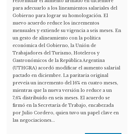
reformular el aumento firmado en diciembre
para adecuarlo a los lineamientos salariales del
Gobierno para lograr su homologación. El
nuevo acuerdo reduce los incrementos
mensuales y extiende su vigencia a seis meses. En
un gesto de alineamiento con la política
económica del Gobierno, la Unión de
Trabajadores del Turismo, Hoteleros y
Gastronómicos de la República Argentina
(UTHGRA) acordó modificar el aumento salarial
pactado en diciembre. La paritaria original
preveía un incremento del 16% en cuatro meses,
mientras que la nueva versión lo reduce a un
7,6% distribuido en seis meses. El acuerdo se
firmó en la Secretaría de Trabajo, encabezada
por Julio Cordero, quien tuvo un papel clave en
las negociaciones...