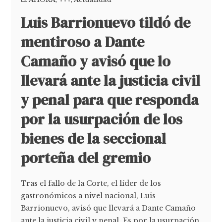
Luis Barrionuevo tildó de
mentiroso a Dante
Camaño y avisó que lo
llevará ante la justicia civil
y penal para que responda
por la usurpación de los
bienes de la seccional
porteña del gremio
Tras el fallo de la Corte, el líder de los
gastronómicos a nivel nacional, Luis
Barrionuevo, avisó que llevará a Dante Camaño
ante la justicia civil y penal. Es por la usurpación