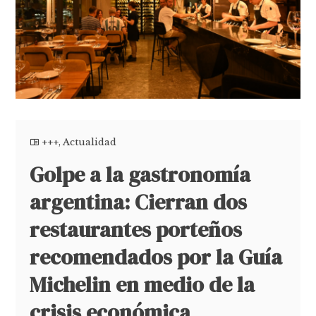
+++
,
Actualidad
Golpe a la gastronomía
argentina: Cierran dos
restaurantes porteños
recomendados por la Guía
Michelin en medio de la
crisis económica