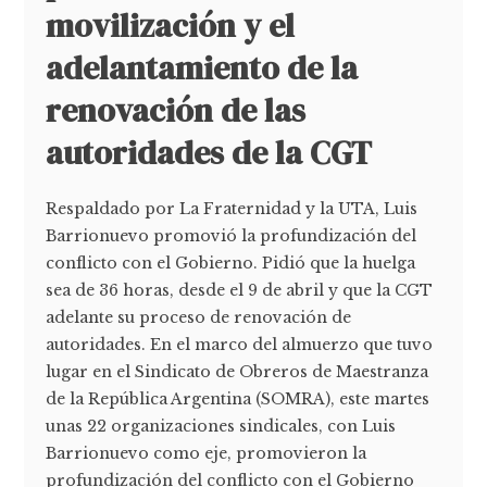
movilización y el
adelantamiento de la
renovación de las
autoridades de la CGT
Respaldado por La Fraternidad y la UTA, Luis
Barrionuevo promovió la profundización del
conflicto con el Gobierno. Pidió que la huelga
sea de 36 horas, desde el 9 de abril y que la CGT
adelante su proceso de renovación de
autoridades. En el marco del almuerzo que tuvo
lugar en el Sindicato de Obreros de Maestranza
de la República Argentina (SOMRA), este martes
unas 22 organizaciones sindicales, con Luis
Barrionuevo como eje, promovieron la
profundización del conflicto con el Gobierno