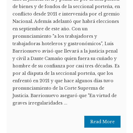
de bienes y de fondos de la seccional porteña, en
conflicto desde 2021 e intervenida por el gremio
Nacional. Además adelantó que habrá elecciones
en septiembre de este año. Con un
pronunciamiento "a los trabajadores y
trabajadoras hoteleros y gastronómicos", Luis
Barrionuevo avisó que llevará a la justicia penal
y civil a Dante Camaño quien fuera su cuñado y
hombre de su confianza por casi tres décadas. Es
por al disputa de la seccional porteña, que los
enfrentó en 2021 y que hace algunos días tuvo
pronunciamiento de la Corte Suprema de
Justicia. Barrionuevo aseguró que "En virtud de
graves irregularidades ...
Read More