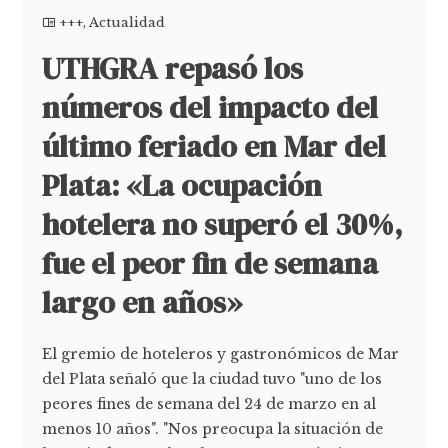
+++
,
Actualidad
UTHGRA repasó los
números del impacto del
último feriado en Mar del
Plata: «La ocupación
hotelera no superó el 30%,
fue el peor fin de semana
largo en años»
El gremio de hoteleros y gastronómicos de Mar
del Plata señaló que la ciudad tuvo "uno de los
peores fines de semana del 24 de marzo en al
menos 10 años". "Nos preocupa la situación de