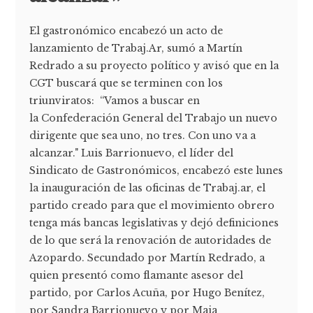
El gastronómico encabezó un acto de
lanzamiento de Trabaj.Ar, sumó a Martín
Redrado a su proyecto político y avisó que en la
CGT buscará que se terminen con los
triunviratos: “Vamos a buscar en
la Confederación General del Trabajo un nuevo
dirigente que sea uno, no tres. Con uno va a
alcanzar." Luis Barrionuevo, el líder del
Sindicato de Gastronómicos, encabezó este lunes
la inauguración de las oficinas de Trabaj.ar, el
partido creado para que el movimiento obrero
tenga más bancas legislativas y dejó definiciones
de lo que será la renovación de autoridades de
Azopardo. Secundado por Martín Redrado, a
quien presentó como flamante asesor del
partido, por Carlos Acuña, por Hugo Benítez,
por Sandra Barrionuevo y por Maia