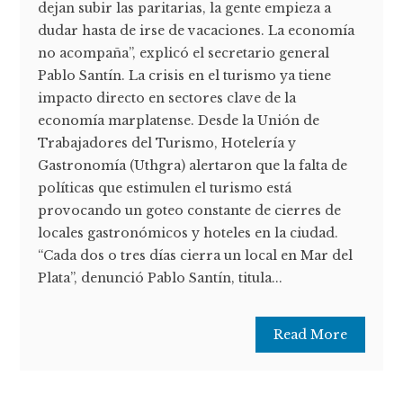
dejan subir las paritarias, la gente empieza a
dudar hasta de irse de vacaciones. La economía
no acompaña”, explicó el secretario general
Pablo Santín. La crisis en el turismo ya tiene
impacto directo en sectores clave de la
economía marplatense. Desde la Unión de
Trabajadores del Turismo, Hotelería y
Gastronomía (Uthgra) alertaron que la falta de
políticas que estimulen el turismo está
provocando un goteo constante de cierres de
locales gastronómicos y hoteles en la ciudad.
“Cada dos o tres días cierra un local en Mar del
Plata”, denunció Pablo Santín, titula...
Read More