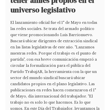
tener alfiles propios en el
universo legislativo
El lanzamiento oficial fue el 1° de Mayo en todas
las redes sociales. Se trata del armado político
que viene promocionando Luis Barrionuevo.
Buscará ubicar dirigentes de extracción sindical
en las listas legislativas de este año. "Lanzamos
nuestras redes. Porque el trabajo es el punto de
partida", con esa breve comunicación empezó a
circular la formalización para el pública del
Partido TrabajAR, la herramienta con la que un
sector del mundo sindical buscará ubicar
candidatos propios en el plano legislativo. Las
publicaciones en redes hacen comenzaron el 1°
de Mayo, día internacional del trabajador. "El
trabajo no es solo lo que hacemos. Es lo que
somos. En este Día del Trabajador, levantamos la