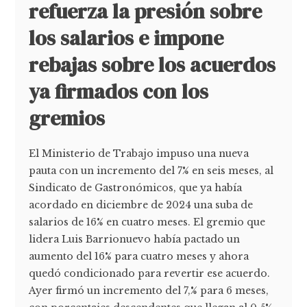
refuerza la presión sobre
los salarios e impone
rebajas sobre los acuerdos
ya firmados con los
gremios
El Ministerio de Trabajo impuso una nueva
pauta con un incremento del 7% en seis meses, al
Sindicato de Gastronómicos, que ya había
acordado en diciembre de 2024 una suba de
salarios de 16% en cuatro meses. El gremio que
lidera Luis Barrionuevo había pactado un
aumento del 16% para cuatro meses y ahora
quedó condicionado para revertir ese acuerdo.
Ayer firmó un incremento del 7,% para 6 meses,