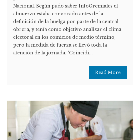
Nacional. Según pudo saber InfoGremiales el
almuerzo estaba convocado antes de la
definición de la huelga por parte de la central
obrera, y tenía como objetivo analizar el clima
electoral en los comicios de medio término,
pero la medida de fuerza se llevó toda la
atención de la jornada. "Coincidi...
Read More