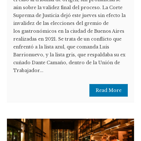
aún sobre la validez final del proceso. La Corte
Suprema de Justicia dejó este jueves sin efecto la
invalidez de las elecciones del gremio de
los gastronómicos en la ciudad de Buenos Aires
realizadas en 2021. Se trata de un conflicto que
enfrentó a la lista azul, que comanda Luis
Barrionuevo, y la lista gris, que respaldaba su ex
cuñado Dante Camaño, dentro de la Unión de
Trabajador...
Read More