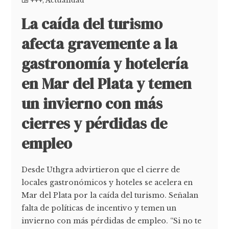
+++
,
Actualidad
La caída del turismo
afecta gravemente a la
gastronomía y hotelería
en Mar del Plata y temen
un invierno con más
cierres y pérdidas de
empleo
Desde Uthgra advirtieron que el cierre de
locales gastronómicos y hoteles se acelera en
Mar del Plata por la caída del turismo. Señalan
falta de políticas de incentivo y temen un
invierno con más pérdidas de empleo. “Si no te