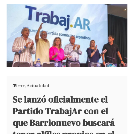
+++
,
Actualidad
Se lanzó oficialmente el
Partido TrabajAr con el
que Barrionuevo buscará