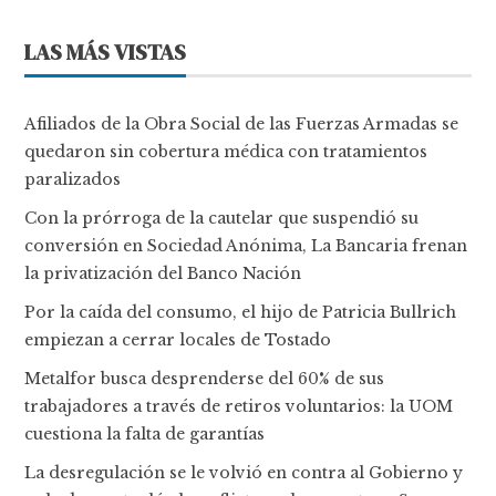
LAS MÁS VISTAS
Afiliados de la Obra Social de las Fuerzas Armadas se
quedaron sin cobertura médica con tratamientos
paralizados
Con la prórroga de la cautelar que suspendió su
conversión en Sociedad Anónima, La Bancaria frenan
la privatización del Banco Nación
Por la caída del consumo, el hijo de Patricia Bullrich
empiezan a cerrar locales de Tostado
Metalfor busca desprenderse del 60% de sus
trabajadores a través de retiros voluntarios: la UOM
cuestiona la falta de garantías
La desregulación se le volvió en contra al Gobierno y