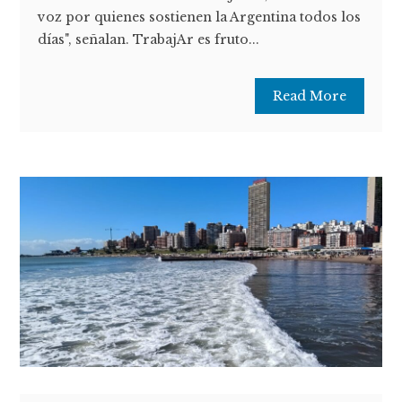
voz por quienes sostienen la Argentina todos los
días", señalan. TrabajAr es fruto...
Read More