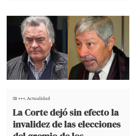
+++
,
Actualidad
La Corte dejó sin efecto la
invalidez de las elecciones