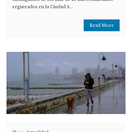
registrados en la Ciudad A...
Read More