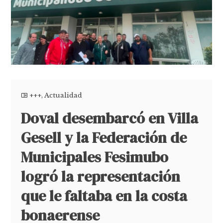
+++
,
Actualidad
Doval desembarcó en Villa
Gesell y la Federación de
Municipales Fesimubo
logró la representación
que le faltaba en la costa
bonaerense