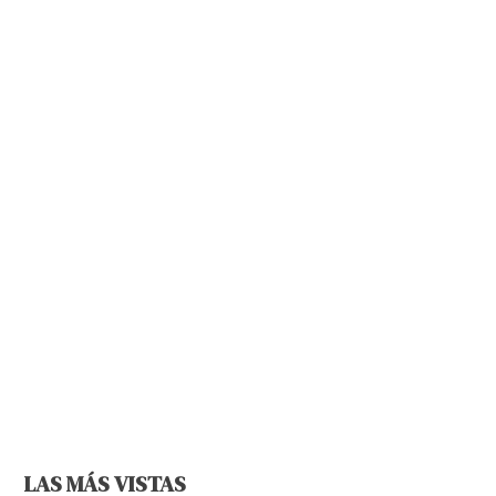
LAS MÁS VISTAS