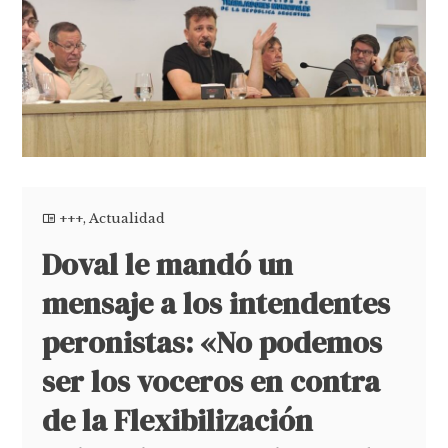
+++
,
Actualidad
Doval le mandó un
mensaje a los intendentes
peronistas: «No podemos
ser los voceros en contra
de la Flexibilización