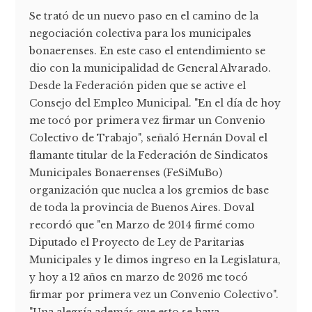
Se trató de un nuevo paso en el camino de la
negociación colectiva para los municipales
bonaerenses. En este caso el entendimiento se
dio con la municipalidad de General Alvarado.
Desde la Federación piden que se active el
Consejo del Empleo Municipal. "En el día de hoy
me tocó por primera vez firmar un Convenio
Colectivo de Trabajo", señaló Hernán Doval el
flamante titular de la Federación de Sindicatos
Municipales Bonaerenses (FeSiMuBo)
organización que nuclea a los gremios de base
de toda la provincia de Buenos Aires. Doval
recordó que "en Marzo de 2014 firmé como
Diputado el Proyecto de Ley de Paritarias
Municipales y le dimos ingreso en la Legislatura,
y hoy a 12 años en marzo de 2026 me tocó
firmar por primera vez un Convenio Colectivo".