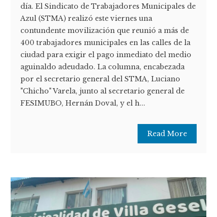
día. El Sindicato de Trabajadores Municipales de
Azul (STMA) realizó este viernes una
contundente movilización que reunió a más de
400 trabajadores municipales en las calles de la
ciudad para exigir el pago inmediato del medio
aguinaldo adeudado. La columna, encabezada
por el secretario general del STMA, Luciano
"Chicho" Varela, junto al secretario general de
FESIMUBO, Hernán Doval, y el h...
Read More