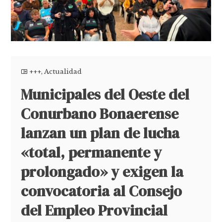
+++
,
Actualidad
Municipales del Oeste del
Conurbano Bonaerense
lanzan un plan de lucha
«total, permanente y
prolongado» y exigen la
convocatoria al Consejo
del Empleo Provincial