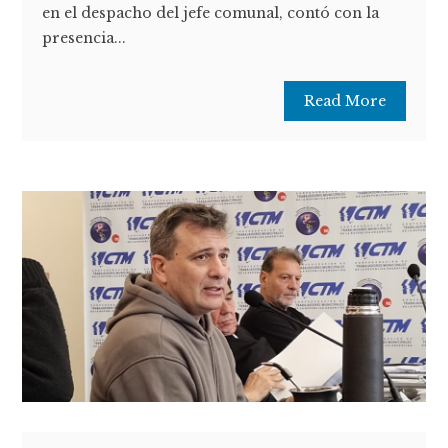
en el despacho del jefe comunal, contó con la
presencia...
Read More