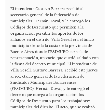
El intendente Gustavo Barrera recibió al
secretario general de la federación de
municipales, Hernán Doval, y le entregó los
Códigos de Descuento que permiten a la
organización percibir los aportes de los
afiliados en el distrito. Villa Gesell era el único
municipio de toda la costa de la provincia de
Buenos Aires donde FESIMUBO carecía de
representación, un vacío que quedó saldado con
la firma del decreto municipal. El intendente de
Villa Gesell, Gustavo Barrera, recibió este jueves
al secretario general de la Federación de
Sindicatos Municipales Bonaerenses
(FESIMUBO), Hernán Doval, y le entregó el
decreto que otorga a la organización los
Códigos de Descuento para los trabajadores
municipales del distrito. El acto, que se realizó