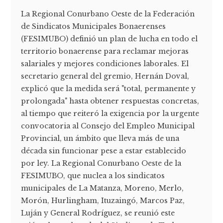
La Regional Conurbano Oeste de la Federación
de Sindicatos Municipales Bonaerenses
(FESIMUBO) definió un plan de lucha en todo el
territorio bonaerense para reclamar mejoras
salariales y mejores condiciones laborales. El
secretario general del gremio, Hernán Doval,
explicó que la medida será "total, permanente y
prolongada" hasta obtener respuestas concretas,
al tiempo que reiteró la exigencia por la urgente
convocatoria al Consejo del Empleo Municipal
Provincial, un ámbito que lleva más de una
década sin funcionar pese a estar establecido
por ley. La Regional Conurbano Oeste de la
FESIMUBO, que nuclea a los sindicatos
municipales de La Matanza, Moreno, Merlo,
Morón, Hurlingham, Ituzaingó, Marcos Paz,
Luján y General Rodríguez, se reunió este