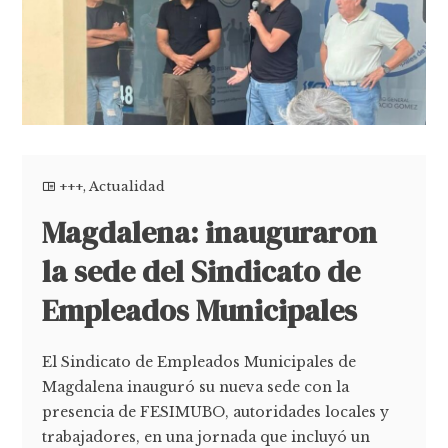
+++
,
Actualidad
Magdalena: inauguraron
la sede del Sindicato de
Empleados Municipales
El Sindicato de Empleados Municipales de
Magdalena inauguró su nueva sede con la
presencia de FESIMUBO, autoridades locales y
trabajadores, en una jornada que incluyó un