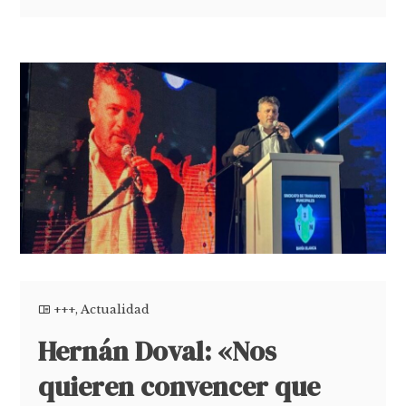
+++
,
Actualidad
Hernán Doval: «Nos
quieren convencer que