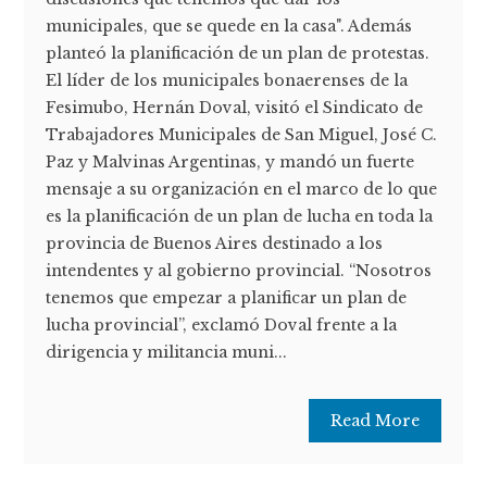
municipales, que se quede en la casa". Además
planteó la planificación de un plan de protestas.
El líder de los municipales bonaerenses de la
Fesimubo, Hernán Doval, visitó el Sindicato de
Trabajadores Municipales de San Miguel, José C.
Paz y Malvinas Argentinas, y mandó un fuerte
mensaje a su organización en el marco de lo que
es la planificación de un plan de lucha en toda la
provincia de Buenos Aires destinado a los
intendentes y al gobierno provincial. “Nosotros
tenemos que empezar a planificar un plan de
lucha provincial”, exclamó Doval frente a la
dirigencia y militancia muni...
Read More