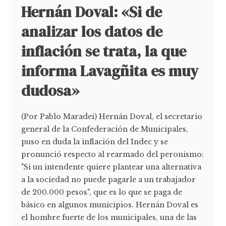
Hernán Doval: «Si de
analizar los datos de
inflación se trata, la que
informa Lavagñita es muy
dudosa»
(Por Pablo Maradei) Hernán Doval, el secretario
general de la Confederación de Municipales,
puso en duda la inflación del Indec y se
pronunció respecto al rearmado del peronismo:
"Si un intendente quiere plantear una alternativa
a la sociedad no puede pagarle a un trabajador
de 200.000 pesos", que es lo que se paga de
básico en algunos municipios. Hernán Doval es
el hombre fuerte de los municipales, una de las