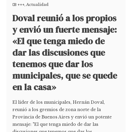
+++
,
Actualidad
Doval reunió a los propios
y envió un fuerte mensaje:
«El que tenga miedo de
dar las discusiones que
tenemos que dar los
municipales, que se quede
en la casa»
El líder de los municipales, Hernán Doval,
reunió a los gremios de zona norte de la
Provincia de Buenos Aires y envió un potente
mensaje: "El que tenga miedo de dar las
discusiones que tenemos que dar los