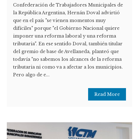
Confederación de Trabajadores Municipales de
la República Argentina, Hernán Doval advirtió
que en el país "se vienen momentos muy
difíciles" porque "el Gobierno Nacional quiere
imponer una reforma laboral y una reforma
tributaria". En ese sentido Doval, también titular
del gremio de base de Avellaneda, planteó que
todavía "no sabemos los alcances de la reforma
tributaria ni como va a afectar a los municipios.
Pero algo de e...
Read More