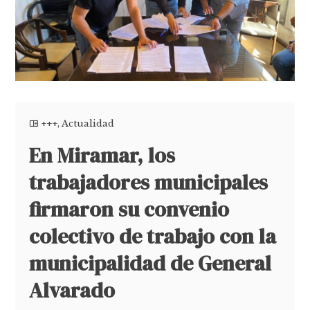
+++
,
Actualidad
En Miramar, los
trabajadores municipales
firmaron su convenio
colectivo de trabajo con la
municipalidad de General
Alvarado