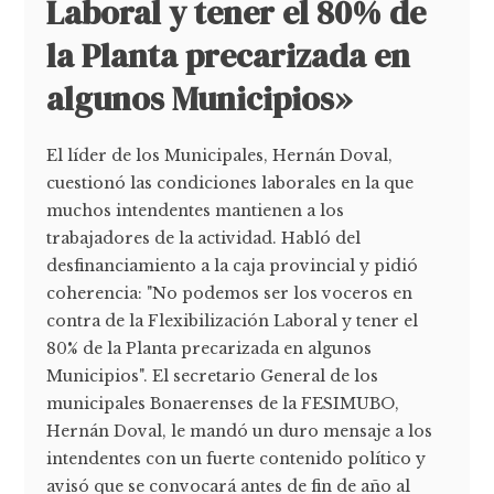
Laboral y tener el 80% de
la Planta precarizada en
algunos Municipios»
El líder de los Municipales, Hernán Doval,
cuestionó las condiciones laborales en la que
muchos intendentes mantienen a los
trabajadores de la actividad. Habló del
desfinanciamiento a la caja provincial y pidió
coherencia: "No podemos ser los voceros en
contra de la Flexibilización Laboral y tener el
80% de la Planta precarizada en algunos
Municipios". El secretario General de los
municipales Bonaerenses de la FESIMUBO,
Hernán Doval, le mandó un duro mensaje a los
intendentes con un fuerte contenido político y
avisó que se convocará antes de fin de año al