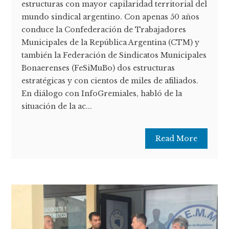
estructuras con mayor capilaridad territorial del
mundo sindical argentino. Con apenas 50 años
conduce la Confederación de Trabajadores
Municipales de la República Argentina (CTM) y
también la Federación de Sindicatos Municipales
Bonaerenses (FeSiMuBo) dos estructuras
estratégicas y con cientos de miles de afiliados.
En diálogo con InfoGremiales, habló de la
situación de la ac...
Read More