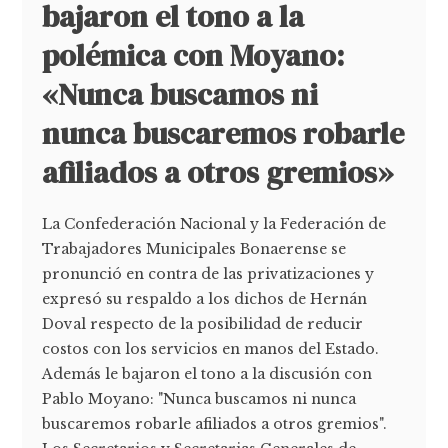
bajaron el tono a la
polémica con Moyano:
«Nunca buscamos ni
nunca buscaremos robarle
afiliados a otros gremios»
La Confederación Nacional y la Federación de
Trabajadores Municipales Bonaerense se
pronunció en contra de las privatizaciones y
expresó su respaldo a los dichos de Hernán
Doval respecto de la posibilidad de reducir
costos con los servicios en manos del Estado.
Además le bajaron el tono a la discusión con
Pablo Moyano: "Nunca buscamos ni nunca
buscaremos robarle afiliados a otros gremios".