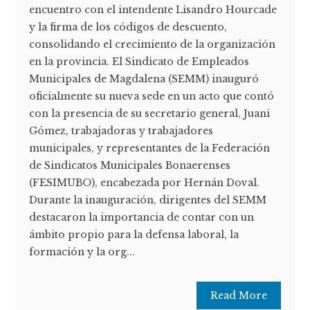
encuentro con el intendente Lisandro Hourcade
y la firma de los códigos de descuento,
consolidando el crecimiento de la organización
en la provincia. El Sindicato de Empleados
Municipales de Magdalena (SEMM) inauguró
oficialmente su nueva sede en un acto que contó
con la presencia de su secretario general, Juani
Gómez, trabajadoras y trabajadores
municipales, y representantes de la Federación
de Sindicatos Municipales Bonaerenses
(FESIMUBO), encabezada por Hernán Doval.
Durante la inauguración, dirigentes del SEMM
destacaron la importancia de contar con un
ámbito propio para la defensa laboral, la
formación y la org...
Read More