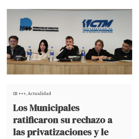
+++
,
Actualidad
Los Municipales
ratificaron su rechazo a
las privatizaciones y le