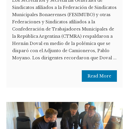
Los Secretarios y Secretarias Generales de
Sindicatos afiliados a la Federación de Sindicatos
Municipales Bonaerenses (FESIMUBO) y otras
Federaciones y Sindicatos afiliados a la
Confederación de Trabajadores Municipales de
la República Argentina (CTMRA) respaldaron a
Hernán Doval en medio de la polémica que se
disparó con el Adjunto de Camioneros, Pablo
Moyano. Los dirigentes recordaron que Doval ...
Read More