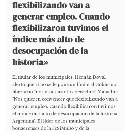
flexibilizando van a
generar empleo. Cuando
flexibilizaron tuvimos el
índice más alto de
desocupación de la
historia»
El titular de los municipales, Hernán Doval,
alertó que si no se le pone un límite al Gobierno
libertario "nos va a sacar los derechos". Y añadió:
"Nos quieren convencer que flexibilizando van a
generar empleo. Cuando flexibilizaron tuvimos
el índice más alto de desocupación de la historia
Argentina". El líder de los municipales
bonaerenses de la FeSiMuBo y de la