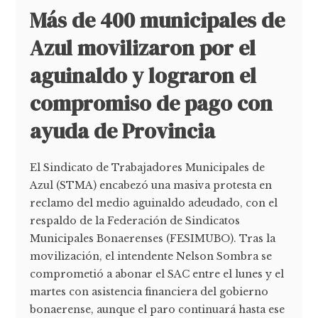
Más de 400 municipales de
Azul movilizaron por el
aguinaldo y lograron el
compromiso de pago con
ayuda de Provincia
El Sindicato de Trabajadores Municipales de
Azul (STMA) encabezó una masiva protesta en
reclamo del medio aguinaldo adeudado, con el
respaldo de la Federación de Sindicatos
Municipales Bonaerenses (FESIMUBO). Tras la
movilización, el intendente Nelson Sombra se
comprometió a abonar el SAC entre el lunes y el
martes con asistencia financiera del gobierno
bonaerense, aunque el paro continuará hasta ese