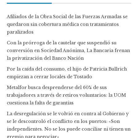
Afiliados de la Obra Social de las Fuerzas Armadas se
quedaron sin cobertura médica con tratamientos
paralizados
Con la prórroga de la cautelar que suspendió su
conversión en Sociedad Anónima, La Bancaria frenan
la privatización del Banco Nación
Por la caída del consumo, el hijo de Patricia Bullrich
empiezan a cerrar locales de Tostado
Metalfor busca desprenderse del 60% de sus
trabajadores a través de retiros voluntarios: la UOM
cuestiona la falta de garantías
La desregulación se le volvió en contra al Gobierno y
se le descontroló el conflicto en los puertos: «Son
independientes. No se los puede conciliar ni tienen un
gremio para negociar»